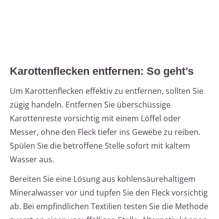
Karottenflecken entfernen: So geht’s
Um Karottenflecken effektiv zu entfernen, sollten Sie
zügig handeln. Entfernen Sie überschüssige
Karottenreste vorsichtig mit einem Löffel oder
Messer, ohne den Fleck tiefer ins Gewebe zu reiben.
Spülen Sie die betroffene Stelle sofort mit kaltem
Wasser aus.
Bereiten Sie eine Lösung aus kohlensäurehaltigem
Mineralwasser vor und tupfen Sie den Fleck vorsichtig
ab. Bei empfindlichen Textilien testen Sie die Methode