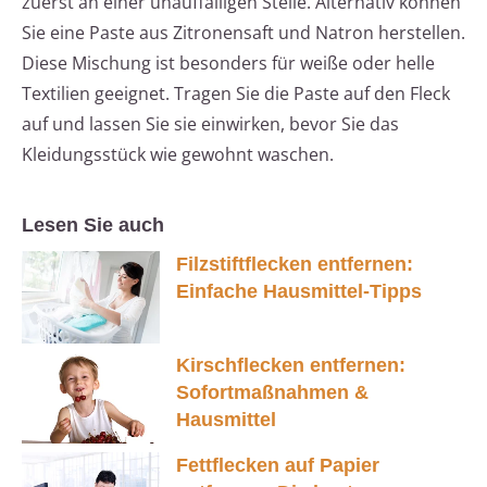
zuerst an einer unauffälligen Stelle. Alternativ können
Sie eine Paste aus Zitronensaft und Natron herstellen.
Diese Mischung ist besonders für weiße oder helle
Textilien geeignet. Tragen Sie die Paste auf den Fleck
auf und lassen Sie sie einwirken, bevor Sie das
Kleidungsstück wie gewohnt waschen.
Lesen Sie auch
Filzstiftflecken entfernen:
Einfache Hausmittel-Tipps
Kirschflecken entfernen:
Sofortmaßnahmen &
Hausmittel
Fettflecken auf Papier