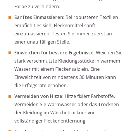
Farbe zu verhindern.
Sanftes Einmassieren
: Bei robusteren Textilien
empfiehlt es sich, Fleckenmittel sanft
einzumassieren. Testen Sie immer zuerst an
einer unauffälligen Stelle.
Einweichen für bessere Ergebnisse
: Weichen Sie
stark verschmutzte Kleidungsstücke in warmem
Wasser mit einem Fleckensalz ein. Eine
Einweichzeit von mindestens 30 Minuten kann
die Erfolgsrate erhöhen.
Vermeiden von Hitze
: Hitze fixiert Farbstoffe.
Vermeiden Sie Warmwasser oder das Trocknen
der Kleidung im Wäschetrockner vor
vollständiger Fleckenentfernung.