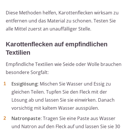
Diese Methoden helfen, Karottenflecken wirksam zu
entfernen und das Material zu schonen. Testen Sie
alle Mittel zuerst an unauffälliger Stelle.
Karottenflecken auf empfindlichen
Textilien
Empfindliche Textilien wie Seide oder Wolle brauchen
besondere Sorgfalt:
Essiglösung
: Mischen Sie Wasser und Essig zu
gleichen Teilen. Tupfen Sie den Fleck mit der
Lösung ab und lassen Sie sie einwirken. Danach
vorsichtig mit kaltem Wasser ausspülen.
Natronpaste
: Tragen Sie eine Paste aus Wasser
und Natron auf den Fleck auf und lassen Sie sie 30