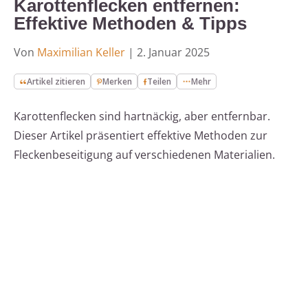
Karottenflecken entfernen:
Effektive Methoden & Tipps
Von
Maximilian Keller
|
2. Januar 2025
Artikel zitieren
Merken
Teilen
Mehr
Karottenflecken sind hartnäckig, aber entfernbar.
Dieser Artikel präsentiert effektive Methoden zur
Fleckenbeseitigung auf verschiedenen Materialien.