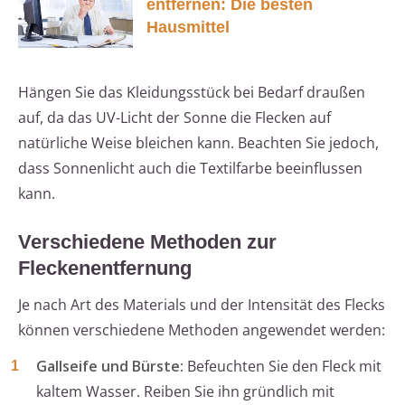
entfernen: Die besten
Hausmittel
Hängen Sie das Kleidungsstück bei Bedarf draußen
auf, da das UV-Licht der Sonne die Flecken auf
natürliche Weise bleichen kann. Beachten Sie jedoch,
dass Sonnenlicht auch die Textilfarbe beeinflussen
kann.
Verschiedene Methoden zur
Fleckenentfernung
Je nach Art des Materials und der Intensität des Flecks
können verschiedene Methoden angewendet werden:
Gallseife und Bürste
: Befeuchten Sie den Fleck mit
kaltem Wasser. Reiben Sie ihn gründlich mit