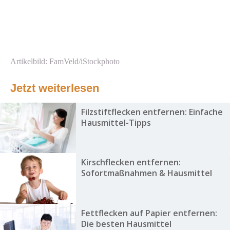
Artikelbild: FamVeld/iStockphoto
Jetzt weiterlesen
Filzstiftflecken entfernen: Einfache
Hausmittel-Tipps
Kirschflecken entfernen:
Sofortmaßnahmen & Hausmittel
Fettflecken auf Papier entfernen:
Die besten Hausmittel