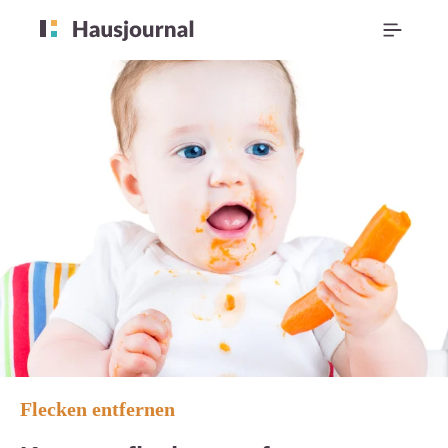
Flecken entfernen