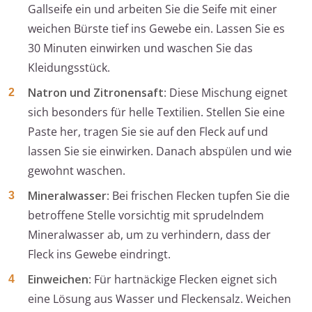
Gallseife ein und arbeiten Sie die Seife mit einer
weichen Bürste tief ins Gewebe ein. Lassen Sie es
30 Minuten einwirken und waschen Sie das
Kleidungsstück.
Natron und Zitronensaft
: Diese Mischung eignet
sich besonders für helle Textilien. Stellen Sie eine
Paste her, tragen Sie sie auf den Fleck auf und
lassen Sie sie einwirken. Danach abspülen und wie
gewohnt waschen.
Mineralwasser
: Bei frischen Flecken tupfen Sie die
betroffene Stelle vorsichtig mit sprudelndem
Mineralwasser ab, um zu verhindern, dass der
Fleck ins Gewebe eindringt.
Einweichen
: Für hartnäckige Flecken eignet sich
eine Lösung aus Wasser und Fleckensalz. Weichen