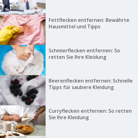
Fettflecken entfernen: Bewährte
Hausmittel und Tipps
Schmierflecken entfernen: So
retten Sie Ihre Kleidung
Beerenflecken entfernen: Schnelle
Tipps für saubere Kleidung
Curryflecken entfernen: So retten
Sie Ihre Kleidung