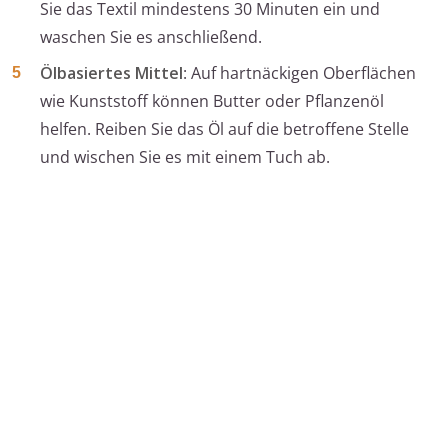
Sie das Textil mindestens 30 Minuten ein und
waschen Sie es anschließend.
Ölbasiertes Mittel
: Auf hartnäckigen Oberflächen
wie Kunststoff können Butter oder Pflanzenöl
helfen. Reiben Sie das Öl auf die betroffene Stelle
und wischen Sie es mit einem Tuch ab.