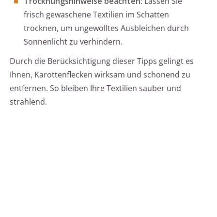
Trocknungshinweise beachten
: Lassen Sie
frisch gewaschene Textilien im Schatten
trocknen, um ungewolltes Ausbleichen durch
Sonnenlicht zu verhindern.
Durch die Berücksichtigung dieser Tipps gelingt es
Ihnen, Karottenflecken wirksam und schonend zu
entfernen. So bleiben Ihre Textilien sauber und
strahlend.