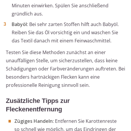
Minuten einwirken. Spülen Sie anschließend
gründlich aus.
Babyöl
: Bei sehr zarten Stoffen hilft auch Babyöl.
Reiben Sie das Öl vorsichtig ein und waschen Sie
das Textil danach mit einem Feinwaschmittel.
Testen Sie diese Methoden zunächst an einer
unauffälligen Stelle, um sicherzustellen, dass keine
Schädigungen oder Farbveränderungen auftreten. Bei
besonders hartnäckigen Flecken kann eine
professionelle Reinigung sinnvoll sein.
Zusätzliche Tipps zur
Fleckenentfernung
Zügiges Handeln
: Entfernen Sie Karottenreste
so schnell wie möglich, um das Eindringen der