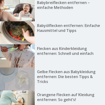
Babybreiflecken entfernen –
einfache Methoden
Babyölflecken entfernen: Einfache
Hausmittel und Tipps
Flecken aus Kinderkleidung
entfernen: Schnell und einfach
Gelbe Flecken aus Babykleidung
entfernen: Die besten Tipps &
Tricks
Orangene Flecken auf Kleidung
entfernen: So geht’s!