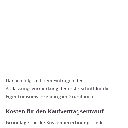
Danach folgt mit dem Eintragen der
Auflassungsvormerkung der erste Schritt für die
Eigentumsumschreibung im Grundbuch
.
Kosten für den Kaufvertragsentwurf
Grundlage für die Kostenberechnung.
Jede