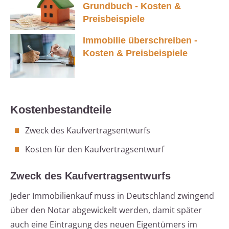
Grundbuch - Kosten &
Preisbeispiele
Immobilie überschreiben -
Kosten & Preisbeispiele
Kostenbestandteile
Zweck des Kaufvertragsentwurfs
Kosten für den Kaufvertragsentwurf
Zweck des Kaufvertragsentwurfs
Jeder Immobilienkauf muss in Deutschland zwingend
über den Notar abgewickelt werden, damit später
auch eine Eintragung des neuen Eigentümers im