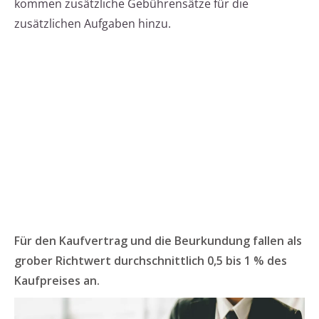
kommen zusätzliche Gebührensätze für die
zusätzlichen Aufgaben hinzu.
Für den Kaufvertrag und die Beurkundung fallen als
grober Richtwert durchschnittlich 0,5 bis 1 % des
Kaufpreises an.