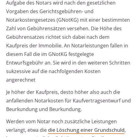
Aufgabe des Notars wird nach den gesetzlichen
Vorgaben des Gerichtsgebühren- und
Notarkostengesetzes (GNotKG) mit einer bestimmten
Zahl von Gebührensätzen versehen. Die Höhe des
Gebührensatzes richtet sich dabei nach dem
Kaufpreis der Immobilie. An Notarleistungen fallen in
diesem Fall die im GNotKG festgelegte
Entwurfsgebühr an. Sie wird in den weiteren Schritten
sukzessive auf die nachfolgenden Kosten
angerechnet
Je höher der Kaufpreis, desto höher also auch die
anfallenden Notarkosten für Kaufvertragsentwurf und
Beurkundung und Beurkundung.
Werden vom Notar noch zusätzliche Leistungen
verlangt, etwa die
die Löschung einer Grundschuld
,