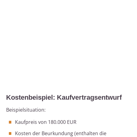
Kostenbeispiel: Kaufvertragsentwurf
Beispielsituation:
Kaufpreis von 180.000 EUR
Kosten der Beurkundung (enthalten die