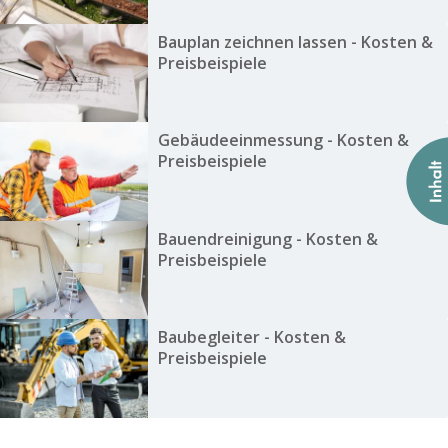
Bauplan zeichnen lassen - Kosten &
Preisbeispiele
Gebäudeeinmessung - Kosten &
Preisbeispiele
Bauendreinigung - Kosten &
Preisbeispiele
Baubegleiter - Kosten &
Preisbeispiele