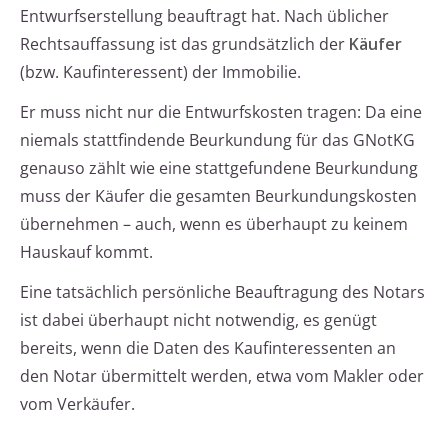
Entwurfserstellung beauftragt hat. Nach üblicher
Rechtsauffassung ist das grundsätzlich der
Käufer
(bzw. Kaufinteressent) der Immobilie.
Er muss nicht nur die Entwurfskosten tragen: Da eine
niemals stattfindende Beurkundung für das GNotKG
genauso zählt wie eine stattgefundene Beurkundung
muss der Käufer die gesamten Beurkundungskosten
übernehmen – auch, wenn es überhaupt zu keinem
Hauskauf kommt.
Eine tatsächlich persönliche Beauftragung des Notars
ist dabei überhaupt nicht notwendig, es genügt
bereits, wenn die Daten des Kaufinteressenten an
den Notar übermittelt werden, etwa vom Makler oder
vom Verkäufer.