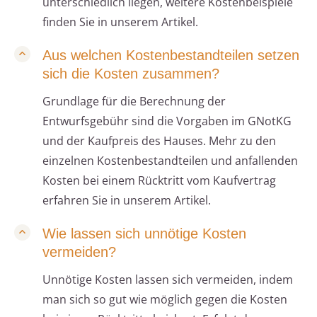
unterschiedlich liegen, weitere Kostenbeispiele
finden Sie in unserem Artikel.
Aus welchen Kostenbestandteilen setzen
sich die Kosten zusammen?
Grundlage für die Berechnung der
Entwurfsgebühr sind die Vorgaben im GNotKG
und der Kaufpreis des Hauses. Mehr zu den
einzelnen Kostenbestandteilen und anfallenden
Kosten bei einem Rücktritt vom Kaufvertrag
erfahren Sie in unserem Artikel.
Wie lassen sich unnötige Kosten
vermeiden?
Unnötige Kosten lassen sich vermeiden, indem
man sich so gut wie möglich gegen die Kosten