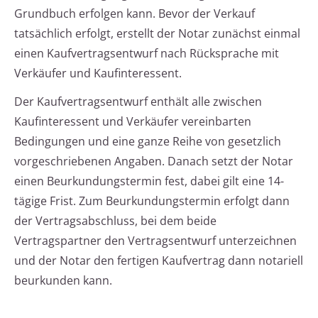
Grundbuch erfolgen kann. Bevor der Verkauf
tatsächlich erfolgt, erstellt der Notar zunächst einmal
einen Kaufvertragsentwurf nach Rücksprache mit
Verkäufer und Kaufinteressent.
Der Kaufvertragsentwurf enthält alle zwischen
Kaufinteressent und Verkäufer vereinbarten
Bedingungen und eine ganze Reihe von gesetzlich
vorgeschriebenen Angaben. Danach setzt der Notar
einen Beurkundungstermin fest, dabei gilt eine 14-
tägige Frist. Zum Beurkundungstermin erfolgt dann
der Vertragsabschluss, bei dem beide
Vertragspartner den Vertragsentwurf unterzeichnen
und der Notar den fertigen Kaufvertrag dann notariell
beurkunden kann.