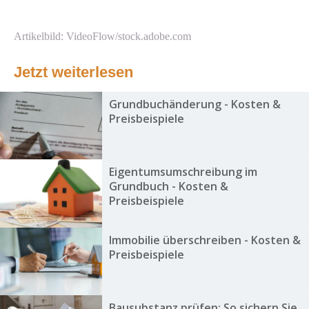
Artikelbild: VideoFlow/stock.adobe.com
Jetzt weiterlesen
Grundbuchänderung - Kosten &
Preisbeispiele
Eigentumsumschreibung im
Grundbuch - Kosten &
Preisbeispiele
Immobilie überschreiben - Kosten &
Preisbeispiele
Bausubstanz prüfen: So sichern Sie