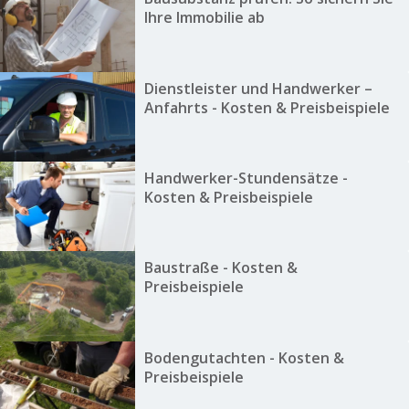
Ihre Immobilie ab
Dienstleister und Handwerker –
Anfahrts - Kosten & Preisbeispiele
Handwerker-Stundensätze -
Kosten & Preisbeispiele
Baustraße - Kosten &
Preisbeispiele
Bodengutachten - Kosten &
Preisbeispiele