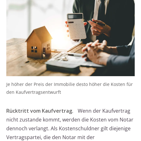
Je höher der Preis der Immobilie desto höher die Kosten für
den Kaufvertragsentwurft
Rücktritt vom Kaufvertrag.
Wenn der Kaufvertrag
nicht zustande kommt, werden die Kosten vom Notar
dennoch verlangt. Als Kostenschuldner gilt diejenige
Vertragspartei, die den Notar mit der