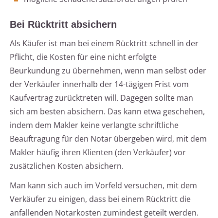
Bei Rücktritt absichern
Als Käufer ist man bei einem Rücktritt schnell in der
Pflicht, die Kosten für eine nicht erfolgte
Beurkundung zu übernehmen, wenn man selbst oder
der Verkäufer innerhalb der 14-tägigen Frist vom
Kaufvertrag zurücktreten will. Dagegen sollte man
sich am besten absichern. Das kann etwa geschehen,
indem dem Makler keine verlangte schriftliche
Beauftragung für den Notar übergeben wird, mit dem
Makler häufig ihren Klienten (den Verkäufer) vor
zusätzlichen Kosten absichern.
Man kann sich auch im Vorfeld versuchen, mit dem
Verkäufer zu einigen, dass bei einem Rücktritt die
anfallenden Notarkosten zumindest geteilt werden.