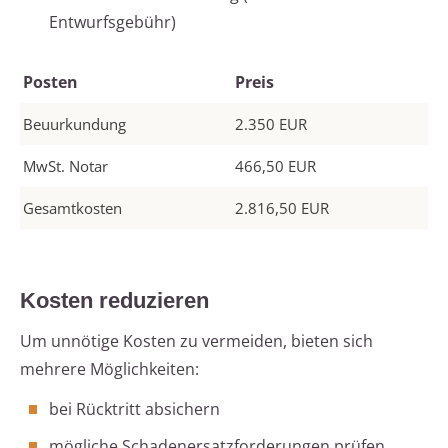
Entwurfsgebühr)
Posten
Preis
Beuurkundung
2.350 EUR
MwSt. Notar
466,50 EUR
Gesamtkosten
2.816,50 EUR
Kosten reduzieren
Um unnötige Kosten zu vermeiden, bieten sich
mehrere Möglichkeiten:
bei Rücktritt absichern
mögliche Schadenersatzforderungen prüfen