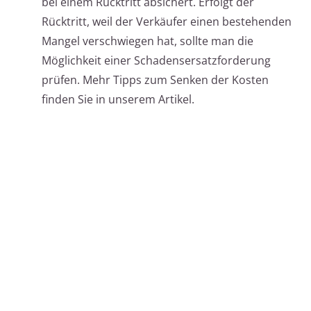
bei einem Rücktritt absichert. Erfolgt der
Rücktritt, weil der Verkäufer einen bestehenden
Mangel verschwiegen hat, sollte man die
Möglichkeit einer Schadensersatzforderung
prüfen. Mehr Tipps zum Senken der Kosten
finden Sie in unserem Artikel.