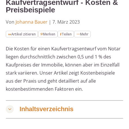
Kaufvertragsentwurf - Kosten &
Preisbeispiele
Von
Johanna Bauer
|
7. März 2023
Artikel zitieren
Merken
Teilen
Mehr
Die Kosten für einen Kaufvertragsentwurf vom Notar
liegen durchschnittlich zwischen 0,5 und 1 % des
Kaufpreises der Immobilie, können aber im Einzelfall
stark variieren. Unser Artikel zeigt Kostenbeispiele
aus der Praxis und geht detailliert auf alle
kostenbestimmenden Faktoren ein.
Inhaltsverzeichnis