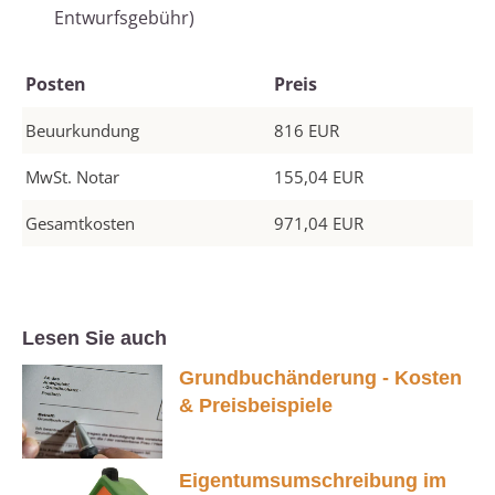
Entwurfsgebühr)
Posten
Preis
Beuurkundung
816 EUR
MwSt. Notar
155,04 EUR
Gesamtkosten
971,04 EUR
Lesen Sie auch
Grundbuchänderung - Kosten
& Preisbeispiele
Eigentumsumschreibung im