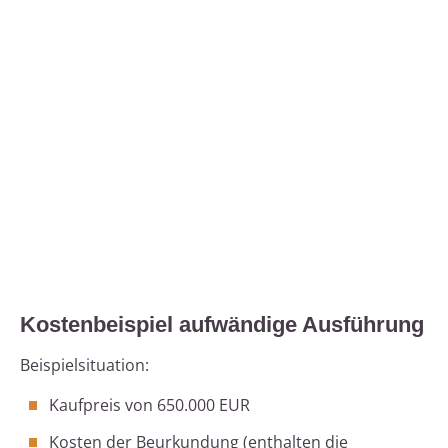
Kostenbeispiel aufwändige Ausführung
Beispielsituation:
Kaufpreis von 650.000 EUR
Kosten der Beurkundung (enthalten die