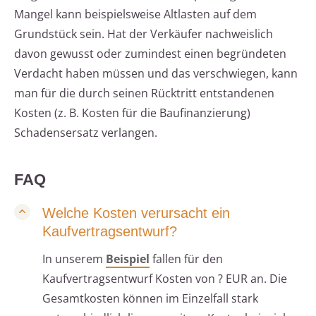
Mangel kann beispielsweise Altlasten auf dem
Grundstück sein. Hat der Verkäufer nachweislich
davon gewusst oder zumindest einen begründeten
Verdacht haben müssen und das verschwiegen, kann
man für die durch seinen Rücktritt entstandenen
Kosten (z. B. Kosten für die Baufinanzierung)
Schadensersatz verlangen.
FAQ
Welche Kosten verursacht ein
Kaufvertragsentwurf?
In unserem
Beispiel
fallen für den
Kaufvertragsentwurf Kosten von ? EUR an. Die
Gesamtkosten können im Einzelfall stark