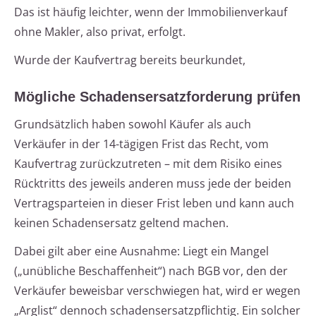
Das ist häufig leichter, wenn der Immobilienverkauf
ohne Makler, also privat, erfolgt.
Wurde der Kaufvertrag bereits beurkundet,
Mögliche Schadensersatzforderung prüfen
Grundsätzlich haben sowohl Käufer als auch
Verkäufer in der 14-tägigen Frist das Recht, vom
Kaufvertrag zurückzutreten – mit dem Risiko eines
Rücktritts des jeweils anderen muss jede der beiden
Vertragsparteien in dieser Frist leben und kann auch
keinen Schadensersatz geltend machen.
Dabei gilt aber eine Ausnahme: Liegt ein Mangel
(„unübliche Beschaffenheit“) nach BGB vor, den der
Verkäufer beweisbar verschwiegen hat, wird er wegen
„Arglist“ dennoch schadensersatzpflichtig. Ein solcher