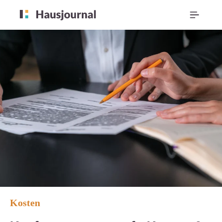
Kosten