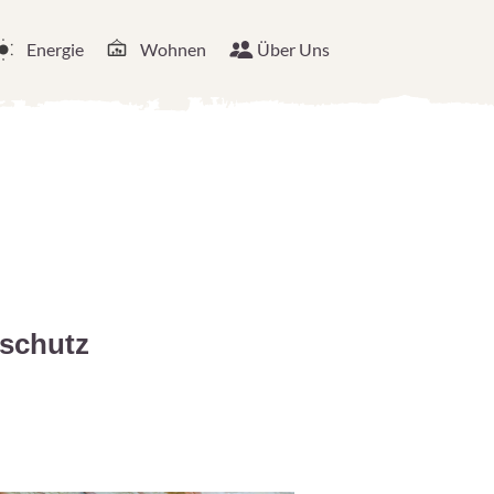
Energie
Wohnen
Über Uns
eschutz