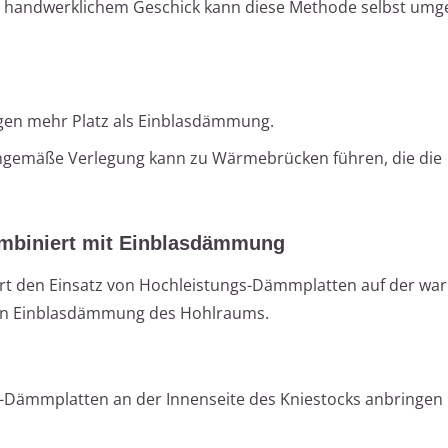
 handwerklichem Geschick kann diese Methode selbst umg
en mehr Platz als Einblasdämmung.
gemäße Verlegung kann zu Wärmebrücken führen, die die
mbiniert mit Einblasdämmung
t den Einsatz von Hochleistungs-Dämmplatten auf der war
den Einblasdämmung des Hohlraums.
Dämmplatten an der Innenseite des Kniestocks anbringen 