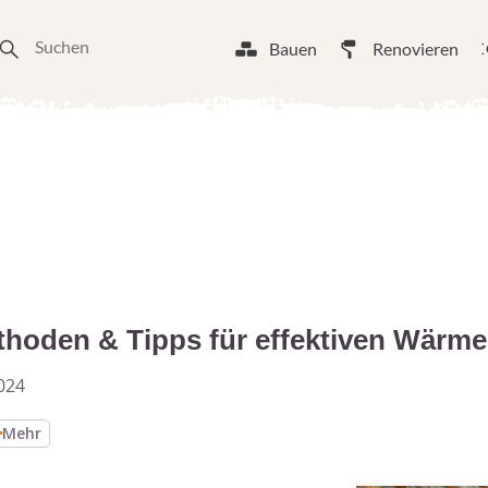
Bauen
Renovieren
hoden & Tipps für effektiven Wärm
024
Mehr