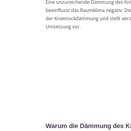
Eine unzureichende Dämmung des Kni
beeinflusst das Raumklima negativ. Di
der Kniestockdämmung und stellt vers
Umsetzung vor.
Warum die Dämmung des Kni