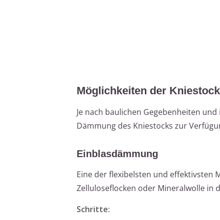
Möglichkeiten der Kniesto
Je nach baulichen Gegebenheiten und 
Dämmung des Kniestocks zur Verfügu
Einblasdämmung
Eine der flexibelsten und effektivste
Zelluloseflocken oder Mineralwolle in
Schritte: