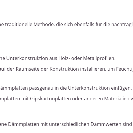
traditionelle Methode, die sich ebenfalls für die nachträgl
ine Unterkonstruktion aus Holz- oder Metallprofilen.
f der Raumseite der Konstruktion installieren, um Feuchti
ämmplatten passgenau in die Unterkonstruktion einfügen.
platten mit Gipskartonplatten oder anderen Materialien v
ne Dämmplatten mit unterschiedlichen Dämmwerten sind 