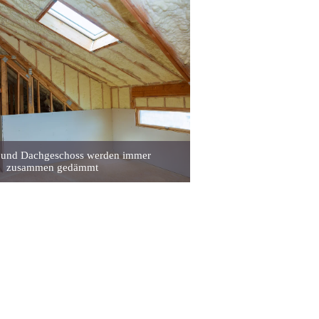
 und Dachgeschoss werden immer
zusammen gedämmt