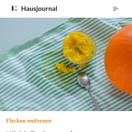
Flecken entfernen