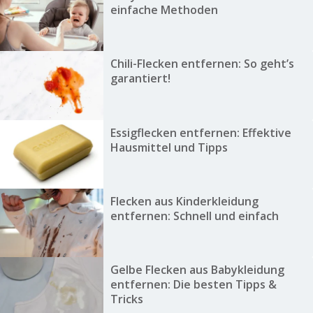
einfache Methoden
Chili-Flecken entfernen: So geht’s
garantiert!
Essigflecken entfernen: Effektive
Hausmittel und Tipps
Flecken aus Kinderkleidung
entfernen: Schnell und einfach
Gelbe Flecken aus Babykleidung
entfernen: Die besten Tipps &
Tricks