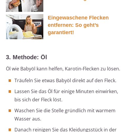
Eingewaschene Flecken
entfernen: So geht’s
garantiert!
3. Methode: Öl
Öl wie Babyöl kann helfen, Karotin-Flecken zu lösen.
Träufeln Sie etwas Babyöl direkt auf den Fleck.
Lassen Sie das Öl für einige Minuten einwirken,
bis sich der Fleck löst.
Waschen Sie die Stelle gründlich mit warmem
Wasser aus.
Danach reinigen Sie das Kleidungsstück in der