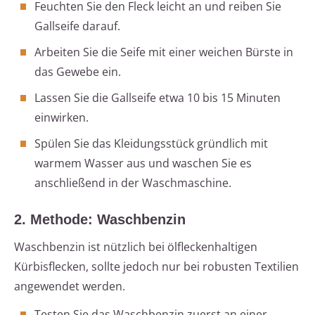
Feuchten Sie den Fleck leicht an und reiben Sie
Gallseife darauf.
Arbeiten Sie die Seife mit einer weichen Bürste in
das Gewebe ein.
Lassen Sie die Gallseife etwa 10 bis 15 Minuten
einwirken.
Spülen Sie das Kleidungsstück gründlich mit
warmem Wasser aus und waschen Sie es
anschließend in der Waschmaschine.
2. Methode: Waschbenzin
Waschbenzin ist nützlich bei ölfleckenhaltigen
Kürbisflecken, sollte jedoch nur bei robusten Textilien
angewendet werden.
Testen Sie das Waschbenzin zuerst an einer