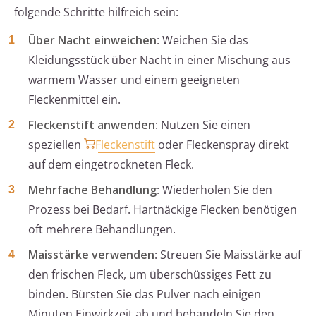
folgende Schritte hilfreich sein:
Über Nacht einweichen
: Weichen Sie das
Kleidungsstück über Nacht in einer Mischung aus
warmem Wasser und einem geeigneten
Fleckenmittel ein.
Fleckenstift anwenden
: Nutzen Sie einen
speziellen
Fleckenstift
oder Fleckenspray direkt
auf dem eingetrockneten Fleck.
Mehrfache Behandlung
: Wiederholen Sie den
Prozess bei Bedarf. Hartnäckige Flecken benötigen
oft mehrere Behandlungen.
Maisstärke verwenden
: Streuen Sie Maisstärke auf
den frischen Fleck, um überschüssiges Fett zu
binden. Bürsten Sie das Pulver nach einigen
Minuten Einwirkzeit ab und behandeln Sie den