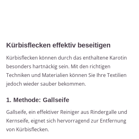
Kürbisflecken effektiv beseitigen
Kürbisflecken können durch das enthaltene Karotin
besonders hartnäckig sein. Mit den richtigen
Techniken und Materialien können Sie Ihre Textilien
jedoch wieder sauber bekommen.
1. Methode: Gallseife
Gallseife, ein effektiver Reiniger aus Rindergalle und
Kernseife, eignet sich hervorragend zur Entfernung
von Kürbisflecken.