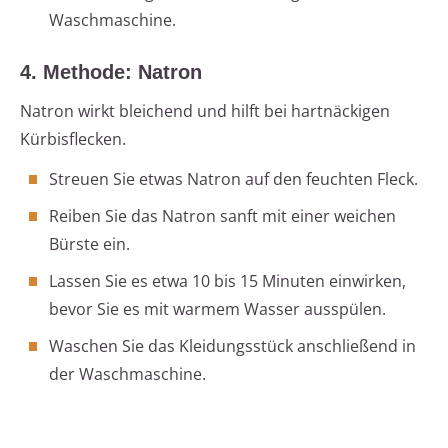
Waschmaschine.
4. Methode: Natron
Natron wirkt bleichend und hilft bei hartnäckigen
Kürbisflecken.
Streuen Sie etwas Natron auf den feuchten Fleck.
Reiben Sie das Natron sanft mit einer weichen
Bürste ein.
Lassen Sie es etwa 10 bis 15 Minuten einwirken,
bevor Sie es mit warmem Wasser ausspülen.
Waschen Sie das Kleidungsstück anschließend in
der Waschmaschine.