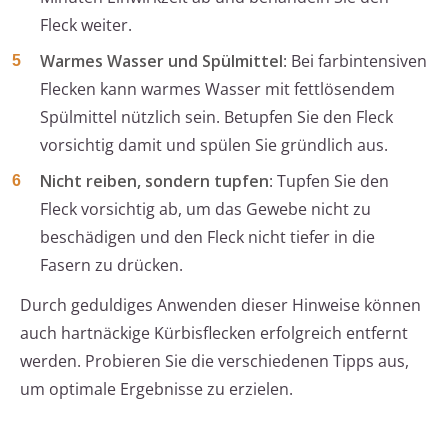
Fleck weiter.
Warmes Wasser und Spülmittel
: Bei farbintensiven
Flecken kann warmes Wasser mit fettlösendem
Spülmittel nützlich sein. Betupfen Sie den Fleck
vorsichtig damit und spülen Sie gründlich aus.
Nicht reiben, sondern tupfen
: Tupfen Sie den
Fleck vorsichtig ab, um das Gewebe nicht zu
beschädigen und den Fleck nicht tiefer in die
Fasern zu drücken.
Durch geduldiges Anwenden dieser Hinweise können
auch hartnäckige Kürbisflecken erfolgreich entfernt
werden. Probieren Sie die verschiedenen Tipps aus,
um optimale Ergebnisse zu erzielen.