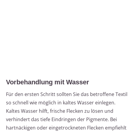
Vorbehandlung mit Wasser
Für den ersten Schritt sollten Sie das betroffene Textil
so schnell wie möglich in kaltes Wasser einlegen.
Kaltes Wasser hilft, frische Flecken zu lösen und
verhindert das tiefe Eindringen der Pigmente. Bei
hartnäckigen oder eingetrockneten Flecken empfiehlt