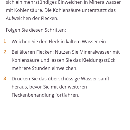
sich ein mehrstündiges Einweichen in Mineralwasser
mit Kohlensäure. Die Kohlensäure unterstützt das
Aufweichen der Flecken.
Folgen Sie diesen Schritten:
Weichen Sie den Fleck in kaltem Wasser ein.
Bei älteren Flecken: Nutzen Sie Mineralwasser mit
Kohlensäure und lassen Sie das Kleidungsstück
mehrere Stunden einweichen.
Drücken Sie das überschüssige Wasser sanft
heraus, bevor Sie mit der weiteren
Fleckenbehandlung fortfahren.