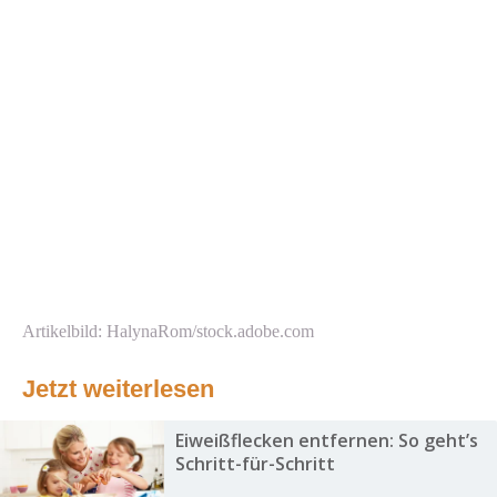
Artikelbild: HalynaRom/stock.adobe.com
Jetzt weiterlesen
Eiweißflecken entfernen: So geht’s
Schritt-für-Schritt