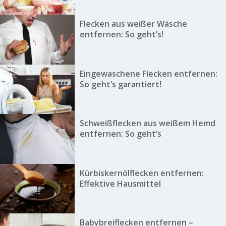
Flecken aus weißer Wäsche
entfernen: So geht’s!
Eingewaschene Flecken entfernen:
So geht’s garantiert!
Schweißflecken aus weißem Hemd
entfernen: So geht’s
Kürbiskernölflecken entfernen:
Effektive Hausmittel
Babybreiflecken entfernen –