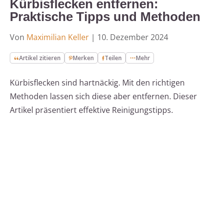
Kürbisflecken entfernen:
Praktische Tipps und Methoden
Von
Maximilian Keller
|
10. Dezember 2024
Artikel zitieren
Merken
Teilen
Mehr
Kürbisflecken sind hartnäckig. Mit den richtigen
Methoden lassen sich diese aber entfernen. Dieser
Artikel präsentiert effektive Reinigungstipps.