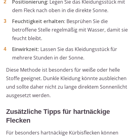
Positionierung
: Legen Sie das Kleidungsstück mit
dem Fleck nach oben in die direkte Sonne.
Feuchtigkeit erhalten
: Besprühen Sie die
betroffene Stelle regelmäßig mit Wasser, damit sie
feucht bleibt.
Einwirkzeit
: Lassen Sie das Kleidungsstück für
mehrere Stunden in der Sonne.
Diese Methode ist besonders für weiße oder helle
Stoffe geeignet. Dunkle Kleidung könnte ausbleichen
und sollte daher nicht zu lange direktem Sonnenlicht
ausgesetzt werden.
Zusätzliche Tipps für hartnäckige
Flecken
Für besonders hartnäckige Kürbisflecken können