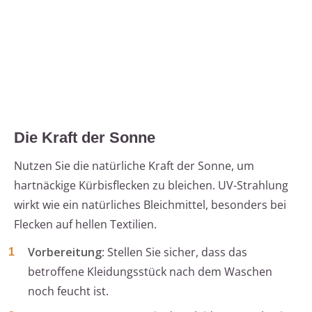
Die Kraft der Sonne
Nutzen Sie die natürliche Kraft der Sonne, um
hartnäckige Kürbisflecken zu bleichen. UV-Strahlung
wirkt wie ein natürliches Bleichmittel, besonders bei
Flecken auf hellen Textilien.
Vorbereitung
: Stellen Sie sicher, dass das
betroffene Kleidungsstück nach dem Waschen
noch feucht ist.