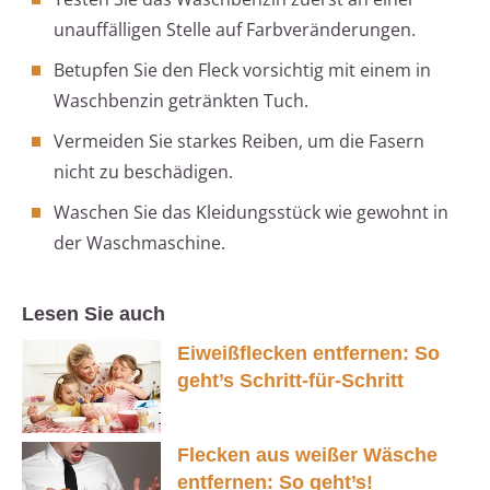
unauffälligen Stelle auf Farbveränderungen.
Betupfen Sie den Fleck vorsichtig mit einem in
Waschbenzin getränkten Tuch.
Vermeiden Sie starkes Reiben, um die Fasern
nicht zu beschädigen.
Waschen Sie das Kleidungsstück wie gewohnt in
der Waschmaschine.
Lesen Sie auch
Eiweißflecken entfernen: So
geht’s Schritt-für-Schritt
Flecken aus weißer Wäsche
entfernen: So geht’s!