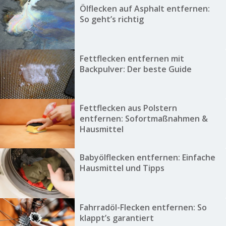
Ölflecken auf Asphalt entfernen:
So geht’s richtig
Fettflecken entfernen mit
Backpulver: Der beste Guide
Fettflecken aus Polstern
entfernen: Sofortmaßnahmen &
Hausmittel
Babyölflecken entfernen: Einfache
Hausmittel und Tipps
Fahrradöl-Flecken entfernen: So
klappt’s garantiert