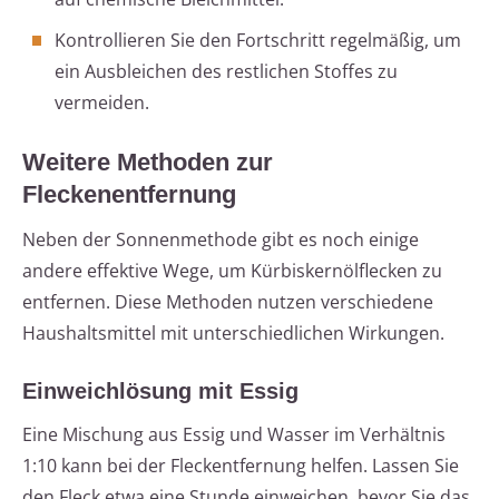
Kontrollieren Sie den Fortschritt regelmäßig, um
ein Ausbleichen des restlichen Stoffes zu
vermeiden.
Weitere Methoden zur
Fleckenentfernung
Neben der Sonnenmethode gibt es noch einige
andere effektive Wege, um Kürbiskernölflecken zu
entfernen. Diese Methoden nutzen verschiedene
Haushaltsmittel mit unterschiedlichen Wirkungen.
Einweichlösung mit Essig
Eine Mischung aus Essig und Wasser im Verhältnis
1:10 kann bei der Fleckentfernung helfen. Lassen Sie
den Fleck etwa eine Stunde einweichen, bevor Sie das