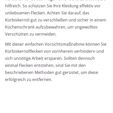
hilfreich. So schützen Sie Ihre Kleidung effektiv vor
unliebsamen Flecken. Achten Sie darauf, das
Kürbiskernöl gut zu verschließen und sicher in einem
Küchenschrank aufzubewahren, um ungewolltes
Verschütten zu vermeiden.
Mit dieser einfachen Vorsichtsmaßnahme können Sie
Kürbiskernölflecken von vornherein verhindern und
sich unnötige Arbeit ersparen. Sollten dennoch
einmal Flecken entstehen, sind Sie mit den
beschriebenen Methoden gut gerüstet, um diese
erfolgreich zu entfernen.