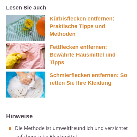
Lesen Sie auch
Kürbisflecken entfernen:
Praktische Tipps und
Methoden
Fettflecken entfernen:
Bewährte Hausmittel und
Tipps
Schmierflecken entfernen: So
retten Sie Ihre Kleidung
Hinweise
Die Methode ist umweltfreundlich und verzichtet
auf chemische Bleichmittel.