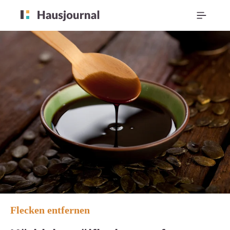
Flecken entfernen