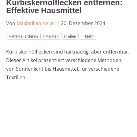
Kürbiskernölflecken entfernen:
Effektive Hausmittel
Von
Maximilian Keller
|
20. Dezember 2024
Artikel zitieren
Merken
Teilen
Mehr
Kürbiskernölflecken sind hartnäckig, aber entfernbar.
Dieser Artikel präsentiert verschiedene Methoden,
von Sonnenlicht bis Hausmittel, für verschiedene
Textilien.