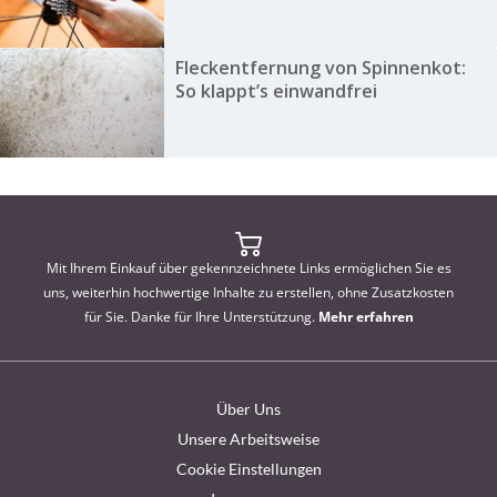
Fleckentfernung von Spinnenkot:
So klappt’s einwandfrei
Mit Ihrem Einkauf über gekennzeichnete Links ermöglichen Sie es
uns, weiterhin hochwertige Inhalte zu erstellen, ohne Zusatzkosten
für Sie. Danke für Ihre Unterstützung.
Mehr erfahren
Über Uns
Unsere Arbeitsweise
Cookie Einstellungen