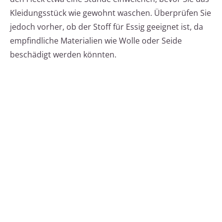
Kleidungsstück wie gewohnt waschen. Überprüfen Sie
jedoch vorher, ob der Stoff für Essig geeignet ist, da
empfindliche Materialien wie Wolle oder Seide
beschädigt werden könnten.