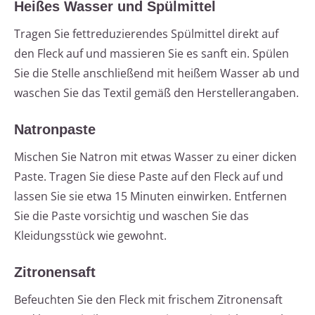
Heißes Wasser und Spülmittel
Tragen Sie fettreduzierendes Spülmittel direkt auf
den Fleck auf und massieren Sie es sanft ein. Spülen
Sie die Stelle anschließend mit heißem Wasser ab und
waschen Sie das Textil gemäß den Herstellerangaben.
Natronpaste
Mischen Sie Natron mit etwas Wasser zu einer dicken
Paste. Tragen Sie diese Paste auf den Fleck auf und
lassen Sie sie etwa 15 Minuten einwirken. Entfernen
Sie die Paste vorsichtig und waschen Sie das
Kleidungsstück wie gewohnt.
Zitronensaft
Befeuchten Sie den Fleck mit frischem Zitronensaft