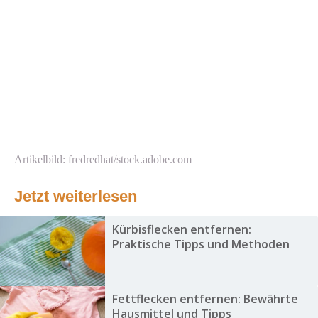
Artikelbild: fredredhat/stock.adobe.com
Jetzt weiterlesen
Kürbisflecken entfernen:
Praktische Tipps und Methoden
Fettflecken entfernen: Bewährte
Hausmittel und Tipps