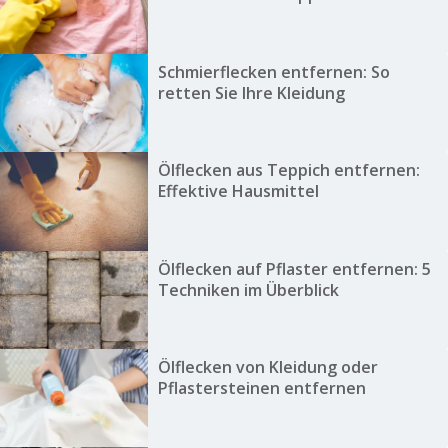
Schmierflecken entfernen: So
retten Sie Ihre Kleidung
Ölflecken aus Teppich entfernen:
Effektive Hausmittel
Ölflecken auf Pflaster entfernen: 5
Techniken im Überblick
Ölflecken von Kleidung oder
Pflastersteinen entfernen