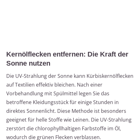
Kernölflecken entfernen: Die Kraft der
Sonne nutzen
Die UV-Strahlung der Sonne kann Kürbiskernölflecken
auf Textilien effektiv bleichen. Nach einer
Vorbehandlung mit Spülmittel legen Sie das
betroffene Kleidungsstück für einige Stunden in
direktes Sonnenlicht. Diese Methode ist besonders
geeignet für helle Stoffe wie Leinen. Die UV-Strahlung
zerstört die chlorophyllhaltigen Farbstoffe im Öl,
wodurch die grünen Flecken verblassen.