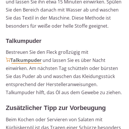
und lassen Sie ihn etwa 15 Minuten einwirken. Spülen
Sie den Bereich danach mit Wasser ab und waschen
Sie das Textil in der Maschine. Diese Methode ist
besonders für weiße oder helle Stoffe geeignet.
Talkumpuder
Bestreuen Sie den Fleck großzügig mit
Talkumpuder
und lassen Sie es über Nacht
einwirken. Am nächsten Tag schütteln oder bürsten
Sie das Puder ab und waschen das Kleidungsstück
entsprechend der Herstelleranweisungen.
Talkumpuder hilft, das Öl aus dem Gewebe zu ziehen.
Zusätzlicher Tipp zur Vorbeugung
Beim Kochen oder Servieren von Salaten mit
Kürbiskernöl ist das Tragen einer Schürze besonders