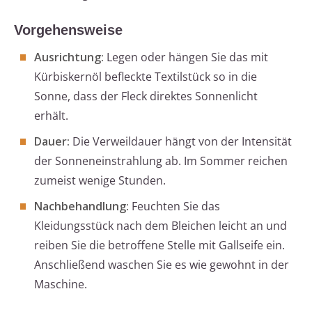
Vorgehensweise
Ausrichtung:
Legen oder hängen Sie das mit
Kürbiskernöl befleckte Textilstück so in die
Sonne, dass der Fleck direktes Sonnenlicht
erhält.
Dauer:
Die Verweildauer hängt von der Intensität
der Sonneneinstrahlung ab. Im Sommer reichen
zumeist wenige Stunden.
Nachbehandlung:
Feuchten Sie das
Kleidungsstück nach dem Bleichen leicht an und
reiben Sie die betroffene Stelle mit Gallseife ein.
Anschließend waschen Sie es wie gewohnt in der
Maschine.