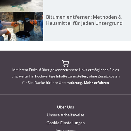
Bitumen entfernen: Methoden &
Hausmittel für jeden Untergrund
Mit Ihrem Einkauf über gekennzeichnete Links ermöglichen Sie es
uns, weiterhin hochwertige Inhalte zu erstellen, ohne Zusatzkosten
für Sie. Danke für Ihre Unterstützung.
Mehr erfahren
Über Uns
Unsere Arbeitsweise
Cookie Einstellungen
Impressum