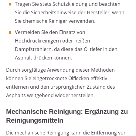
Tragen Sie stets Schutzkleidung und beachten
Sie die Sicherheitshinweise der Hersteller, wenn
Sie chemische Reiniger verwenden.
Vermeiden Sie den Einsatz von
Hochdruckreinigern oder heißen
Dampfstrahlern, da diese das Öl tiefer in den
Asphalt drücken können.
Durch sorgfältige Anwendung dieser Methoden
können Sie eingetrocknete Ölflecken effektiv
entfernen und den ursprünglichen Zustand des
Asphalts weitgehend wiederherstellen.
Mechanische Reinigung: Ergänzung zu
Reinigungsmitteln
Die mechanische Reinigung kann die Entfernung von