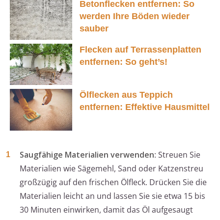
Betonflecken entfernen: So
werden Ihre Böden wieder
sauber
Flecken auf Terrassenplatten
entfernen: So geht’s!
Ölflecken aus Teppich
entfernen: Effektive Hausmittel
Saugfähige Materialien verwenden
: Streuen Sie
Materialien wie Sägemehl, Sand oder Katzenstreu
großzügig auf den frischen Ölfleck. Drücken Sie die
Materialien leicht an und lassen Sie sie etwa 15 bis
30 Minuten einwirken, damit das Öl aufgesaugt