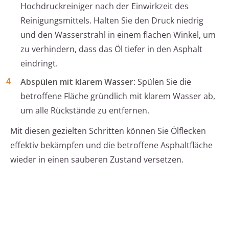
Hochdruckreiniger nach der Einwirkzeit des
Reinigungsmittels. Halten Sie den Druck niedrig
und den Wasserstrahl in einem flachen Winkel, um
zu verhindern, dass das Öl tiefer in den Asphalt
eindringt.
Abspülen mit klarem Wasser
: Spülen Sie die
betroffene Fläche gründlich mit klarem Wasser ab,
um alle Rückstände zu entfernen.
Mit diesen gezielten Schritten können Sie Ölflecken
effektiv bekämpfen und die betroffene Asphaltfläche
wieder in einen sauberen Zustand versetzen.