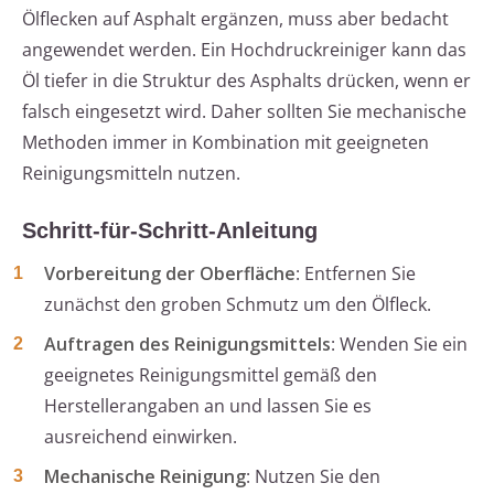
Ölflecken auf Asphalt ergänzen, muss aber bedacht
angewendet werden. Ein Hochdruckreiniger kann das
Öl tiefer in die Struktur des Asphalts drücken, wenn er
falsch eingesetzt wird. Daher sollten Sie mechanische
Methoden immer in Kombination mit geeigneten
Reinigungsmitteln nutzen.
Schritt-für-Schritt-Anleitung
Vorbereitung der Oberfläche
: Entfernen Sie
zunächst den groben Schmutz um den Ölfleck.
Auftragen des Reinigungsmittels
: Wenden Sie ein
geeignetes Reinigungsmittel gemäß den
Herstellerangaben an und lassen Sie es
ausreichend einwirken.
Mechanische Reinigung
: Nutzen Sie den