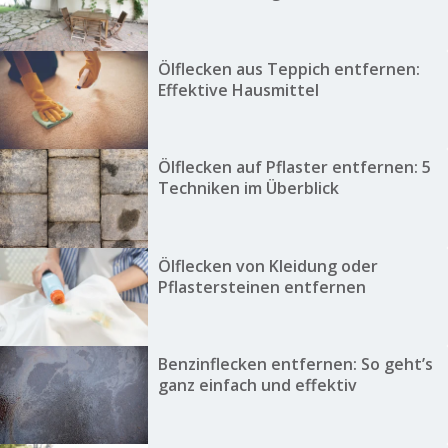
Ölflecken aus Teppich entfernen:
Effektive Hausmittel
Ölflecken auf Pflaster entfernen: 5
Techniken im Überblick
Ölflecken von Kleidung oder
Pflastersteinen entfernen
Benzinflecken entfernen: So geht’s
ganz einfach und effektiv