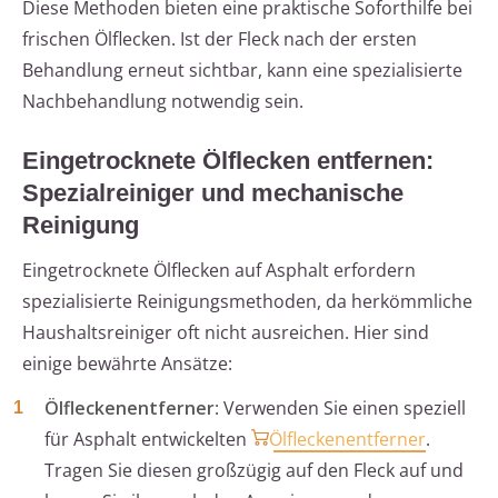
Diese Methoden bieten eine praktische Soforthilfe bei
frischen Ölflecken. Ist der Fleck nach der ersten
Behandlung erneut sichtbar, kann eine spezialisierte
Nachbehandlung notwendig sein.
Eingetrocknete Ölflecken entfernen:
Spezialreiniger und mechanische
Reinigung
Eingetrocknete Ölflecken auf Asphalt erfordern
spezialisierte Reinigungsmethoden, da herkömmliche
Haushaltsreiniger oft nicht ausreichen. Hier sind
einige bewährte Ansätze:
Ölfleckenentferner
: Verwenden Sie einen speziell
für Asphalt entwickelten
Ölfleckenentferner
.
Tragen Sie diesen großzügig auf den Fleck auf und