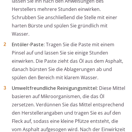
lassen Sie ihn nach den Anweisungen des
Herstellers mehrere Stunden einwirken.
Schrubben Sie anschließend die Stelle mit einer
harten Bürste und spülen Sie gründlich mit
Wasser.
Entöler-Paste
: Tragen Sie die Paste mit einem
Pinsel auf und lassen Sie sie einige Stunden
einwirken. Die Paste zieht das Öl aus dem Asphalt,
danach bürsten Sie die Ablagerungen ab und
spülen den Bereich mit klarem Wasser.
Umweltfreundliche Reinigungsmittel
: Diese Mittel
basieren auf Mikroorganismen, die das Öl
zersetzen. Verdünnen Sie das Mittel entsprechend
den Herstellerangaben und tragen Sie es auf den
Fleck auf, sodass eine kleine Pfütze entsteht, die
vom Asphalt aufgesogen wird. Nach der Einwirkzeit