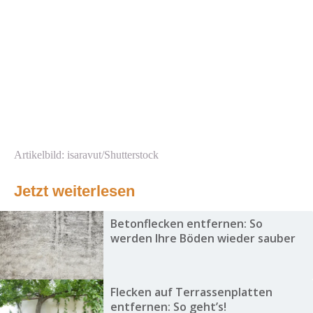
Artikelbild: isaravut/Shutterstock
Jetzt weiterlesen
Betonflecken entfernen: So
werden Ihre Böden wieder sauber
Flecken auf Terrassenplatten
entfernen: So geht’s!