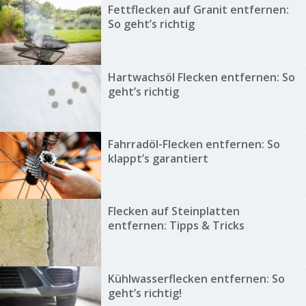
Fettflecken auf Granit entfernen:
So geht’s richtig
Hartwachsöl Flecken entfernen: So
geht’s richtig
Fahrradöl-Flecken entfernen: So
klappt’s garantiert
Flecken auf Steinplatten
entfernen: Tipps & Tricks
Kühlwasserflecken entfernen: So
geht’s richtig!