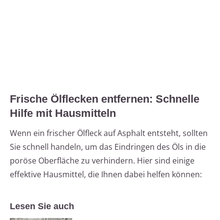
Frische Ölflecken entfernen: Schnelle
Hilfe mit Hausmitteln
Wenn ein frischer Ölfleck auf Asphalt entsteht, sollten
Sie schnell handeln, um das Eindringen des Öls in die
poröse Oberfläche zu verhindern. Hier sind einige
effektive Hausmittel, die Ihnen dabei helfen können:
Lesen Sie auch