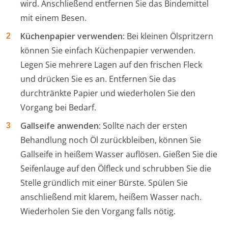
wird. Anschließend entfernen Sie das Bindemittel
mit einem Besen.
Küchenpapier verwenden
: Bei kleinen Ölspritzern
können Sie einfach Küchenpapier verwenden.
Legen Sie mehrere Lagen auf den frischen Fleck
und drücken Sie es an. Entfernen Sie das
durchtränkte Papier und wiederholen Sie den
Vorgang bei Bedarf.
Gallseife anwenden
: Sollte nach der ersten
Behandlung noch Öl zurückbleiben, können Sie
Gallseife in heißem Wasser auflösen. Gießen Sie die
Seifenlauge auf den Ölfleck und schrubben Sie die
Stelle gründlich mit einer Bürste. Spülen Sie
anschließend mit klarem, heißem Wasser nach.
Wiederholen Sie den Vorgang falls nötig.