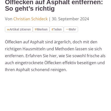
Ölflecken auf Asphalt entfernen:
So geht’s richtig
Von
Christian Schideck
|
30. September 2024
Artikel zitieren
Merken
Teilen
Mehr
Ölflecken auf Asphalt sind ärgerlich, doch mit den
richtigen Hausmitteln und Methoden lassen sie sich
entfernen. Erfahren Sie hier, wie Sie sowohl frische als
auch eingetrocknete Ölflecken effektiv beseitigen und
Ihren Asphalt schonend reinigen.