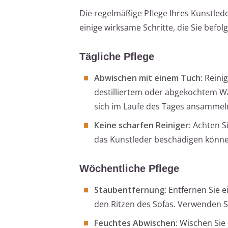
Die regelmäßige Pflege Ihres Kunstleder
einige wirksame Schritte, die Sie befolg
Tägliche Pflege
Abwischen mit einem Tuch:
Reinig
destilliertem oder abgekochtem Was
sich im Laufe des Tages ansammel
Keine scharfen Reiniger:
Achten Si
das Kunstleder beschädigen könne
Wöchentliche Pflege
Staubentfernung:
Entfernen Sie 
den Ritzen des Sofas. Verwenden S
Feuchtes Abwischen:
Wischen Sie 