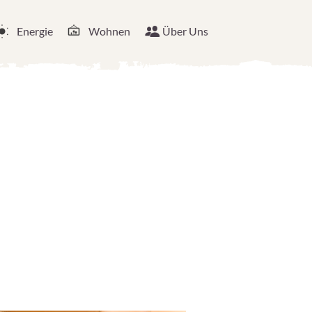
Energie
Wohnen
Über Uns