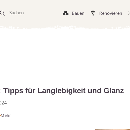
Bauen
Renovieren
 Tipps für Langlebigkeit und Glanz
024
Mehr