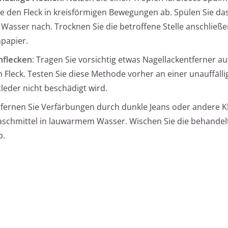
e den Fleck in kreisförmigen Bewegungen ab. Spülen Sie da
Wasser nach. Trocknen Sie die betroffene Stelle anschließ
papier.
nflecken:
Tragen Sie vorsichtig etwas Nagellackentferner au
Fleck. Testen Sie diese Methode vorher an einer unauffällig
leder nicht beschädigt wird.
fernen Sie Verfärbungen durch dunkle Jeans oder andere K
chmittel in lauwarmem Wasser. Wischen Sie die behandelt
b.