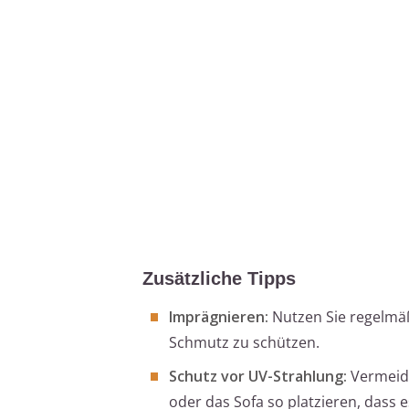
Zusätzliche Tipps
Imprägnieren:
Nutzen Sie regelmäß
Schmutz zu schützen.
Schutz vor UV-Strahlung:
Vermeide
oder das Sofa so platzieren, dass 