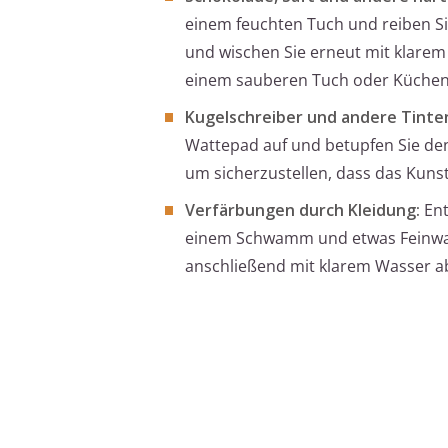
einem feuchten Tuch und reiben Si
und wischen Sie erneut mit klarem 
einem sauberen Tuch oder Küchen
Kugelschreiber und andere Tinte
Wattepad auf und betupfen Sie den 
um sicherzustellen, dass das Kunst
Verfärbungen durch Kleidung:
Ent
einem Schwamm und etwas Feinwas
anschließend mit klarem Wasser a