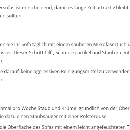
sofas ist entscheidend, damit es lange Zeit attraktiv bleibt.
en sollten:
en Sie Ihr Sofa täglich mit einem sauberen Mikrofasertuch 
ser. Dieser Schritt hilft, Schmutzpartikel und Staub zu ent
n.
e darauf, keine aggressiven Reinigungsmittel zu verwenden
n.
einmal pro Woche Staub und Krümel gründlich von der Ober
ie dazu einen Staubsauger mit einer Polsterdüse.
die Oberfläche des Sofas mit einem leicht angefeuchteten 