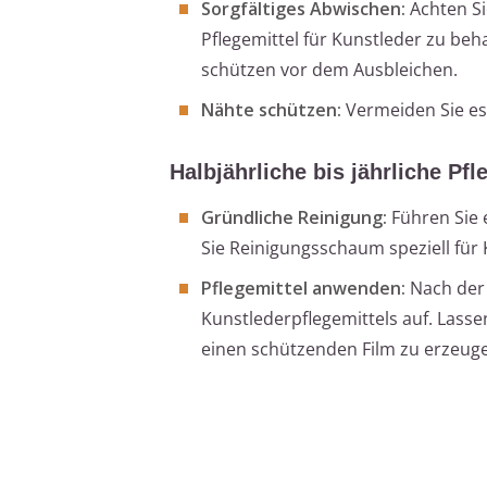
Sorgfältiges Abwischen:
Achten Si
Pflegemittel für Kunstleder zu beh
schützen vor dem Ausbleichen.
Nähte schützen:
Vermeiden Sie es
Halbjährliche bis jährliche Pfl
Gründliche Reinigung:
Führen Sie 
Sie Reinigungsschaum speziell für
Pflegemittel anwenden:
Nach der 
Kunstlederpflegemittels auf. Lasse
einen schützenden Film zu erzeug