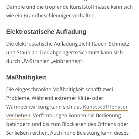
Dämpfe und die tropfende Kunststoffmasse kann sich
wie ein Brandbeschleuniger verhalten.
Elektrostatische Aufladung
Die elektrostatische Aufladung zieht Rauch, Schmutz
und Staub an. Der abgelagerte Schmutz kann sich
durch UV-Strahlen „einbrennen“.
Maßhaltigkeit
Die eingeschränkte Maßhaltigkeit schafft zwei
Probleme. Während extremer Kälte- oder
Wärmeeinwirkung kann sich das
Kunststofffenster
verziehen
. Verformungen können die Bedienung
behindern und bis zum Blockieren des Öffnens oder
Schließen reichen. Auch hohe Belastung kann dieses