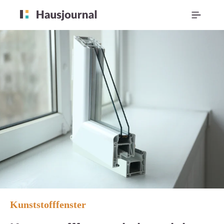
Kunststofffenster