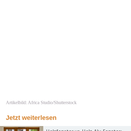
Artikelbild: Africa Studio/Shutterstock
Jetzt weiterlesen