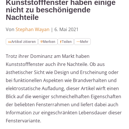
Kunststofffenster haben einige
nicht zu beschönigende
Nachteile
Von
Stephan Wayan
|
6. Mai 2021
Artikel zitieren
Merken
Teilen
Mehr
Trotz ihrer Dominanz am Markt haben
Kunststofffenster auch ihre Nachteile. Ob aus
ästhetischer Sicht wie Design und Erscheinung oder
bei funktionellen Aspekten wie Brandverhalten und
elektrostatische Aufladung, dieser Artikel wirft einen
Blick auf die weniger schmeichelhaften Eigenschaften
der beliebten Fensterrahmen und liefert dabei auch
Information zur eingeschränkten Lebensdauer dieser
Fenstervariante.