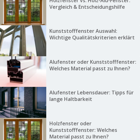
Holzfenster vs. Holz-Alu-Fenster:
Vergleich & Entscheidungshilfe
Kunststofffenster Auswahl:
Wichtige Qualitätskriterien erklärt
Alufenster oder Kunststofffenster:
Welches Material passt zu Ihnen?
Alufenster Lebensdauer: Tipps für
lange Haltbarkeit
Holzfenster oder
Kunststofffenster: Welches
Material passt zu Ihnen?