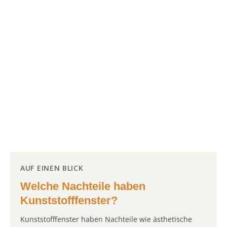
AUF EINEN BLICK
Welche Nachteile haben
Kunststofffenster?
Kunststofffenster haben Nachteile wie ästhetische