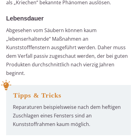
als „Kriechen“ bekannte Phänomen auslösen.
Lebensdauer
Abgesehen vom Säubern können kaum
„lebenserhaltende“ Maßnahmen an
Kunststofffenstern ausgeführt werden. Daher muss
dem Verfall passiv zugeschaut werden, der bei guten
Produkten durchschnittlich nach vierzig Jahren
beginnt.
Tipps & Tricks
Reparaturen beispielsweise nach dem heftigen
Zuschlagen eines Fensters sind an
Kunststoffrahmen kaum möglich.