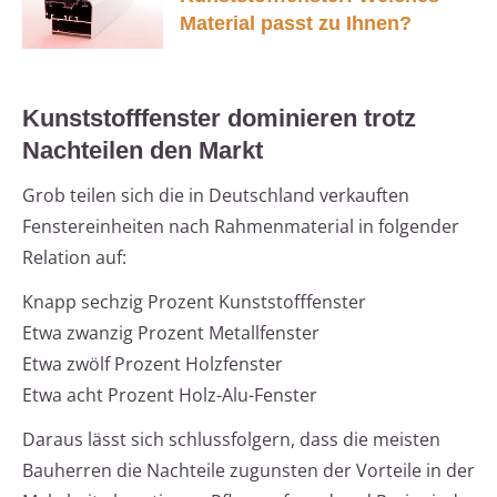
Material passt zu Ihnen?
Kunststofffenster dominieren trotz
Nachteilen den Markt
Grob teilen sich die in Deutschland verkauften
Fenstereinheiten nach Rahmenmaterial in folgender
Relation auf:
Knapp sechzig Prozent Kunststofffenster
Etwa zwanzig Prozent Metallfenster
Etwa zwölf Prozent Holzfenster
Etwa acht Prozent Holz-Alu-Fenster
Daraus lässt sich schlussfolgern, dass die meisten
Bauherren die Nachteile zugunsten der Vorteile in der