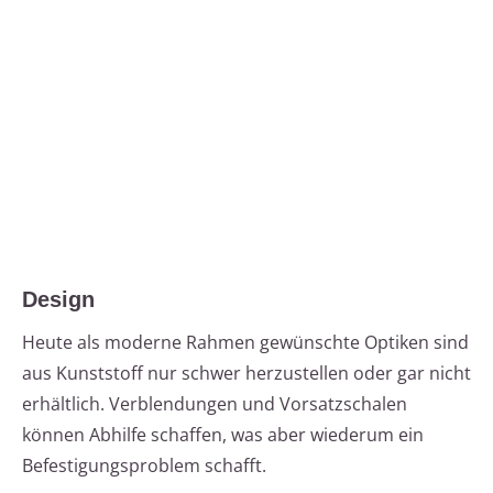
Design
Heute als moderne Rahmen gewünschte Optiken sind
aus Kunststoff nur schwer herzustellen oder gar nicht
erhältlich. Verblendungen und Vorsatzschalen
können Abhilfe schaffen, was aber wiederum ein
Befestigungsproblem schafft.