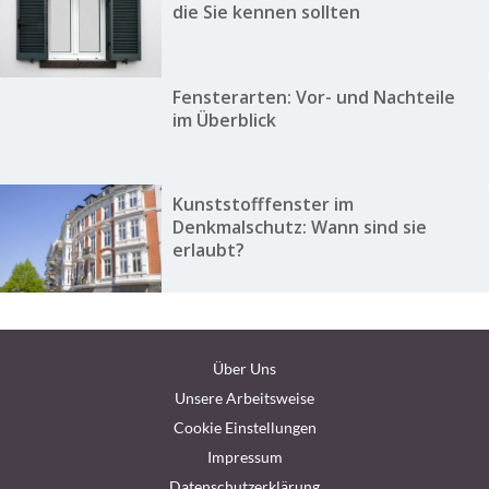
die Sie kennen sollten
Fensterarten: Vor- und Nachteile
im Überblick
Kunststofffenster im
Denkmalschutz: Wann sind sie
erlaubt?
Über Uns
Unsere Arbeitsweise
Cookie Einstellungen
Impressum
Datenschutzerklärung