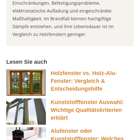
Einschränkungen, Befestigungsprobleme,
elektrostatische Aufladung und eingeschränkte
Maßhaltigkeit. Im Brandfall können hochgiftige
Dämpfe entstehen, und ihre Lebensdauer ist im
Vergleich zu Holzfenstern geringer.
Lesen Sie auch
Holzfenster vs. Holz-Alu-
Fenster: Vergleich &
Entscheidungshilfe
Kunststofffenster Auswahl:
Wichtige Qualitätskriterien
erklärt
Alufenster oder
Kunststofffenster: Welches