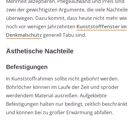
Mehrheit akzeptieren. Pflegeaufwand und Preis sind
zwei der gewichtigsten Argumente, die viele Nachteile
überwiegen. Dazu kommt, dass heute nicht mehr wie
noch vor wenigen Jahrzehnten
Kunststofffenster im
Denkmalschutz
generell Tabu sind.
Ästhetische Nachteile
Befestigungen
In Kunststoffrahmen sollte nicht gebohrt werden.
Bohrlöcher können im Laufe der Zeit und spröder
werdendem Material ausreißen. Aufgeklebte
Befestigungen halten nur bedingt, zeitlich beschränkt
und können bei zu großer Erwärmung abfallen.