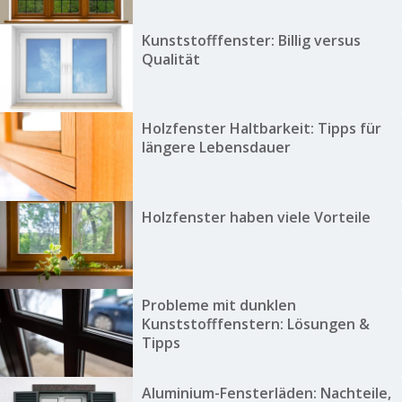
Kunststofffenster: Billig versus
Qualität
Holzfenster Haltbarkeit: Tipps für
längere Lebensdauer
Holzfenster haben viele Vorteile
Probleme mit dunklen
Kunststofffenstern: Lösungen &
Tipps
Aluminium-Fensterläden: Nachteile,