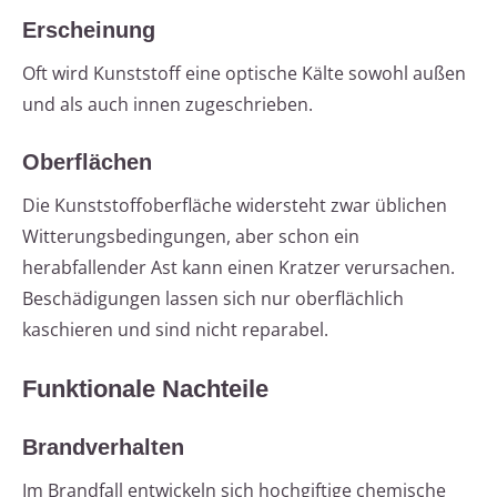
Erscheinung
Oft wird Kunststoff eine optische Kälte sowohl außen
und als auch innen zugeschrieben.
Oberflächen
Die Kunststoffoberfläche widersteht zwar üblichen
Witterungsbedingungen, aber schon ein
herabfallender Ast kann einen Kratzer verursachen.
Beschädigungen lassen sich nur oberflächlich
kaschieren und sind nicht reparabel.
Funktionale Nachteile
Brandverhalten
Im Brandfall entwickeln sich hochgiftige chemische