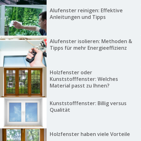
Alufenster reinigen: Effektive
Anleitungen und Tipps
Alufenster isolieren: Methoden &
Tipps für mehr Energieeffizienz
Holzfenster oder
Kunststofffenster: Welches
Material passt zu Ihnen?
Kunststofffenster: Billig versus
Qualität
Holzfenster haben viele Vorteile