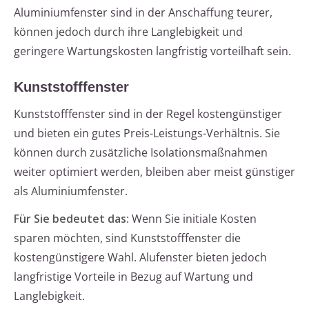
Aluminiumfenster sind in der Anschaffung teurer,
können jedoch durch ihre Langlebigkeit und
geringere Wartungskosten langfristig vorteilhaft sein.
Kunststofffenster
Kunststofffenster sind in der Regel kostengünstiger
und bieten ein gutes Preis-Leistungs-Verhältnis. Sie
können durch zusätzliche Isolationsmaßnahmen
weiter optimiert werden, bleiben aber meist günstiger
als Aluminiumfenster.
Für Sie bedeutet das
: Wenn Sie initiale Kosten
sparen möchten, sind Kunststofffenster die
kostengünstigere Wahl. Alufenster bieten jedoch
langfristige Vorteile in Bezug auf Wartung und
Langlebigkeit.