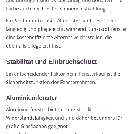
Ausführungen sind UV-beständig und behalten ihre
Farbe auch bei direkter Sonneneinstrahlung.
Für Sie bedeutet das
: Alufenster sind besonders
langlebig und pflegeleicht, während Kunststofffenster
eine kosteneffiziente Alternative darstellen, die
ebenfalls pflegeleicht ist.
Stabilität und Einbruchschutz
Ein entscheidender Faktor beim Fensterkauf ist die
Sicherheitsfunktion der Fensterrahmen.
Aluminiumfenster
Aluminiumfenster bieten hohe Stabilität und
Widerstandsfähigkeit und sind daher besonders für
große Glasflächen geeignet.