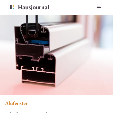
Alufenster