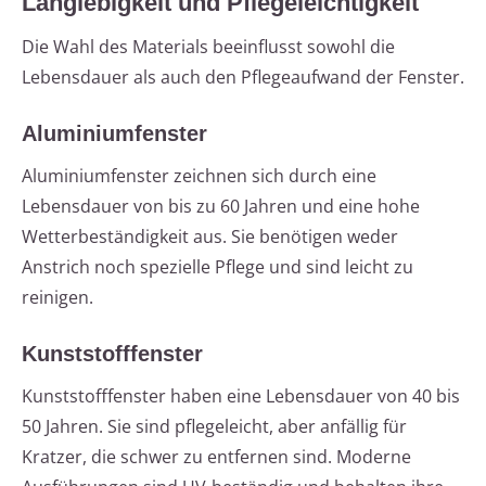
Langlebigkeit und Pflegeleichtigkeit
Die Wahl des Materials beeinflusst sowohl die
Lebensdauer als auch den Pflegeaufwand der Fenster.
Aluminiumfenster
Aluminiumfenster zeichnen sich durch eine
Lebensdauer von bis zu 60 Jahren und eine hohe
Wetterbeständigkeit aus. Sie benötigen weder
Anstrich noch spezielle Pflege und sind leicht zu
reinigen.
Kunststofffenster
Kunststofffenster haben eine Lebensdauer von 40 bis
50 Jahren. Sie sind pflegeleicht, aber anfällig für
Kratzer, die schwer zu entfernen sind. Moderne