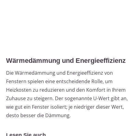
Wärmedämmung und Energieeffizienz
Die Wärmedämmung und Energieeffizienz von
Fenstern spielen eine entscheidende Rolle, um
Heizkosten zu reduzieren und den Komfort in Ihrem
Zuhause zu steigern. Der sogenannte U-Wert gibt an,
wie gut ein Fenster isoliert; je niedriger dieser Wert,
desto besser die Dämmung.
Lesen Sie auch