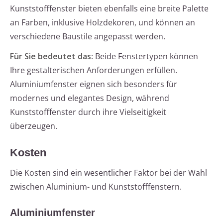
Kunststofffenster bieten ebenfalls eine breite Palette
an Farben, inklusive Holzdekoren, und können an
verschiedene Baustile angepasst werden.
Für Sie bedeutet das
: Beide Fenstertypen können
Ihre gestalterischen Anforderungen erfüllen.
Aluminiumfenster eignen sich besonders für
modernes und elegantes Design, während
Kunststofffenster durch ihre Vielseitigkeit
überzeugen.
Kosten
Die Kosten sind ein wesentlicher Faktor bei der Wahl
zwischen Aluminium- und Kunststofffenstern.
Aluminiumfenster