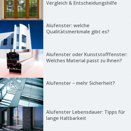
Vergleich & Entscheidungshilfe
Alufenster: welche
Qualitätsmerkmale gibt es?
Alufenster oder Kunststofffenster:
Welches Material passt zu Ihnen?
Alufenster – mehr Sicherheit?
Alufenster Lebensdauer: Tipps für
lange Haltbarkeit