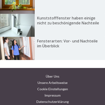
Kunststofffenster haben einige
nicht zu beschönigende Nachteile
Fensterarten: Vor- und Nachteile
im Überblick
Über Uns
Unsere Arbeitsweise
Cookie Einstellungen
Impressum
Datenschutzerklärung