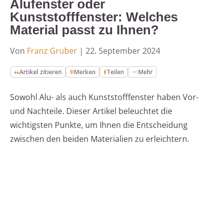
Alufenster oder
Kunststofffenster: Welches
Material passt zu Ihnen?
Von
Franz Gruber
|
22. September 2024
Artikel zitieren
Merken
Teilen
Mehr
Sowohl Alu- als auch Kunststofffenster haben Vor-
und Nachteile. Dieser Artikel beleuchtet die
wichtigsten Punkte, um Ihnen die Entscheidung
zwischen den beiden Materialien zu erleichtern.