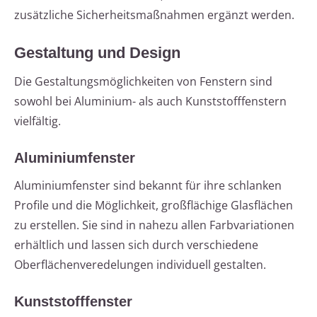
zusätzliche Sicherheitsmaßnahmen ergänzt werden.
Gestaltung und Design
Die Gestaltungsmöglichkeiten von Fenstern sind
sowohl bei Aluminium- als auch Kunststofffenstern
vielfältig.
Aluminiumfenster
Aluminiumfenster sind bekannt für ihre schlanken
Profile und die Möglichkeit, großflächige Glasflächen
zu erstellen. Sie sind in nahezu allen Farbvariationen
erhältlich und lassen sich durch verschiedene
Oberflächenveredelungen individuell gestalten.
Kunststofffenster