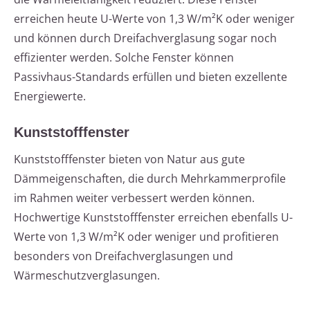
erreichen heute U-Werte von 1,3 W/m²K oder weniger
und können durch Dreifachverglasung sogar noch
effizienter werden. Solche Fenster können
Passivhaus-Standards erfüllen und bieten exzellente
Energiewerte.
Kunststofffenster
Kunststofffenster bieten von Natur aus gute
Dämmeigenschaften, die durch Mehrkammerprofile
im Rahmen weiter verbessert werden können.
Hochwertige Kunststofffenster erreichen ebenfalls U-
Werte von 1,3 W/m²K oder weniger und profitieren
besonders von Dreifachverglasungen und
Wärmeschutzverglasungen.