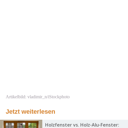
Artikelbild: vladimir_n/iStockphoto
Jetzt weiterlesen
Holzfenster vs. Holz-Alu-Fenster: