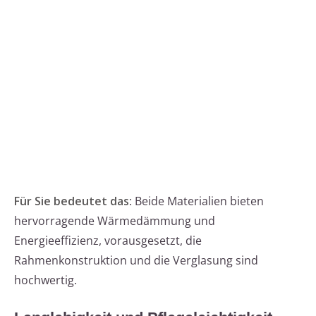
Für Sie bedeutet das
: Beide Materialien bieten
hervorragende Wärmedämmung und
Energieeffizienz, vorausgesetzt, die
Rahmenkonstruktion und die Verglasung sind
hochwertig.