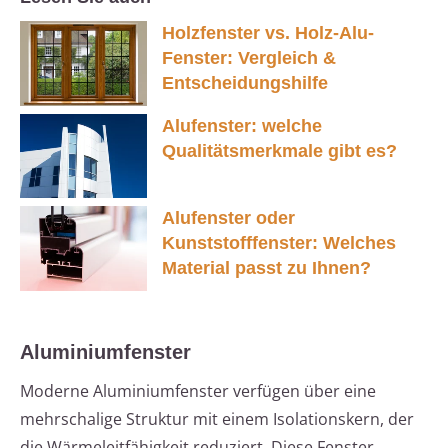
Holzfenster vs. Holz-Alu-
Fenster: Vergleich &
Entscheidungshilfe
Alufenster: welche
Qualitätsmerkmale gibt es?
Alufenster oder
Kunststofffenster: Welches
Material passt zu Ihnen?
Aluminiumfenster
Moderne Aluminiumfenster verfügen über eine
mehrschalige Struktur mit einem Isolationskern, der
die Wärmeleitfähigkeit reduziert. Diese Fenster