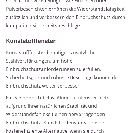
Oberflächenveredelungen wie Eloxieren oder
Pulverbeschichten erhöhen die Widerstandsfähigkeit
zusätzlich und verbessern den Einbruchschutz durch
kompatible Sicherheitsbeschläge.
Kunststofffenster
Kunststofffenster benötigen zusätzliche
Stahlverstärkungen, um hohe
Einbruchschutzanforderungen zu erfüllen.
Sicherheitsglas und robuste Beschläge können den
Einbruchschutz weiter verbessern.
Für Sie bedeutet das
: Aluminiumfenster bieten
aufgrund ihrer natürlichen Stabilität und
Widerstandsfähigkeit einen hervorragenden
Einbruchschutz. Kunststofffenster sind eine
kosteneffiziente Alternative, wenn sie durch