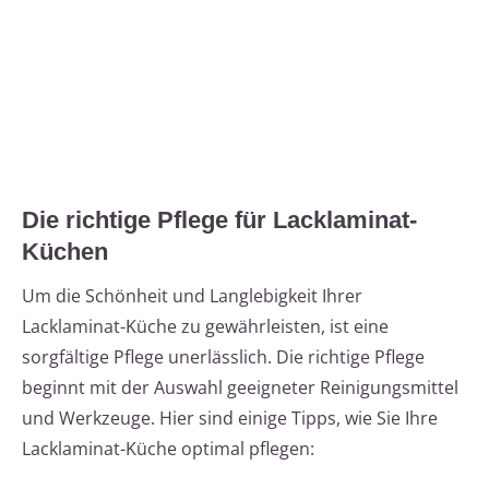
Die richtige Pflege für Lacklaminat-
Küchen
Um die Schönheit und Langlebigkeit Ihrer
Lacklaminat-Küche zu gewährleisten, ist eine
sorgfältige Pflege unerlässlich. Die richtige Pflege
beginnt mit der Auswahl geeigneter Reinigungsmittel
und Werkzeuge. Hier sind einige Tipps, wie Sie Ihre
Lacklaminat-Küche optimal pflegen: