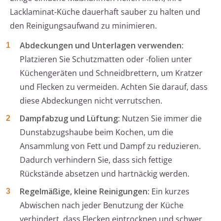
Lacklaminat-Küche dauerhaft sauber zu halten und
den Reinigungsaufwand zu minimieren.
Abdeckungen und Unterlagen verwenden
:
Platzieren Sie Schutzmatten oder -folien unter
Küchengeräten und Schneidbrettern, um Kratzer
und Flecken zu vermeiden. Achten Sie darauf, dass
diese Abdeckungen nicht verrutschen.
Dampfabzug und Lüftung
: Nutzen Sie immer die
Dunstabzugshaube beim Kochen, um die
Ansammlung von Fett und Dampf zu reduzieren.
Dadurch verhindern Sie, dass sich fettige
Rückstände absetzen und hartnäckig werden.
Regelmäßige, kleine Reinigungen
: Ein kurzes
Abwischen nach jeder Benutzung der Küche
verhindert, dass Flecken eintrocknen und schwer