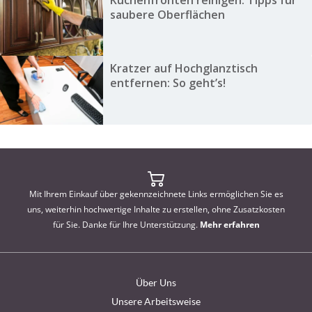
saubere Oberflächen
Kratzer auf Hochglanztisch
entfernen: So geht’s!
Mit Ihrem Einkauf über gekennzeichnete Links ermöglichen Sie es
uns, weiterhin hochwertige Inhalte zu erstellen, ohne Zusatzkosten
für Sie. Danke für Ihre Unterstützung.
Mehr erfahren
Über Uns
Unsere Arbeitsweise