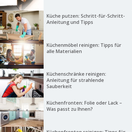
Küche putzen: Schritt-für-Schritt-
Anleitung und Tipps
Küchenmöbel reinigen: Tipps für
alle Materialien
Küchenschränke reinigen:
Anleitung für strahlende
Sauberkeit
Küchenfronten: Folie oder Lack –
Was passt zu Ihnen?
Küchenfronten reinigen: Tipps für