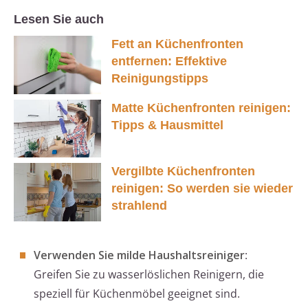
Lesen Sie auch
Fett an Küchenfronten
entfernen: Effektive
Reinigungstipps
Matte Küchenfronten reinigen:
Tipps & Hausmittel
Vergilbte Küchenfronten
reinigen: So werden sie wieder
strahlend
Verwenden Sie milde Haushaltsreiniger
:
Greifen Sie zu wasserlöslichen Reinigern, die
speziell für Küchenmöbel geeignet sind.