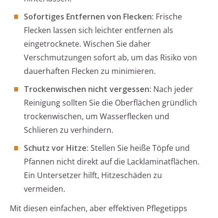
Sofortiges Entfernen von Flecken
: Frische
Flecken lassen sich leichter entfernen als
eingetrocknete. Wischen Sie daher
Verschmutzungen sofort ab, um das Risiko von
dauerhaften Flecken zu minimieren.
Trockenwischen nicht vergessen
: Nach jeder
Reinigung sollten Sie die Oberflächen gründlich
trockenwischen, um Wasserflecken und
Schlieren zu verhindern.
Schutz vor Hitze
: Stellen Sie heiße Töpfe und
Pfannen nicht direkt auf die Lacklaminatflächen.
Ein Untersetzer hilft, Hitzeschäden zu
vermeiden.
Mit diesen einfachen, aber effektiven Pflegetipps