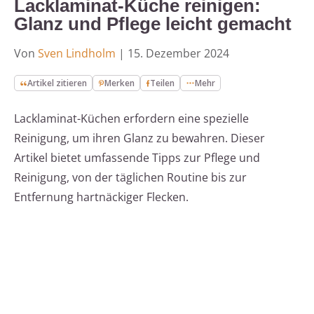
Lacklaminat-Küche reinigen:
Glanz und Pflege leicht gemacht
Von
Sven Lindholm
|
15. Dezember 2024
Artikel zitieren
Merken
Teilen
Mehr
Lacklaminat-Küchen erfordern eine spezielle
Reinigung, um ihren Glanz zu bewahren. Dieser
Artikel bietet umfassende Tipps zur Pflege und
Reinigung, von der täglichen Routine bis zur
Entfernung hartnäckiger Flecken.