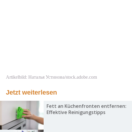
Artikelbild: Наталья Устинова/stock.adobe.com
Jetzt weiterlesen
Fett an Küchenfronten entfernen:
Effektive Reinigungstipps