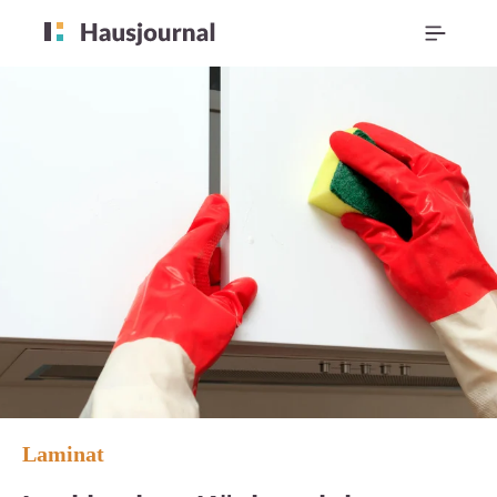
Laminat