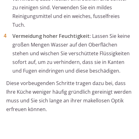
zu reinigen sind. Verwenden Sie ein mildes
Reinigungsmittel und ein weiches, fusselfreies
Tuch.
Vermeidung hoher Feuchtigkeit
: Lassen Sie keine
großen Mengen Wasser auf den Oberflächen
stehen und wischen Sie verschüttete Flüssigkeiten
sofort auf, um zu verhindern, dass sie in Kanten
und Fugen eindringen und diese beschädigen.
Diese vorbeugenden Schritte tragen dazu bei, dass
Ihre Küche weniger häufig gründlich gereinigt werden
muss und Sie sich lange an ihrer makellosen Optik
erfreuen können.