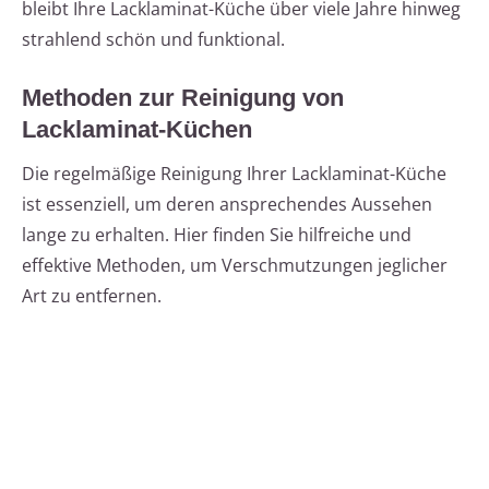
bleibt Ihre Lacklaminat-Küche über viele Jahre hinweg
strahlend schön und funktional.
Methoden zur Reinigung von
Lacklaminat-Küchen
Die regelmäßige Reinigung Ihrer Lacklaminat-Küche
ist essenziell, um deren ansprechendes Aussehen
lange zu erhalten. Hier finden Sie hilfreiche und
effektive Methoden, um Verschmutzungen jeglicher
Art zu entfernen.