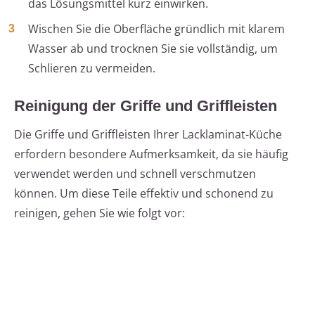
das Lösungsmittel kurz einwirken.
Wischen Sie die Oberfläche gründlich mit klarem
Wasser ab und trocknen Sie sie vollständig, um
Schlieren zu vermeiden.
Reinigung der Griffe und Griffleisten
Die Griffe und Griffleisten Ihrer Lacklaminat-Küche
erfordern besondere Aufmerksamkeit, da sie häufig
verwendet werden und schnell verschmutzen
können. Um diese Teile effektiv und schonend zu
reinigen, gehen Sie wie folgt vor: