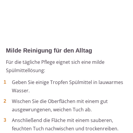
Milde Reinigung für den Alltag
Für die tägliche Pflege eignet sich eine milde
Spülmittellösung:
Geben Sie einige Tropfen Spülmittel in lauwarmes
Wasser.
Wischen Sie die Oberflächen mit einem gut
ausgewrungenen, weichen Tuch ab.
Anschließend die Fläche mit einem sauberen,
feuchten Tuch nachwischen und trockenreiben.