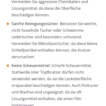
Vermeiden Sie aggressive Chemikalien und
Lösungsmittel, da diese die Oberfläche
beschädigen können.
Sanfte Reinigungstücher
: Benutzen Sie weiche,
nicht fusselnde Tücher oder Schwämme.
Ledertücher sind besonders schonend.
Vermeiden Sie Mikrofasertücher, da diese kleine
Schleifpartikel enthalten können, die Kratzer
verursachen.
Keine Scheuermittel
: Scharfe Scheuermittel,
Stahlwolle oder Topfkratzer dürfen nicht
verwendet werden, da sie die Lackoberfläche
irreparabel beschädigen können. Auch Polituren
und Wachse sind ungeeignet, da sie oft
Lösungsmittel enthalten, die einen Film
hinterlassen.