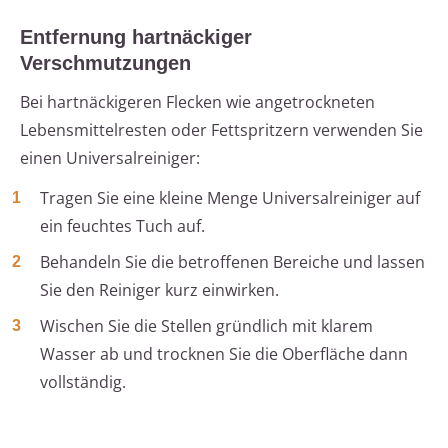
Entfernung hartnäckiger
Verschmutzungen
Bei hartnäckigeren Flecken wie angetrockneten
Lebensmittelresten oder Fettspritzern verwenden Sie
einen Universalreiniger:
Tragen Sie eine kleine Menge Universalreiniger auf
ein feuchtes Tuch auf.
Behandeln Sie die betroffenen Bereiche und lassen
Sie den Reiniger kurz einwirken.
Wischen Sie die Stellen gründlich mit klarem
Wasser ab und trocknen Sie die Oberfläche dann
vollständig.