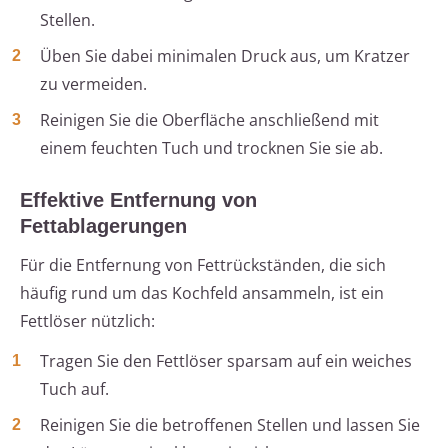
Stellen.
Üben Sie dabei minimalen Druck aus, um Kratzer
zu vermeiden.
Reinigen Sie die Oberfläche anschließend mit
einem feuchten Tuch und trocknen Sie sie ab.
Effektive Entfernung von
Fettablagerungen
Für die Entfernung von Fettrückständen, die sich
häufig rund um das Kochfeld ansammeln, ist ein
Fettlöser nützlich:
Tragen Sie den Fettlöser sparsam auf ein weiches
Tuch auf.
Reinigen Sie die betroffenen Stellen und lassen Sie