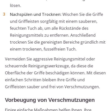
lösen.
Nachspülen und Trocknen
: Wischen Sie die Griffe
und Griffleisten sorgfältig mit einem sauberen,
feuchten Tuch ab, um alle Rückstände des
Reinigungsmittels zu entfernen. Anschließend
trocknen Sie die gereinigten Bereiche gründlich mit
einem trockenen, fusselfreien Tuch.
Vermeiden Sie aggressive Reinigungsmittel oder
scheuernde Reinigungswerkzeuge, da diese die
Oberfläche der Griffe beschädigen können. Mit diesen
einfachen Schritten bleiben Ihre Griffe und
Griffleisten sauber und frei von Verschmutzungen.
Vorbeugung von Verschmutzungen
Einige einfache Maßnahmen helfen Ihnen, Ihre