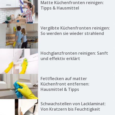
Matte Küchenfronten reinigen:
Tipps & Hausmittel
Vergilbte Küchenfronten reinigen:
So werden sie wieder strahlend
Hochglanzfronten reinigen: Sanft
und effektiv erklärt
Fettflecken auf matter
Küchenfront entfernen:
Hausmittel & Tipps
Schwachstellen von Lacklaminat:
Von Kratzern bis Feuchtigkeit