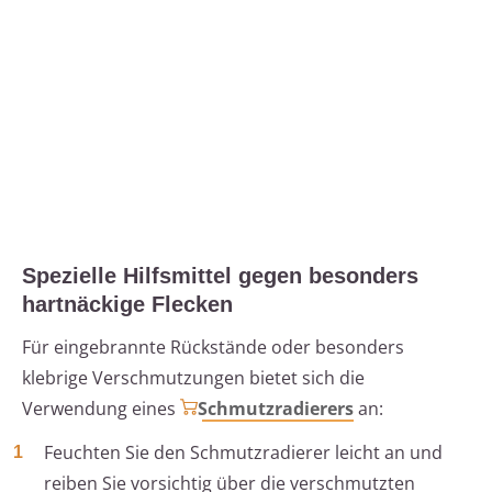
Spezielle Hilfsmittel gegen besonders
hartnäckige Flecken
Für eingebrannte Rückstände oder besonders
klebrige Verschmutzungen bietet sich die
Verwendung eines
Schmutzradierers
an:
Feuchten Sie den Schmutzradierer leicht an und
reiben Sie vorsichtig über die verschmutzten