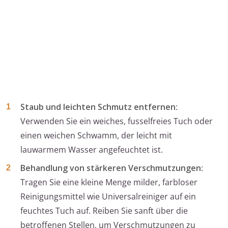
Staub und leichten Schmutz entfernen
:
Verwenden Sie ein weiches, fusselfreies Tuch oder
einen weichen Schwamm, der leicht mit
lauwarmem Wasser angefeuchtet ist.
Behandlung von stärkeren Verschmutzungen
:
Tragen Sie eine kleine Menge milder, farbloser
Reinigungsmittel wie Universalreiniger auf ein
feuchtes Tuch auf. Reiben Sie sanft über die
betroffenen Stellen, um Verschmutzungen zu