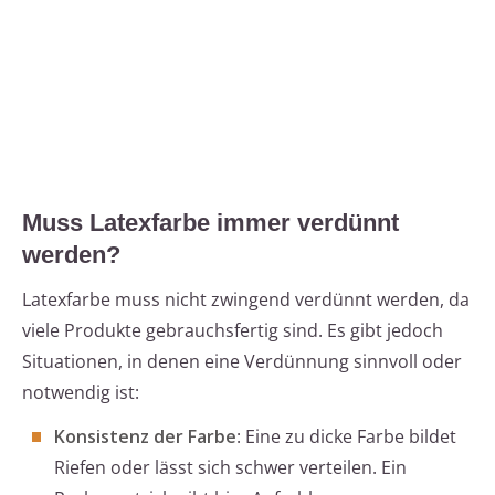
Muss Latexfarbe immer verdünnt
werden?
Latexfarbe muss nicht zwingend verdünnt werden, da
viele Produkte gebrauchsfertig sind. Es gibt jedoch
Situationen, in denen eine Verdünnung sinnvoll oder
notwendig ist:
Konsistenz der Farbe
: Eine zu dicke Farbe bildet
Riefen oder lässt sich schwer verteilen. Ein