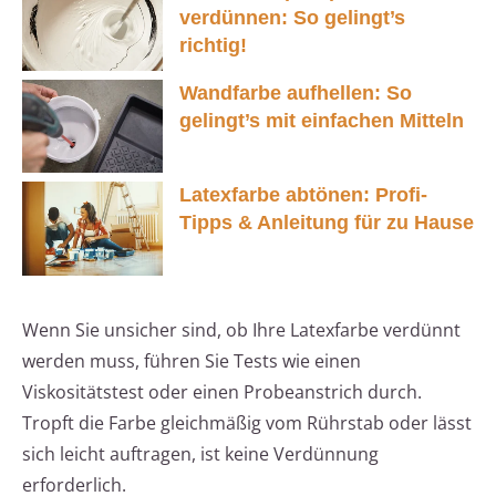
verdünnen: So gelingt’s
richtig!
Wandfarbe aufhellen: So
gelingt’s mit einfachen Mitteln
Latexfarbe abtönen: Profi-
Tipps & Anleitung für zu Hause
Wenn Sie unsicher sind, ob Ihre Latexfarbe verdünnt
werden muss, führen Sie Tests wie einen
Viskositätstest oder einen Probeanstrich durch.
Tropft die Farbe gleichmäßig vom Rührstab oder lässt
sich leicht auftragen, ist keine Verdünnung
erforderlich.