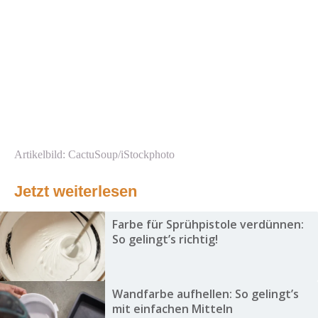
Artikelbild: CactuSoup/iStockphoto
Jetzt weiterlesen
Farbe für Sprühpistole verdünnen:
So gelingt’s richtig!
Wandfarbe aufhellen: So gelingt’s
mit einfachen Mitteln