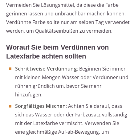
Vermeiden Sie Lösungsmittel, da diese die Farbe
gerinnen lassen und unbrauchbar machen können.
Verdünnte Farbe sollte nur am selben Tag verwendet
werden, um Qualitätseinbußen zu vermeiden.
Worauf Sie beim Verdünnen von
Latexfarbe achten sollten
Schrittweise Verdünnung
: Beginnen Sie immer
mit kleinen Mengen Wasser oder Verdünner und
rühren gründlich um, bevor Sie mehr
hinzufügen.
Sorgfältiges Mischen
: Achten Sie darauf, dass
sich das Wasser oder der Farbzusatz vollständig
mit der Latexfarbe vermischt. Verwenden Sie
eine gleichmäßige Auf-ab-Bewegung, um