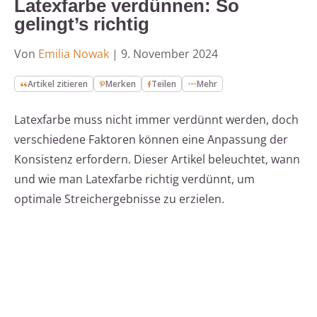
Latexfarbe verdünnen: So
gelingt’s richtig
Von
Emilia Nowak
|
9. November 2024
Artikel zitieren
Merken
Teilen
Mehr
Latexfarbe muss nicht immer verdünnt werden, doch
verschiedene Faktoren können eine Anpassung der
Konsistenz erfordern. Dieser Artikel beleuchtet, wann
und wie man Latexfarbe richtig verdünnt, um
optimale Streichergebnisse zu erzielen.