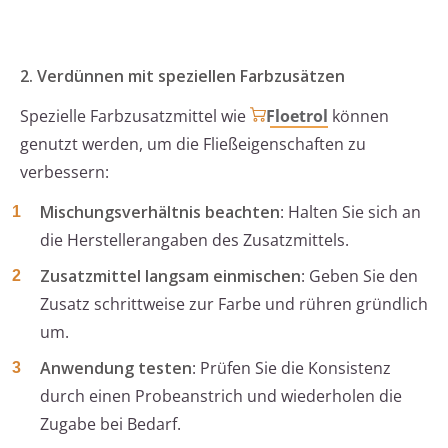
2. Verdünnen mit speziellen Farbzusätzen
Spezielle Farbzusatzmittel wie
Floetrol
können
genutzt werden, um die Fließeigenschaften zu
verbessern:
Mischungsverhältnis beachten
: Halten Sie sich an
die Herstellerangaben des Zusatzmittels.
Zusatzmittel langsam einmischen
: Geben Sie den
Zusatz schrittweise zur Farbe und rühren gründlich
um.
Anwendung testen
: Prüfen Sie die Konsistenz
durch einen Probeanstrich und wiederholen die
Zugabe bei Bedarf.