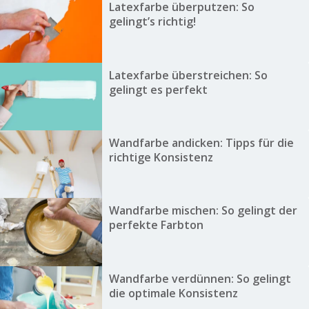
Latexfarbe überputzen: So
gelingt’s richtig!
Latexfarbe überstreichen: So
gelingt es perfekt
Wandfarbe andicken: Tipps für die
richtige Konsistenz
Wandfarbe mischen: So gelingt der
perfekte Farbton
Wandfarbe verdünnen: So gelingt
die optimale Konsistenz