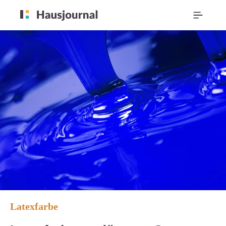
Latexfarbe