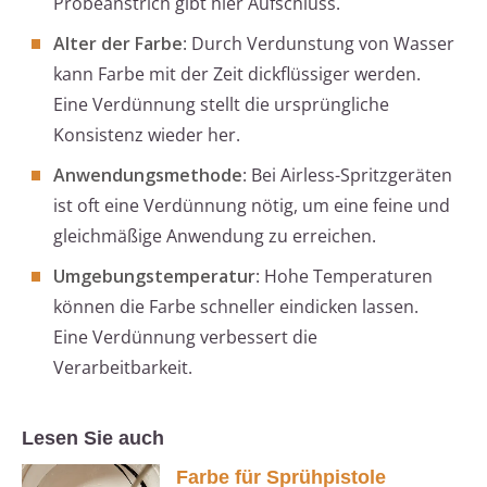
Probeanstrich gibt hier Aufschluss.
Alter der Farbe
: Durch Verdunstung von Wasser
kann Farbe mit der Zeit dickflüssiger werden.
Eine Verdünnung stellt die ursprüngliche
Konsistenz wieder her.
Anwendungsmethode
: Bei Airless-Spritzgeräten
ist oft eine Verdünnung nötig, um eine feine und
gleichmäßige Anwendung zu erreichen.
Umgebungstemperatur
: Hohe Temperaturen
können die Farbe schneller eindicken lassen.
Eine Verdünnung verbessert die
Verarbeitbarkeit.
Lesen Sie auch
Farbe für Sprühpistole