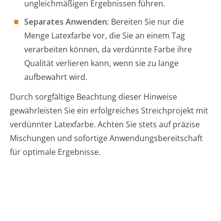
ungleichmäßigen Ergebnissen führen.
Separates Anwenden
: Bereiten Sie nur die
Menge Latexfarbe vor, die Sie an einem Tag
verarbeiten können, da verdünnte Farbe ihre
Qualität verlieren kann, wenn sie zu lange
aufbewahrt wird.
Durch sorgfältige Beachtung dieser Hinweise
gewährleisten Sie ein erfolgreiches Streichprojekt mit
verdünnter Latexfarbe. Achten Sie stets auf präzise
Mischungen und sofortige Anwendungsbereitschaft
für optimale Ergebnisse.