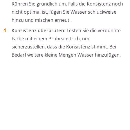
Rühren Sie gründlich um. Falls die Konsistenz noch
nicht optimal ist, fügen Sie Wasser schluckweise
hinzu und mischen erneut.
Konsistenz überprüfen
: Testen Sie die verdünnte
Farbe mit einem Probeanstrich, um
sicherzustellen, dass die Konsistenz stimmt. Bei
Bedarf weitere kleine Mengen Wasser hinzufügen.