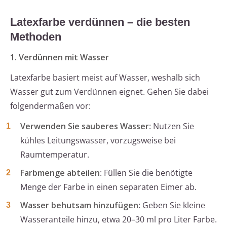
Latexfarbe verdünnen – die besten
Methoden
1. Verdünnen mit Wasser
Latexfarbe basiert meist auf Wasser, weshalb sich
Wasser gut zum Verdünnen eignet. Gehen Sie dabei
folgendermaßen vor:
Verwenden Sie sauberes Wasser
: Nutzen Sie
kühles Leitungswasser, vorzugsweise bei
Raumtemperatur.
Farbmenge abteilen
: Füllen Sie die benötigte
Menge der Farbe in einen separaten Eimer ab.
Wasser behutsam hinzufügen
: Geben Sie kleine
Wasseranteile hinzu, etwa 20–30 ml pro Liter Farbe.