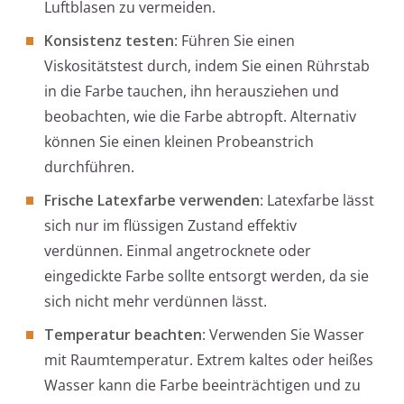
Luftblasen zu vermeiden.
Konsistenz testen
: Führen Sie einen
Viskositätstest durch, indem Sie einen Rührstab
in die Farbe tauchen, ihn herausziehen und
beobachten, wie die Farbe abtropft. Alternativ
können Sie einen kleinen Probeanstrich
durchführen.
Frische Latexfarbe verwenden
: Latexfarbe lässt
sich nur im flüssigen Zustand effektiv
verdünnen. Einmal angetrocknete oder
eingedickte Farbe sollte entsorgt werden, da sie
sich nicht mehr verdünnen lässt.
Temperatur beachten
: Verwenden Sie Wasser
mit Raumtemperatur. Extrem kaltes oder heißes
Wasser kann die Farbe beeinträchtigen und zu