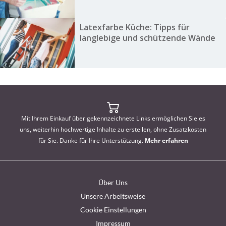
Latexfarbe Küche: Tipps für
langlebige und schützende Wände
Mit Ihrem Einkauf über gekennzeichnete Links ermöglichen Sie es
uns, weiterhin hochwertige Inhalte zu erstellen, ohne Zusatzkosten
für Sie. Danke für Ihre Unterstützung.
Mehr erfahren
Über Uns
Unsere Arbeitsweise
Cookie Einstellungen
Impressum