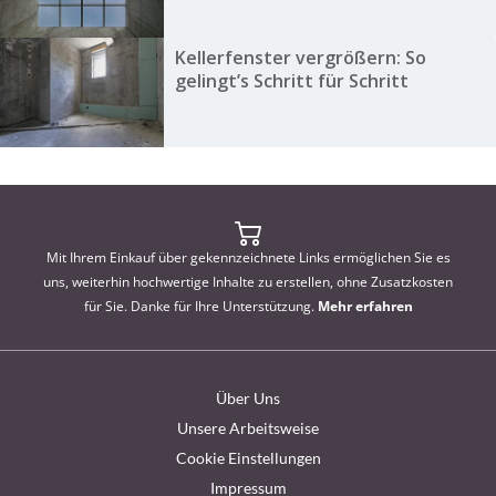
Kellerfenster vergrößern: So
gelingt’s Schritt für Schritt
Mit Ihrem Einkauf über gekennzeichnete Links ermöglichen Sie es
uns, weiterhin hochwertige Inhalte zu erstellen, ohne Zusatzkosten
für Sie. Danke für Ihre Unterstützung.
Mehr erfahren
Über Uns
Unsere Arbeitsweise
Cookie Einstellungen
Impressum