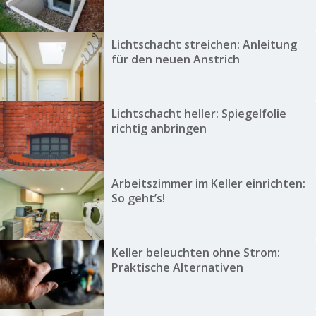
Lichtschacht streichen: Anleitung
für den neuen Anstrich
Lichtschacht heller: Spiegelfolie
richtig anbringen
Arbeitszimmer im Keller einrichten:
So geht’s!
Keller beleuchten ohne Strom:
Praktische Alternativen