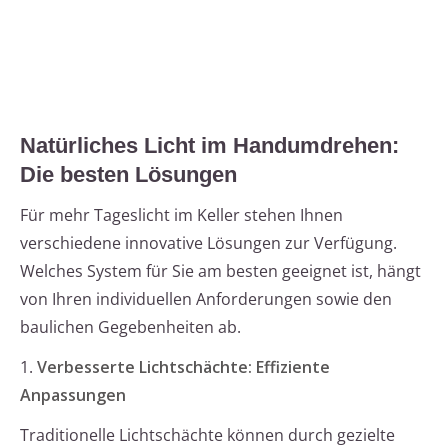
Natürliches Licht im Handumdrehen:
Die besten Lösungen
Für mehr Tageslicht im Keller stehen Ihnen
verschiedene innovative Lösungen zur Verfügung.
Welches System für Sie am besten geeignet ist, hängt
von Ihren individuellen Anforderungen sowie den
baulichen Gegebenheiten ab.
1.
Verbesserte Lichtschächte: Effiziente
Anpassungen
Traditionelle Lichtschächte können durch gezielte