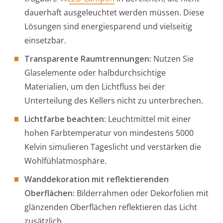
dauerhaft ausgeleuchtet werden müssen. Diese
Lösungen sind energiesparend und vielseitig
einsetzbar.
Transparente Raumtrennungen:
Nutzen Sie
Glaselemente oder halbdurchsichtige
Materialien, um den Lichtfluss bei der
Unterteilung des Kellers nicht zu unterbrechen.
Lichtfarbe beachten:
Leuchtmittel mit einer
hohen Farbtemperatur von mindestens 5000
Kelvin simulieren Tageslicht und verstärken die
Wohlfühlatmosphäre.
Wanddekoration mit reflektierenden
Oberflächen:
Bilderrahmen oder Dekorfolien mit
glänzenden Oberflächen reflektieren das Licht
zusätzlich.