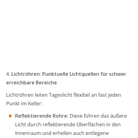
4.
Lichtröhren: Punktuelle Lichtquellen für schwer
erreichbare Bereiche
Lichtröhren leiten Tageslicht flexibel an fast jeden
Punkt im Keller:
Reflektierende Rohre:
Diese führen das äußere
Licht durch reflektierende Oberflächen in den
Innenraum und erhellen auch entlegene