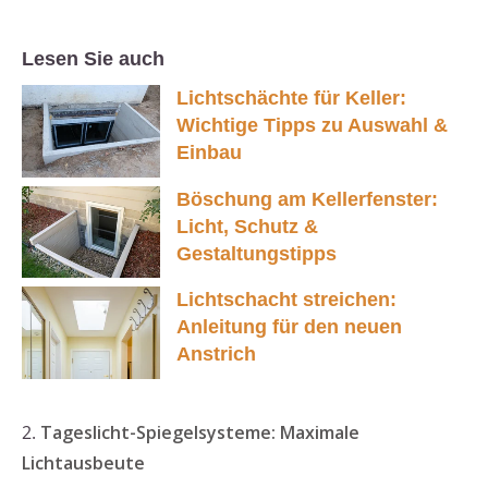
Lesen Sie auch
Lichtschächte für Keller:
Wichtige Tipps zu Auswahl &
Einbau
Böschung am Kellerfenster:
Licht, Schutz &
Gestaltungstipps
Lichtschacht streichen:
Anleitung für den neuen
Anstrich
2.
Tageslicht-Spiegelsysteme: Maximale
Lichtausbeute