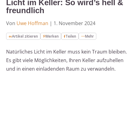
Licht im Keller: So wird’s hell &
freundlich
Von
Uwe Hoffman
|
1. November 2024
Artikel zitieren
Merken
Teilen
Mehr
Natürliches Licht im Keller muss kein Traum bleiben.
Es gibt viele Möglichkeiten, Ihren Keller aufzuhellen
und in einen einladenden Raum zu verwandeln.