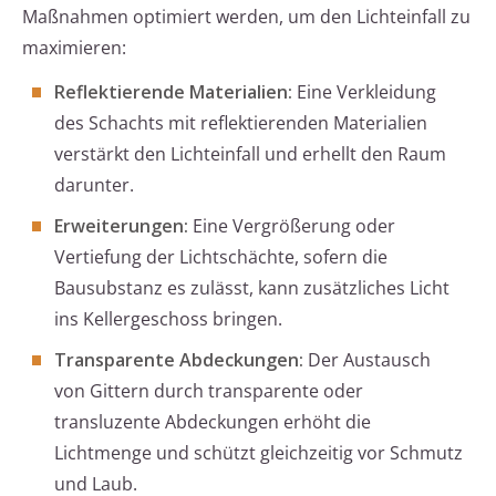
Maßnahmen optimiert werden, um den Lichteinfall zu
maximieren:
Reflektierende Materialien:
Eine Verkleidung
des Schachts mit reflektierenden Materialien
verstärkt den Lichteinfall und erhellt den Raum
darunter.
Erweiterungen:
Eine Vergrößerung oder
Vertiefung der Lichtschächte, sofern die
Bausubstanz es zulässt, kann zusätzliches Licht
ins Kellergeschoss bringen.
Transparente Abdeckungen:
Der Austausch
von Gittern durch transparente oder
transluzente Abdeckungen erhöht die
Lichtmenge und schützt gleichzeitig vor Schmutz
und Laub.