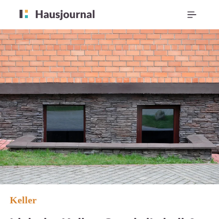
Keller