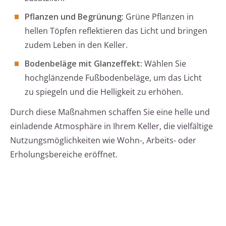
Pflanzen und Begrünung:
Grüne Pflanzen in
hellen Töpfen reflektieren das Licht und bringen
zudem Leben in den Keller.
Bodenbeläge mit Glanzeffekt:
Wählen Sie
hochglänzende Fußbodenbeläge, um das Licht
zu spiegeln und die Helligkeit zu erhöhen.
Durch diese Maßnahmen schaffen Sie eine helle und
einladende Atmosphäre in Ihrem Keller, die vielfältige
Nutzungsmöglichkeiten wie Wohn-, Arbeits- oder
Erholungsbereiche eröffnet.