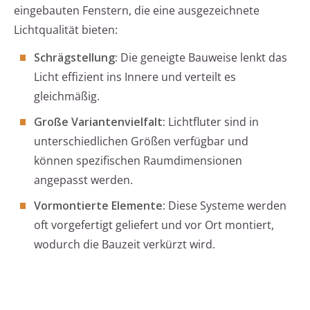
eingebauten Fenstern, die eine ausgezeichnete
Lichtqualität bieten:
Schrägstellung:
Die geneigte Bauweise lenkt das
Licht effizient ins Innere und verteilt es
gleichmäßig.
Große Variantenvielfalt:
Lichtfluter sind in
unterschiedlichen Größen verfügbar und
können spezifischen Raumdimensionen
angepasst werden.
Vormontierte Elemente:
Diese Systeme werden
oft vorgefertigt geliefert und vor Ort montiert,
wodurch die Bauzeit verkürzt wird.