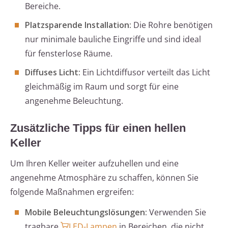
Bereiche.
Platzsparende Installation:
Die Rohre benötigen
nur minimale bauliche Eingriffe und sind ideal
für fensterlose Räume.
Diffuses Licht:
Ein Lichtdiffusor verteilt das Licht
gleichmäßig im Raum und sorgt für eine
angenehme Beleuchtung.
Zusätzliche Tipps für einen hellen
Keller
Um Ihren Keller weiter aufzuhellen und eine
angenehme Atmosphäre zu schaffen, können Sie
folgende Maßnahmen ergreifen:
Mobile Beleuchtungslösungen:
Verwenden Sie
tragbare
LED-Lampen
in Bereichen, die nicht