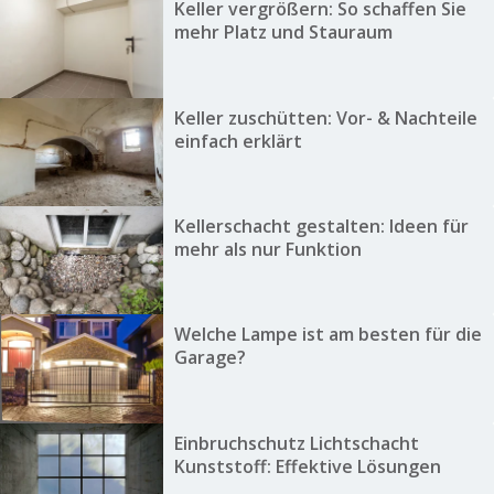
Keller vergrößern: So schaffen Sie
mehr Platz und Stauraum
Keller zuschütten: Vor- & Nachteile
einfach erklärt
Kellerschacht gestalten: Ideen für
mehr als nur Funktion
Welche Lampe ist am besten für die
Garage?
Einbruchschutz Lichtschacht
Kunststoff: Effektive Lösungen