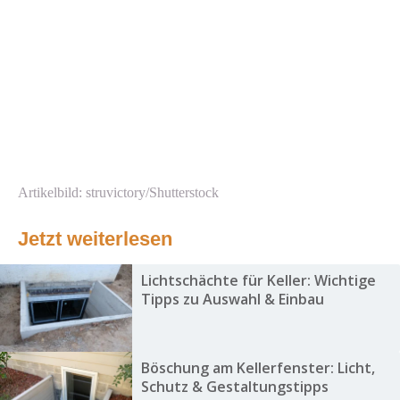
Artikelbild: struvictory/Shutterstock
Jetzt weiterlesen
Lichtschächte für Keller: Wichtige
Tipps zu Auswahl & Einbau
Böschung am Kellerfenster: Licht,
Schutz & Gestaltungstipps