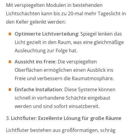
Mit verspiegelten Modulen in bestehenden
Lichtschächten kann bis zu 20-mal mehr Tageslicht in
den Keller gelenkt werden:
Optimierte Lichtverteilung:
Spiegel lenken das
Licht gezielt in den Raum, was eine gleichmäßige
Ausleuchtung zur Folge hat.
Aussicht ins Freie:
Die verspiegelten
Oberflächen ermöglichen einen Ausblick ins
Freie und verbessern die Raumatmosphäre.
Einfache Installation:
Diese Systeme können
schnell in vorhandene Schächte eingebaut
werden und sind sofort einsatzbereit.
3.
Lichtfluter: Exzellente Lösung für große Räume
Lichtfluter bestehen aus großformatigen, schräg