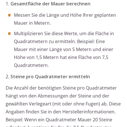
1.
Gesamtfläche der Mauer berechnen
Messen Sie die Länge und Höhe Ihrer geplanten
Mauer in Metern.
Multiplizieren Sie diese Werte, um die Fläche in
Quadratmetern zu ermitteln. Beispiel: Eine
Mauer mit einer Länge von 5 Metern und einer
Höhe von 1,5 Metern hat eine Fläche von 7,5
Quadratmetern.
2.
Steine pro Quadratmeter ermitteln
Die Anzahl der benötigten Steine pro Quadratmeter
hängt von den Abmessungen der Steine und der
gewählten Verlegeart (mit oder ohne Fugen) ab. Diese
Angaben finden Sie in den Herstellerinformationen.
Beispiel: Wenn ein Quadratmeter Mauer 20 Steine