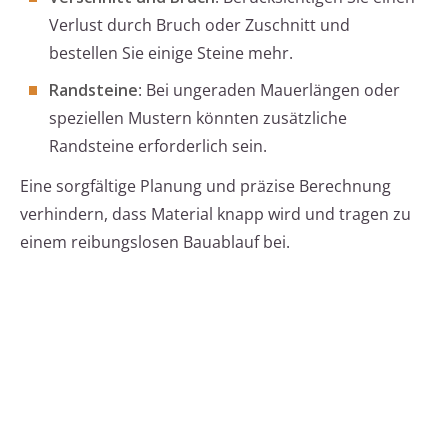
Verlust durch Bruch oder Zuschnitt und
bestellen Sie einige Steine mehr.
Randsteine
: Bei ungeraden Mauerlängen oder
speziellen Mustern könnten zusätzliche
Randsteine erforderlich sein.
Eine sorgfältige Planung und präzise Berechnung
verhindern, dass Material knapp wird und tragen zu
einem reibungslosen Bauablauf bei.