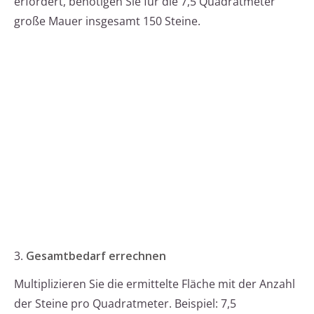
erfordert, benötigen Sie für die 7,5 Quadratmeter
große Mauer insgesamt 150 Steine.
3.
Gesamtbedarf errechnen
Multiplizieren Sie die ermittelte Fläche mit der Anzahl
der Steine pro Quadratmeter. Beispiel: 7,5