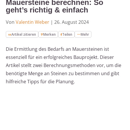
Mauersteine berechnen: So
geht’s richtig & einfach
Von
Valentin Weber
|
26. August 2024
Artikel zitieren
Merken
Teilen
Mehr
Die Ermittlung des Bedarfs an Mauersteinen ist
essenziell für ein erfolgreiches Bauprojekt. Dieser
Artikel stellt zwei Berechnungsmethoden vor, um die
benötigte Menge an Steinen zu bestimmen und gibt
hilfreiche Tipps für die Planung.