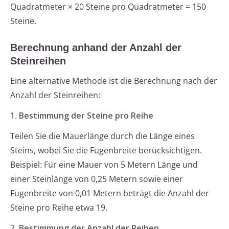
Quadratmeter × 20 Steine pro Quadratmeter = 150
Steine.
Berechnung anhand der Anzahl der
Steinreihen
Eine alternative Methode ist die Berechnung nach der
Anzahl der Steinreihen:
1.
Bestimmung der Steine pro Reihe
Teilen Sie die Mauerlänge durch die Länge eines
Steins, wobei Sie die Fugenbreite berücksichtigen.
Beispiel: Für eine Mauer von 5 Metern Länge und
einer Steinlänge von 0,25 Metern sowie einer
Fugenbreite von 0,01 Metern beträgt die Anzahl der
Steine pro Reihe etwa 19.
2.
Bestimmung der Anzahl der Reihen