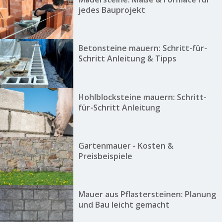
jedes Bauprojekt
Betonsteine mauern: Schritt-für-
Schritt Anleitung & Tipps
Hohlblocksteine mauern: Schritt-
für-Schritt Anleitung
Gartenmauer - Kosten &
Preisbeispiele
Mauer aus Pflastersteinen: Planung
und Bau leicht gemacht