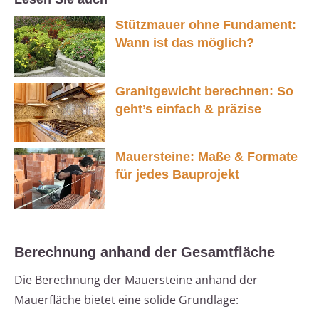
Stützmauer ohne Fundament:
Wann ist das möglich?
Granitgewicht berechnen: So
geht’s einfach & präzise
Mauersteine: Maße & Formate
für jedes Bauprojekt
Berechnung anhand der Gesamtfläche
Die Berechnung der Mauersteine anhand der
Mauerfläche bietet eine solide Grundlage: