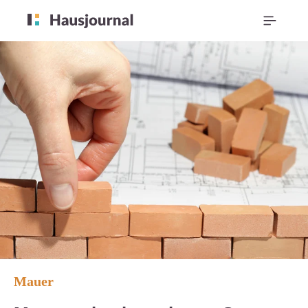
Mauer