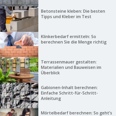
Betonsteine kleben: Die besten
Tipps und Kleber im Test
Klinkerbedarf ermitteln: So
berechnen Sie die Menge richtig
Terrassenmauer gestalten:
Materialien und Bauweisen im
Überblick
Gabionen-Inhalt berechnen:
Einfache Schritt-für-Schritt-
Anleitung
Mörtelbedarf berechnen: So geht’s