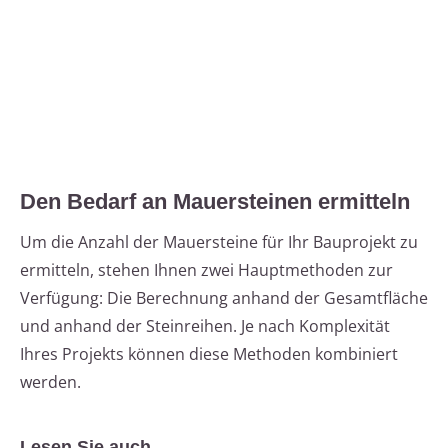
Den Bedarf an Mauersteinen ermitteln
Um die Anzahl der Mauersteine für Ihr Bauprojekt zu
ermitteln, stehen Ihnen zwei Hauptmethoden zur
Verfügung: Die Berechnung anhand der Gesamtfläche
und anhand der Steinreihen. Je nach Komplexität
Ihres Projekts können diese Methoden kombiniert
werden.
Lesen Sie auch