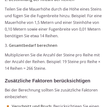
Teilen Sie die Mauerhöhe durch die Höhe eines Steins
und fügen Sie die Fugenbreite hinzu. Beispiel: Für eine
Mauerhöhe von 1,5 Metern und einer Steinhöhe von
0,10 Metern sowie einer Fugenbreite von 0,01 Metern
benötigen Sie etwa 14 Reihen.
3.
Gesamtbedarf berechnen
Multiplizieren Sie die Anzahl der Steine pro Reihe mit
der Anzahl der Reihen. Beispiel: 19 Steine pro Reihe ×
14 Reihen = 266 Steine.
Zusätzliche Faktoren berücksichtigen
Bei der Berechnung sollten Sie zusätzliche Faktoren
einbeziehen:
Verschnitt und Bruch
: Berücksichtigen Sie einen