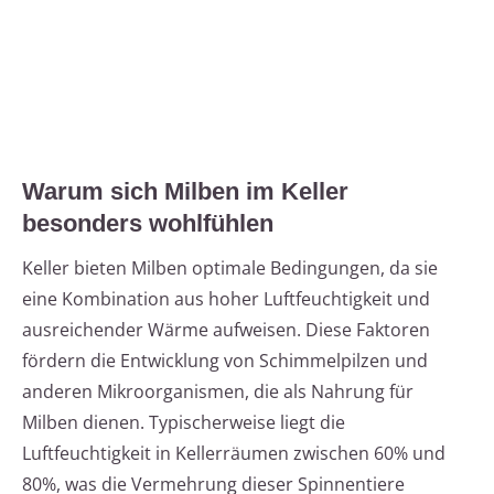
Warum sich Milben im Keller
besonders wohlfühlen
Keller bieten Milben optimale Bedingungen, da sie
eine Kombination aus hoher Luftfeuchtigkeit und
ausreichender Wärme aufweisen. Diese Faktoren
fördern die Entwicklung von Schimmelpilzen und
anderen Mikroorganismen, die als Nahrung für
Milben dienen. Typischerweise liegt die
Luftfeuchtigkeit in Kellerräumen zwischen 60% und
80%, was die Vermehrung dieser Spinnentiere