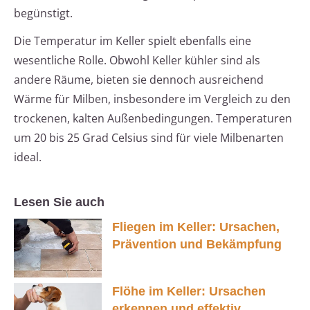
begünstigt.
Die Temperatur im Keller spielt ebenfalls eine
wesentliche Rolle. Obwohl Keller kühler sind als
andere Räume, bieten sie dennoch ausreichend
Wärme für Milben, insbesondere im Vergleich zu den
trockenen, kalten Außenbedingungen. Temperaturen
um 20 bis 25 Grad Celsius sind für viele Milbenarten
ideal.
Lesen Sie auch
Fliegen im Keller: Ursachen,
Prävention und Bekämpfung
Flöhe im Keller: Ursachen
erkennen und effektiv