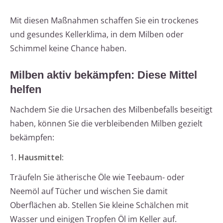
Mit diesen Maßnahmen schaffen Sie ein trockenes
und gesundes Kellerklima, in dem Milben oder
Schimmel keine Chance haben.
Milben aktiv bekämpfen: Diese Mittel
helfen
Nachdem Sie die Ursachen des Milbenbefalls beseitigt
haben, können Sie die verbleibenden Milben gezielt
bekämpfen:
1.
Hausmittel:
Träufeln Sie ätherische Öle wie Teebaum- oder
Neemöl auf Tücher und wischen Sie damit
Oberflächen ab. Stellen Sie kleine Schälchen mit
Wasser und einigen Tropfen Öl im Keller auf.