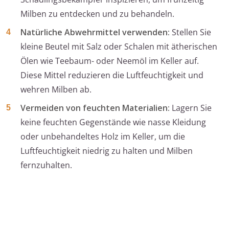
Milben zu entdecken und zu behandeln.
Natürliche Abwehrmittel verwenden:
Stellen Sie
kleine Beutel mit Salz oder Schalen mit ätherischen
Ölen wie Teebaum- oder Neemöl im Keller auf.
Diese Mittel reduzieren die Luftfeuchtigkeit und
wehren Milben ab.
Vermeiden von feuchten Materialien:
Lagern Sie
keine feuchten Gegenstände wie nasse Kleidung
oder unbehandeltes Holz im Keller, um die
Luftfeuchtigkeit niedrig zu halten und Milben
fernzuhalten.