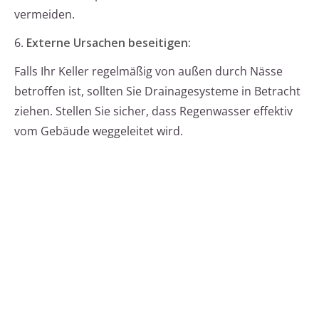
vermeiden.
6.
Externe Ursachen beseitigen:
Falls Ihr Keller regelmäßig von außen durch Nässe
betroffen ist, sollten Sie Drainagesysteme in Betracht
ziehen. Stellen Sie sicher, dass Regenwasser effektiv
vom Gebäude weggeleitet wird.