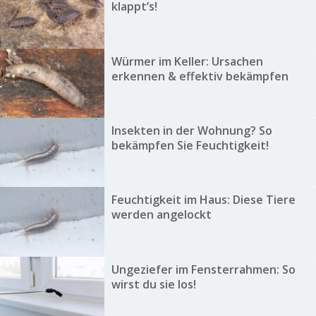
klappt’s!
Würmer im Keller: Ursachen
erkennen & effektiv bekämpfen
Insekten in der Wohnung? So
bekämpfen Sie Feuchtigkeit!
Feuchtigkeit im Haus: Diese Tiere
werden angelockt
Ungeziefer im Fensterrahmen: So
wirst du sie los!