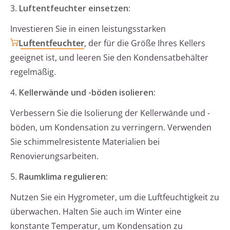
3.
Luftentfeuchter einsetzen:
Investieren Sie in einen leistungsstarken
Luftentfeuchter
, der für die Größe Ihres Kellers
geeignet ist, und leeren Sie den Kondensatbehälter
regelmäßig.
4.
Kellerwände und -böden isolieren:
Verbessern Sie die Isolierung der Kellerwände und -
böden, um Kondensation zu verringern. Verwenden
Sie schimmelresistente Materialien bei
Renovierungsarbeiten.
5.
Raumklima regulieren:
Nutzen Sie ein Hygrometer, um die Luftfeuchtigkeit zu
überwachen. Halten Sie auch im Winter eine
konstante Temperatur, um Kondensation zu