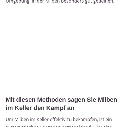
Umgebung, in der Milben besonders gut gedeihen.
Mit diesen Methoden sagen Sie Milben
im Keller den Kampf an
Um Milben im Keller effektiv zu bekämpfen, ist ein