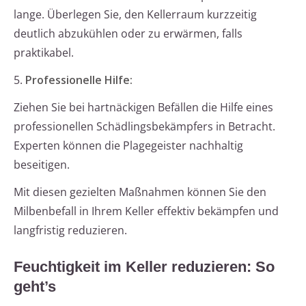
lange. Überlegen Sie, den Kellerraum kurzzeitig
deutlich abzukühlen oder zu erwärmen, falls
praktikabel.
5.
Professionelle Hilfe:
Ziehen Sie bei hartnäckigen Befällen die Hilfe eines
professionellen Schädlingsbekämpfers in Betracht.
Experten können die Plagegeister nachhaltig
beseitigen.
Mit diesen gezielten Maßnahmen können Sie den
Milbenbefall in Ihrem Keller effektiv bekämpfen und
langfristig reduzieren.
Feuchtigkeit im Keller reduzieren: So
geht’s