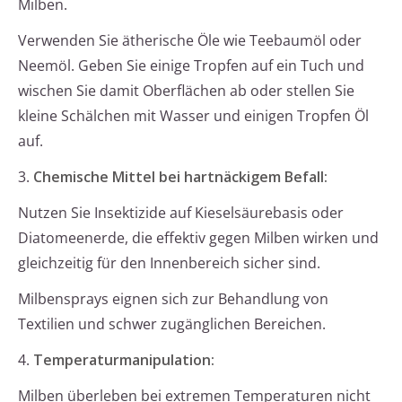
Milben.
Verwenden Sie ätherische Öle wie Teebaumöl oder
Neemöl. Geben Sie einige Tropfen auf ein Tuch und
wischen Sie damit Oberflächen ab oder stellen Sie
kleine Schälchen mit Wasser und einigen Tropfen Öl
auf.
3.
Chemische Mittel bei hartnäckigem Befall:
Nutzen Sie Insektizide auf Kieselsäurebasis oder
Diatomeenerde, die effektiv gegen Milben wirken und
gleichzeitig für den Innenbereich sicher sind.
Milbensprays eignen sich zur Behandlung von
Textilien und schwer zugänglichen Bereichen.
4.
Temperaturmanipulation:
Milben überleben bei extremen Temperaturen nicht