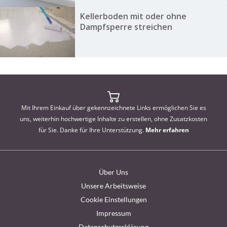
Kellerboden mit oder ohne
Dampfsperre streichen
Mit Ihrem Einkauf über gekennzeichnete Links ermöglichen Sie es
uns, weiterhin hochwertige Inhalte zu erstellen, ohne Zusatzkosten
für Sie. Danke für Ihre Unterstützung.
Mehr erfahren
Über Uns
Unsere Arbeitsweise
Cookie Einstellungen
Impressum
Datenschutzerklärung