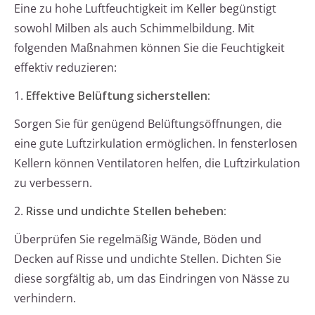
Eine zu hohe Luftfeuchtigkeit im Keller begünstigt
sowohl Milben als auch Schimmelbildung. Mit
folgenden Maßnahmen können Sie die Feuchtigkeit
effektiv reduzieren:
1.
Effektive Belüftung sicherstellen:
Sorgen Sie für genügend Belüftungsöffnungen, die
eine gute Luftzirkulation ermöglichen. In fensterlosen
Kellern können Ventilatoren helfen, die Luftzirkulation
zu verbessern.
2.
Risse und undichte Stellen beheben:
Überprüfen Sie regelmäßig Wände, Böden und
Decken auf Risse und undichte Stellen. Dichten Sie
diese sorgfältig ab, um das Eindringen von Nässe zu
verhindern.