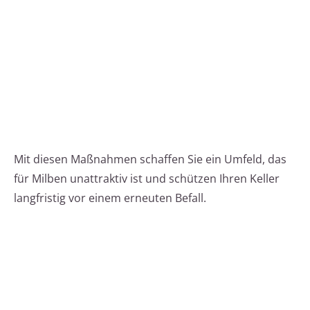
Mit diesen Maßnahmen schaffen Sie ein Umfeld, das
für Milben unattraktiv ist und schützen Ihren Keller
langfristig vor einem erneuten Befall.