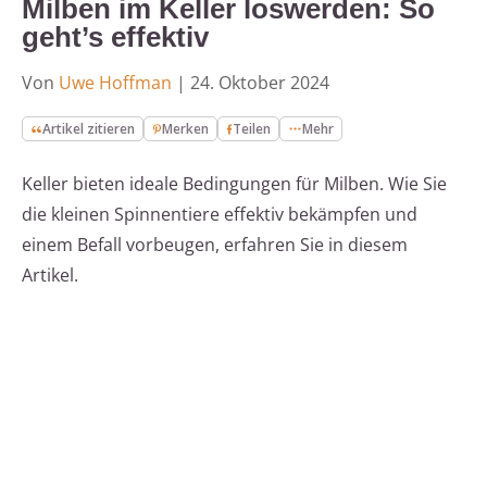
Milben im Keller loswerden: So
geht’s effektiv
Von
Uwe Hoffman
|
24. Oktober 2024
Artikel zitieren
Merken
Teilen
Mehr
Keller bieten ideale Bedingungen für Milben. Wie Sie
die kleinen Spinnentiere effektiv bekämpfen und
einem Befall vorbeugen, erfahren Sie in diesem
Artikel.