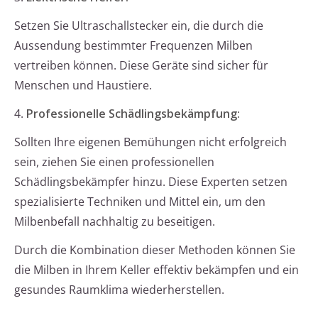
Setzen Sie Ultraschallstecker ein, die durch die
Aussendung bestimmter Frequenzen Milben
vertreiben können. Diese Geräte sind sicher für
Menschen und Haustiere.
4.
Professionelle Schädlingsbekämpfung:
Sollten Ihre eigenen Bemühungen nicht erfolgreich
sein, ziehen Sie einen professionellen
Schädlingsbekämpfer hinzu. Diese Experten setzen
spezialisierte Techniken und Mittel ein, um den
Milbenbefall nachhaltig zu beseitigen.
Durch die Kombination dieser Methoden können Sie
die Milben in Ihrem Keller effektiv bekämpfen und ein
gesundes Raumklima wiederherstellen.