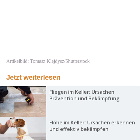
Artikelbild: Tomasz Klejdysz/Shutterstock
Jetzt weiterlesen
Fliegen im Keller: Ursachen,
Prävention und Bekämpfung
Flöhe im Keller: Ursachen erkennen
und effektiv bekämpfen