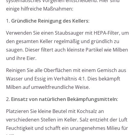
systematisches Vorgehen entscheidend. Hier sind
einige hilfreiche Maßnahmen:
1.
Gründliche Reinigung des Kellers:
Verwenden Sie einen Staubsauger mit HEPA-Filter, um
den gesamten Keller regelmäßig und gründlich zu
saugen. Dieser filtert auch kleinste Partikel wie Milben
und ihre Eier.
Reinigen Sie alle Oberflächen mit einem Gemisch aus
Wasser und Essig im Verhältnis 4:1. Dies bekämpft
Milben auf umweltfreundliche Weise.
2.
Einsatz von natürlichen Bekämpfungsmitteln:
Platzieren Sie kleine Beutel mit Kochsalz an
verschiedenen Stellen im Keller. Salz entzieht der Luft
Feuchtigkeit und schafft ein unangenehmes Milieu für