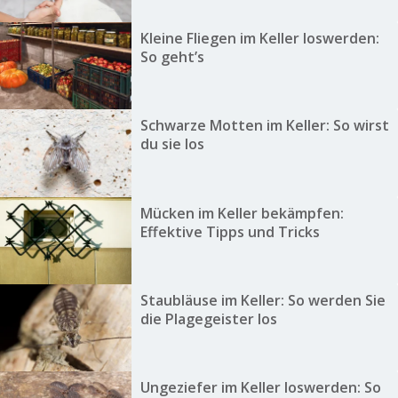
Kleine Fliegen im Keller loswerden:
So geht’s
Schwarze Motten im Keller: So wirst
du sie los
Mücken im Keller bekämpfen:
Effektive Tipps und Tricks
Staubläuse im Keller: So werden Sie
die Plagegeister los
Ungeziefer im Keller loswerden: So