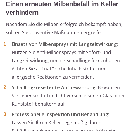
Einen erneuten Milbenbefall im Keller
verhindern
Nachdem Sie die Milben erfolgreich bekämpft haben,
sollten Sie präventive Maßnahmen ergreifen:
Einsatz von Milbensprays mit Langzeitwirkung:
Nutzen Sie Anti-Milbensprays mit Sofort- und
Langzeitwirkung, um die Schädlinge fernzuhalten.
Achten Sie auf natürliche Inhaltsstoffe, um
allergische Reaktionen zu vermeiden.
Schädlingsresistente Aufbewahrung:
Bewahren
Sie Lebensmittel in dicht verschlossenen Glas- oder
Kunststoffbehältern auf.
Professionelle Inspektion und Behandlung:
Lassen Sie Ihren Keller regelmäßig durch
Schädlingsbekämpfer inspizieren, um frühzeitig