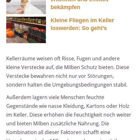
bekämpfen
Kleine Fliegen im Keller
loswerden: So geht’s
Kellerräume weisen oft Risse, Fugen und andere
kleine Verstecke auf, die Milben Schutz bieten. Diese
Verstecke bewahren nicht nur vor Störungen,
sondern halten die Umgebungsbedingungen stabil.
Außerdem lagern viele Menschen feuchte
Gegenstände wie nasse Kleidung, Kartons oder Holz
im Keller. Diese erhöhen die Feuchtigkeit noch weiter
und bieten Milben zusätzliche Nahrung. Die
Kombination all dieser Faktoren schafft eine