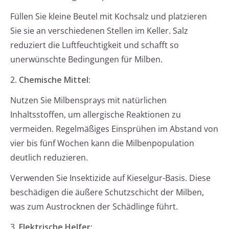
Füllen Sie kleine Beutel mit Kochsalz und platzieren
Sie sie an verschiedenen Stellen im Keller. Salz
reduziert die Luftfeuchtigkeit und schafft so
unerwünschte Bedingungen für Milben.
2.
Chemische Mittel:
Nutzen Sie Milbensprays mit natürlichen
Inhaltsstoffen, um allergische Reaktionen zu
vermeiden. Regelmäßiges Einsprühen im Abstand von
vier bis fünf Wochen kann die Milbenpopulation
deutlich reduzieren.
Verwenden Sie Insektizide auf Kieselgur-Basis. Diese
beschädigen die äußere Schutzschicht der Milben,
was zum Austrocknen der Schädlinge führt.
3.
Elektrische Helfer: