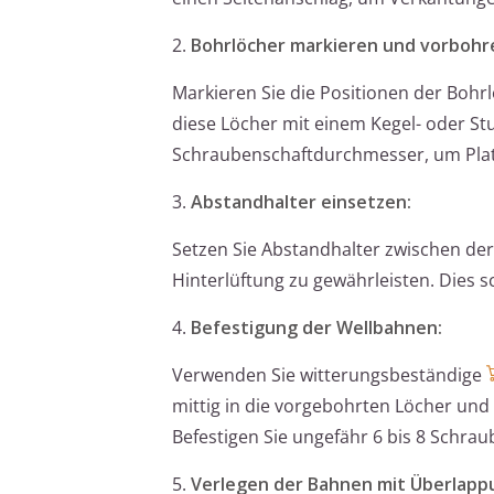
2.
Bohrlöcher markieren und vorbohr
Markieren Sie die Positionen der Bohr
diese Löcher mit einem Kegel- oder S
Schraubenschaftdurchmesser, um Plat
3.
Abstandhalter einsetzen:
Setzen Sie Abstandhalter zwischen de
Hinterlüftung zu gewährleisten. Dies 
4.
Befestigung der Wellbahnen:
Verwenden Sie witterungsbeständige
mittig in die vorgebohrten Löcher und 
Befestigen Sie ungefähr 6 bis 8 Schra
5.
Verlegen der Bahnen mit Überlapp