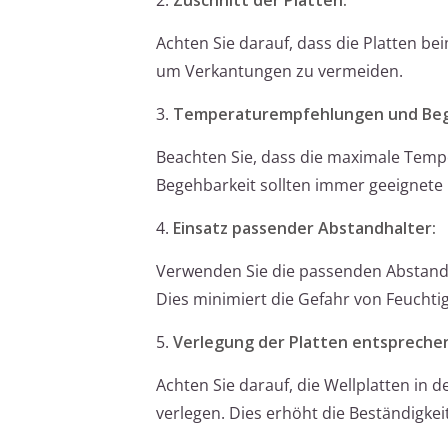
Achten Sie darauf, dass die Platten b
um Verkantungen zu vermeiden.
3.
Temperaturempfehlungen und Beg
Beachten Sie, dass die maximale Tempe
Begehbarkeit sollten immer geeignete
4.
Einsatz passender Abstandhalter:
Verwenden Sie die passenden Abstandha
Dies minimiert die Gefahr von Feucht
5.
Verlegung der Platten entspreche
Achten Sie darauf, die Wellplatten in
verlegen. Dies erhöht die Beständigkei