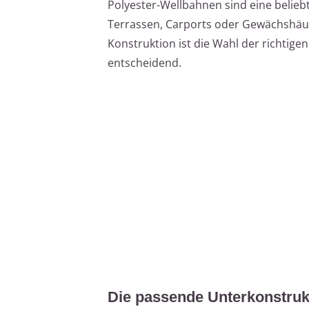
Polyester-Wellbahnen sind eine belie
Terrassen, Carports oder Gewächshäus
Konstruktion ist die Wahl der richtig
entscheidend.
Die passende Unterkonstrukt