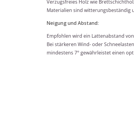
Verzugsfreies Holz wie Brettschichthol
Materialien sind witterungsbeständig u
Neigung und Abstand:
Empfohlen wird ein Lattenabstand vo
Bei stärkeren Wind- oder Schneelasten
mindestens 7° gewährleistet einen op