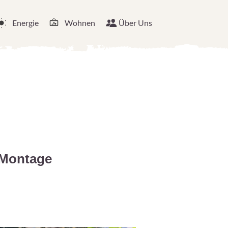
Energie
Wohnen
Über Uns
 Montage