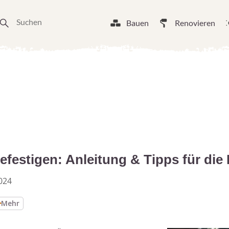
Bauen
Renovieren
efestigen: Anleitung & Tipps für die
024
Mehr