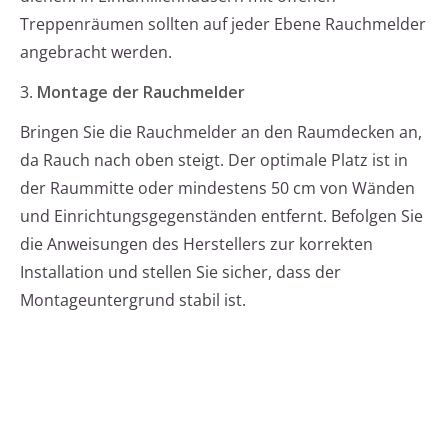
Treppenräumen sollten auf jeder Ebene Rauchmelder
angebracht werden.
3.
Montage der Rauchmelder
Bringen Sie die Rauchmelder an den Raumdecken an,
da Rauch nach oben steigt. Der optimale Platz ist in
der Raummitte oder mindestens 50 cm von Wänden
und Einrichtungsgegenständen entfernt. Befolgen Sie
die Anweisungen des Herstellers zur korrekten
Installation und stellen Sie sicher, dass der
Montageuntergrund stabil ist.