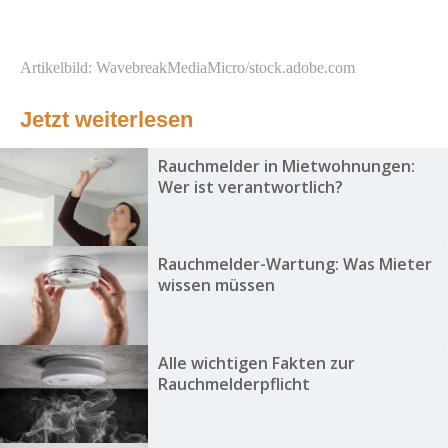
Artikelbild: WavebreakMediaMicro/stock.adobe.com
Jetzt weiterlesen
Rauchmelder in Mietwohnungen:
Wer ist verantwortlich?
Rauchmelder-Wartung: Was Mieter
wissen müssen
Alle wichtigen Fakten zur
Rauchmelderpflicht