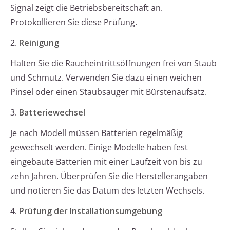
Signal zeigt die Betriebsbereitschaft an.
Protokollieren Sie diese Prüfung.
2.
Reinigung
Halten Sie die Raucheintrittsöffnungen frei von Staub
und Schmutz. Verwenden Sie dazu einen weichen
Pinsel oder einen Staubsauger mit Bürstenaufsatz.
3.
Batteriewechsel
Je nach Modell müssen Batterien regelmäßig
gewechselt werden. Einige Modelle haben fest
eingebaute Batterien mit einer Laufzeit von bis zu
zehn Jahren. Überprüfen Sie die Herstellerangaben
und notieren Sie das Datum des letzten Wechsels.
4.
Prüfung der Installationsumgebung