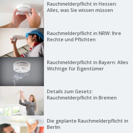
Rauchmelderpflicht in Hessen:
Alles, was Sie wissen müssen
Rauchmelderpflicht in NRW: Ihre
Rechte und Pflichten
Rauchmelderpflicht in Bayern: Alles
Wichtige für Eigentümer
Details zum Gesetz:
Rauchmelderpflicht in Bremen
Die geplante Rauchmelderpflicht in
Berlin