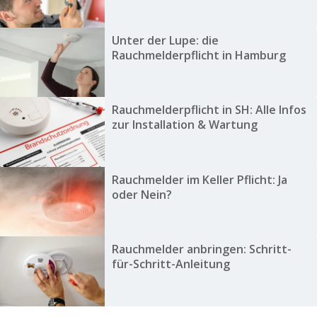
Unter der Lupe: die
Rauchmelderpflicht in Hamburg
Rauchmelderpflicht in SH: Alle Infos
zur Installation & Wartung
Rauchmelder im Keller Pflicht: Ja
oder Nein?
Rauchmelder anbringen: Schritt-
für-Schritt-Anleitung