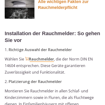
Alle wichtigen Fakten zur
Rauchmelderpflicht
Installation der Rauchmelder: So gehen
Sie vor
1.
Richtige Auswahl der Rauchmelder
Wählen Sie
Rauchmelder
, die der Norm DIN EN
14604 entsprechen. Diese Geräte garantieren
Zuverlässigkeit und Funktionalität.
2.
Platzierung der Rauchmelder
Montieren Sie Rauchmelder in allen Schlaf- und
Kinderzimmern sowie in Fluren, die als Fluchtwege
dienen. In Einfamilienhäusern mit offenen