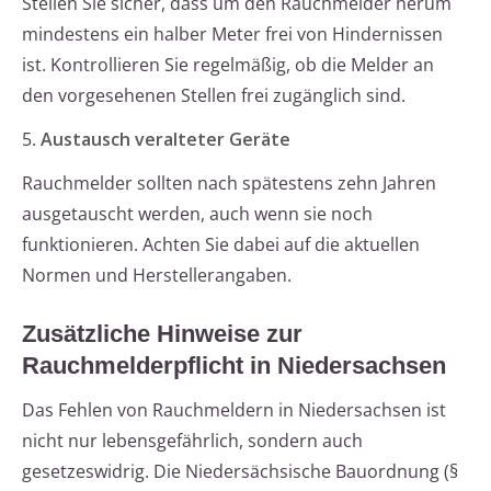
Stellen Sie sicher, dass um den Rauchmelder herum
mindestens ein halber Meter frei von Hindernissen
ist. Kontrollieren Sie regelmäßig, ob die Melder an
den vorgesehenen Stellen frei zugänglich sind.
5.
Austausch veralteter Geräte
Rauchmelder sollten nach spätestens zehn Jahren
ausgetauscht werden, auch wenn sie noch
funktionieren. Achten Sie dabei auf die aktuellen
Normen und Herstellerangaben.
Zusätzliche Hinweise zur
Rauchmelderpflicht in Niedersachsen
Das Fehlen von Rauchmeldern in Niedersachsen ist
nicht nur lebensgefährlich, sondern auch
gesetzeswidrig. Die Niedersächsische Bauordnung (§