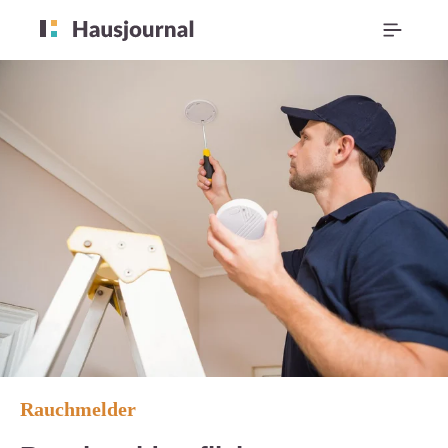
Rauchmelder