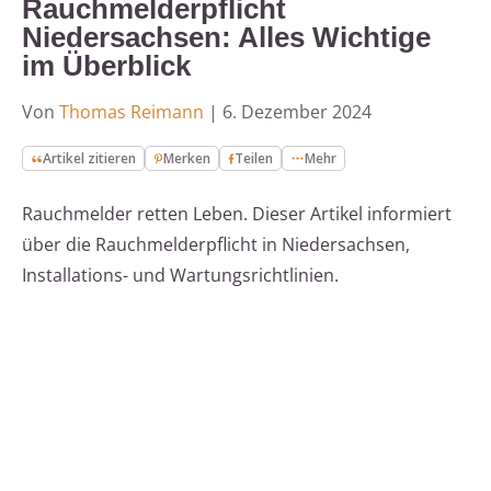
Rauchmelderpflicht
Niedersachsen: Alles Wichtige
im Überblick
Von
Thomas Reimann
|
6. Dezember 2024
Artikel zitieren
Merken
Teilen
Mehr
Rauchmelder retten Leben. Dieser Artikel informiert
über die Rauchmelderpflicht in Niedersachsen,
Installations- und Wartungsrichtlinien.