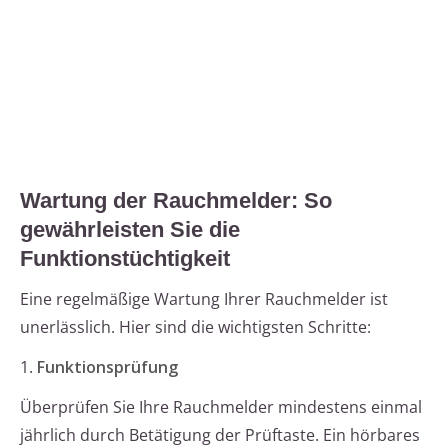
Wartung der Rauchmelder: So
gewährleisten Sie die
Funktionstüchtigkeit
Eine regelmäßige Wartung Ihrer Rauchmelder ist
unerlässlich. Hier sind die wichtigsten Schritte:
1.
Funktionsprüfung
Überprüfen Sie Ihre Rauchmelder mindestens einmal
jährlich durch Betätigung der Prüftaste. Ein hörbares