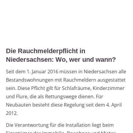
Die Rauchmelderpflicht in
Niedersachsen: Wo, wer und wann?
Seit dem 1. Januar 2016 müssen in Niedersachsen alle
Bestandswohnungen mit Rauchmeldern ausgestattet
sein. Diese Pflicht gilt für Schlafräume, Kinderzimmer
und Flure, die als Rettungswege dienen. Für
Neubauten besteht diese Regelung seit dem 4. April
2012.
Die Verantwortung für die Installation liegt beim