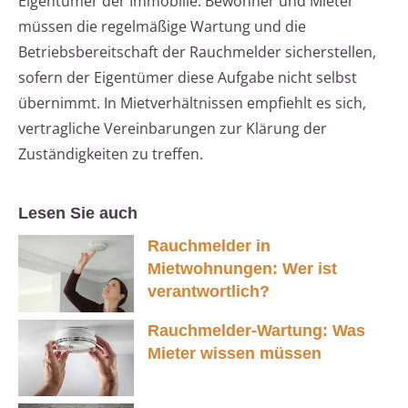
Eigentümer der Immobilie. Bewohner und Mieter
müssen die regelmäßige Wartung und die
Betriebsbereitschaft der Rauchmelder sicherstellen,
sofern der Eigentümer diese Aufgabe nicht selbst
übernimmt. In Mietverhältnissen empfiehlt es sich,
vertragliche Vereinbarungen zur Klärung der
Zuständigkeiten zu treffen.
Lesen Sie auch
Rauchmelder in
Mietwohnungen: Wer ist
verantwortlich?
Rauchmelder-Wartung: Was
Mieter wissen müssen