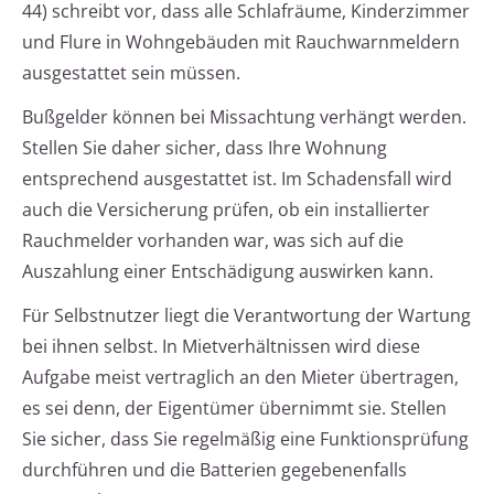
44) schreibt vor, dass alle Schlafräume, Kinderzimmer
und Flure in Wohngebäuden mit Rauchwarnmeldern
ausgestattet sein müssen.
Bußgelder können bei Missachtung verhängt werden.
Stellen Sie daher sicher, dass Ihre Wohnung
entsprechend ausgestattet ist. Im Schadensfall wird
auch die Versicherung prüfen, ob ein installierter
Rauchmelder vorhanden war, was sich auf die
Auszahlung einer Entschädigung auswirken kann.
Für Selbstnutzer liegt die Verantwortung der Wartung
bei ihnen selbst. In Mietverhältnissen wird diese
Aufgabe meist vertraglich an den Mieter übertragen,
es sei denn, der Eigentümer übernimmt sie. Stellen
Sie sicher, dass Sie regelmäßig eine Funktionsprüfung
durchführen und die Batterien gegebenenfalls