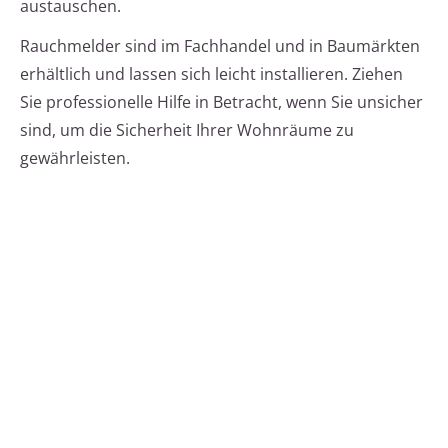
austauschen.
Rauchmelder sind im Fachhandel und in Baumärkten
erhältlich und lassen sich leicht installieren. Ziehen
Sie professionelle Hilfe in Betracht, wenn Sie unsicher
sind, um die Sicherheit Ihrer Wohnräume zu
gewährleisten.