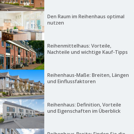
Den Raum im Reihenhaus optimal
nutzen
Reihenmittelhaus: Vorteile,
Nachteile und wichtige Kauf-Tipps
Reihenhaus-Maße: Breiten, Längen
und Einflussfaktoren
Reihenhaus: Definition, Vorteile
und Eigenschaften im Überblick