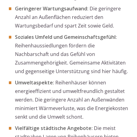
Geringerer Wartungsaufwand:
Die geringere
Anzahl an Außenflächen reduziert den
Wartungsbedarf und spart Zeit sowie Geld.
Soziales Umfeld und Gemeinschaftsgefühl:
Reihenhaussiedlungen fördern die
Nachbarschaft und das Gefühl von
Zusammengehörigkeit. Gemeinsame Aktivitäten
und gegenseitige Unterstützung sind hier häufig.
Umweltaspekte:
Reihenhäuser können
energieeffizient und umweltfreundlich gestaltet
werden. Die geringere Anzahl an Außenwänden
minimiert Wärmeverluste, was die Energiekosten
senkt und die Umwelt schont.
Vielfältige städtische Angebote:
Die meist
stadtnahen Lagen von Reihenhäusern bieten