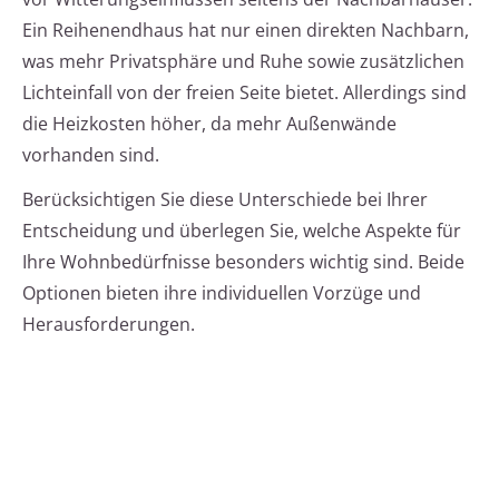
Ein Reihenendhaus hat nur einen direkten Nachbarn,
was mehr Privatsphäre und Ruhe sowie zusätzlichen
Lichteinfall von der freien Seite bietet. Allerdings sind
die Heizkosten höher, da mehr Außenwände
vorhanden sind.
Berücksichtigen Sie diese Unterschiede bei Ihrer
Entscheidung und überlegen Sie, welche Aspekte für
Ihre Wohnbedürfnisse besonders wichtig sind. Beide
Optionen bieten ihre individuellen Vorzüge und
Herausforderungen.