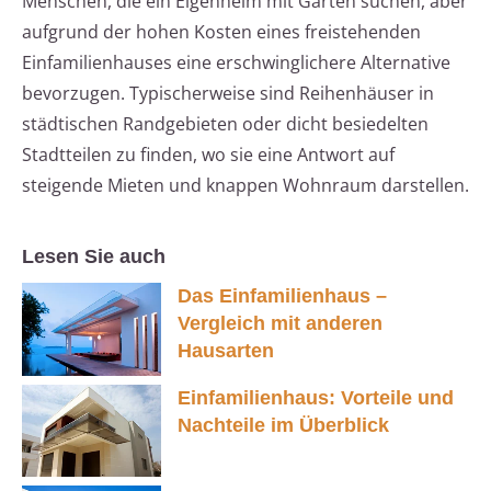
Menschen, die ein Eigenheim mit Garten suchen, aber
aufgrund der hohen Kosten eines freistehenden
Einfamilienhauses eine erschwinglichere Alternative
bevorzugen. Typischerweise sind Reihenhäuser in
städtischen Randgebieten oder dicht besiedelten
Stadtteilen zu finden, wo sie eine Antwort auf
steigende Mieten und knappen Wohnraum darstellen.
Lesen Sie auch
Das Einfamilienhaus –
Vergleich mit anderen
Hausarten
Einfamilienhaus: Vorteile und
Nachteile im Überblick