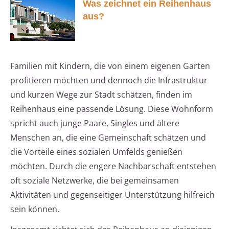
Was zeichnet ein Reihenhaus
aus?
Familien mit Kindern, die von einem eigenen Garten
profitieren möchten und dennoch die Infrastruktur
und kurzen Wege zur Stadt schätzen, finden im
Reihenhaus eine passende Lösung. Diese Wohnform
spricht auch junge Paare, Singles und ältere
Menschen an, die eine Gemeinschaft schätzen und
die Vorteile eines sozialen Umfelds genießen
möchten. Durch die engere Nachbarschaft entstehen
oft soziale Netzwerke, die bei gemeinsamen
Aktivitäten und gegenseitiger Unterstützung hilfreich
sein können.