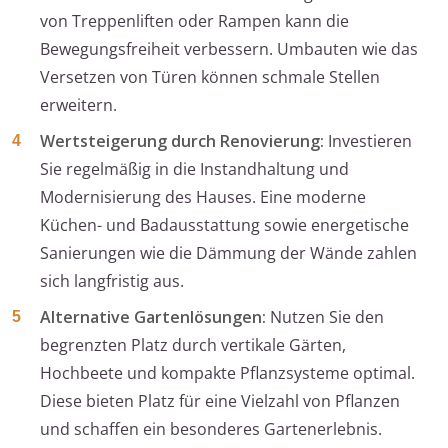
von Treppenliften oder Rampen kann die
Bewegungsfreiheit verbessern. Umbauten wie das
Versetzen von Türen können schmale Stellen
erweitern.
Wertsteigerung durch Renovierung:
Investieren
Sie regelmäßig in die Instandhaltung und
Modernisierung des Hauses. Eine moderne
Küchen- und Badausstattung sowie energetische
Sanierungen wie die Dämmung der Wände zahlen
sich langfristig aus.
Alternative Gartenlösungen:
Nutzen Sie den
begrenzten Platz durch vertikale Gärten,
Hochbeete und kompakte Pflanzsysteme optimal.
Diese bieten Platz für eine Vielzahl von Pflanzen
und schaffen ein besonderes Gartenerlebnis.