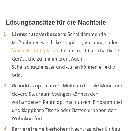
Lösungsansätze für die Nachteile
Lärmschutz verbessern:
Schalldämmende
Maßnahmen wie dicke Teppiche, Vorhänge oder
Schallschutzplatten
helfen, nachbarschaftliche
Geräusche zu minimieren. Auch
Schallschutzfenster und -türen können effektiv
sein.
Grundriss optimieren:
Multifunktionale Möbel und
clevere Stauraumlösungen können den
vorhandenen Raum optimal nutzen. Einbaumöbel
und klappbare Tische oder Betten erhöhen den
Wohnkomfort.
Barrierefreiheit erhöhen:
Nachträglicher Einbau