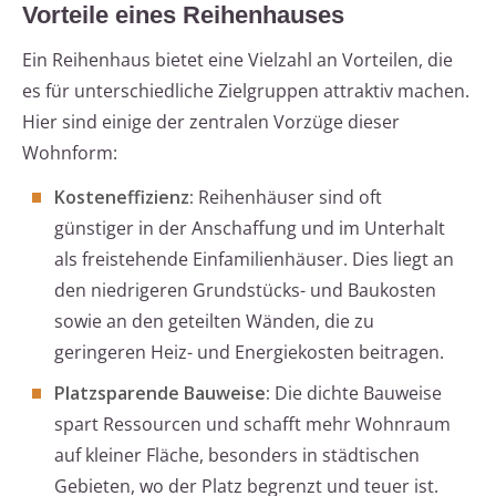
Vorteile eines Reihenhauses
Ein Reihenhaus bietet eine Vielzahl an Vorteilen, die
es für unterschiedliche Zielgruppen attraktiv machen.
Hier sind einige der zentralen Vorzüge dieser
Wohnform:
Kosteneffizienz:
Reihenhäuser sind oft
günstiger in der Anschaffung und im Unterhalt
als freistehende Einfamilienhäuser. Dies liegt an
den niedrigeren Grundstücks- und Baukosten
sowie an den geteilten Wänden, die zu
geringeren Heiz- und Energiekosten beitragen.
Platzsparende Bauweise:
Die dichte Bauweise
spart Ressourcen und schafft mehr Wohnraum
auf kleiner Fläche, besonders in städtischen
Gebieten, wo der Platz begrenzt und teuer ist.