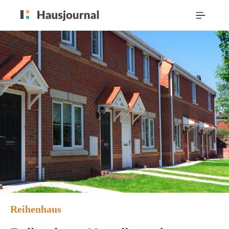
Reihenhaus