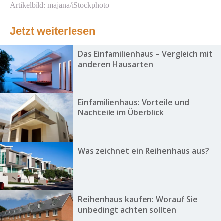
Artikelbild: majana/iStockphoto
Jetzt weiterlesen
Das Einfamilienhaus – Vergleich mit
anderen Hausarten
Einfamilienhaus: Vorteile und
Nachteile im Überblick
Was zeichnet ein Reihenhaus aus?
Reihenhaus kaufen: Worauf Sie
unbedingt achten sollten