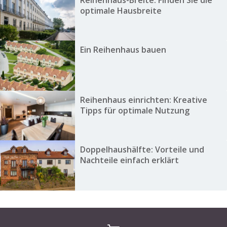
Reihenhaus-Breite: Finden Sie die
optimale Hausbreite
Ein Reihenhaus bauen
Reihenhaus einrichten: Kreative
Tipps für optimale Nutzung
Doppelhaushälfte: Vorteile und
Nachteile einfach erklärt