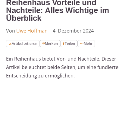
Reihenhaus Vorteile und
Nachteile: Alles Wichtige im
Überblick
Von
Uwe Hoffman
|
4. Dezember 2024
Artikel zitieren
Merken
Teilen
Mehr
Ein Reihenhaus bietet Vor- und Nachteile. Dieser
Artikel beleuchtet beide Seiten, um eine fundierte
Entscheidung zu ermöglichen.