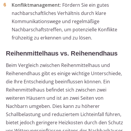
Konfliktmanagement:
Fördern Sie ein gutes
nachbarschaftliches Verhältnis durch klare
Kommunikationswege und regelmäßige
Nachbarschaftstreffen, um potenzielle Konflikte
frühzeitig zu erkennen und zu lösen.
Reihenmittelhaus vs. Reihenendhaus
Beim Vergleich zwischen Reihenmittelhaus und
Reihenendhaus gibt es einige wichtige Unterschiede,
die Ihre Entscheidung beeinflussen können. Ein
Reihenmittelhaus befindet sich zwischen zwei
weiteren Häusern und ist an zwei Seiten von
Nachbarn umgeben. Dies kann zu höherer
Schallbelastung und reduziertem Lichteinfall führen,
bietet jedoch geringere Heizkosten durch den Schutz
vor Witterungseinflüssen seitens der Nachbarhäuser.