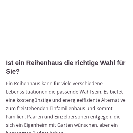
Ist ein Reihenhaus die richtige Wahl für
Sie?
Ein Reihenhaus kann für viele verschiedene
Lebenssituationen die passende Wahl sein. Es bietet
eine kostengünstige und energieeffiziente Alternative
zum freistehenden Einfamilienhaus und kommt
Familien, Paaren und Einzelpersonen entgegen, die
sich ein Eigenheim mit Garten wünschen, aber ein