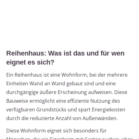
Reihenhaus: Was ist das und für wen
eignet es sich?
Ein Reihenhaus ist eine Wohnform, bei der mehrere
Einheiten Wand an Wand gebaut sind und eine
durchgängige äußere Erscheinung aufweisen. Diese
Bauweise ermöglicht eine effiziente Nutzung des
verfügbaren Grundstücks und spart Energiekosten
durch die reduzierte Anzahl von Außenwänden.
Diese Wohnform eignet sich besonders für