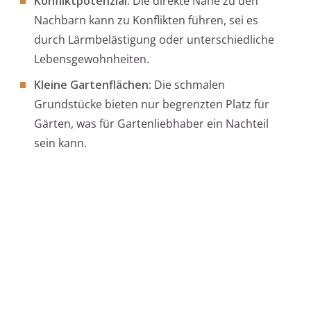
Konfliktpotenzial:
Die direkte Nähe zu den
Nachbarn kann zu Konflikten führen, sei es
durch Lärmbelästigung oder unterschiedliche
Lebensgewohnheiten.
Kleine Gartenflächen:
Die schmalen
Grundstücke bieten nur begrenzten Platz für
Gärten, was für Gartenliebhaber ein Nachteil
sein kann.