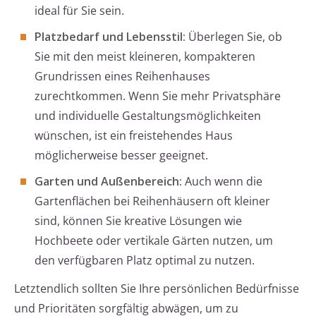
ideal für Sie sein.
Platzbedarf und Lebensstil:
Überlegen Sie, ob
Sie mit den meist kleineren, kompakteren
Grundrissen eines Reihenhauses
zurechtkommen. Wenn Sie mehr Privatsphäre
und individuelle Gestaltungsmöglichkeiten
wünschen, ist ein freistehendes Haus
möglicherweise besser geeignet.
Garten und Außenbereich:
Auch wenn die
Gartenflächen bei Reihenhäusern oft kleiner
sind, können Sie kreative Lösungen wie
Hochbeete oder vertikale Gärten nutzen, um
den verfügbaren Platz optimal zu nutzen.
Letztendlich sollten Sie Ihre persönlichen Bedürfnisse
und Prioritäten sorgfältig abwägen, um zu