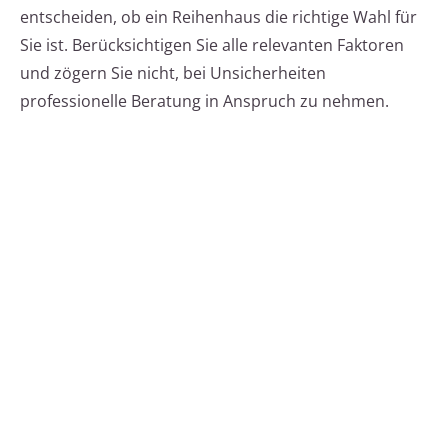
entscheiden, ob ein Reihenhaus die richtige Wahl für
Sie ist. Berücksichtigen Sie alle relevanten Faktoren
und zögern Sie nicht, bei Unsicherheiten
professionelle Beratung in Anspruch zu nehmen.