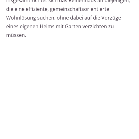
Insgesamt richtet sich das Reihenhaus an diejenigen,
die eine effiziente, gemeinschaftsorientierte
Wohnlösung suchen, ohne dabei auf die Vorzüge
eines eigenen Heims mit Garten verzichten zu
müssen.