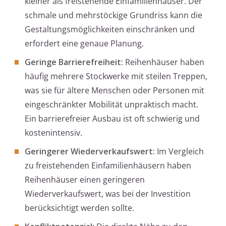
kleiner als freistehende Einfamilienhäuser. Der
schmale und mehrstöckige Grundriss kann die
Gestaltungsmöglichkeiten einschränken und
erfordert eine genaue Planung.
Geringe Barrierefreiheit:
Reihenhäuser haben
häufig mehrere Stockwerke mit steilen Treppen,
was sie für ältere Menschen oder Personen mit
eingeschränkter Mobilität unpraktisch macht.
Ein barrierefreier Ausbau ist oft schwierig und
kostenintensiv.
Geringerer Wiederverkaufswert:
Im Vergleich
zu freistehenden Einfamilienhäusern haben
Reihenhäuser einen geringeren
Wiederverkaufswert, was bei der Investition
berücksichtigt werden sollte.