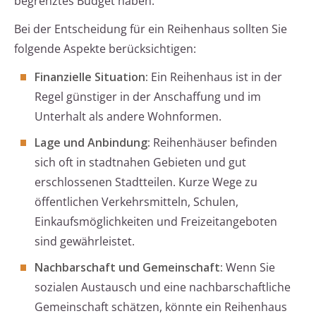
begrenztes Budget haben.
Bei der Entscheidung für ein Reihenhaus sollten Sie
folgende Aspekte berücksichtigen:
Finanzielle Situation:
Ein Reihenhaus ist in der
Regel günstiger in der Anschaffung und im
Unterhalt als andere Wohnformen.
Lage und Anbindung:
Reihenhäuser befinden
sich oft in stadtnahen Gebieten und gut
erschlossenen Stadtteilen. Kurze Wege zu
öffentlichen Verkehrsmitteln, Schulen,
Einkaufsmöglichkeiten und Freizeitangeboten
sind gewährleistet.
Nachbarschaft und Gemeinschaft:
Wenn Sie
sozialen Austausch und eine nachbarschaftliche
Gemeinschaft schätzen, könnte ein Reihenhaus