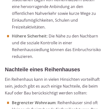
eine hervorragende Anbindung an den
öffentlichen Nahverkehr sowie kurze Wege zu
Einkaufsmöglichkeiten, Schulen und
Freizeitaktivitäten.
Höhere Sicherheit:
Die Nähe zu den Nachbarn
und die soziale Kontrolle in einer
Reihenhaussiedlung können das Einbruchsrisiko
reduzieren.
Nachteile eines Reihenhauses
Ein Reihenhaus kann in vielen Hinsichten vorteilhaft
sein, jedoch gibt es auch einige Nachteile, die beim
Kauf oder Bau berücksichtigt werden sollten:
Begrenzter Wohnraum:
Reihenhäuser sind oft