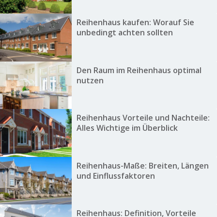
Reihenhaus kaufen: Worauf Sie
unbedingt achten sollten
Den Raum im Reihenhaus optimal
nutzen
Reihenhaus Vorteile und Nachteile:
Alles Wichtige im Überblick
Reihenhaus-Maße: Breiten, Längen
und Einflussfaktoren
Reihenhaus: Definition, Vorteile