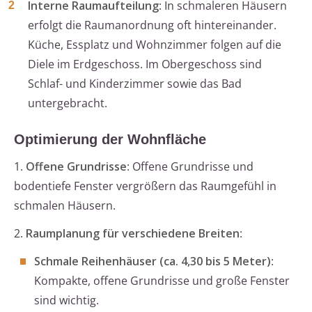
Interne Raumaufteilung
: In schmaleren Häusern
erfolgt die Raumanordnung oft hintereinander.
Küche, Essplatz und Wohnzimmer folgen auf die
Diele im Erdgeschoss. Im Obergeschoss sind
Schlaf- und Kinderzimmer sowie das Bad
untergebracht.
Optimierung der Wohnfläche
1.
Offene Grundrisse
: Offene Grundrisse und
bodentiefe Fenster vergrößern das Raumgefühl in
schmalen Häusern.
2.
Raumplanung für verschiedene Breiten
:
Schmale Reihenhäuser (ca. 4,30 bis 5 Meter)
:
Kompakte, offene Grundrisse und große Fenster
sind wichtig.