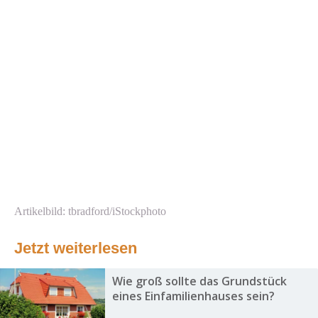
Artikelbild: tbradford/iStockphoto
Jetzt weiterlesen
Wie groß sollte das Grundstück
eines Einfamilienhauses sein?