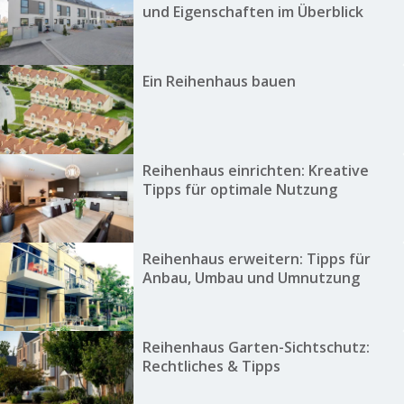
und Eigenschaften im Überblick
Ein Reihenhaus bauen
Reihenhaus einrichten: Kreative
Tipps für optimale Nutzung
Reihenhaus erweitern: Tipps für
Anbau, Umbau und Umnutzung
Reihenhaus Garten-Sichtschutz:
Rechtliches & Tipps