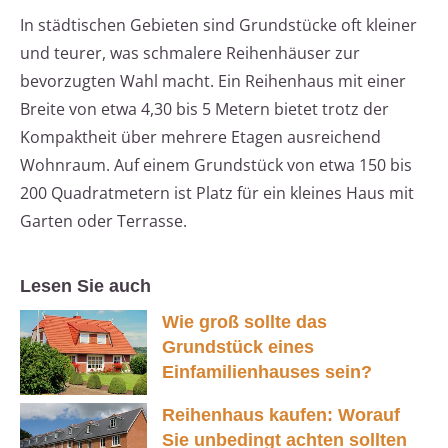
In städtischen Gebieten sind Grundstücke oft kleiner
und teurer, was schmalere Reihenhäuser zur
bevorzugten Wahl macht. Ein Reihenhaus mit einer
Breite von etwa 4,30 bis 5 Metern bietet trotz der
Kompaktheit über mehrere Etagen ausreichend
Wohnraum. Auf einem Grundstück von etwa 150 bis
200 Quadratmetern ist Platz für ein kleines Haus mit
Garten oder Terrasse.
Lesen Sie auch
Wie groß sollte das
Grundstück eines
Einfamilienhauses sein?
Reihenhaus kaufen: Worauf
Sie unbedingt achten sollten