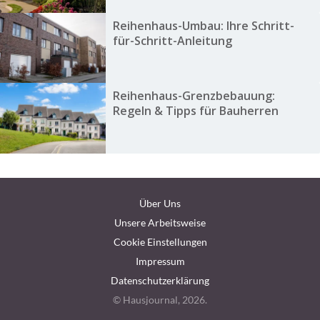
Reihenhaus-Umbau: Ihre Schritt-
für-Schritt-Anleitung
Reihenhaus-Grenzbebauung:
Regeln & Tipps für Bauherren
Über Uns
Unsere Arbeitsweise
Cookie Einstellungen
Impressum
Datenschutzerklärung
© Hausjournal, 2026.