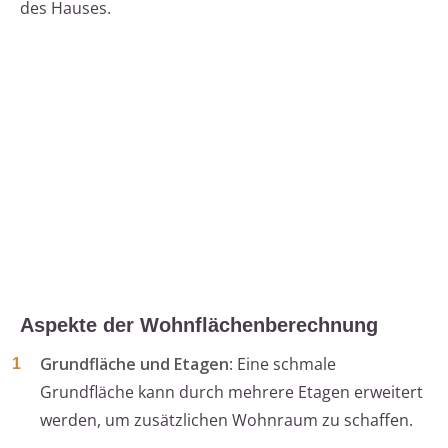
des Hauses.
Aspekte der Wohnflächenberechnung
Grundfläche und Etagen
: Eine schmale
Grundfläche kann durch mehrere Etagen erweitert
werden, um zusätzlichen Wohnraum zu schaffen.