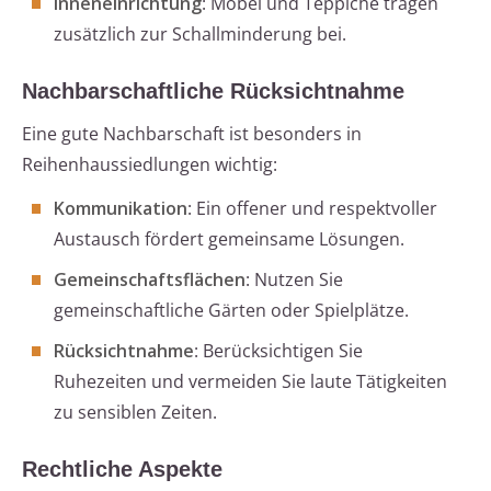
Inneneinrichtung
: Möbel und Teppiche tragen
zusätzlich zur Schallminderung bei.
Nachbarschaftliche Rücksichtnahme
Eine gute Nachbarschaft ist besonders in
Reihenhaussiedlungen wichtig:
Kommunikation
: Ein offener und respektvoller
Austausch fördert gemeinsame Lösungen.
Gemeinschaftsflächen
: Nutzen Sie
gemeinschaftliche Gärten oder Spielplätze.
Rücksichtnahme
: Berücksichtigen Sie
Ruhezeiten und vermeiden Sie laute Tätigkeiten
zu sensiblen Zeiten.
Rechtliche Aspekte