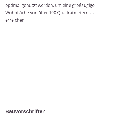
optimal genutzt werden, um eine großzügige
Wohnfläche von über 100 Quadratmetern zu
erreichen.
Bauvorschriften