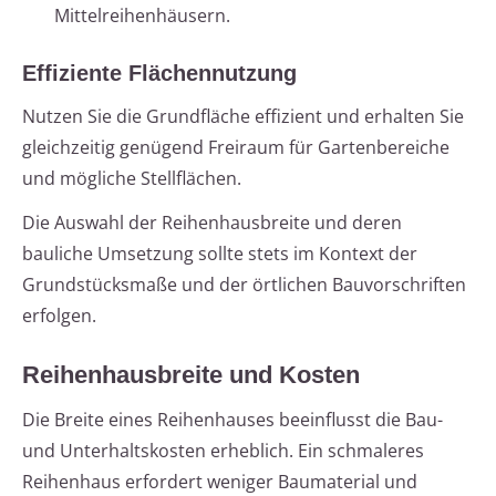
Mittelreihenhäusern.
Effiziente Flächennutzung
Nutzen Sie die Grundfläche effizient und erhalten Sie
gleichzeitig genügend Freiraum für Gartenbereiche
und mögliche Stellflächen.
Die Auswahl der Reihenhausbreite und deren
bauliche Umsetzung sollte stets im Kontext der
Grundstücksmaße und der örtlichen Bauvorschriften
erfolgen.
Reihenhausbreite und Kosten
Die Breite eines Reihenhauses beeinflusst die Bau-
und Unterhaltskosten erheblich. Ein schmaleres
Reihenhaus erfordert weniger Baumaterial und