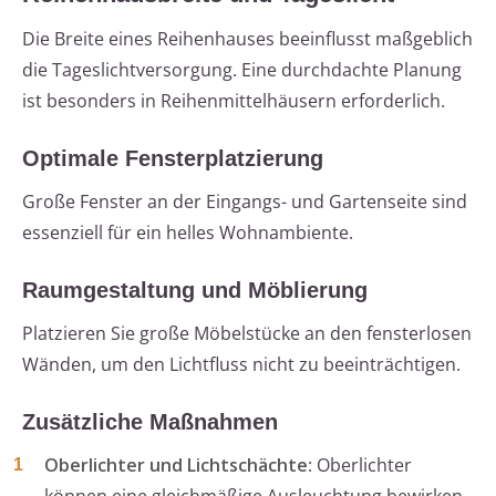
Die Breite eines Reihenhauses beeinflusst maßgeblich
die Tageslichtversorgung. Eine durchdachte Planung
ist besonders in Reihenmittelhäusern erforderlich.
Optimale Fensterplatzierung
Große Fenster an der Eingangs- und Gartenseite sind
essenziell für ein helles Wohnambiente.
Raumgestaltung und Möblierung
Platzieren Sie große Möbelstücke an den fensterlosen
Wänden, um den Lichtfluss nicht zu beeinträchtigen.
Zusätzliche Maßnahmen
Oberlichter und Lichtschächte
: Oberlichter