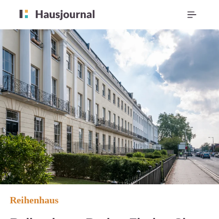
Reihenhaus