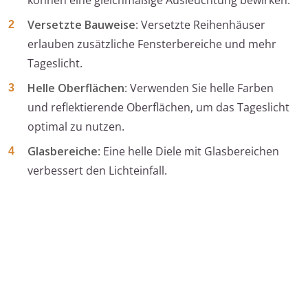
können eine gleichmäßige Ausleuchtung bewirken.
Versetzte Bauweise
: Versetzte Reihenhäuser
erlauben zusätzliche Fensterbereiche und mehr
Tageslicht.
Helle Oberflächen
: Verwenden Sie helle Farben
und reflektierende Oberflächen, um das Tageslicht
optimal zu nutzen.
Glasbereiche
: Eine helle Diele mit Glasbereichen
verbessert den Lichteinfall.