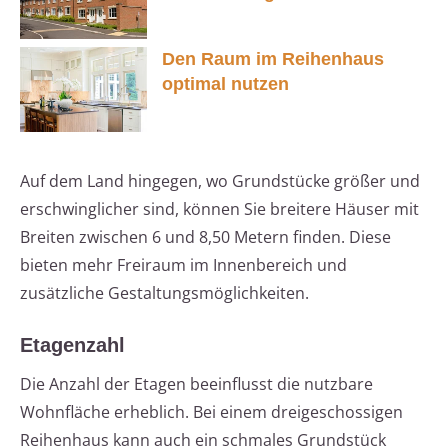
Den Raum im Reihenhaus
optimal nutzen
Auf dem Land hingegen, wo Grundstücke größer und
erschwinglicher sind, können Sie breitere Häuser mit
Breiten zwischen 6 und 8,50 Metern finden. Diese
bieten mehr Freiraum im Innenbereich und
zusätzliche Gestaltungsmöglichkeiten.
Etagenzahl
Die Anzahl der Etagen beeinflusst die nutzbare
Wohnfläche erheblich. Bei einem dreigeschossigen
Reihenhaus kann auch ein schmales Grundstück