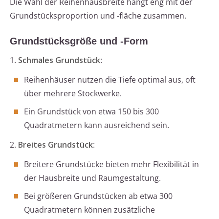
Die Wahl der Reihenhausbreite hängt eng mit der
Grundstücksproportion und -fläche zusammen.
Grundstücksgröße und -Form
1.
Schmales Grundstück
:
Reihenhäuser nutzen die Tiefe optimal aus, oft
über mehrere Stockwerke.
Ein Grundstück von etwa 150 bis 300
Quadratmetern kann ausreichend sein.
2.
Breites Grundstück
:
Breitere Grundstücke bieten mehr Flexibilität in
der Hausbreite und Raumgestaltung.
Bei größeren Grundstücken ab etwa 300
Quadratmetern können zusätzliche