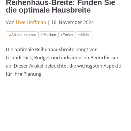
Reihenhaus-Breite: Finden Sie
die optimale Hausbreite
Von
Uwe Hoffman
|
16. November 2024
Artikel zitieren
Merken
Teilen
Mehr
Die optimale Reihenhausbreite hängt von
Grundstück, Budget und individuellen Bedürfnissen
ab. Dieser Artikel beleuchtet die wichtigsten Aspekte
für Ihre Planung.