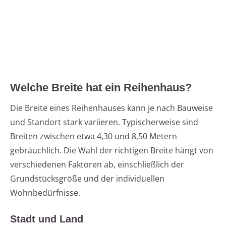
Welche Breite hat ein Reihenhaus?
Die Breite eines Reihenhauses kann je nach Bauweise
und Standort stark variieren. Typischerweise sind
Breiten zwischen etwa 4,30 und 8,50 Metern
gebräuchlich. Die Wahl der richtigen Breite hängt von
verschiedenen Faktoren ab, einschließlich der
Grundstücksgröße und der individuellen
Wohnbedürfnisse.
Stadt und Land