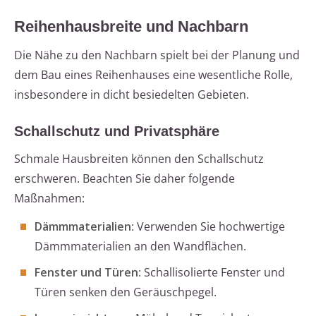
Reihenhausbreite und Nachbarn
Die Nähe zu den Nachbarn spielt bei der Planung und
dem Bau eines Reihenhauses eine wesentliche Rolle,
insbesondere in dicht besiedelten Gebieten.
Schallschutz und Privatsphäre
Schmale Hausbreiten können den Schallschutz
erschweren. Beachten Sie daher folgende
Maßnahmen:
Dämmmaterialien
: Verwenden Sie hochwertige
Dämmmaterialien an den Wandflächen.
Fenster und Türen
: Schallisolierte Fenster und
Türen senken den Geräuschpegel.