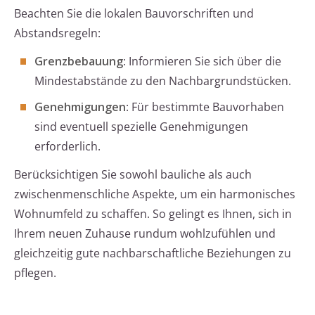
Beachten Sie die lokalen Bauvorschriften und
Abstandsregeln:
Grenzbebauung
: Informieren Sie sich über die
Mindestabstände zu den Nachbargrundstücken.
Genehmigungen
: Für bestimmte Bauvorhaben
sind eventuell spezielle Genehmigungen
erforderlich.
Berücksichtigen Sie sowohl bauliche als auch
zwischenmenschliche Aspekte, um ein harmonisches
Wohnumfeld zu schaffen. So gelingt es Ihnen, sich in
Ihrem neuen Zuhause rundum wohlzufühlen und
gleichzeitig gute nachbarschaftliche Beziehungen zu
pflegen.