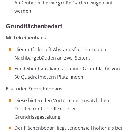
Außenbereiche wie große Gärten eingeplant
werden.
Grundflächenbedarf
Mittelreihenhaus
:
Hier entfallen oft Abstandsflächen zu den
Nachbargebäuden an zwei Seiten.
Ein Reihenhaus kann auf einer Grundfläche von
60 Quadratmetern Platz finden.
Eck- oder Endreihenhaus
:
Diese bieten den Vorteil einer zusätzlichen
Fensterfront und flexiblerer
Grundrissgestaltung.
Der Flächenbedarf liegt tendenziell höher als bei