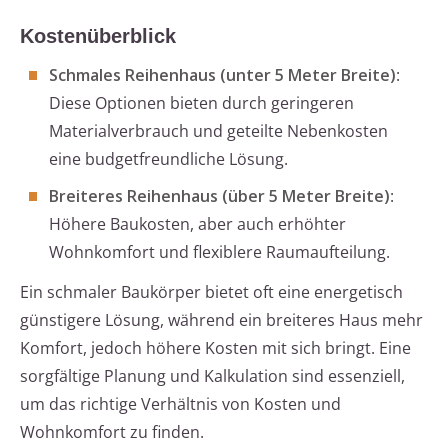
Kostenüberblick
Schmales Reihenhaus (unter 5 Meter Breite)
:
Diese Optionen bieten durch geringeren
Materialverbrauch und geteilte Nebenkosten
eine budgetfreundliche Lösung.
Breiteres Reihenhaus (über 5 Meter Breite)
:
Höhere Baukosten, aber auch erhöhter
Wohnkomfort und flexiblere Raumaufteilung.
Ein schmaler Baukörper bietet oft eine energetisch
günstigere Lösung, während ein breiteres Haus mehr
Komfort, jedoch höhere Kosten mit sich bringt. Eine
sorgfältige Planung und Kalkulation sind essenziell,
um das richtige Verhältnis von Kosten und
Wohnkomfort zu finden.