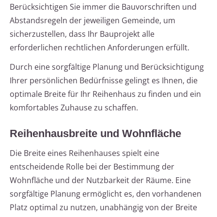
Berücksichtigen Sie immer die Bauvorschriften und
Abstandsregeln der jeweiligen Gemeinde, um
sicherzustellen, dass Ihr Bauprojekt alle
erforderlichen rechtlichen Anforderungen erfüllt.
Durch eine sorgfältige Planung und Berücksichtigung
Ihrer persönlichen Bedürfnisse gelingt es Ihnen, die
optimale Breite für Ihr Reihenhaus zu finden und ein
komfortables Zuhause zu schaffen.
Reihenhausbreite und Wohnfläche
Die Breite eines Reihenhauses spielt eine
entscheidende Rolle bei der Bestimmung der
Wohnfläche und der Nutzbarkeit der Räume. Eine
sorgfältige Planung ermöglicht es, den vorhandenen
Platz optimal zu nutzen, unabhängig von der Breite