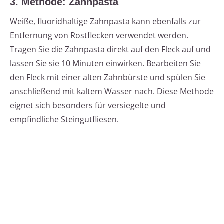
3. Methode: Zahnpasta
Weiße, fluoridhaltige Zahnpasta kann ebenfalls zur
Entfernung von Rostflecken verwendet werden.
Tragen Sie die Zahnpasta direkt auf den Fleck auf und
lassen Sie sie 10 Minuten einwirken. Bearbeiten Sie
den Fleck mit einer alten Zahnbürste und spülen Sie
anschließend mit kaltem Wasser nach. Diese Methode
eignet sich besonders für versiegelte und
empfindliche Steingutfliesen.