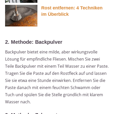
Rost entfernen: 4 Techniken
im Überblick
2. Methode: Backpulver
Backpulver bietet eine milde, aber wirkungsvolle
Lösung für empfindliche Fliesen. Mischen Sie zwei
Teile Backpulver mit einem Teil Wasser zu einer Paste.
Tragen Sie die Paste auf den Rostfleck auf und lassen
Sie sie etwa eine Stunde einwirken. Entfernen Sie die
Paste danach mit einem feuchten Schwamm oder
Tuch und spülen Sie die Stelle gründlich mit klarem
Wasser nach.