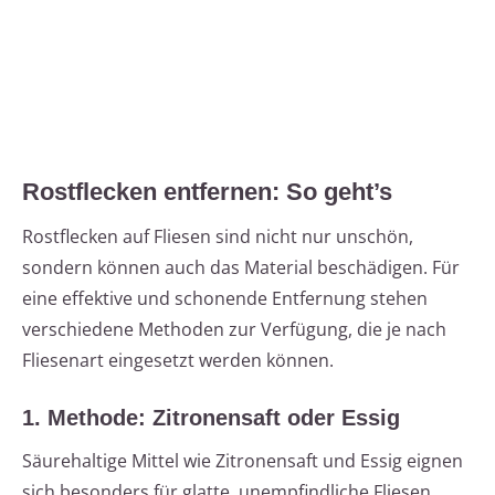
Rostflecken entfernen: So geht’s
Rostflecken auf Fliesen sind nicht nur unschön,
sondern können auch das Material beschädigen. Für
eine effektive und schonende Entfernung stehen
verschiedene Methoden zur Verfügung, die je nach
Fliesenart eingesetzt werden können.
1. Methode: Zitronensaft oder Essig
Säurehaltige Mittel wie Zitronensaft und Essig eignen
sich besonders für glatte, unempfindliche Fliesen.