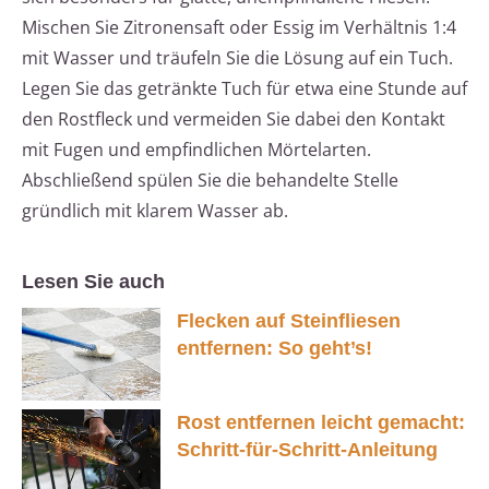
Mischen Sie Zitronensaft oder Essig im Verhältnis 1:4
mit Wasser und träufeln Sie die Lösung auf ein Tuch.
Legen Sie das getränkte Tuch für etwa eine Stunde auf
den Rostfleck und vermeiden Sie dabei den Kontakt
mit Fugen und empfindlichen Mörtelarten.
Abschließend spülen Sie die behandelte Stelle
gründlich mit klarem Wasser ab.
Lesen Sie auch
Flecken auf Steinfliesen
entfernen: So geht’s!
Rost entfernen leicht gemacht:
Schritt-für-Schritt-Anleitung