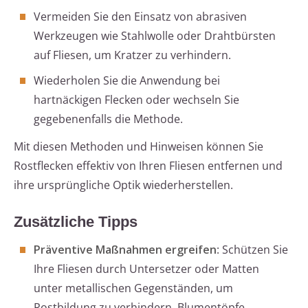
Vermeiden Sie den Einsatz von abrasiven
Werkzeugen wie Stahlwolle oder Drahtbürsten
auf Fliesen, um Kratzer zu verhindern.
Wiederholen Sie die Anwendung bei
hartnäckigen Flecken oder wechseln Sie
gegebenenfalls die Methode.
Mit diesen Methoden und Hinweisen können Sie
Rostflecken effektiv von Ihren Fliesen entfernen und
ihre ursprüngliche Optik wiederherstellen.
Zusätzliche Tipps
Präventive Maßnahmen ergreifen
: Schützen Sie
Ihre Fliesen durch Untersetzer oder Matten
unter metallischen Gegenständen, um
Rostbildung zu verhindern. Blumentöpfe,