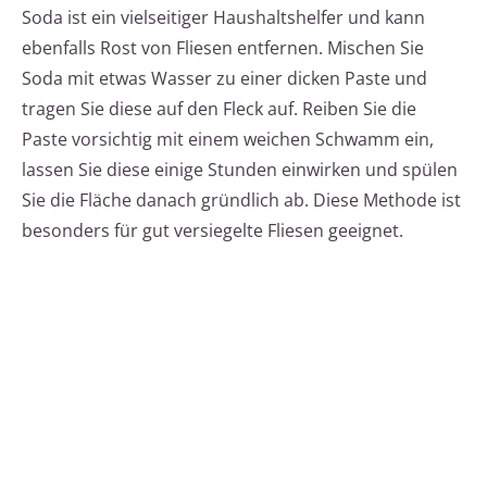
Soda ist ein vielseitiger Haushaltshelfer und kann
ebenfalls Rost von Fliesen entfernen. Mischen Sie
Soda mit etwas Wasser zu einer dicken Paste und
tragen Sie diese auf den Fleck auf. Reiben Sie die
Paste vorsichtig mit einem weichen Schwamm ein,
lassen Sie diese einige Stunden einwirken und spülen
Sie die Fläche danach gründlich ab. Diese Methode ist
besonders für gut versiegelte Fliesen geeignet.