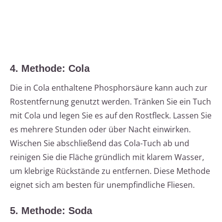
4. Methode: Cola
Die in Cola enthaltene Phosphorsäure kann auch zur
Rostentfernung genutzt werden. Tränken Sie ein Tuch
mit Cola und legen Sie es auf den Rostfleck. Lassen Sie
es mehrere Stunden oder über Nacht einwirken.
Wischen Sie abschließend das Cola-Tuch ab und
reinigen Sie die Fläche gründlich mit klarem Wasser,
um klebrige Rückstände zu entfernen. Diese Methode
eignet sich am besten für unempfindliche Fliesen.
5. Methode: Soda