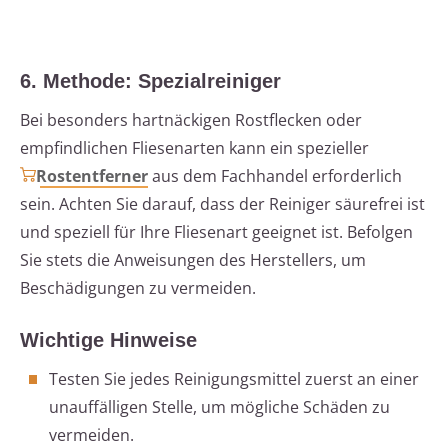
6. Methode: Spezialreiniger
Bei besonders hartnäckigen Rostflecken oder
empfindlichen Fliesenarten kann ein spezieller
Rostentferner
aus dem Fachhandel erforderlich
sein. Achten Sie darauf, dass der Reiniger säurefrei ist
und speziell für Ihre Fliesenart geeignet ist. Befolgen
Sie stets die Anweisungen des Herstellers, um
Beschädigungen zu vermeiden.
Wichtige Hinweise
Testen Sie jedes Reinigungsmittel zuerst an einer
unauffälligen Stelle, um mögliche Schäden zu
vermeiden.