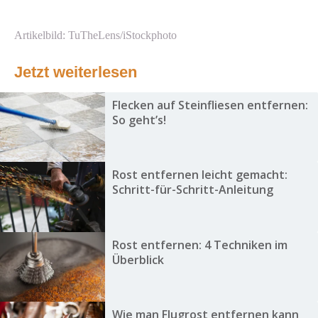
Artikelbild: TuTheLens/iStockphoto
Jetzt weiterlesen
Flecken auf Steinfliesen entfernen:
So geht’s!
Rost entfernen leicht gemacht:
Schritt-für-Schritt-Anleitung
Rost entfernen: 4 Techniken im
Überblick
Wie man Flugrost entfernen kann