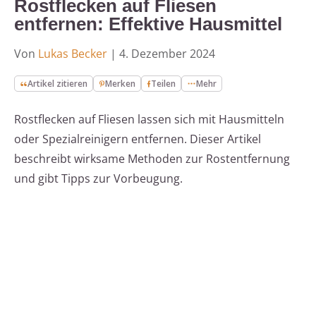
Rostflecken auf Fliesen
entfernen: Effektive Hausmittel
Von
Lukas Becker
|
4. Dezember 2024
Artikel zitieren
Merken
Teilen
Mehr
Rostflecken auf Fliesen lassen sich mit Hausmitteln
oder Spezialreinigern entfernen. Dieser Artikel
beschreibt wirksame Methoden zur Rostentfernung
und gibt Tipps zur Vorbeugung.