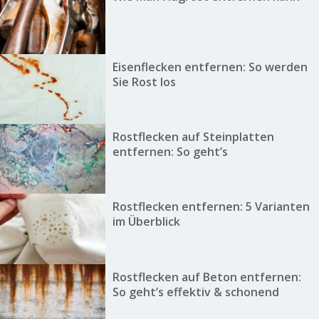
Eisenflecken entfernen: So werden
Sie Rost los
Rostflecken auf Steinplatten
entfernen: So geht’s
Rostflecken entfernen: 5 Varianten
im Überblick
Rostflecken auf Beton entfernen:
So geht’s effektiv & schonend