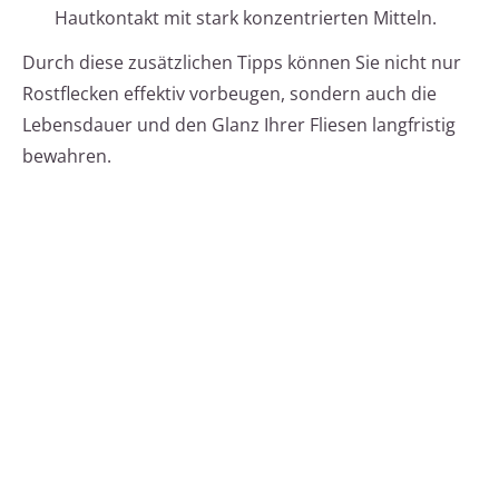
Hautkontakt mit stark konzentrierten Mitteln.
Durch diese zusätzlichen Tipps können Sie nicht nur
Rostflecken effektiv vorbeugen, sondern auch die
Lebensdauer und den Glanz Ihrer Fliesen langfristig
bewahren.