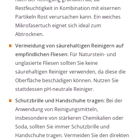
Restfeuchtigkeit in Kombination mit eisernen
Partikeln Rost verursachen kann. Ein weiches
Mikrofasertuch eignet sich ideal zum
Abtrocknen.
Vermeidung von säurehaltigen Reinigern auf
empfindlichen Fliesen
: Für Naturstein- und
unglasierte Fliesen sollten Sie keine
säurehaltigen Reiniger verwenden, da diese die
Oberfläche beschädigen können. Nutzen Sie
stattdessen pH-neutrale Reiniger.
Schutzbrille und Handschuhe tragen
: Bei der
Anwendung von Reinigungsmitteln,
insbesondere von stärkeren Chemikalien oder
Soda, sollten Sie immer Schutzbrille und
Handschuhe tragen. Vermeiden Sie den direkten