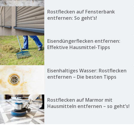
Rostflecken auf Fensterbank
entfernen: So geht’s!
Eisendüngerflecken entfernen:
Effektive Hausmittel-Tipps
Eisenhaltiges Wasser: Rostflecken
entfernen – Die besten Tipps
Rostflecken auf Marmor mit
Hausmitteln entfernen – so geht’s!