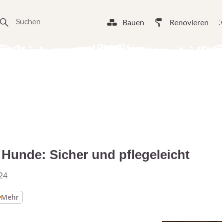
Bauen
Renovieren
 Hunde: Sicher und pflegeleicht
24
Mehr