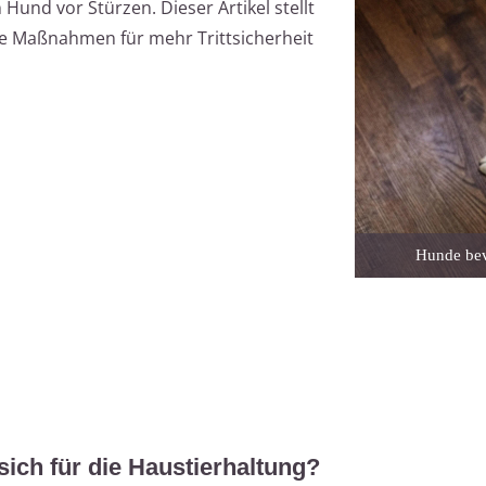
Hund vor Stürzen. Dieser Artikel stellt
e Maßnahmen für mehr Trittsicherheit
Hunde bev
ich für die Haustierhaltung?