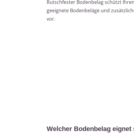
Rutschfester Bodenbelag schützt Ihren 
geeignete Bodenbeläge und zusätzlich
vor.
Welcher Bodenbelag eignet s