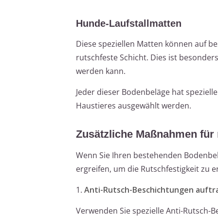
Hunde-Laufstallmatten
Diese speziellen Matten können auf b
rutschfeste Schicht. Dies ist besonde
werden kann.
Jeder dieser Bodenbeläge hat speziell
Haustieres ausgewählt werden.
Zusätzliche Maßnahmen für 
Wenn Sie Ihren bestehenden Bodenbe
ergreifen, um die Rutschfestigkeit zu 
1.
Anti-Rutsch-Beschichtungen auftr
Verwenden Sie spezielle Anti-Rutsch-B