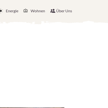
Energie
Wohnen
Über Uns