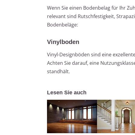
Wenn Sie einen Bodenbelag für Ihr Zu
relevant sind Rutschfestigkeit, Strapaz
Bodenbeläge:
Vinylboden
Vinyl-Designböden sind eine exzellente
Achten Sie darauf, eine Nutzungsklas
standhält.
Lesen Sie auch