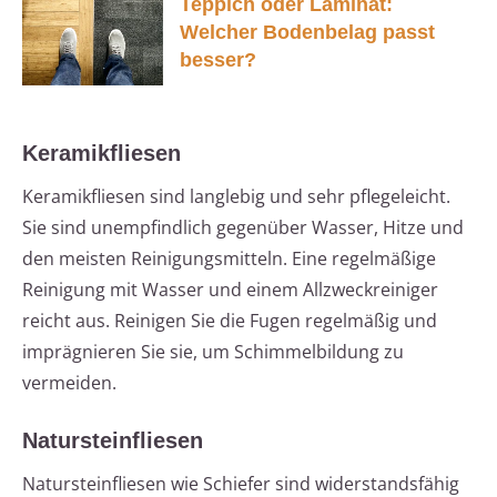
Teppich oder Laminat:
Welcher Bodenbelag passt
besser?
Keramikfliesen
Keramikfliesen sind langlebig und sehr pflegeleicht.
Sie sind unempfindlich gegenüber Wasser, Hitze und
den meisten Reinigungsmitteln. Eine regelmäßige
Reinigung mit Wasser und einem Allzweckreiniger
reicht aus. Reinigen Sie die Fugen regelmäßig und
imprägnieren Sie sie, um Schimmelbildung zu
vermeiden.
Natursteinfliesen
Natursteinfliesen wie Schiefer sind widerstandsfähig