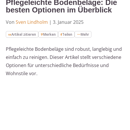
Pflegeleichte Bodenbeläge: Die
besten Optionen im Überblick
Von
Sven Lindholm
|
3. Januar 2025
Artikel zitieren
Merken
Teilen
Mehr
Pflegeleichte Bodenbeläge sind robust, langlebig und
einfach zu reinigen. Dieser Artikel stellt verschiedene
Optionen für unterschiedliche Bedürfnisse und
Wohnstile vor.