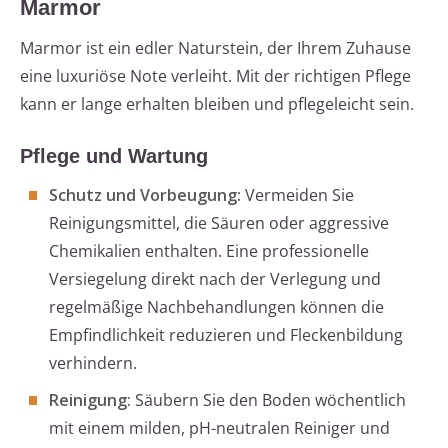
Marmor
Marmor ist ein edler Naturstein, der Ihrem Zuhause
eine luxuriöse Note verleiht. Mit der richtigen Pflege
kann er lange erhalten bleiben und pflegeleicht sein.
Pflege und Wartung
Schutz und Vorbeugung:
Vermeiden Sie
Reinigungsmittel, die Säuren oder aggressive
Chemikalien enthalten. Eine professionelle
Versiegelung direkt nach der Verlegung und
regelmäßige Nachbehandlungen können die
Empfindlichkeit reduzieren und Fleckenbildung
verhindern.
Reinigung:
Säubern Sie den Boden wöchentlich
mit einem milden, pH-neutralen Reiniger und