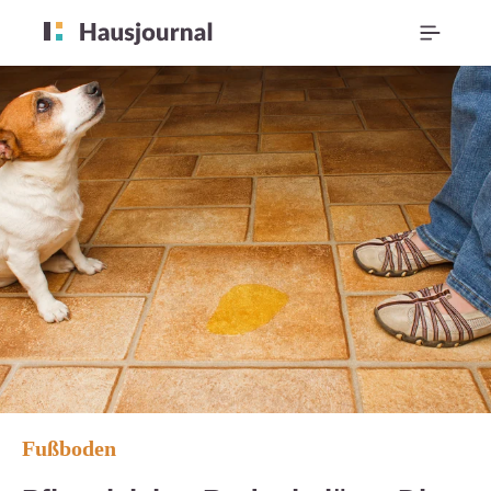
Fußboden