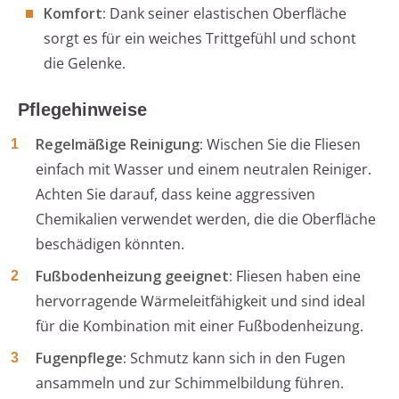
Komfort:
Dank seiner elastischen Oberfläche
sorgt es für ein weiches Trittgefühl und schont
die Gelenke.
Pflegehinweise
Regelmäßige Reinigung:
Wischen Sie die Fliesen
einfach mit Wasser und einem neutralen Reiniger.
Achten Sie darauf, dass keine aggressiven
Chemikalien verwendet werden, die die Oberfläche
beschädigen könnten.
Fußbodenheizung geeignet:
Fliesen haben eine
hervorragende Wärmeleitfähigkeit und sind ideal
für die Kombination mit einer Fußbodenheizung.
Fugenpflege:
Schmutz kann sich in den Fugen
ansammeln und zur Schimmelbildung führen.