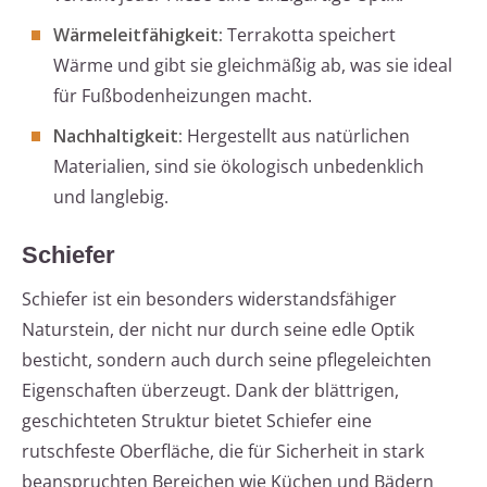
Wärmeleitfähigkeit:
Terrakotta speichert
Wärme und gibt sie gleichmäßig ab, was sie ideal
für Fußbodenheizungen macht.
Nachhaltigkeit:
Hergestellt aus natürlichen
Materialien, sind sie ökologisch unbedenklich
und langlebig.
Schiefer
Schiefer ist ein besonders widerstandsfähiger
Naturstein, der nicht nur durch seine edle Optik
besticht, sondern auch durch seine pflegeleichten
Eigenschaften überzeugt. Dank der blättrigen,
geschichteten Struktur bietet Schiefer eine
rutschfeste Oberfläche, die für Sicherheit in stark
beanspruchten Bereichen wie Küchen und Bädern