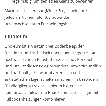
regelmäßig, um den edlen Glanz zu bewahren.
Marmor erfordert sorgfältige Pflege, belohnt Sie
jedoch mit einem atemberaubenden,
unverwechselbaren Erscheinungsbild.
Linoleum
Linoleum ist ein natürlicher Bodenbelag, der
funktional und ästhetisch überzeugt. Hergestellt aus
nachwachsenden Rohstoffen wie Leinöl, Korkmehl
und Jute, ist dieser Belag besonders umweltfreundlich
und nachhaltig. Seine antibakteriellen und
antistatischen Eigenschaften machen ihn besonders
für Allergiker attraktiv. Linoleum bietet eine
komfortable, fußwarme Haptik und lässt sich gut mit
Fußbodenheizungen kombinieren.