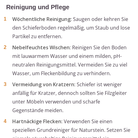
Reinigung und Pflege
Wöchentliche Reinigung:
Saugen oder kehren Sie
den Schieferboden regelmäßig, um Staub und lose
Partikel zu entfernen.
Nebelfeuchtes Wischen:
Reinigen Sie den Boden
mit lauwarmem Wasser und einem milden, pH-
neutralen Reinigungsmittel. Vermeiden Sie zu viel
Wasser, um Fleckenbildung zu verhindern.
Vermeidung von Kratzern:
Schiefer ist weniger
anfällig für Kratzer, dennoch sollten Sie Filzgleiter
unter Möbeln verwenden und scharfe
Gegenstände meiden.
Hartnäckige Flecken:
Verwenden Sie einen
speziellen Grundreiniger für Naturstein. Setzen Sie