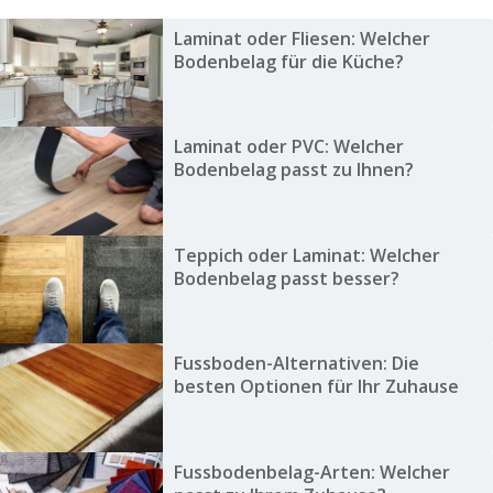
Laminat oder Fliesen: Welcher
Bodenbelag für die Küche?
Laminat oder PVC: Welcher
Bodenbelag passt zu Ihnen?
Teppich oder Laminat: Welcher
Bodenbelag passt besser?
Fussboden-Alternativen: Die
besten Optionen für Ihr Zuhause
Fussbodenbelag-Arten: Welcher