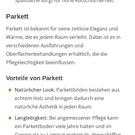
Spaltfläche sorgt für hohe Rutschsicherheit.
Parkett
Parkett ist bekannt für seine zeitlose Eleganz und
Wärme, die es jedem Raum verleiht. Dabei ist es in
verschiedenen Ausführungen und
Oberflächenbehandlungen erhältlich, die die
Pflegeleichtigkeit beeinflussen.
Vorteile von Parkett
Natürlicher Look:
Parkettböden bestehen aus
echtem Holz und bringen dadurch eine
natürliche Ästhetik in jeden Raum.
Langlebigkeit:
Bei angemessener Pflege kann
ein Parkettboden viele Jahre halten und im
Gegensatz zu Laminat mehrmals abgeschliffen