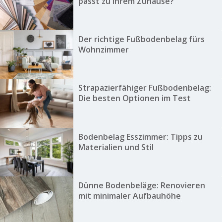
passt zu Ihrem Zuhause?
Der richtige Fußbodenbelag fürs
Wohnzimmer
Strapazierfähiger Fußbodenbelag:
Die besten Optionen im Test
Bodenbelag Esszimmer: Tipps zu
Materialien und Stil
Dünne Bodenbeläge: Renovieren
mit minimaler Aufbauhöhe