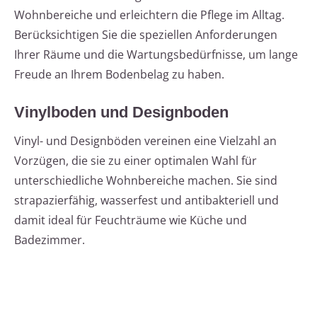
Wohnbereiche und erleichtern die Pflege im Alltag.
Berücksichtigen Sie die speziellen Anforderungen
Ihrer Räume und die Wartungsbedürfnisse, um lange
Freude an Ihrem Bodenbelag zu haben.
Vinylboden und Designboden
Vinyl- und Designböden vereinen eine Vielzahl an
Vorzügen, die sie zu einer optimalen Wahl für
unterschiedliche Wohnbereiche machen. Sie sind
strapazierfähig, wasserfest und antibakteriell und
damit ideal für Feuchträume wie Küche und
Badezimmer.