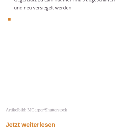
und neu versiegelt werden.
Artikelbild: MCarper/Shutterstock
Jetzt weiterlesen