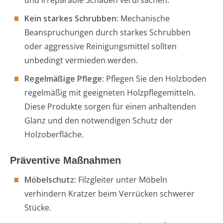
und irreparable Schäden verursachen.
Kein starkes Schrubben:
Mechanische
Beanspruchungen durch starkes Schrubben
oder aggressive Reinigungsmittel sollten
unbedingt vermieden werden.
Regelmäßige Pflege:
Pflegen Sie den Holzboden
regelmäßig mit geeigneten Holzpflegemitteln.
Diese Produkte sorgen für einen anhaltenden
Glanz und den notwendigen Schutz der
Holzoberfläche.
Präventive Maßnahmen
Möbelschutz:
Filzgleiter unter Möbeln
verhindern Kratzer beim Verrücken schwerer
Stücke.