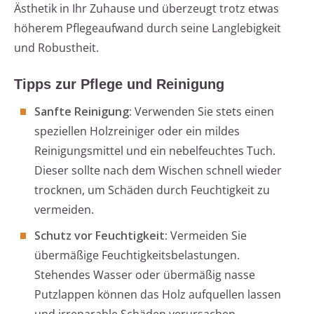
Ästhetik in Ihr Zuhause und überzeugt trotz etwas
höherem Pflegeaufwand durch seine Langlebigkeit
und Robustheit.
Tipps zur Pflege und Reinigung
Sanfte Reinigung:
Verwenden Sie stets einen
speziellen Holzreiniger oder ein mildes
Reinigungsmittel und ein nebelfeuchtes Tuch.
Dieser sollte nach dem Wischen schnell wieder
trocknen, um Schäden durch Feuchtigkeit zu
vermeiden.
Schutz vor Feuchtigkeit:
Vermeiden Sie
übermäßige Feuchtigkeitsbelastungen.
Stehendes Wasser oder übermäßig nasse
Putzlappen können das Holz aufquellen lassen