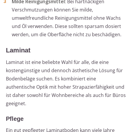
Milde Reinigungsmittel:
Bei hartnäckigen
Verschmutzungen können Sie milde,
umweltfreundliche Reinigungsmittel ohne Wachs
und Öl verwenden. Diese sollten sparsam dosiert
werden, um die Oberfläche nicht zu beschädigen.
Laminat
Laminat ist eine beliebte Wahl für alle, die eine
kostengünstige und dennoch ästhetische Lösung für
Bodenbeläge suchen. Es kombiniert eine
authentische Optik mit hoher Strapazierfähigkeit und
ist daher sowohl für Wohnbereiche als auch für Büros
geeignet.
Pflege
Ein gut gepflegter Laminatboden kann viele Jahre