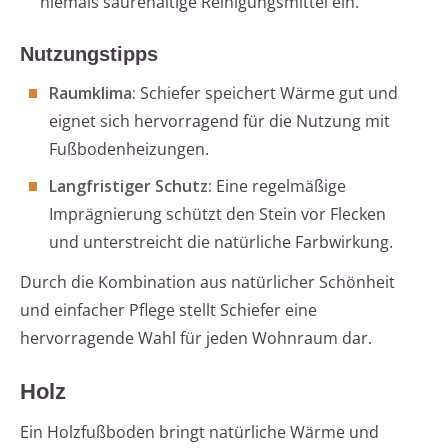
niemals säurehaltige Reinigungsmittel ein.
Nutzungstipps
Raumklima:
Schiefer speichert Wärme gut und
eignet sich hervorragend für die Nutzung mit
Fußbodenheizungen.
Langfristiger Schutz:
Eine regelmäßige
Imprägnierung schützt den Stein vor Flecken
und unterstreicht die natürliche Farbwirkung.
Durch die Kombination aus natürlicher Schönheit
und einfacher Pflege stellt Schiefer eine
hervorragende Wahl für jeden Wohnraum dar.
Holz
Ein Holzfußboden bringt natürliche Wärme und