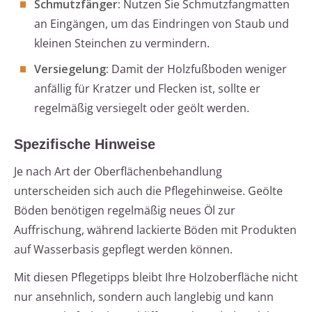
Schmutzfänger:
Nutzen Sie Schmutzfangmatten
an Eingängen, um das Eindringen von Staub und
kleinen Steinchen zu vermindern.
Versiegelung:
Damit der Holzfußboden weniger
anfällig für Kratzer und Flecken ist, sollte er
regelmäßig versiegelt oder geölt werden.
Spezifische Hinweise
Je nach Art der Oberflächenbehandlung
unterscheiden sich auch die Pflegehinweise. Geölte
Böden benötigen regelmäßig neues Öl zur
Auffrischung, während lackierte Böden mit Produkten
auf Wasserbasis gepflegt werden können.
Mit diesen Pflegetipps bleibt Ihre Holzoberfläche nicht
nur ansehnlich, sondern auch langlebig und kann