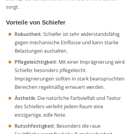
sorgt.
Vorteile von Schiefer
Robustheit:
Schiefer ist sehr widerstandsfähig
gegen mechanische Einflüsse und kann starke
Belastungen aushalten.
Pflegeleichtigkeit:
Mit einer Imprägnierung wird
Schiefer besonders pflegeleicht.
Imprägnierungen sollten in stark beanspruchten
Bereichen regelmäßig erneuert werden.
Ästhetik:
Die natürliche Farbvielfalt und Textur
des Schiefers verleiht jedem Raum eine
einzigartige, edle Note.
Rutschfestigkeit:
Besonders die raue