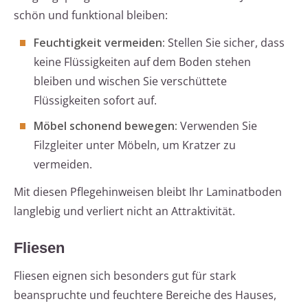
schön und funktional bleiben:
Feuchtigkeit vermeiden:
Stellen Sie sicher, dass
keine Flüssigkeiten auf dem Boden stehen
bleiben und wischen Sie verschüttete
Flüssigkeiten sofort auf.
Möbel schonend bewegen:
Verwenden Sie
Filzgleiter unter Möbeln, um Kratzer zu
vermeiden.
Mit diesen Pflegehinweisen bleibt Ihr Laminatboden
langlebig und verliert nicht an Attraktivität.
Fliesen
Fliesen eignen sich besonders gut für stark
beanspruchte und feuchtere Bereiche des Hauses,