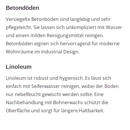
Betondöden
Versiegelte Betonböden sind langlebig und sehr
pflegeleicht. Sie lassen sich unkompliziert mit Wasser
und einem milden Reinigungsmittel reinigen.
Betonböden eignen sich hervorragend für moderne
Wohnräume im Industrial Design.
Linoleum
Linoleum ist robust und hygienisch. Es lässt sich
einfach mit Seifenwasser reinigen, wobei der Boden
nur nebelfeucht gewischt werden sollte. Eine
Nachbehandlung mit Bohnerwachs schützt die
Oberfläche und sorgt für längere Haltbarkeit.