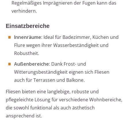
Regelmäßiges Imprägnieren der Fugen kann das
verhindern.
Einsatzbereiche
Innenräume:
Ideal für Badezimmer, Küchen und
Flure wegen ihrer Wasserbeständigkeit und
Robustheit.
Außenbereiche:
Dank Frost- und
Witterungsbeständigkeit eignen sich Fliesen
auch für Terrassen und Balkone.
Fliesen bieten eine langlebige, robuste und
pflegeleichte Lösung für verschiedene Wohnbereiche,
die sowohl funktional als auch ästhetisch
ansprechend ist.