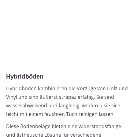
Hybridböden
Hybridböden kombinieren die Vorzüge von Holz und
Vinyl und sind äußerst strapazierfähig. Sie sind
wasserabweisend und langlebig, wodurch sie sich
leicht mit einem feuchten Tuch reinigen lassen.
Diese Bodenbeläge bieten eine widerstandsfähige
und ästhetische Lösung für verschiedene