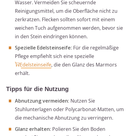
Wasser. Vermeiden Sie scheuernde
Reinigungsmittel, um die Oberfläche nicht zu
zerkratzen. Flecken sollten sofort mit einem
weichen Tuch aufgenommen werden, bevor sie
in den Stein eindringen können.
Spezielle Edelsteinseife:
Für die regelmäßige
Pflege empfiehlt sich eine spezielle
Edelsteinseife
, die den Glanz des Marmors
erhält.
Tipps für die Nutzung
Abnutzung vermeiden:
Nutzen Sie
Stuhlunterlagen oder Polycarbonat-Matten, um
die mechanische Abnutzung zu verringern.
Glanz erhalten:
Polieren Sie den Boden