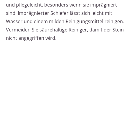
und pflegeleicht, besonders wenn sie imprägniert
sind. Imprägnierter Schiefer lässt sich leicht mit
Wasser und einem milden Reinigungsmittel reinigen.
Vermeiden Sie säurehaltige Reiniger, damit der Stein
nicht angegriffen wird.