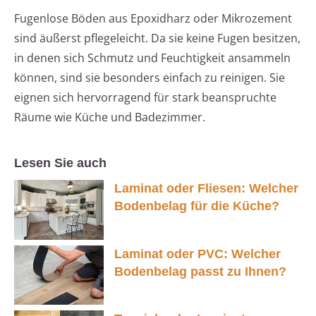
Fugenlose Böden aus Epoxidharz oder Mikrozement
sind äußerst pflegeleicht. Da sie keine Fugen besitzen,
in denen sich Schmutz und Feuchtigkeit ansammeln
können, sind sie besonders einfach zu reinigen. Sie
eignen sich hervorragend für stark beanspruchte
Räume wie Küche und Badezimmer.
Lesen Sie auch
Laminat oder Fliesen: Welcher
Bodenbelag für die Küche?
Laminat oder PVC: Welcher
Bodenbelag passt zu Ihnen?