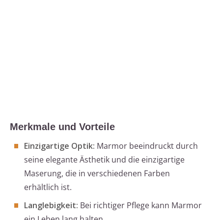
Merkmale und Vorteile
Einzigartige Optik:
Marmor beeindruckt durch
seine elegante Ästhetik und die einzigartige
Maserung, die in verschiedenen Farben
erhältlich ist.
Langlebigkeit:
Bei richtiger Pflege kann Marmor
ein Leben lang halten.