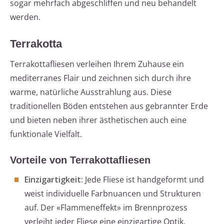
sogar mehrfach abgeschliffen und neu behandelt
werden.
Terrakotta
Terrakottafliesen verleihen Ihrem Zuhause ein
mediterranes Flair und zeichnen sich durch ihre
warme, natürliche Ausstrahlung aus. Diese
traditionellen Böden entstehen aus gebrannter Erde
und bieten neben ihrer ästhetischen auch eine
funktionale Vielfalt.
Vorteile von Terrakottafliesen
Einzigartigkeit:
Jede Fliese ist handgeformt und
weist individuelle Farbnuancen und Strukturen
auf. Der «Flammeneffekt» im Brennprozess
verleiht jeder Fliese eine einzigartige Optik.