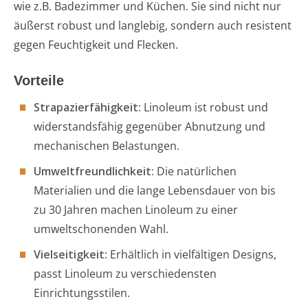
wie z.B. Badezimmer und Küchen. Sie sind nicht nur
äußerst robust und langlebig, sondern auch resistent
gegen Feuchtigkeit und Flecken.
Vorteile
Strapazierfähigkeit:
Linoleum ist robust und
widerstandsfähig gegenüber Abnutzung und
mechanischen Belastungen.
Umweltfreundlichkeit:
Die natürlichen
Materialien und die lange Lebensdauer von bis
zu 30 Jahren machen Linoleum zu einer
umweltschonenden Wahl.
Vielseitigkeit:
Erhältlich in vielfältigen Designs,
passt Linoleum zu verschiedensten
Einrichtungsstilen.