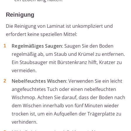
Reinigung
Die Reinigung von Laminat ist unkompliziert und
erfordert keine speziellen Mittel:
Regelmäßiges Saugen:
Saugen Sie den Boden
regelmäßig ab, um Staub und Krümel zu entfernen.
Ein Staubsauger mit Bürstenkranz hilft, Kratzer zu
vermeiden.
Nebelfeuchtes Wischen:
Verwenden Sie ein leicht
angefeuchtetes Tuch oder einen nebelfeuchten
Wischmop. Achten Sie darauf, dass der Boden nach
dem Wischen innerhalb von fünf Minuten wieder
trocken ist, um ein Aufquellen der Trägerplatte zu
verhindern.