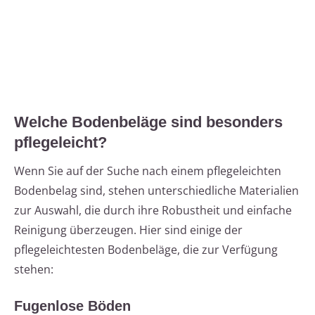
Welche Bodenbeläge sind besonders
pflegeleicht?
Wenn Sie auf der Suche nach einem pflegeleichten
Bodenbelag sind, stehen unterschiedliche Materialien
zur Auswahl, die durch ihre Robustheit und einfache
Reinigung überzeugen. Hier sind einige der
pflegeleichtesten Bodenbeläge, die zur Verfügung
stehen:
Fugenlose Böden