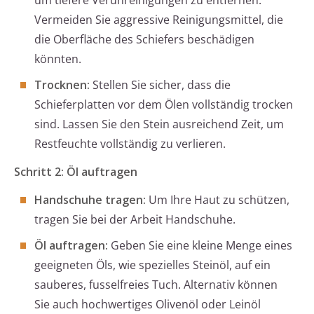
um tiefere Verunreinigungen zu entfernen.
Vermeiden Sie aggressive Reinigungsmittel, die
die Oberfläche des Schiefers beschädigen
könnten.
Trocknen:
Stellen Sie sicher, dass die
Schieferplatten vor dem Ölen vollständig trocken
sind. Lassen Sie den Stein ausreichend Zeit, um
Restfeuchte vollständig zu verlieren.
Schritt 2: Öl auftragen
Handschuhe tragen:
Um Ihre Haut zu schützen,
tragen Sie bei der Arbeit Handschuhe.
Öl auftragen:
Geben Sie eine kleine Menge eines
geeigneten Öls, wie spezielles Steinöl, auf ein
sauberes, fusselfreies Tuch. Alternativ können
Sie auch hochwertiges Olivenöl oder Leinöl