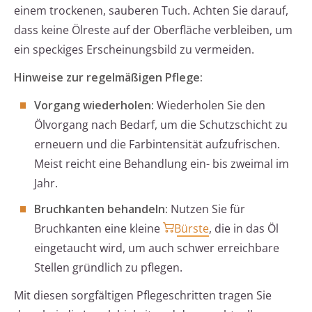
einem trockenen, sauberen Tuch. Achten Sie darauf,
dass keine Ölreste auf der Oberfläche verbleiben, um
ein speckiges Erscheinungsbild zu vermeiden.
Hinweise zur regelmäßigen Pflege:
Vorgang wiederholen:
Wiederholen Sie den
Ölvorgang nach Bedarf, um die Schutzschicht zu
erneuern und die Farbintensität aufzufrischen.
Meist reicht eine Behandlung ein- bis zweimal im
Jahr.
Bruchkanten behandeln:
Nutzen Sie für
Bruchkanten eine kleine
Bürste
, die in das Öl
eingetaucht wird, um auch schwer erreichbare
Stellen gründlich zu pflegen.
Mit diesen sorgfältigen Pflegeschritten tragen Sie