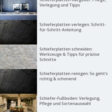
Verlegung und Tipps
Schieferplatten verlegen: Schritt-
für-Schritt-Anleitung
Schieferplatten schneiden:
Werkzeuge & Tipps für präzise
Schnitte
Schieferplatten reinigen: So geht’s
richtig & schonend
Schiefer-Fußboden: Verlegung,
Pflege und Sortenauswahl