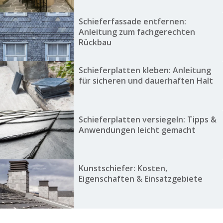
Schieferfassade entfernen:
Anleitung zum fachgerechten
Rückbau
Schieferplatten kleben: Anleitung
für sicheren und dauerhaften Halt
Schieferplatten versiegeln: Tipps &
Anwendungen leicht gemacht
Kunstschiefer: Kosten,
Eigenschaften & Einsatzgebiete