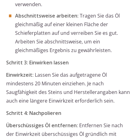
verwenden.
Abschnittsweise arbeiten:
Tragen Sie das Öl
gleichmäßig auf einer kleinen Fläche der
Schieferplatten auf und verreiben Sie es gut.
Arbeiten Sie abschnittsweise, um ein
gleichmäßiges Ergebnis zu gewährleisten.
Schritt 3: Einwirken lassen
Einwirkzeit:
Lassen Sie das aufgetragene Öl
mindestens 20 Minuten einziehen. Je nach
Saugfähigkeit des Steins und Herstellerangaben kann
auch eine längere Einwirkzeit erforderlich sein.
Schritt 4: Nachpolieren
Überschüssiges Öl entfernen:
Entfernen Sie nach
der Einwirkzeit überschüssiges Öl gründlich mit