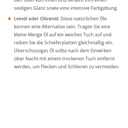
den Stein von innen und verleiht ihm einen
seidigen Glanz sowie eine intensive Farbgebung.
Leinöl oder Olivenöl:
Diese natürlichen Öle
können eine Alternative sein. Tragen Sie eine
kleine Menge Öl auf ein weiches Tuch auf und
reiben Sie die Schieferplatten gleichmäßig ein.
Überschüssiges Öl sollte nach dem Einwirken
über Nacht mit einem trockenen Tuch entfernt
werden, um Flecken und Schlieren zu vermeiden.