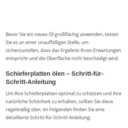
Bevor Sie ein neues Öl großflächig anwenden, testen
Sie es an einer unauffälligen Stelle, um
sicherzustellen, dass das Ergebnis Ihren Erwartungen
entspricht und die Oberfläche nicht beschädigt wird.
Schieferplatten ölen – Schritt-für-
Schritt-Anleitung
Um Ihre Schieferplatten optimal zu schützen und ihre
natürliche Schönheit zu erhalten, sollten Sie diese
regelmäßig ölen. Im Folgenden finden Sie eine
detaillierte Schritt-für-Schritt-Anleitung: