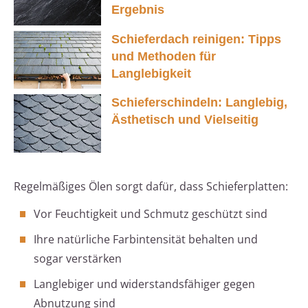
Ergebnis
Schieferdach reinigen: Tipps
und Methoden für
Langlebigkeit
Schieferschindeln: Langlebig,
Ästhetisch und Vielseitig
Regelmäßiges Ölen sorgt dafür, dass Schieferplatten:
Vor Feuchtigkeit und Schmutz geschützt sind
Ihre natürliche Farbintensität behalten und
sogar verstärken
Langlebiger und widerstandsfähiger gegen
Abnutzung sind