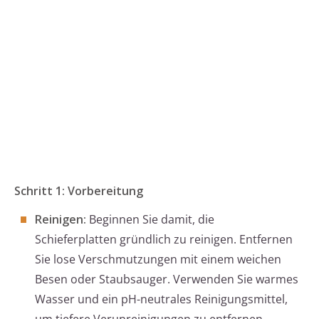
Schritt 1: Vorbereitung
Reinigen:
Beginnen Sie damit, die
Schieferplatten gründlich zu reinigen. Entfernen
Sie lose Verschmutzungen mit einem weichen
Besen oder Staubsauger. Verwenden Sie warmes
Wasser und ein pH-neutrales Reinigungsmittel,