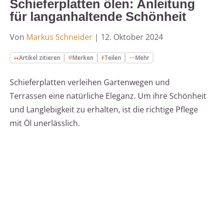
Schieferplatten ölen: Anleitung
für langanhaltende Schönheit
Von
Markus Schneider
|
12. Oktober 2024
Artikel zitieren
Merken
Teilen
Mehr
Schieferplatten verleihen Gartenwegen und
Terrassen eine natürliche Eleganz. Um ihre Schönheit
und Langlebigkeit zu erhalten, ist die richtige Pflege
mit Öl unerlässlich.