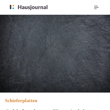
Schieferplatten