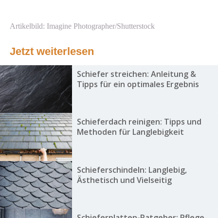
Artikelbild: Imagine Photographer/Shutterstock
Jetzt weiterlesen
Schiefer streichen: Anleitung &
Tipps für ein optimales Ergebnis
Schieferdach reinigen: Tipps und
Methoden für Langlebigkeit
Schieferschindeln: Langlebig,
Ästhetisch und Vielseitig
Schieferplatten-Ratgeber: Pflege,