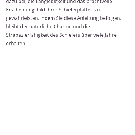
dazu bei, die Langlebigkeit und das prachtvolle
Erscheinungsbild Ihrer Schieferplatten zu
gewährleisten. Indem Sie diese Anleitung befolgen,
bleibt der natürliche Charme und die
Strapazierfähigkeit des Schiefers über viele Jahre
erhalten.