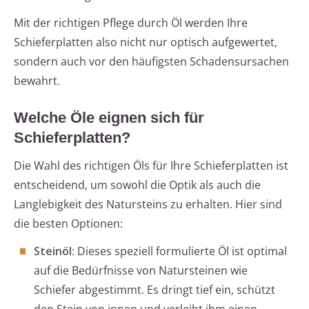
Mit der richtigen Pflege durch Öl werden Ihre
Schieferplatten also nicht nur optisch aufgewertet,
sondern auch vor den häufigsten Schadensursachen
bewahrt.
Welche Öle eignen sich für
Schieferplatten?
Die Wahl des richtigen Öls für Ihre Schieferplatten ist
entscheidend, um sowohl die Optik als auch die
Langlebigkeit des Natursteins zu erhalten. Hier sind
die besten Optionen:
Steinöl:
Dieses speziell formulierte Öl ist optimal
auf die Bedürfnisse von Natursteinen wie
Schiefer abgestimmt. Es dringt tief ein, schützt