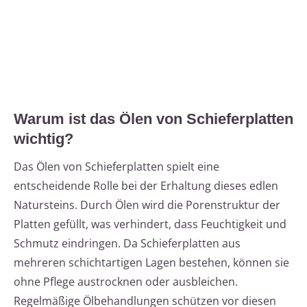
Warum ist das Ölen von Schieferplatten
wichtig?
Das Ölen von Schieferplatten spielt eine
entscheidende Rolle bei der Erhaltung dieses edlen
Natursteins. Durch Ölen wird die Porenstruktur der
Platten gefüllt, was verhindert, dass Feuchtigkeit und
Schmutz eindringen. Da Schieferplatten aus
mehreren schichtartigen Lagen bestehen, können sie
ohne Pflege austrocknen oder ausbleichen.
Regelmäßige Ölbehandlungen schützen vor diesen