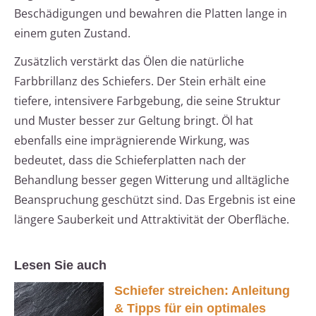
Beschädigungen und bewahren die Platten lange in
einem guten Zustand.
Zusätzlich verstärkt das Ölen die natürliche
Farbbrillanz des Schiefers. Der Stein erhält eine
tiefere, intensivere Farbgebung, die seine Struktur
und Muster besser zur Geltung bringt. Öl hat
ebenfalls eine imprägnierende Wirkung, was
bedeutet, dass die Schieferplatten nach der
Behandlung besser gegen Witterung und alltägliche
Beanspruchung geschützt sind. Das Ergebnis ist eine
längere Sauberkeit und Attraktivität der Oberfläche.
Lesen Sie auch
Schiefer streichen: Anleitung
& Tipps für ein optimales