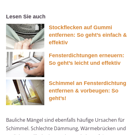
Lesen Sie auch
Stockflecken auf Gummi
entfernen: So geht’s einfach &
effektiv
Fensterdichtungen erneuern:
So geht’s leicht und effektiv
Schimmel an Fensterdichtung
entfernen & vorbeugen: So
geht’s!
Bauliche Mängel sind ebenfalls häufige Ursachen für
Schimmel. Schlechte Dämmung, Wärmebrücken und