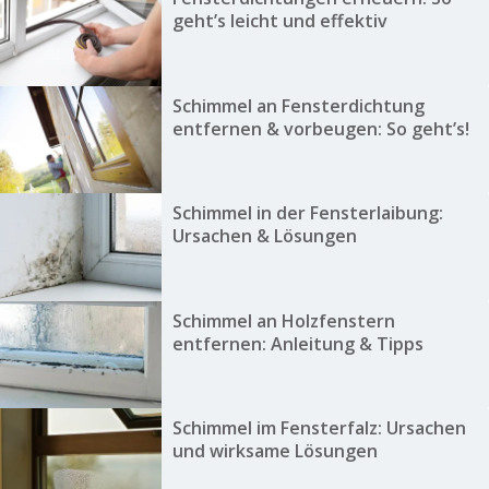
geht’s leicht und effektiv
Schimmel an Fensterdichtung
entfernen & vorbeugen: So geht’s!
Schimmel in der Fensterlaibung:
Ursachen & Lösungen
Schimmel an Holzfenstern
entfernen: Anleitung & Tipps
Schimmel im Fensterfalz: Ursachen
und wirksame Lösungen