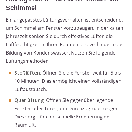
Schimmel
Ein angepasstes Lüftungsverhalten ist entscheidend,
um Schimmel am Fenster vorzubeugen. In der kalten
Jahreszeit senken Sie durch effektives Lüften die
Luftfeuchtigkeit in Ihren Räumen und verhindern die
Bildung von Kondenswasser. Nutzen Sie folgende
Lüftungsmethoden:
Stoßlüften:
Öffnen Sie die Fenster weit für 5 bis
10 Minuten. Dies ermöglicht einen vollständigen
Luftaustausch.
Querlüftung:
Öffnen Sie gegenüberliegende
Fenster oder Türen, um Durchzug zu erzeugen.
Dies sorgt für eine schnelle Erneuerung der
Raumluft.