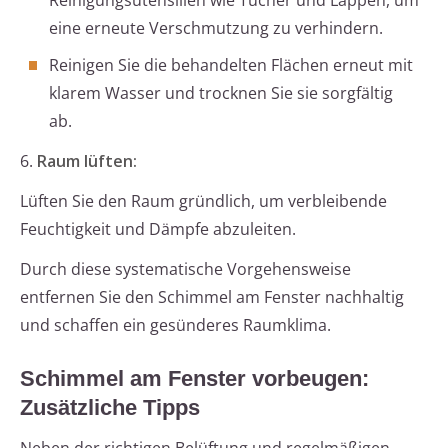
Reinigungsutensilien wie Tücher und Lappen, um
eine erneute Verschmutzung zu verhindern.
Reinigen Sie die behandelten Flächen erneut mit
klarem Wasser und trocknen Sie sie sorgfältig
ab.
6.
Raum lüften:
Lüften Sie den Raum gründlich, um verbleibende
Feuchtigkeit und Dämpfe abzuleiten.
Durch diese systematische Vorgehensweise
entfernen Sie den Schimmel am Fenster nachhaltig
und schaffen ein gesünderes Raumklima.
Schimmel am Fenster vorbeugen:
Zusätzliche Tipps