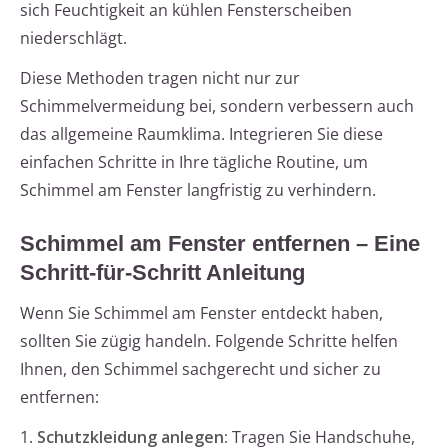
sich Feuchtigkeit an kühlen Fensterscheiben
niederschlägt.
Diese Methoden tragen nicht nur zur
Schimmelvermeidung bei, sondern verbessern auch
das allgemeine Raumklima. Integrieren Sie diese
einfachen Schritte in Ihre tägliche Routine, um
Schimmel am Fenster langfristig zu verhindern.
Schimmel am Fenster entfernen – Eine
Schritt-für-Schritt Anleitung
Wenn Sie Schimmel am Fenster entdeckt haben,
sollten Sie zügig handeln. Folgende Schritte helfen
Ihnen, den Schimmel sachgerecht und sicher zu
entfernen:
1.
Schutzkleidung anlegen:
Tragen Sie Handschuhe,