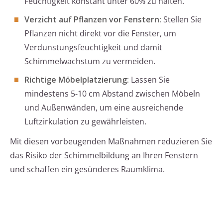
Feuchtigkeit konstant unter 60% zu halten.
Verzicht auf Pflanzen vor Fenstern:
Stellen Sie
Pflanzen nicht direkt vor die Fenster, um
Verdunstungsfeuchtigkeit und damit
Schimmelwachstum zu vermeiden.
Richtige Möbelplatzierung:
Lassen Sie
mindestens 5-10 cm Abstand zwischen Möbeln
und Außenwänden, um eine ausreichende
Luftzirkulation zu gewährleisten.
Mit diesen vorbeugenden Maßnahmen reduzieren Sie
das Risiko der Schimmelbildung an Ihren Fenstern
und schaffen ein gesünderes Raumklima.