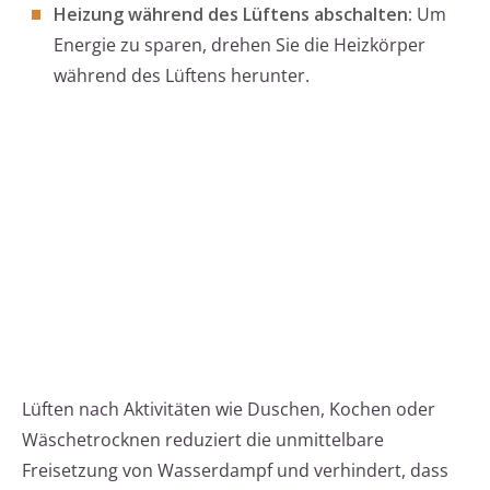
Heizung während des Lüftens abschalten:
Um
Energie zu sparen, drehen Sie die Heizkörper
während des Lüftens herunter.
Lüften nach Aktivitäten wie Duschen, Kochen oder
Wäschetrocknen reduziert die unmittelbare
Freisetzung von Wasserdampf und verhindert, dass