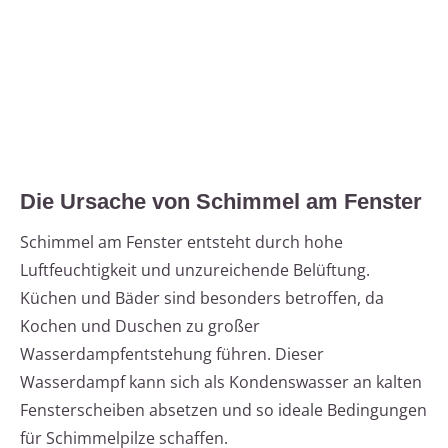
Die Ursache von Schimmel am Fenster
Schimmel am Fenster entsteht durch hohe
Luftfeuchtigkeit und unzureichende Belüftung.
Küchen und Bäder sind besonders betroffen, da
Kochen und Duschen zu großer
Wasserdampfentstehung führen. Dieser
Wasserdampf kann sich als Kondenswasser an kalten
Fensterscheiben absetzen und so ideale Bedingungen
für Schimmelpilze schaffen.