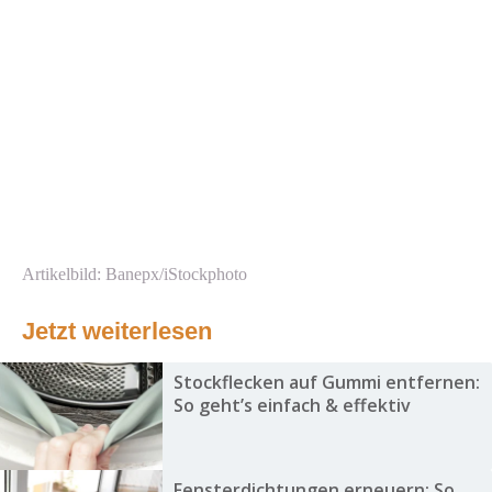
Artikelbild: Banepx/iStockphoto
Jetzt weiterlesen
Stockflecken auf Gummi entfernen:
So geht’s einfach & effektiv
Fensterdichtungen erneuern: So