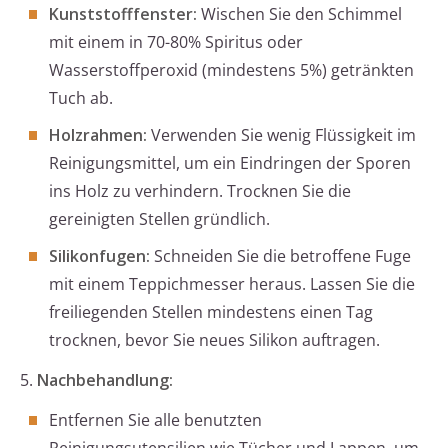
Kunststofffenster:
Wischen Sie den Schimmel
mit einem in 70-80% Spiritus oder
Wasserstoffperoxid (mindestens 5%) getränkten
Tuch ab.
Holzrahmen:
Verwenden Sie wenig Flüssigkeit im
Reinigungsmittel, um ein Eindringen der Sporen
ins Holz zu verhindern. Trocknen Sie die
gereinigten Stellen gründlich.
Silikonfugen:
Schneiden Sie die betroffene Fuge
mit einem Teppichmesser heraus. Lassen Sie die
freiliegenden Stellen mindestens einen Tag
trocknen, bevor Sie neues Silikon auftragen.
5.
Nachbehandlung:
Entfernen Sie alle benutzten