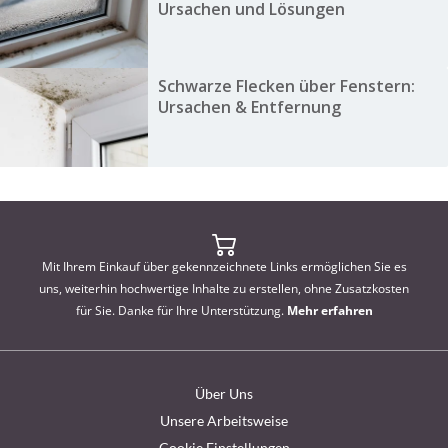
Ursachen und Lösungen
Schwarze Flecken über Fenstern:
Ursachen & Entfernung
Mit Ihrem Einkauf über gekennzeichnete Links ermöglichen Sie es
uns, weiterhin hochwertige Inhalte zu erstellen, ohne Zusatzkosten
für Sie. Danke für Ihre Unterstützung.
Mehr erfahren
Über Uns
Unsere Arbeitsweise
Cookie Einstellungen