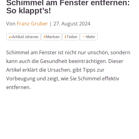
Schimmel am Fenster entfernen:
So klappt’s!
Von
Franz Gruber
|
27. August 2024
Artikel zitieren
Merken
Teilen
Mehr
Schimmel am Fenster ist nicht nur unschön, sondern
kann auch die Gesundheit beeinträchtigen. Dieser
Artikel erklärt die Ursachen, gibt Tipps zur
Vorbeugung und zeigt, wie Sie Schimmel effektiv
entfernen.