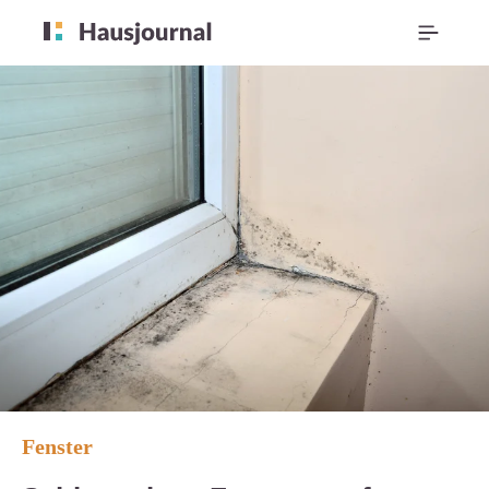
Fenster