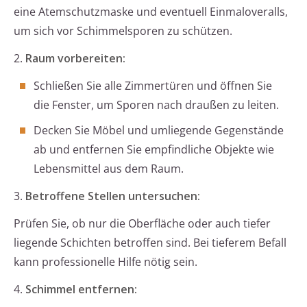
eine Atemschutzmaske und eventuell Einmaloveralls,
um sich vor Schimmelsporen zu schützen.
2.
Raum vorbereiten:
Schließen Sie alle Zimmertüren und öffnen Sie
die Fenster, um Sporen nach draußen zu leiten.
Decken Sie Möbel und umliegende Gegenstände
ab und entfernen Sie empfindliche Objekte wie
Lebensmittel aus dem Raum.
3.
Betroffene Stellen untersuchen:
Prüfen Sie, ob nur die Oberfläche oder auch tiefer
liegende Schichten betroffen sind. Bei tieferem Befall
kann professionelle Hilfe nötig sein.
4.
Schimmel entfernen: