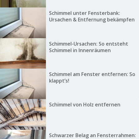
Schimmel unter Fensterbank:
Ursachen & Entfernung bekämpfen
Schimmel-Ursachen: So entsteht
Schimmel in Innenräumen
Schimmel am Fenster entfernen: So
klappt’s!
Schimmel von Holz entfernen
Schwarzer Belag an Fensterrahmen: