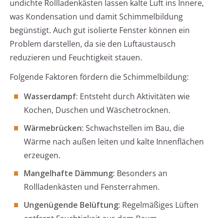
undichte Rollladenkästen lassen kalte Luft ins Innere,
was Kondensation und damit Schimmelbildung
begünstigt. Auch gut isolierte Fenster können ein
Problem darstellen, da sie den Luftaustausch
reduzieren und Feuchtigkeit stauen.
Folgende Faktoren fördern die Schimmelbildung:
Wasserdampf:
Entsteht durch Aktivitäten wie
Kochen, Duschen und Wäschetrocknen.
Wärmebrücken:
Schwachstellen im Bau, die
Wärme nach außen leiten und kalte Innenflächen
erzeugen.
Mangelhafte Dämmung:
Besonders an
Rollladenkästen und Fensterrahmen.
Ungenügende Belüftung:
Regelmäßiges Lüften