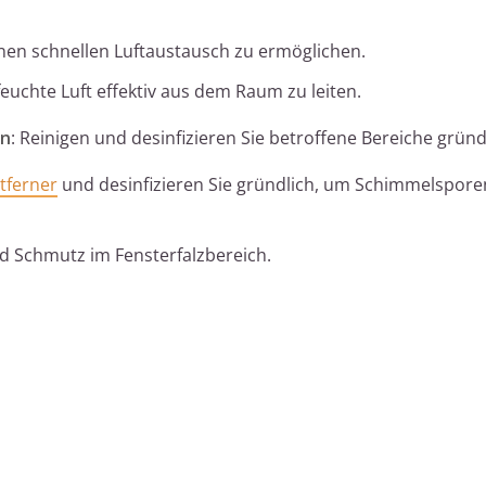
inen schnellen Luftaustausch zu ermöglichen.
euchte Luft effektiv aus dem Raum zu leiten.
en
: Reinigen und desinfizieren Sie betroffene Bereiche gründ
tferner
und desinfizieren Sie gründlich, um Schimmelspore
d Schmutz im Fensterfalzbereich.