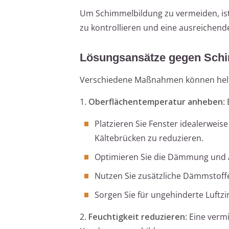
Um Schimmelbildung zu vermeiden, ist 
zu kontrollieren und eine ausreichende
Lösungsansätze gegen Schi
Verschiedene Maßnahmen können helfe
1.
Oberflächentemperatur anheben
:
Platzieren Sie Fenster idealerwei
Kältebrücken zu reduzieren.
Optimieren Sie die Dämmung und 
Nutzen Sie zusätzliche Dämmstoff
Sorgen Sie für ungehinderte Luftzi
2.
Feuchtigkeit reduzieren
: Eine verm