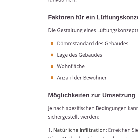
Faktoren für ein Lüftungskonz
Die Gestaltung eines Lüftungskonzept
Dämmstandard des Gebäudes
Lage des Gebäudes
Wohnfläche
Anzahl der Bewohner
Möglichkeiten zur Umsetzung
Je nach spezifischen Bedingungen kan
sichergestellt werden:
1.
Natürliche Infiltration
: Erreichen S