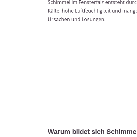
Schimmel im Fensterfalz entsteht dur
Kälte, hohe Luftfeuchtigkeit und mangel
Ursachen und Lösungen.
Warum bildet sich Schimmel