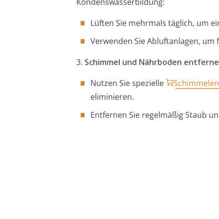
Kondenswasserbildung:
Lüften Sie mehrmals täglich, um e
Verwenden Sie Abluftanlagen, um f
3.
Schimmel und Nährboden entfern
Nutzen Sie spezielle
Schimmelen
eliminieren.
Entfernen Sie regelmäßig Staub un