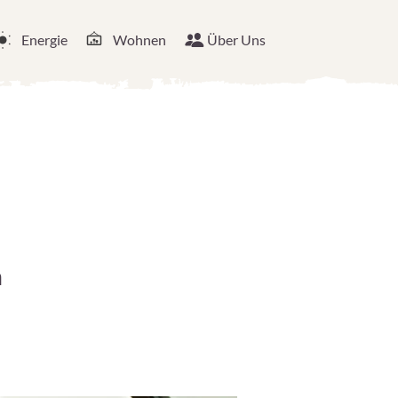
Energie
Wohnen
Über Uns
n