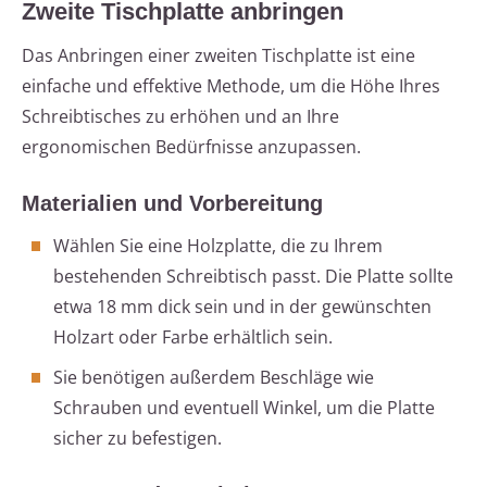
Zweite Tischplatte anbringen
Das Anbringen einer zweiten Tischplatte ist eine
einfache und effektive Methode, um die Höhe Ihres
Schreibtisches zu erhöhen und an Ihre
ergonomischen Bedürfnisse anzupassen.
Materialien und Vorbereitung
Wählen Sie eine Holzplatte, die zu Ihrem
bestehenden Schreibtisch passt. Die Platte sollte
etwa 18 mm dick sein und in der gewünschten
Holzart oder Farbe erhältlich sein.
Sie benötigen außerdem Beschläge wie
Schrauben und eventuell Winkel, um die Platte
sicher zu befestigen.