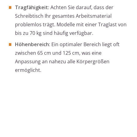
Tragfähigkeit:
Achten Sie darauf, dass der
Schreibtisch Ihr gesamtes Arbeitsmaterial
problemlos trägt. Modelle mit einer Traglast von
bis zu 70 kg sind häufig verfügbar.
Höhenbereich:
Ein optimaler Bereich liegt oft
zwischen 65 cm und 125 cm, was eine
Anpassung an nahezu alle Körpergrößen
ermöglicht.