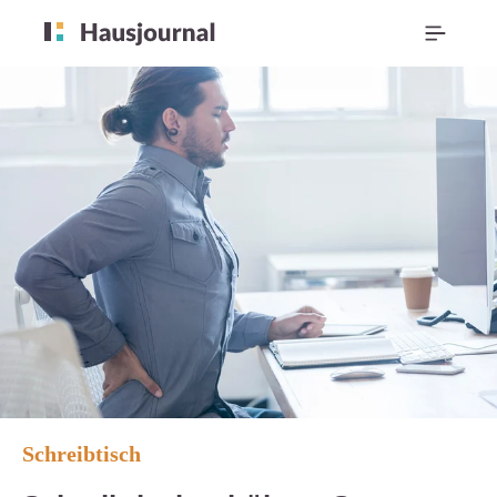
Schreibtisch