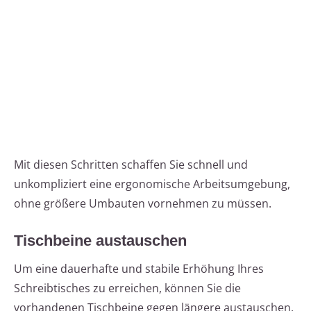
Mit diesen Schritten schaffen Sie schnell und
unkompliziert eine ergonomische Arbeitsumgebung,
ohne größere Umbauten vornehmen zu müssen.
Tischbeine austauschen
Um eine dauerhafte und stabile Erhöhung Ihres
Schreibtisches zu erreichen, können Sie die
vorhandenen Tischbeine gegen längere austauschen.