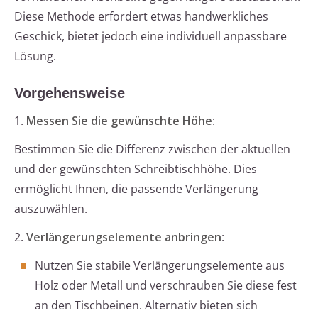
Diese Methode erfordert etwas handwerkliches
Geschick, bietet jedoch eine individuell anpassbare
Lösung.
Vorgehensweise
1.
Messen Sie die gewünschte Höhe
:
Bestimmen Sie die Differenz zwischen der aktuellen
und der gewünschten Schreibtischhöhe. Dies
ermöglicht Ihnen, die passende Verlängerung
auszuwählen.
2.
Verlängerungselemente anbringen
:
Nutzen Sie stabile Verlängerungselemente aus
Holz oder Metall und verschrauben Sie diese fest
an den Tischbeinen. Alternativ bieten sich