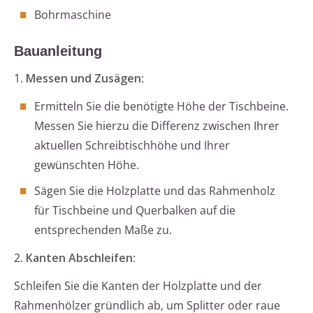
Bohrmaschine
Bauanleitung
1.
Messen und Zusägen
:
Ermitteln Sie die benötigte Höhe der Tischbeine.
Messen Sie hierzu die Differenz zwischen Ihrer
aktuellen Schreibtischhöhe und Ihrer
gewünschten Höhe.
Sägen Sie die Holzplatte und das Rahmenholz
für Tischbeine und Querbalken auf die
entsprechenden Maße zu.
2.
Kanten Abschleifen
:
Schleifen Sie die Kanten der Holzplatte und der
Rahmenhölzer gründlich ab, um Splitter oder raue