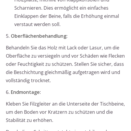
Scharnieren. Dies ermöglicht ein einfaches
Einklappen der Beine, falls die Erhöhung einmal
verstaut werden soll.
5.
Oberflächenbehandlung
:
Behandeln Sie das Holz mit Lack oder Lasur, um die
Oberfläche zu versiegeln und vor Schäden wie Flecken
oder Feuchtigkeit zu schützen. Stellen Sie sicher, dass
die Beschichtung gleichmäßig aufgetragen wird und
vollständig trocknet.
6.
Endmontage
:
Kleben Sie Filzgleiter an die Unterseite der Tischbeine,
um den Boden vor Kratzern zu schützen und die
Stabilität zu erhöhen.