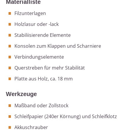
Materialliste
Filzunterlagen
Holzlasur oder -lack
Stabiliisierende Elemente
Konsolen zum Klappen und Scharniere
Verbindungselemente
Querstreben für mehr Stabilität
Platte aus Holz, ca. 18 mm
Werkzeuge
Maßband oder Zollstock
Schleifpapier (240er Körnung) und Schleifklotz
Akkuschrauber