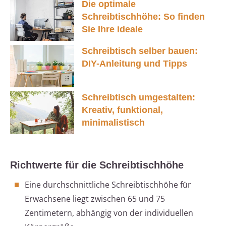
Die optimale
Schreibtischhöhe: So finden
Sie Ihre ideale
Schreibtisch selber bauen:
DIY-Anleitung und Tipps
Schreibtisch umgestalten:
Kreativ, funktional,
minimalistisch
Richtwerte für die Schreibtischhöhe
Eine durchschnittliche Schreibtischhöhe für
Erwachsene liegt zwischen 65 und 75
Zentimetern, abhängig von der individuellen