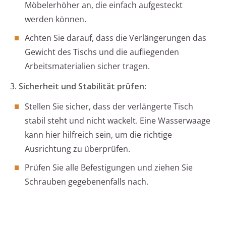
Möbelerhöher an, die einfach aufgesteckt
werden können.
Achten Sie darauf, dass die Verlängerungen das
Gewicht des Tischs und die aufliegenden
Arbeitsmaterialien sicher tragen.
3.
Sicherheit und Stabilität prüfen
:
Stellen Sie sicher, dass der verlängerte Tisch
stabil steht und nicht wackelt. Eine Wasserwaage
kann hier hilfreich sein, um die richtige
Ausrichtung zu überprüfen.
Prüfen Sie alle Befestigungen und ziehen Sie
Schrauben gegebenenfalls nach.