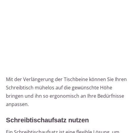
Mit der Verlängerung der Tischbeine können Sie Ihren
Schreibtisch mühelos auf die gewünschte Höhe
bringen und ihn so ergonomisch an Ihre Bedürfnisse
anpassen.
Schreibtischaufsatz nutzen
Ein Schreibtischaufsatz ist eine flexible Lösung, um