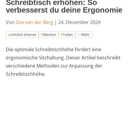
Schreibtisch erhöhen: So
verbesserst du deine Ergonomie
Von
Zoe van der Berg
|
24. Dezember 2024
Artikel zitieren
Merken
Teilen
Mehr
Die optimale Schreibtischhöhe fördert eine
ergonomische Sitzhaltung. Dieser Artikel beschreibt
verschiedene Methoden zur Anpassung der
Schreibtischhöhe.