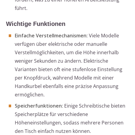
führt.
Wichtige Funktionen
Einfache Verstellmechanismen:
Viele Modelle
verfügen über elektrische oder manuelle
Verstellmöglichkeiten, um die Höhe innerhalb
weniger Sekunden zu ändern. Elektrische
Varianten bieten oft eine stufenlose Einstellung
per Knopfdruck, während Modelle mit einer
Handkurbel ebenfalls eine präzise Anpassung
ermöglichen.
Speicherfunktionen:
Einige Schreibtische bieten
Speicherplätze für verschiedene
Höheneinstellungen, sodass mehrere Personen
den Tisch einfach nutzen können.