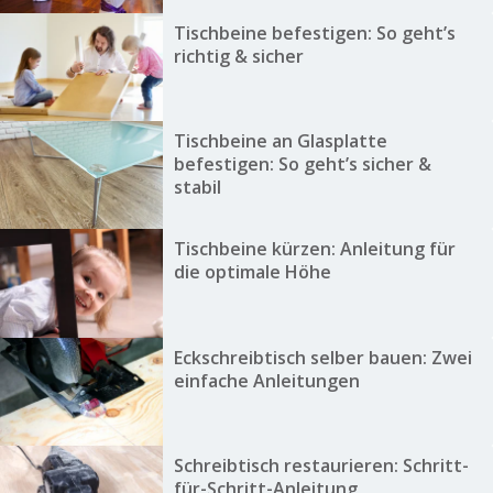
Tischbeine befestigen: So geht’s
richtig & sicher
Tischbeine an Glasplatte
befestigen: So geht’s sicher &
stabil
Tischbeine kürzen: Anleitung für
die optimale Höhe
Eckschreibtisch selber bauen: Zwei
einfache Anleitungen
Schreibtisch restaurieren: Schritt-
für-Schritt-Anleitung