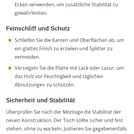
Ecken verwenden, um zusätzliche Stabilität zu
gewährleisten.
Feinschliff und Schutz
Schleifen Sie die Kanten und Oberflächen ab, um
ein glattes Finish zu erzielen und Splitter zu
vermeiden.
Versiegeln Sie die Platte mit Lack oder Lasur, um
das Holz vor Feuchtigkeit und täglichen
Abnutzungen zu schützen.
Sicherheit und Stabilität
Überprüfen Sie nach der Montage die Stabilität der
neuen Konstruktion. Der Tisch sollte sicher und fest
stehen, ohne zu wackeln. Justieren Sie gegebenenfalls