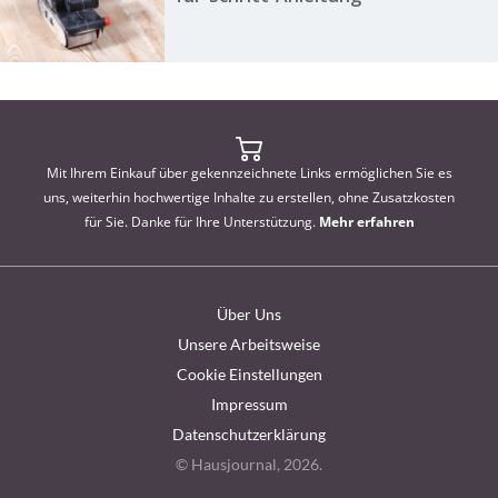
Mit Ihrem Einkauf über gekennzeichnete Links ermöglichen Sie es
uns, weiterhin hochwertige Inhalte zu erstellen, ohne Zusatzkosten
für Sie. Danke für Ihre Unterstützung.
Mehr erfahren
Über Uns
Unsere Arbeitsweise
Cookie Einstellungen
Impressum
Datenschutzerklärung
© Hausjournal, 2026.