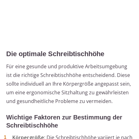
Die optimale Schreibtischhöhe
Für eine gesunde und produktive Arbeitsumgebung
ist die richtige Schreibtischhöhe entscheidend. Diese
sollte individuell an Ihre Körpergröße angepasst sein,
um eine ergonomische Sitzhaltung zu gewährleisten
und gesundheitliche Probleme zu vermeiden.
Wichtige Faktoren zur Bestimmung der
Schreibtischhöhe
Körpergröße
: Die Schreibtischhöhe variiert je nach