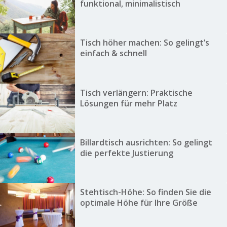
funktional, minimalistisch
Tisch höher machen: So gelingt’s
einfach & schnell
Tisch verlängern: Praktische
Lösungen für mehr Platz
Billardtisch ausrichten: So gelingt
die perfekte Justierung
Stehtisch-Höhe: So finden Sie die
optimale Höhe für Ihre Größe