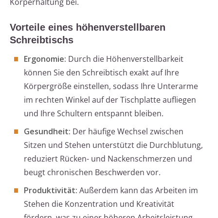
Körperhaltung bei.
Vorteile eines höhenverstellbaren
Schreibtischs
Ergonomie:
Durch die Höhenverstellbarkeit
können Sie den Schreibtisch exakt auf Ihre
Körpergröße einstellen, sodass Ihre Unterarme
im rechten Winkel auf der Tischplatte aufliegen
und Ihre Schultern entspannt bleiben.
Gesundheit:
Der häufige Wechsel zwischen
Sitzen und Stehen unterstützt die Durchblutung,
reduziert Rücken- und Nackenschmerzen und
beugt chronischen Beschwerden vor.
Produktivität:
Außerdem kann das Arbeiten im
Stehen die Konzentration und Kreativität
fördern, was zu einer höheren Arbeitsleistung