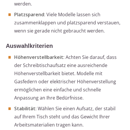
werden.
Platzsparend:
Viele Modelle lassen sich
zusammenklappen und platzsparend verstauen,
wenn sie gerade nicht gebraucht werden.
Auswahlkriterien
Höhenverstellbarkeit:
Achten Sie darauf, dass
der Schreibtischaufsatz eine ausreichende
Höhenverstellbarkeit bietet. Modelle mit
Gasfedern oder elektrischer Höhenverstellung
ermöglichen eine einfache und schnelle
Anpassung an Ihre Bedürfnisse.
Stabilität:
Wählen Sie einen Aufsatz, der stabil
auf Ihrem Tisch steht und das Gewicht Ihrer
Arbeitsmaterialien tragen kann.