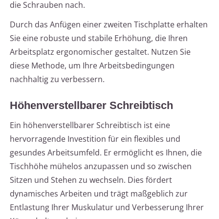
die Schrauben nach.
Durch das Anfügen einer zweiten Tischplatte erhalten
Sie eine robuste und stabile Erhöhung, die Ihren
Arbeitsplatz ergonomischer gestaltet. Nutzen Sie
diese Methode, um Ihre Arbeitsbedingungen
nachhaltig zu verbessern.
Höhenverstellbarer Schreibtisch
Ein höhenverstellbarer Schreibtisch ist eine
hervorragende Investition für ein flexibles und
gesundes Arbeitsumfeld. Er ermöglicht es Ihnen, die
Tischhöhe mühelos anzupassen und so zwischen
Sitzen und Stehen zu wechseln. Dies fördert
dynamisches Arbeiten und trägt maßgeblich zur
Entlastung Ihrer Muskulatur und Verbesserung Ihrer