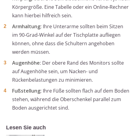
Körpergröße. Eine Tabelle oder ein Online-Rechner
kann hierbei hilfreich sein.
Armhaltung
: Ihre Unterarme sollten beim Sitzen
im 90-Grad-Winkel auf der Tischplatte aufliegen
können, ohne dass die Schultern angehoben
werden müssen.
Augenhöhe
: Der obere Rand des Monitors sollte
auf Augenhöhe sein, um Nacken- und
Rückenbelastungen zu minimieren.
Fußstellung
: Ihre Füße sollten flach auf dem Boden
stehen, während die Oberschenkel parallel zum
Boden ausgerichtet sind.
Lesen Sie auch