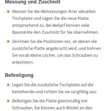
Messung und Zuschnitt
Messen Sie die Abmessungen Ihrer aktuellen
Tischplatte und sägen Sie die neue Platte
entsprechend zu. Bei Bedarf können viele
Baumärkte den Zuschnitt für Sie übernehmen.
Zeichnen Sie die Positionen vor, an denen die
zusätzliche Platte angebracht wird, und bohren
Sie vorab kleine Löcher, um das Schrauben zu
erleichtern.
Befestigung
Legen Sie die zusätzliche Tischplatte auf die
bestehende und richten Sie sie sorgfältig aus.
Befestigen Sie die Platte gleichmäßig mit
Schrauben. Sie können auch Winkel an den