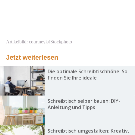
Artikelbild: courtneyk/iStockphoto
Jetzt weiterlesen
Die optimale Schreibtischhöhe: So
finden Sie Ihre ideale
Schreibtisch selber bauen: DIY-
Anleitung und Tipps
Schreibtisch umgestalten: Kreativ,