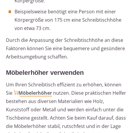
Körpergröße.
Beispielsweise benötigt eine Person mit einer
Körpergröße von 175 cm eine Schreibtischhöhe
von etwa 73 cm.
Durch die Anpassung der Schreibtischhöhe an diese
Faktoren können Sie eine bequemere und gesündere
Arbeitsumgebung schaffen.
Möbelerhöher verwenden
Um Ihren Schreibtisch effizient zu erhöhen, können
Sie
Möbelerhöher
nutzen. Diese praktischen Helfer
bestehen aus diversen Materialien wie Holz,
Kunststoff oder Metall und werden einfach unter die
Tischbeine gestellt. Achten Sie beim Kauf darauf, dass
die Möbelerhöher stabil, rutschfest und in der Lage