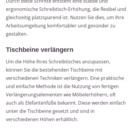
Durch diese Schritte entsteht eine stabile und
ergonomische Schreibtisch-Erhöhung, die flexibel und
gleichzeitig platzsparend ist. Nutzen Sie dies, um Ihre
Arbeitsumgebung komfortabler und gesünder zu
gestalten.
Tischbeine verlängern
Um die Höhe Ihres Schreibtisches anzupassen,
können Sie die bestehenden Tischbeine mit
verschiedenen Techniken verlängern. Eine praktische
und einfache Methode ist die Nutzung von fertigen
Verlängerungselementen wie Möbelerhöhern, oft
auch als Elefantenfüße bekannt. Diese werden einfach
unter die Tischbeine gesetzt und sind in
verschiedenen Höhen erhältlich.