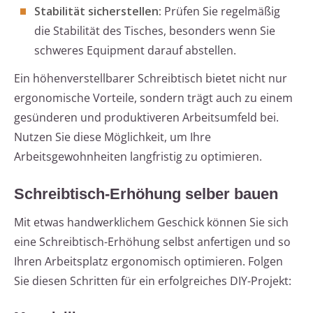
Stabilität sicherstellen:
Prüfen Sie regelmäßig
die Stabilität des Tisches, besonders wenn Sie
schweres Equipment darauf abstellen.
Ein höhenverstellbarer Schreibtisch bietet nicht nur
ergonomische Vorteile, sondern trägt auch zu einem
gesünderen und produktiveren Arbeitsumfeld bei.
Nutzen Sie diese Möglichkeit, um Ihre
Arbeitsgewohnheiten langfristig zu optimieren.
Schreibtisch-Erhöhung selber bauen
Mit etwas handwerklichem Geschick können Sie sich
eine Schreibtisch-Erhöhung selbst anfertigen und so
Ihren Arbeitsplatz ergonomisch optimieren. Folgen
Sie diesen Schritten für ein erfolgreiches DIY-Projekt: