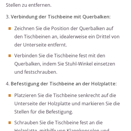
Stellen zu entfernen.
3.
Verbindung der Tischbeine mit Querbalken
:
Zeichnen Sie die Position der Querbalken auf
den Tischbeinen an, idealerweise ein Drittel von
der Unterseite entfernt.
Verbinden Sie die Tischbeine fest mit den
Querbalken, indem Sie Stuhl-Winkel einsetzen
und festschrauben.
4.
Befestigung der Tischbeine an der Holzplatte
:
Platzieren Sie die Tischbeine senkrecht auf die
Unterseite der Holzplatte und markieren Sie die
Stellen für die Befestigung.
Schrauben Sie die Tischbeine fest an die
Holzplatte, mithilfe von Klappkonsolen und