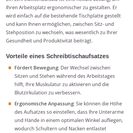
Ihren Arbeitsplatz ergonomischer zu gestalten. Er
wird einfach auf die bestehende Tischplatte gestellt
und kann Ihnen ermöglichen, zwischen Sitz- und
Stehposition zu wechseln, was wesentlich zu Ihrer
Gesundheit und Produktivität beiträgt.
Vorteile eines Schreibtischaufsatzes
Fördert Bewegung:
Der Wechsel zwischen
Sitzen und Stehen während des Arbeitstages
hilft, Ihre Muskulatur zu aktivieren und die
Blutzirkulation zu verbessern.
Ergonomische Anpassung:
Sie können die Höhe
des Aufsatzes so einstellen, dass Ihre Unterarme
und Hände in einem optimalen Winkel aufliegen,
wodurch Schultern und Nacken entlastet