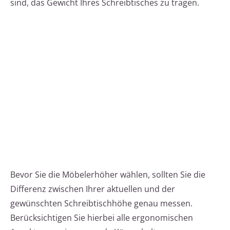
sind, das Gewicht Ihres Schreibtisches zu tragen.
Bevor Sie die Möbelerhöher wählen, sollten Sie die
Differenz zwischen Ihrer aktuellen und der
gewünschten Schreibtischhöhe genau messen.
Berücksichtigen Sie hierbei alle ergonomischen