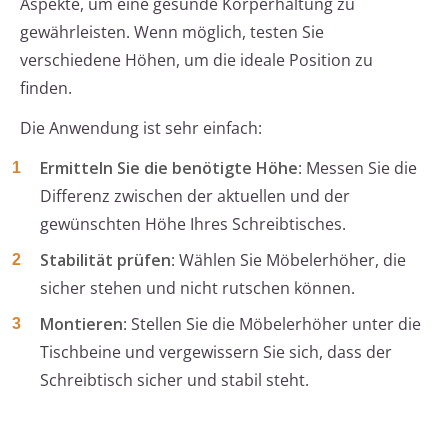
Aspekte, um eine gesunde Körperhaltung zu
gewährleisten. Wenn möglich, testen Sie
verschiedene Höhen, um die ideale Position zu
finden.
Die Anwendung ist sehr einfach:
Ermitteln Sie die benötigte Höhe
: Messen Sie die
Differenz zwischen der aktuellen und der
gewünschten Höhe Ihres Schreibtisches.
Stabilität prüfen
: Wählen Sie Möbelerhöher, die
sicher stehen und nicht rutschen können.
Montieren
: Stellen Sie die Möbelerhöher unter die
Tischbeine und vergewissern Sie sich, dass der
Schreibtisch sicher und stabil steht.