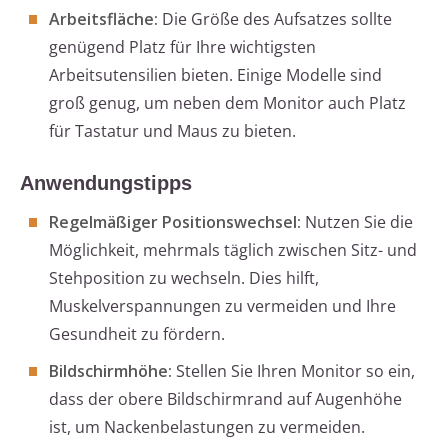
Arbeitsfläche:
Die Größe des Aufsatzes sollte
genügend Platz für Ihre wichtigsten
Arbeitsutensilien bieten. Einige Modelle sind
groß genug, um neben dem Monitor auch Platz
für Tastatur und Maus zu bieten.
Anwendungstipps
Regelmäßiger Positionswechsel:
Nutzen Sie die
Möglichkeit, mehrmals täglich zwischen Sitz- und
Stehposition zu wechseln. Dies hilft,
Muskelverspannungen zu vermeiden und Ihre
Gesundheit zu fördern.
Bildschirmhöhe:
Stellen Sie Ihren Monitor so ein,
dass der obere Bildschirmrand auf Augenhöhe
ist, um Nackenbelastungen zu vermeiden.