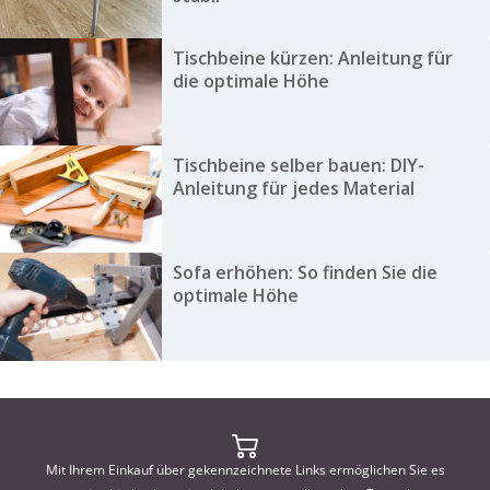
Tischbeine kürzen: Anleitung für
die optimale Höhe
Tischbeine selber bauen: DIY-
Anleitung für jedes Material
Sofa erhöhen: So finden Sie die
optimale Höhe
Mit Ihrem Einkauf über gekennzeichnete Links ermöglichen Sie es