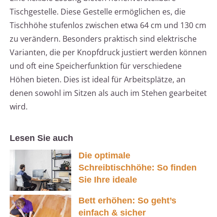
Tischgestelle. Diese Gestelle ermöglichen es, die
Tischhöhe stufenlos zwischen etwa 64 cm und 130 cm
zu verändern. Besonders praktisch sind elektrische
Varianten, die per Knopfdruck justiert werden können
und oft eine Speicherfunktion für verschiedene
Höhen bieten. Dies ist ideal für Arbeitsplätze, an
denen sowohl im Sitzen als auch im Stehen gearbeitet
wird.
Lesen Sie auch
Die optimale
Schreibtischhöhe: So finden
Sie Ihre ideale
Bett erhöhen: So geht’s
einfach & sicher