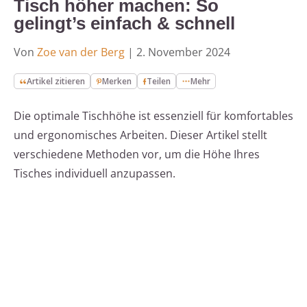
Tisch höher machen: So
gelingt’s einfach & schnell
Von
Zoe van der Berg
|
2. November 2024
Artikel zitieren
Merken
Teilen
Mehr
Die optimale Tischhöhe ist essenziell für komfortables
und ergonomisches Arbeiten. Dieser Artikel stellt
verschiedene Methoden vor, um die Höhe Ihres
Tisches individuell anzupassen.