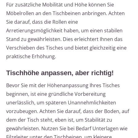
Für zusätzliche Mobilität und Höhe können Sie
Möbelrollen an den Tischbeinen anbringen. Achten
Sie darauf, dass die Rollen eine
Arretierungsmöglichkeit haben, um einen stabilen
Stand zu gewährleisten. Dies erleichtert Ihnen das
Verschieben des Tisches und bietet gleichzeitig eine
praktische Erhöhung.
Tischhöhe anpassen, aber richtig!
Bevor Sie mit der Höhenanpassung Ihres Tisches
beginnen, ist eine gründliche Vorbereitung
unerlässlich, um späteren Unannehmlichkeiten
vorzubeugen. Achten Sie darauf, dass der Boden, auf
dem der Tisch steht, eben ist, um Stabilität zu
gewährleisten. Nutzen Sie bei Bedarf Unterlagen wie
Filzgleiter unter den Tischbeinen, um kleinere