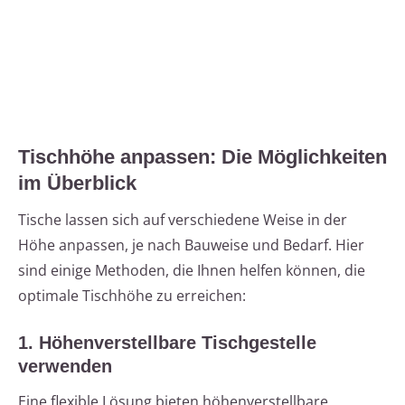
Tischhöhe anpassen: Die Möglichkeiten
im Überblick
Tische lassen sich auf verschiedene Weise in der
Höhe anpassen, je nach Bauweise und Bedarf. Hier
sind einige Methoden, die Ihnen helfen können, die
optimale Tischhöhe zu erreichen:
1. Höhenverstellbare Tischgestelle
verwenden
Eine flexible Lösung bieten höhenverstellbare