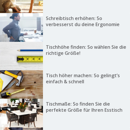
Schreibtisch erhöhen: So
verbesserst du deine Ergonomie
Tischhöhe finden: So wählen Sie die
richtige Größe!
Tisch höher machen: So gelingt’s
einfach & schnell
Tischmaße: So finden Sie die
perfekte Größe für Ihren Esstisch