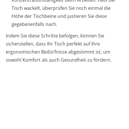
Konzentrationsfähigkeit beim Arbeiten. Falls der
Tisch wackelt, überprüfen Sie noch einmal die
Höhe der Tischbeine und justieren Sie diese
gegebenenfalls nach.
Indem Sie diese Schritte befolgen, können Sie
sicherstellen, dass Ihr Tisch perfekt auf Ihre
ergonomischen Bedürfnisse abgestimmt ist, um
sowohl Komfort als auch Gesundheit zu fördern.