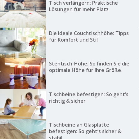
Tisch verlängern: Praktische
Lösungen für mehr Platz
Die ideale Couchtischhöhe: Tipps
für Komfort und Stil
Stehtisch-Höhe: So finden Sie die
optimale Höhe für Ihre Größe
Tischbeine befestigen: So geht’s
richtig & sicher
Tischbeine an Glasplatte
befestigen: So geht’s sicher &
stabil