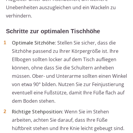
Unebenheiten auszugleichen und ein Wackeln zu
verhindern.
Schritte zur optimalen Tischhöhe
Optimale Sitzhöhe
: Stellen Sie sicher, dass die
Sitzhöhe passend zu Ihrer Körpergröße ist. Ihre
Ellbogen sollten locker auf dem Tisch aufliegen
können, ohne dass Sie die Schultern anheben
müssen. Ober- und Unterarme sollten einen Winkel
von etwa 90° bilden. Nutzen Sie zur Feinjustierung
eventuell eine Fußstütze, damit Ihre Füße flach auf
dem Boden stehen.
Richtige Stehposition
: Wenn Sie im Stehen
arbeiten, achten Sie darauf, dass Ihre Füße
hüftbreit stehen und Ihre Knie leicht gebeugt sind.