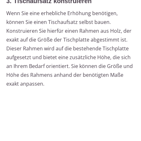
3. Tischaufsatz konstruieren
Wenn Sie eine erhebliche Erhöhung benötigen,
können Sie einen Tischaufsatz selbst bauen.
Konstruieren Sie hierfür einen Rahmen aus Holz, der
exakt auf die Größe der Tischplatte abgestimmt ist.
Dieser Rahmen wird auf die bestehende Tischplatte
aufgesetzt und bietet eine zusätzliche Höhe, die sich
an Ihrem Bedarf orientiert. Sie können die Größe und
Höhe des Rahmens anhand der benötigten Maße
exakt anpassen.