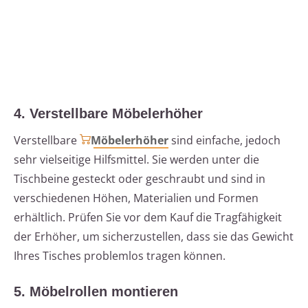
4. Verstellbare Möbelerhöher
Verstellbare
Möbelerhöher
sind einfache, jedoch
sehr vielseitige Hilfsmittel. Sie werden unter die
Tischbeine gesteckt oder geschraubt und sind in
verschiedenen Höhen, Materialien und Formen
erhältlich. Prüfen Sie vor dem Kauf die Tragfähigkeit
der Erhöher, um sicherzustellen, dass sie das Gewicht
Ihres Tisches problemlos tragen können.
5. Möbelrollen montieren