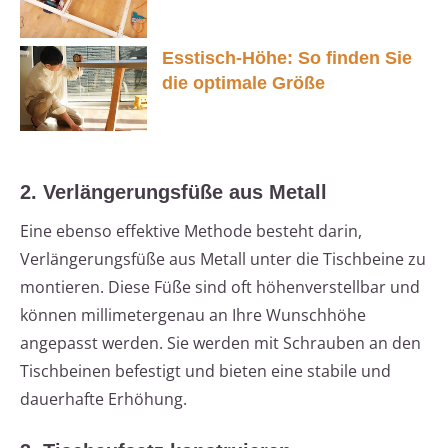
Esstisch-Höhe: So finden Sie
die optimale Größe
2. Verlängerungsfüße aus Metall
Eine ebenso effektive Methode besteht darin,
Verlängerungsfüße aus Metall unter die Tischbeine zu
montieren. Diese Füße sind oft höhenverstellbar und
können millimetergenau an Ihre Wunschhöhe
angepasst werden. Sie werden mit Schrauben an den
Tischbeinen befestigt und bieten eine stabile und
dauerhafte Erhöhung.