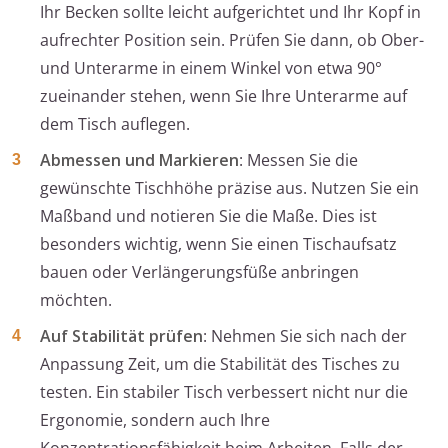
Ihr Becken sollte leicht aufgerichtet und Ihr Kopf in
aufrechter Position sein. Prüfen Sie dann, ob Ober-
und Unterarme in einem Winkel von etwa 90°
zueinander stehen, wenn Sie Ihre Unterarme auf
dem Tisch auflegen.
Abmessen und Markieren
: Messen Sie die
gewünschte Tischhöhe präzise aus. Nutzen Sie ein
Maßband und notieren Sie die Maße. Dies ist
besonders wichtig, wenn Sie einen Tischaufsatz
bauen oder Verlängerungsfüße anbringen
möchten.
Auf Stabilität prüfen
: Nehmen Sie sich nach der
Anpassung Zeit, um die Stabilität des Tisches zu
testen. Ein stabiler Tisch verbessert nicht nur die
Ergonomie, sondern auch Ihre