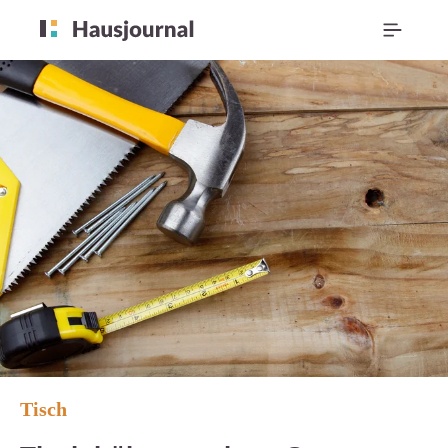
Tisch