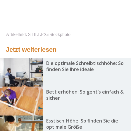
Artikelbild: STILLFX/iStockphoto
Jetzt weiterlesen
Die optimale Schreibtischhöhe: So
finden Sie Ihre ideale
Bett erhöhen: So geht’s einfach &
sicher
Esstisch-Höhe: So finden Sie die
optimale Größe