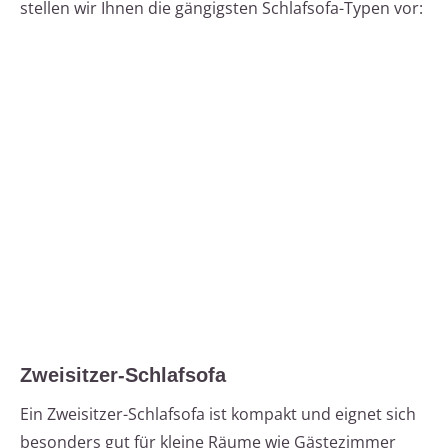
stellen wir Ihnen die gängigsten Schlafsofa-Typen vor:
Zweisitzer-Schlafsofa
Ein Zweisitzer-Schlafsofa ist kompakt und eignet sich
besonders gut für kleine Räume wie Gästezimmer