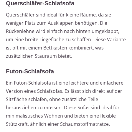
Querschläfer-Schlafsofa
Querschläfer sind ideal für kleine Räume, da sie
weniger Platz zum Ausklappen benötigen. Die
Rückenlehne wird einfach nach hinten umgeklappt,
um eine breite Liegefläche zu schaffen. Diese Variante
ist oft mit einem Bettkasten kombiniert, was
zusätzlichen Stauraum bietet.
Futon-Schlafsofa
Ein Futon-Schlafsofa ist eine leichtere und einfachere
Version eines Schlafsofas. Es lässt sich direkt auf der
Sitzfläche schlafen, ohne zusätzliche Teile
herausziehen zu müssen. Diese Sofas sind ideal für
minimalistisches Wohnen und bieten eine flexible
Stützkraft, ähnlich einer Schaumstoffmatratze.