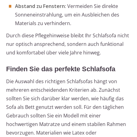
Abstand zu Fenstern:
Vermeiden Sie direkte
Sonneneinstrahlung, um ein Ausbleichen des
Materials zu verhindern.
Durch diese Pflegehinweise bleibt Ihr Schlafsofa nicht
nur optisch ansprechend, sondern auch funktional
und komfortabel über viele Jahre hinweg.
Finden Sie das perfekte Schlafsofa
Die Auswahl des richtigen Schlafsofas hängt von
mehreren entscheidenden Kriterien ab. Zunächst
sollten Sie sich darüber klar werden, wie häufig das
Sofa als Bett genutzt werden soll. Für den täglichen
Gebrauch sollten Sie ein Modell mit einer
hochwertigen Matratze und einem stabilen Rahmen
bevorzugen. Materialien wie Latex oder