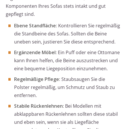
Komponenten Ihres Sofas stets intakt und gut
gepflegt sind.
Ebene Standfläche:
Kontrollieren Sie regelmäßig
die Standbeine des Sofas. Sollten die Beine
uneben sein, justieren Sie diese entsprechend.
Ergänzende Möbel:
Ein Puff oder eine Ottomane
kann Ihnen helfen, die Beine auszustrecken und
eine bequeme Liegeposition einzunehmen.
Regelmäßige Pflege:
Staubsaugen Sie die
Polster regelmäßig, um Schmutz und Staub zu
entfernen.
Stabile Rückenlehnen:
Bei Modellen mit
abklappbaren Rückenlehnen sollten diese stabil
und eben sein, wenn sie als Liegefläche