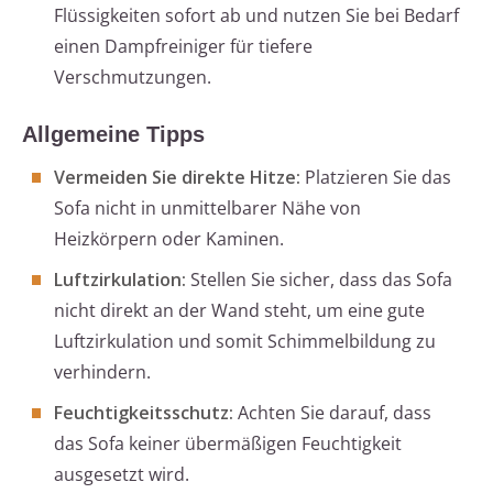
Flüssigkeiten sofort ab und nutzen Sie bei Bedarf
einen Dampfreiniger für tiefere
Verschmutzungen.
Allgemeine Tipps
Vermeiden Sie direkte Hitze:
Platzieren Sie das
Sofa nicht in unmittelbarer Nähe von
Heizkörpern oder Kaminen.
Luftzirkulation:
Stellen Sie sicher, dass das Sofa
nicht direkt an der Wand steht, um eine gute
Luftzirkulation und somit Schimmelbildung zu
verhindern.
Feuchtigkeitsschutz:
Achten Sie darauf, dass
das Sofa keiner übermäßigen Feuchtigkeit
ausgesetzt wird.