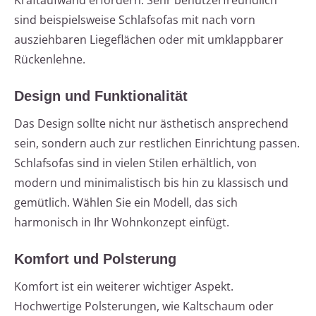
Kraftaufwand erfordern. Sehr benutzerfreundlich
sind beispielsweise Schlafsofas mit nach vorn
ausziehbaren Liegeflächen oder mit umklappbarer
Rückenlehne.
Design und Funktionalität
Das Design sollte nicht nur ästhetisch ansprechend
sein, sondern auch zur restlichen Einrichtung passen.
Schlafsofas sind in vielen Stilen erhältlich, von
modern und minimalistisch bis hin zu klassisch und
gemütlich. Wählen Sie ein Modell, das sich
harmonisch in Ihr Wohnkonzept einfügt.
Komfort und Polsterung
Komfort ist ein weiterer wichtiger Aspekt.
Hochwertige Polsterungen, wie Kaltschaum oder