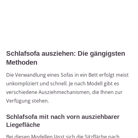
Schlafsofa ausziehen: Die gängigsten
Methoden
Die Verwandlung eines Sofas in ein Bett erfolgt meist
unkompliziert und schnell. Je nach Modell gibt es
verschiedene Ausziehmechanismen, die Ihnen zur
Verfügung stehen.
Schlafsofa mit nach vorn ausziehbarer
Liegefläche
Bei diesen Modellen lässt sich die Sitzfläche nach