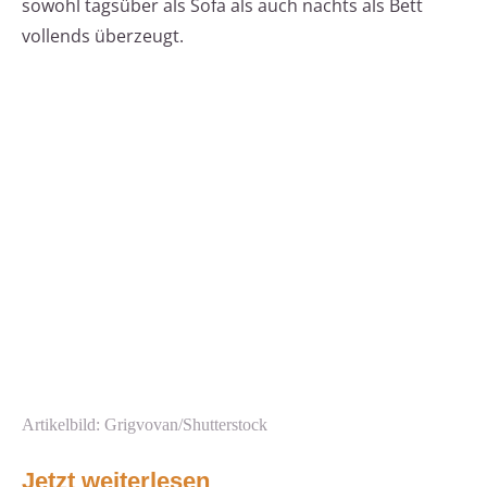
sowohl tagsüber als Sofa als auch nachts als Bett
vollends überzeugt.
Artikelbild: Grigvovan/Shutterstock
Jetzt weiterlesen