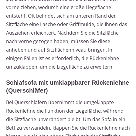
vorne ziehen, wodurch eine große Liegefläche
entsteht. Oft befindet sich am unteren Rand der
Sitzfläche eine Lasche oder Griffmulde, die Ihnen das
Ausziehen erleichtert. Nachdem Sie die Sitzfläche
nach vorne gezogen haben, müssen Sie diese
anheben und auf Sitzflächenniveau bringen. In
einigen Fällen ist es erforderlich, die Rückenlehne
umzuklappen, um die Liegefläche zu erweitern.
Schlafsofa mit umklappbarer Rückenlehne
(Querschläfer)
Bei Querschläfern übernimmt die umgeklappte
Rückenlehne die Funktion der Liegefläche, während
die Sitzfläche unverändert bleibt. Um das Sofa in ein
Bett zu verwandeln, klappen Sie die Rückenlehne nach