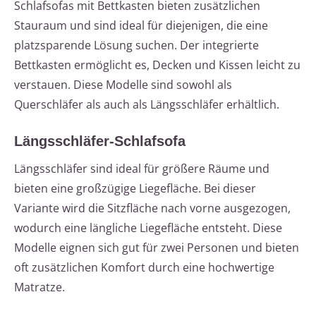
Schlafsofas mit Bettkasten bieten zusätzlichen
Stauraum und sind ideal für diejenigen, die eine
platzsparende Lösung suchen. Der integrierte
Bettkasten ermöglicht es, Decken und Kissen leicht zu
verstauen. Diese Modelle sind sowohl als
Querschläfer als auch als Längsschläfer erhältlich.
Längsschläfer-Schlafsofa
Längsschläfer sind ideal für größere Räume und
bieten eine großzügige Liegefläche. Bei dieser
Variante wird die Sitzfläche nach vorne ausgezogen,
wodurch eine längliche Liegefläche entsteht. Diese
Modelle eignen sich gut für zwei Personen und bieten
oft zusätzlichen Komfort durch eine hochwertige
Matratze.