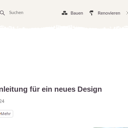
Bauen
Renovieren
nleitung für ein neues Design
24
Mehr