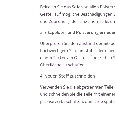
Befreien Sie das Sofa von allen Polster
Gestell auf mögliche Beschädigungen 
und Zuordnung der einzelnen Teile, um
3.
Sitzpolster und Polsterung erneuer
Überprüfen Sie den Zustand der Sitzpol
hochwertigem Schaumstoff oder einer n
einem Tacker am Gestell. Überziehen Si
Oberfläche zu schaffen.
4.
Neuen Stoff zuschneiden
Verwenden Sie die abgetrennten Teile 
und schneiden Sie die Teile mit einer 
präzise zu beschriften, damit Sie spät