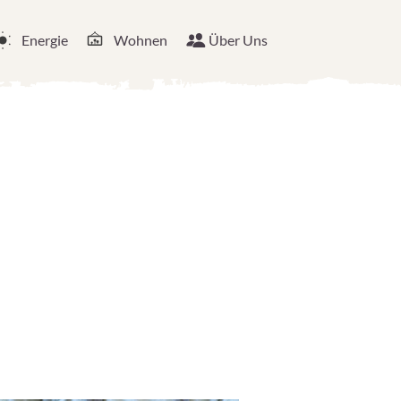
Energie
Wohnen
Über Uns