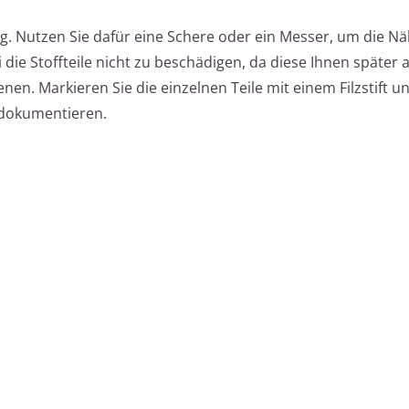
ug. Nutzen Sie dafür eine Schere oder ein Messer, um die N
 die Stoffteile nicht zu beschädigen, da diese Ihnen später 
enen. Markieren Sie die einzelnen Teile mit einem Filzstift
 dokumentieren.