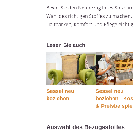
Bevor Sie den Neubezug Ihres Sofas in 
Wahl des richtigen Stoffes zu machen. 
Haltbarkeit, Komfort und Pflegeleichtig
Lesen Sie auch
Sessel neu
Sessel neu
beziehen
beziehen - Ko
& Preisbeispie
Auswahl des Bezugsstoffes