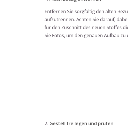
Entfernen Sie sorgfältig den alten Bez
aufzutrennen. Achten Sie darauf, dabei
für den Zuschnitt des neuen Stoffes di
Sie Fotos, um den genauen Aufbau zu
2.
Gestell freilegen und prüfen