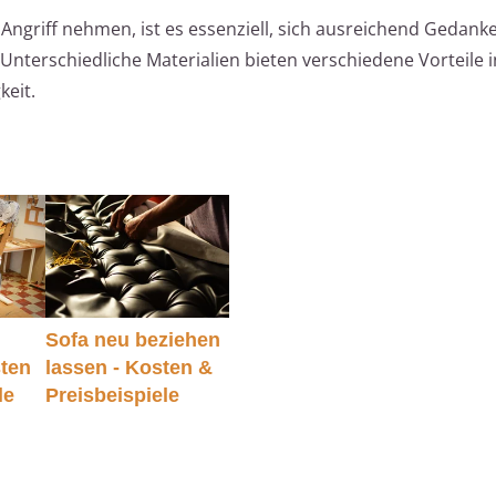
Angriff nehmen, ist es essenziell, sich ausreichend Gedank
Unterschiedliche Materialien bieten verschiedene Vorteile 
keit.
Sofa neu beziehen
sten
lassen - Kosten &
le
Preisbeispiele