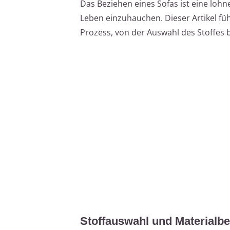
Das Beziehen eines Sofas ist eine loh
Leben einzuhauchen. Dieser Artikel führ
Prozess, von der Auswahl des Stoffes b
Stoffauswahl und Materialbed