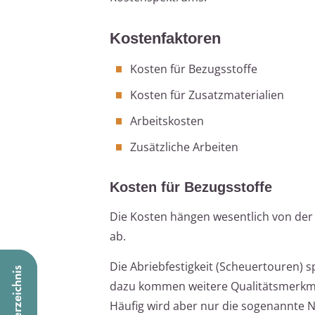
Kostenfaktoren
Kosten für Bezugsstoffe
Kosten für Zusatzmaterialien
Arbeitskosten
Zusätzliche Arbeiten
Kosten für Bezugsstoffe
Die Kosten hängen wesentlich von der
ab.
Die Abriebfestigkeit (Scheuertouren) sp
dazu kommen weitere Qualitätsmerkmale
Häufig wird aber nur die sogenannte 