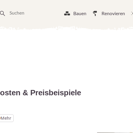
Bauen
Renovieren
osten & Preisbeispiele
Mehr