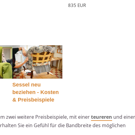
835 EUR
Sessel neu
beziehen - Kosten
& Preisbeispiele
em zwei weitere Preisbeispiele, mit einer
teureren
und eine
erhalten Sie ein Gefühl für die Bandbreite des möglichen