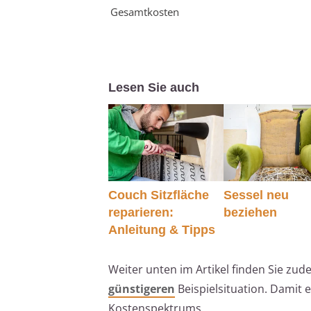
Gesamtkosten
Lesen Sie auch
Couch Sitzfläche
Sessel neu
reparieren:
beziehen
Anleitung & Tipps
Weiter unten im Artikel finden Sie zud
günstigeren
Beispielsituation. Damit 
Kostenspektrums.