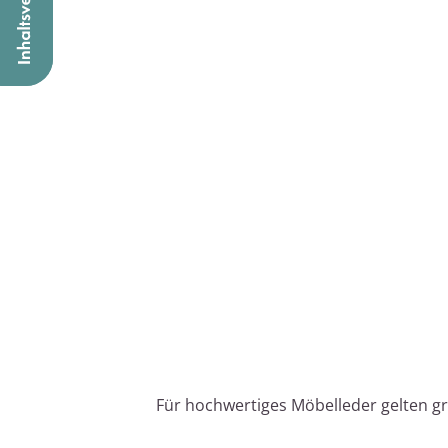
Für hochwertiges Möbelleder gelten gru