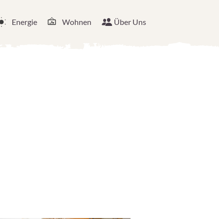
Energie
Wohnen
Über Uns