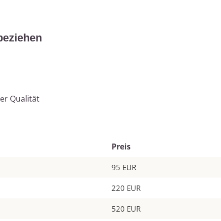
beziehen
er Qualität
Preis
95 EUR
220 EUR
520 EUR