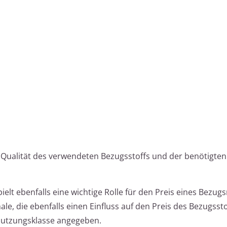
 Qualität des verwendeten Bezugsstoffs und der benötigte
ielt ebenfalls eine wichtige Rolle für den Preis eines Bezugs
, die ebenfalls einen Einfluss auf den Preis des Bezugsst
Nutzungsklasse angegeben.