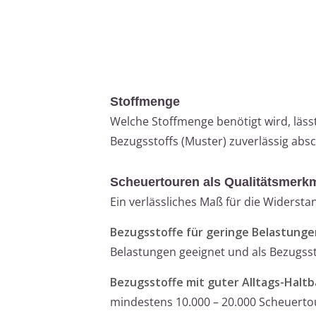
Stoffmenge
Welche Stoffmenge benötigt wird, läs
Bezugsstoffs (Muster) zuverlässig absc
Scheuertouren als Qualitätsmerk
Ein verlässliches Maß für die Widerst
Bezugsstoffe für geringe Belastunge
Belastungen geeignet und als Bezugsst
Bezugsstoffe mit guter Alltags-Haltb
mindestens 10.000 – 20.000 Scheuerto