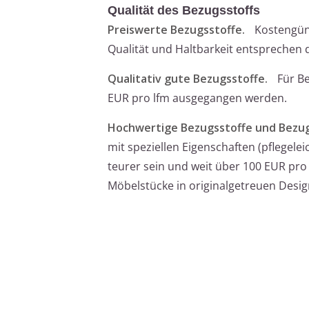
Qualität des Bezugsstoffs
Preiswerte Bezugsstoffe.
Kostengüns
Qualität und Haltbarkeit entsprechen 
Qualitativ gute Bezugsstoffe.
Für Be
EUR pro lfm ausgegangen werden.
Hochwertige Bezugsstoffe und Bezug
mit speziellen Eigenschaften (pflegelei
teurer sein und weit über 100 EUR pro 
Möbelstücke in originalgetreuen Desig