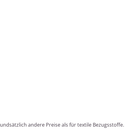
ndsätzlich andere Preise als für textile Bezugsstoffe.