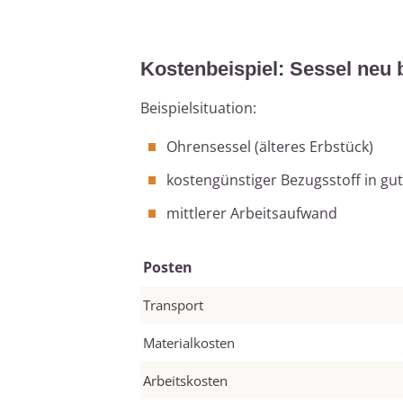
Kostenbeispiel: Sessel neu 
Beispielsituation:
Ohrensessel (älteres Erbstück)
kostengünstiger Bezugsstoff in gut
mittlerer Arbeitsaufwand
Posten
Transport
Materialkosten
Arbeitskosten