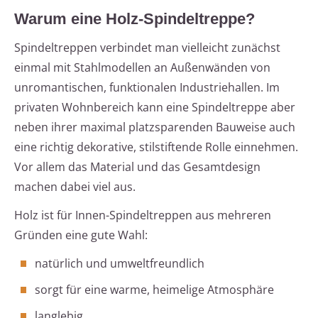
Warum eine Holz-Spindeltreppe?
Spindeltreppen verbindet man vielleicht zunächst
einmal mit Stahlmodellen an Außenwänden von
unromantischen, funktionalen Industriehallen. Im
privaten Wohnbereich kann eine Spindeltreppe aber
neben ihrer maximal platzsparenden Bauweise auch
eine richtig dekorative, stilstiftende Rolle einnehmen.
Vor allem das Material und das Gesamtdesign
machen dabei viel aus.
Holz ist für Innen-Spindeltreppen aus mehreren
Gründen eine gute Wahl:
natürlich und umweltfreundlich
sorgt für eine warme, heimelige Atmosphäre
langlebig