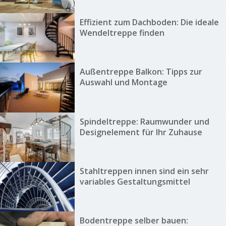
Effizient zum Dachboden: Die ideale
Wendeltreppe finden
Außentreppe Balkon: Tipps zur
Auswahl und Montage
Spindeltreppe: Raumwunder und
Designelement für Ihr Zuhause
Stahltreppen innen sind ein sehr
variables Gestaltungsmittel
Bodentreppe selber bauen: