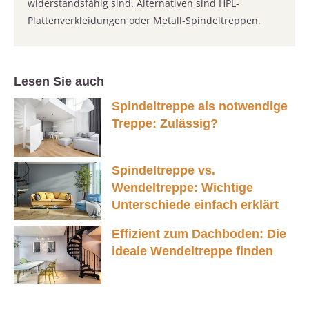
widerstandsfähig sind. Alternativen sind HPL-
Plattenverkleidungen oder Metall-Spindeltreppen.
Lesen Sie auch
Spindeltreppe als notwendige
Treppe: Zulässig?
Spindeltreppe vs.
Wendeltreppe: Wichtige
Unterschiede einfach erklärt
Effizient zum Dachboden: Die
ideale Wendeltreppe finden