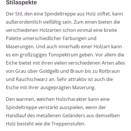
Stilaspekte
Der Stil, den eine Spindeltreppe aus Holz stiftet, kann
außerordentlich vielfältig sein. Zum einen bieten die
verschiedenen Holzarten schon einmal eine breite
Palette unterschiedlicher Färbungen und
Maserungen. Und auch innerhalb einer Holzart kann
es ein großzügiges Tonspektrum geben. Vor allem die
Eiche bietet mit ihren vielen verschiedenen Arten alles
von Grau über Goldgelb und Braun bis zu Rotbraun
und Rauchschwarz an. Sehr attraktiv ist auch die
Esche mit ihrer ausgeprägten Maserung.
Den warmen, weichen Holzcharakter kann eine
Spindeltreppe verstärkt ausspielen, wenn der
Handlauf des metallenen Geländers aus demselben
Holz besteht wie die Treppenstufen.