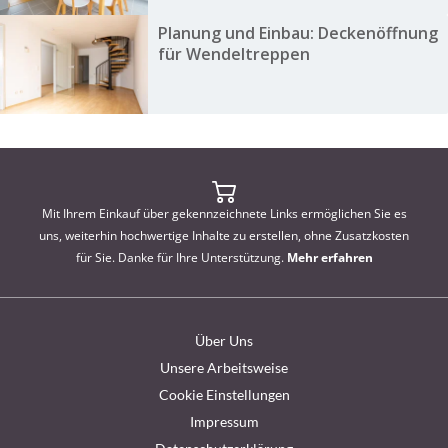
Planung und Einbau: Deckenöffnung
für Wendeltreppen
Mit Ihrem Einkauf über gekennzeichnete Links ermöglichen Sie es
uns, weiterhin hochwertige Inhalte zu erstellen, ohne Zusatzkosten
für Sie. Danke für Ihre Unterstützung.
Mehr erfahren
Über Uns
Unsere Arbeitsweise
Cookie Einstellungen
Impressum