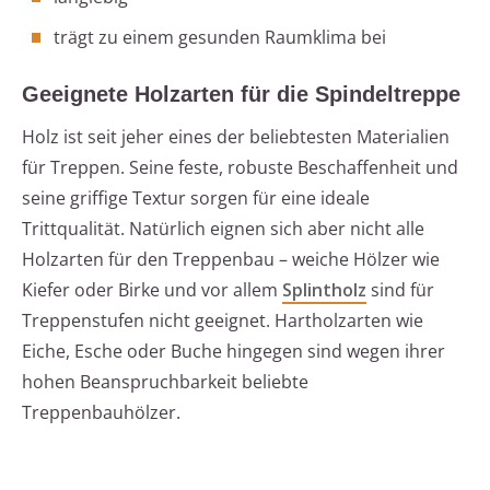
trägt zu einem gesunden Raumklima bei
Geeignete Holzarten für die Spindeltreppe
Holz ist seit jeher eines der beliebtesten Materialien
für Treppen. Seine feste, robuste Beschaffenheit und
seine griffige Textur sorgen für eine ideale
Trittqualität. Natürlich eignen sich aber nicht alle
Holzarten für den Treppenbau – weiche Hölzer wie
Kiefer oder Birke und vor allem
Splintholz
sind für
Treppenstufen nicht geeignet. Hartholzarten wie
Eiche, Esche oder Buche hingegen sind wegen ihrer
hohen Beanspruchbarkeit beliebte
Treppenbauhölzer.