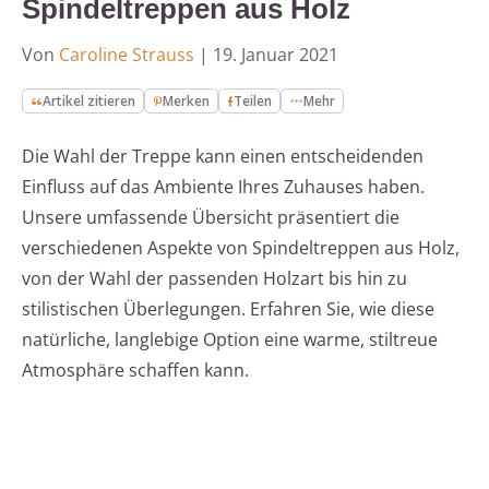
Spindeltreppen aus Holz
Von
Caroline Strauss
|
19. Januar 2021
Artikel zitieren
Merken
Teilen
Mehr
Die Wahl der Treppe kann einen entscheidenden
Einfluss auf das Ambiente Ihres Zuhauses haben.
Unsere umfassende Übersicht präsentiert die
verschiedenen Aspekte von Spindeltreppen aus Holz,
von der Wahl der passenden Holzart bis hin zu
stilistischen Überlegungen. Erfahren Sie, wie diese
natürliche, langlebige Option eine warme, stiltreue
Atmosphäre schaffen kann.