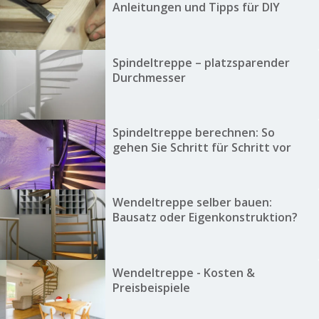
Anleitungen und Tipps für DIY
Spindeltreppe – platzsparender
Durchmesser
Spindeltreppe berechnen: So
gehen Sie Schritt für Schritt vor
Wendeltreppe selber bauen:
Bausatz oder Eigenkonstruktion?
Wendeltreppe - Kosten &
Preisbeispiele