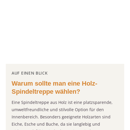
AUF EINEN BLICK
Warum sollte man eine Holz-
Spindeltreppe wählen?
Eine Spindeltreppe aus Holz ist eine platzsparende,
umweltfreundliche und stilvolle Option für den
Innenbereich. Besonders geeignete Holzarten sind
Eiche, Esche und Buche, da sie langlebig und