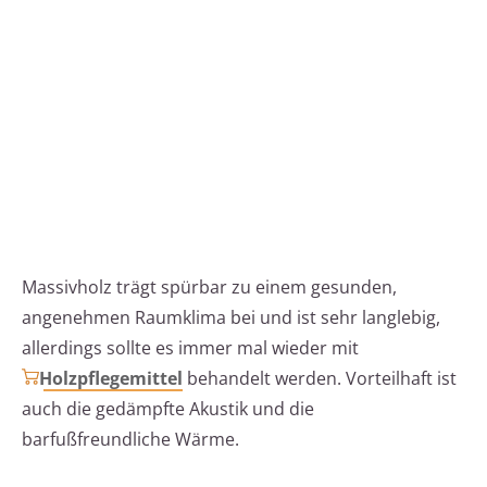
Massivholz trägt spürbar zu einem gesunden,
angenehmen Raumklima bei und ist sehr langlebig,
allerdings sollte es immer mal wieder mit
Holzpflegemittel
behandelt werden. Vorteilhaft ist
auch die gedämpfte Akustik und die
barfußfreundliche Wärme.