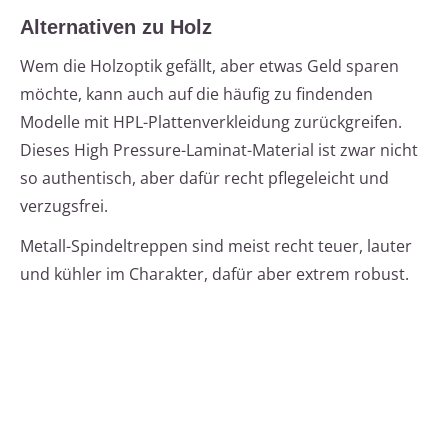
Alternativen zu Holz
Wem die Holzoptik gefällt, aber etwas Geld sparen
möchte, kann auch auf die häufig zu findenden
Modelle mit HPL-Plattenverkleidung zurückgreifen.
Dieses High Pressure-Laminat-Material ist zwar nicht
so authentisch, aber dafür recht pflegeleicht und
verzugsfrei.
Metall-Spindeltreppen sind meist recht teuer, lauter
und kühler im Charakter, dafür aber extrem robust.