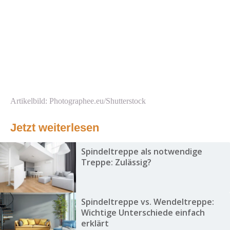
Artikelbild: Photographee.eu/Shutterstock
Jetzt weiterlesen
Spindeltreppe als notwendige
Treppe: Zulässig?
Spindeltreppe vs. Wendeltreppe:
Wichtige Unterschiede einfach
erklärt