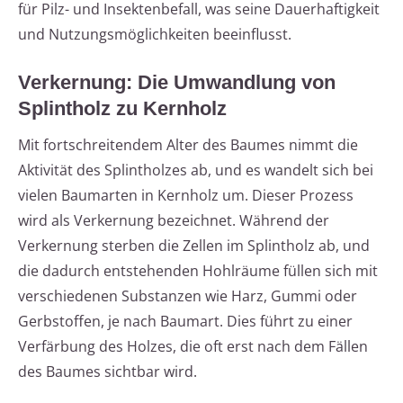
für Pilz- und Insektenbefall, was seine Dauerhaftigkeit
und Nutzungsmöglichkeiten beeinflusst.
Verkernung: Die Umwandlung von
Splintholz zu Kernholz
Mit fortschreitendem Alter des Baumes nimmt die
Aktivität des Splintholzes ab, und es wandelt sich bei
vielen Baumarten in Kernholz um. Dieser Prozess
wird als Verkernung bezeichnet. Während der
Verkernung sterben die Zellen im Splintholz ab, und
die dadurch entstehenden Hohlräume füllen sich mit
verschiedenen Substanzen wie Harz, Gummi oder
Gerbstoffen, je nach Baumart. Dies führt zu einer
Verfärbung des Holzes, die oft erst nach dem Fällen
des Baumes sichtbar wird.