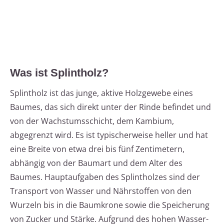
Was ist Splintholz?
Splintholz ist das junge, aktive Holzgewebe eines
Baumes, das sich direkt unter der Rinde befindet und
von der Wachstumsschicht, dem Kambium,
abgegrenzt wird. Es ist typischerweise heller und hat
eine Breite von etwa drei bis fünf Zentimetern,
abhängig von der Baumart und dem Alter des
Baumes. Hauptaufgaben des Splintholzes sind der
Transport von Wasser und Nährstoffen von den
Wurzeln bis in die Baumkrone sowie die Speicherung
von Zucker und Stärke. Aufgrund des hohen Wasser-