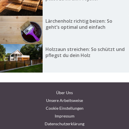
Lärchenholz richtig beizen: So
geht’s optimal und einfach
Holzzaun streichen: So schützt und
pflegst du dein Holz
Über Uns
Unsere Arbeitsweise
Cookie Einstellungen
Impressum
Datenschutzerklärung