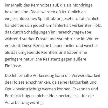
innerhalb des Kernholzes auf, die als Mondringe
bekannt sind. Diese werden oft irrtümlich als
eingeschlossenes Splintholz angesehen. Tatsächlich
handelt es sich jedoch um fehlerhaft verkerntes Holz,
das durch Schädigungen im Parenchymgewebe
während starker Fröste und Astabbrüche im Winter
entsteht. Diese Bereiche bleiben heller und weicher
als das umgebende Kernholz und haben eine
geringere natürliche Resistenz gegen äußere
Einflüsse.
Die fehlerhafte Verkernung kann die Verwendbarkeit
des Holzes einschränken, da seine Haltbarkeit und
Optik beeinträchtigt werden können. Erkennen und
Berücksichtigen solcher Holzmerkmale ist für die
Verarbeitung wichtig.