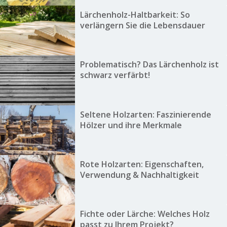
Lärchenholz-Haltbarkeit: So
verlängern Sie die Lebensdauer
Problematisch? Das Lärchenholz ist
schwarz verfärbt!
Seltene Holzarten: Faszinierende
Hölzer und ihre Merkmale
Rote Holzarten: Eigenschaften,
Verwendung & Nachhaltigkeit
Fichte oder Lärche: Welches Holz
passt zu Ihrem Projekt?