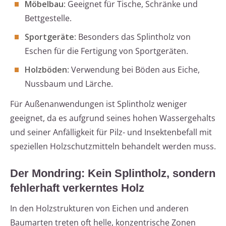
Möbelbau
: Geeignet für Tische, Schränke und
Bettgestelle.
Sportgeräte
: Besonders das Splintholz von
Eschen für die Fertigung von Sportgeräten.
Holzböden
: Verwendung bei Böden aus Eiche,
Nussbaum und Lärche.
Für Außenanwendungen ist Splintholz weniger
geeignet, da es aufgrund seines hohen Wassergehalts
und seiner Anfälligkeit für Pilz- und Insektenbefall mit
speziellen Holzschutzmitteln behandelt werden muss.
Der Mondring: Kein Splintholz, sondern
fehlerhaft verkerntes Holz
In den Holzstrukturen von Eichen und anderen
Baumarten treten oft helle, konzentrische Zonen