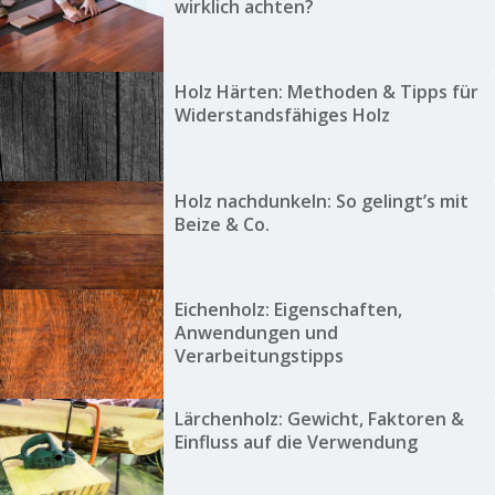
wirklich achten?
Holz Härten: Methoden & Tipps für
Widerstandsfähiges Holz
Holz nachdunkeln: So gelingt’s mit
Beize & Co.
Eichenholz: Eigenschaften,
Anwendungen und
Verarbeitungstipps
Lärchenholz: Gewicht, Faktoren &
Einfluss auf die Verwendung