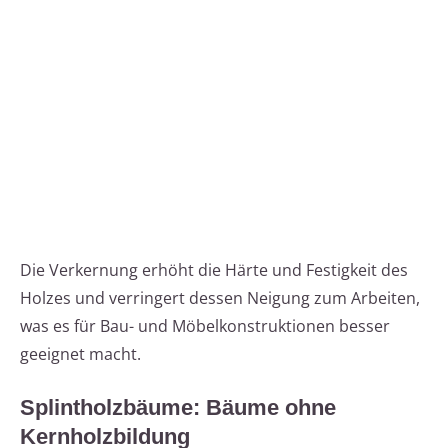
Die Verkernung erhöht die Härte und Festigkeit des
Holzes und verringert dessen Neigung zum Arbeiten,
was es für Bau- und Möbelkonstruktionen besser
geeignet macht.
Splintholzbäume: Bäume ohne
Kernholzbildung