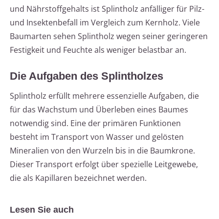
und Nährstoffgehalts ist Splintholz anfälliger für Pilz-
und Insektenbefall im Vergleich zum Kernholz. Viele
Baumarten sehen Splintholz wegen seiner geringeren
Festigkeit und Feuchte als weniger belastbar an.
Die Aufgaben des Splintholzes
Splintholz erfüllt mehrere essenzielle Aufgaben, die
für das Wachstum und Überleben eines Baumes
notwendig sind. Eine der primären Funktionen
besteht im Transport von Wasser und gelösten
Mineralien von den Wurzeln bis in die Baumkrone.
Dieser Transport erfolgt über spezielle Leitgewebe,
die als Kapillaren bezeichnet werden.
Lesen Sie auch