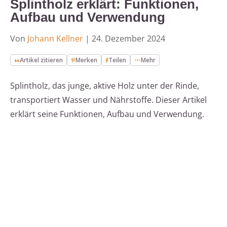
Splintholz erklärt: Funktionen,
Aufbau und Verwendung
Von
Johann Kellner
|
24. Dezember 2024
Artikel zitieren
Merken
Teilen
Mehr
Splintholz, das junge, aktive Holz unter der Rinde,
transportiert Wasser und Nährstoffe. Dieser Artikel
erklärt seine Funktionen, Aufbau und Verwendung.