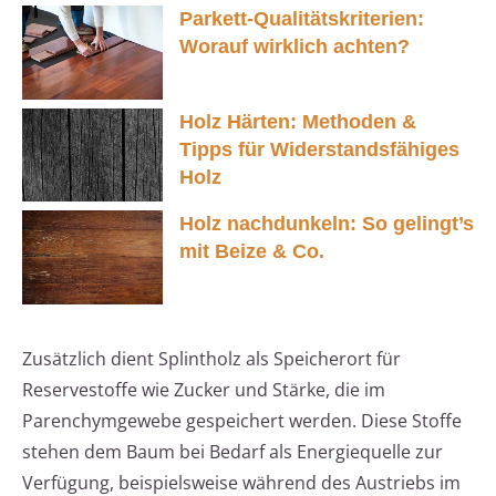
Parkett-Qualitätskriterien:
Worauf wirklich achten?
Holz Härten: Methoden &
Tipps für Widerstandsfähiges
Holz
Holz nachdunkeln: So gelingt’s
mit Beize & Co.
Zusätzlich dient Splintholz als Speicherort für
Reservestoffe wie Zucker und Stärke, die im
Parenchymgewebe gespeichert werden. Diese Stoffe
stehen dem Baum bei Bedarf als Energiequelle zur
Verfügung, beispielsweise während des Austriebs im