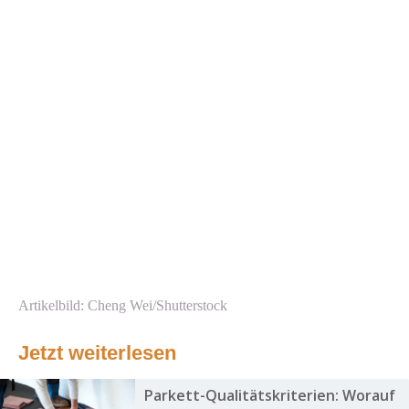
Artikelbild: Cheng Wei/Shutterstock
Jetzt weiterlesen
Parkett-Qualitätskriterien: Worauf