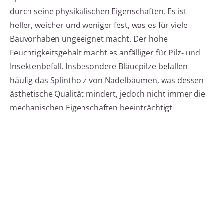
durch seine physikalischen Eigenschaften. Es ist
heller, weicher und weniger fest, was es für viele
Bauvorhaben ungeeignet macht. Der hohe
Feuchtigkeitsgehalt macht es anfälliger für Pilz- und
Insektenbefall. Insbesondere Bläuepilze befallen
häufig das Splintholz von Nadelbäumen, was dessen
ästhetische Qualität mindert, jedoch nicht immer die
mechanischen Eigenschaften beeinträchtigt.