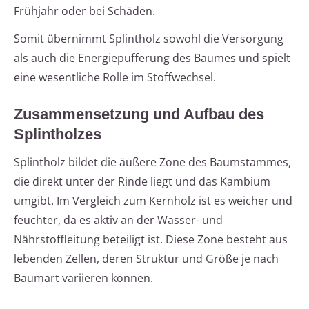
Frühjahr oder bei Schäden.
Somit übernimmt Splintholz sowohl die Versorgung
als auch die Energiepufferung des Baumes und spielt
eine wesentliche Rolle im Stoffwechsel.
Zusammensetzung und Aufbau des
Splintholzes
Splintholz bildet die äußere Zone des Baumstammes,
die direkt unter der Rinde liegt und das Kambium
umgibt. Im Vergleich zum Kernholz ist es weicher und
feuchter, da es aktiv an der Wasser- und
Nährstoffleitung beteiligt ist. Diese Zone besteht aus
lebenden Zellen, deren Struktur und Größe je nach
Baumart variieren können.