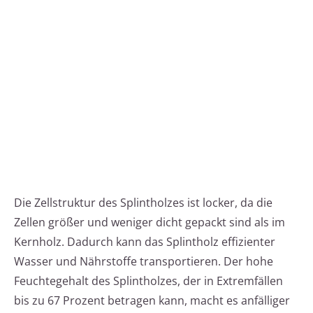
Die Zellstruktur des Splintholzes ist locker, da die
Zellen größer und weniger dicht gepackt sind als im
Kernholz. Dadurch kann das Splintholz effizienter
Wasser und Nährstoffe transportieren. Der hohe
Feuchtegehalt des Splintholzes, der in Extremfällen
bis zu 67 Prozent betragen kann, macht es anfälliger