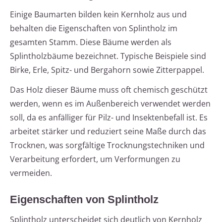
Einige Baumarten bilden kein Kernholz aus und
behalten die Eigenschaften von Splintholz im
gesamten Stamm. Diese Bäume werden als
Splintholzbäume bezeichnet. Typische Beispiele sind
Birke, Erle, Spitz- und Bergahorn sowie Zitterpappel.
Das Holz dieser Bäume muss oft chemisch geschützt
werden, wenn es im Außenbereich verwendet werden
soll, da es anfälliger für Pilz- und Insektenbefall ist. Es
arbeitet stärker und reduziert seine Maße durch das
Trocknen, was sorgfältige Trocknungstechniken und
Verarbeitung erfordert, um Verformungen zu
vermeiden.
Eigenschaften von Splintholz
Splintholz unterscheidet sich deutlich von Kernholz