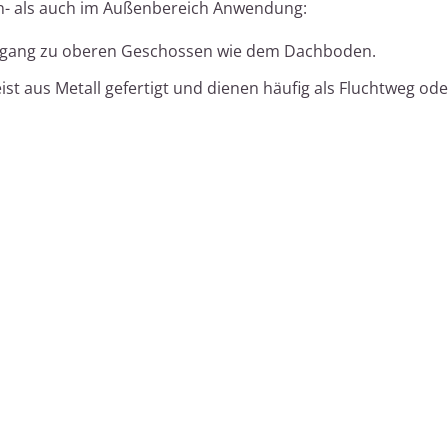
n- als auch im Außenbereich Anwendung:
Zugang zu oberen Geschossen wie dem Dachboden.
st aus Metall gefertigt und dienen häufig als Fluchtweg od