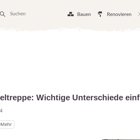
Bauen
Renovieren
ltreppe: Wichtige Unterschiede einf
4
Mehr