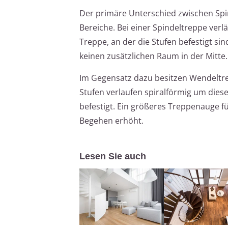
Der primäre Unterschied zwischen Spin
Bereiche. Bei einer Spindeltreppe verlä
Treppe, an der die Stufen befestigt si
keinen zusätzlichen Raum in der Mitte.
Im Gegensatz dazu besitzen Wendeltre
Stufen verlaufen spiralförmig um di
befestigt. Ein größeres Treppenauge 
Begehen erhöht.
Lesen Sie auch