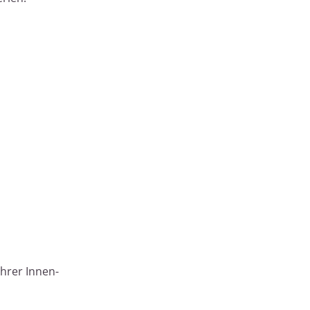
hrer Innen-