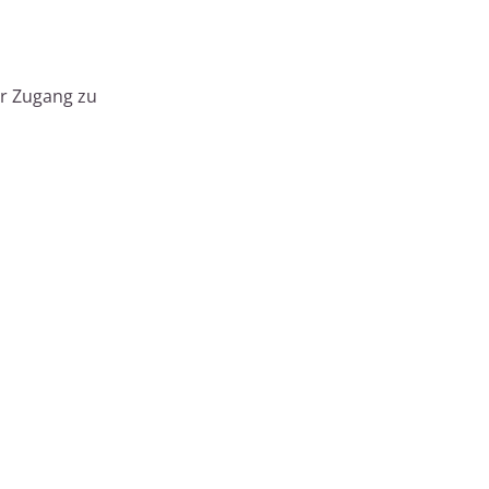
er Zugang zu