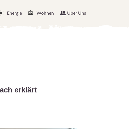
Energie
Wohnen
Über Uns
ach erklärt