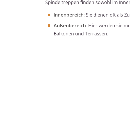
Spindeltreppen finden sowohl im Inne
Innenbereich:
Sie dienen oft als 
Außenbereich:
Hier werden sie mei
Balkonen und Terrassen.