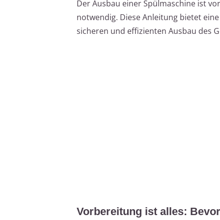
Der Ausbau einer Spülmaschine ist v
notwendig. Diese Anleitung bietet eine
sicheren und effizienten Ausbau des G
Vorbereitung ist alles: Bevo