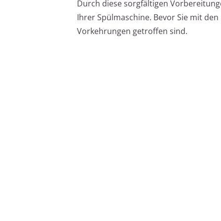
Durch diese sorgfältigen Vorbereitung
Ihrer Spülmaschine. Bevor Sie mit den 
Vorkehrungen getroffen sind.