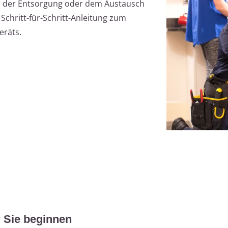
or der Entsorgung oder dem Austausch
 Schritt-für-Schritt-Anleitung zum
eräts.
r Sie beginnen