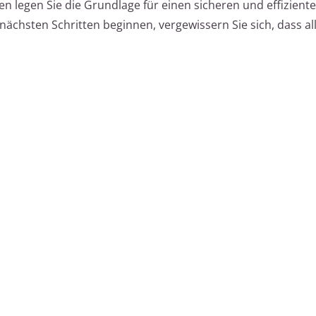
en legen Sie die Grundlage für einen sicheren und effizien
nächsten Schritten beginnen, vergewissern Sie sich, dass al