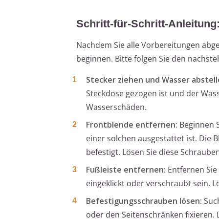
Schritt-für-Schritt-Anleitu
Nachdem Sie alle Vorbereitungen abg
beginnen. Bitte folgen Sie den nachste
Stecker ziehen und Wasser abstell
Steckdose gezogen ist und der Wasse
Wasserschäden.
Frontblende entfernen:
Beginnen S
einer solchen ausgestattet ist. Die
befestigt. Lösen Sie diese Schrauben
Fußleiste entfernen:
Entfernen Sie
eingeklickt oder verschraubt sein. 
Befestigungsschrauben lösen:
Such
oder den Seitenschränken fixieren.