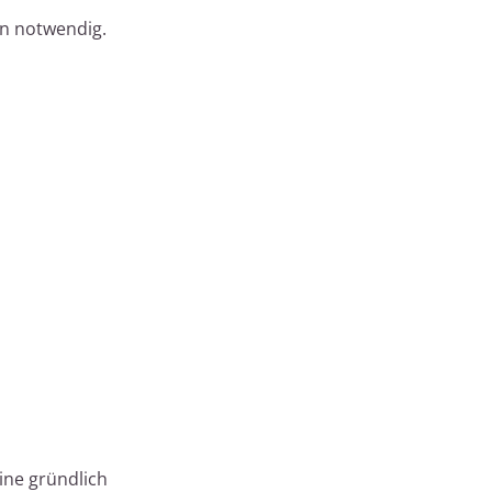
en notwendig.
ine gründlich