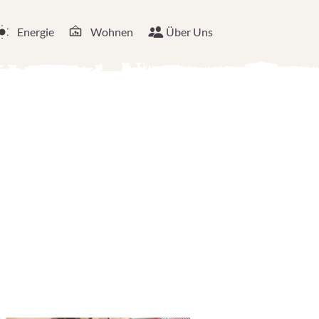
Energie
Wohnen
Über Uns