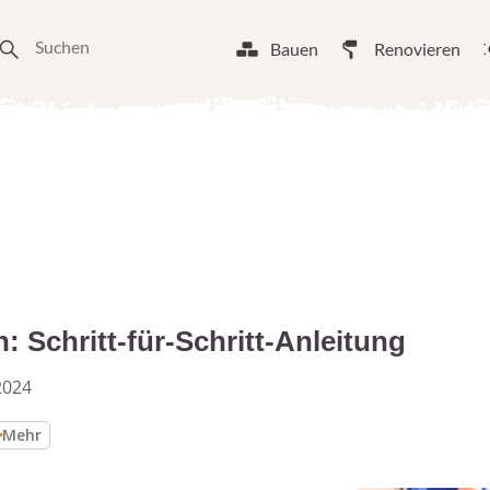
Bauen
Renovieren
 Schritt-für-Schritt-Anleitung
2024
Mehr