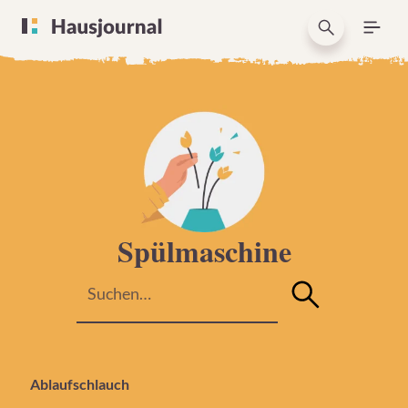
Spülmaschine
Ablaufschlauch