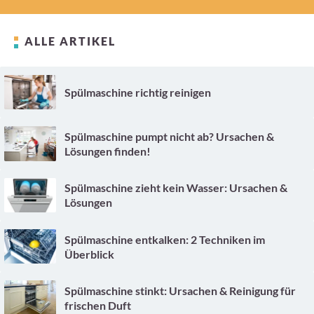
ALLE ARTIKEL
Spülmaschine richtig reinigen
Spülmaschine pumpt nicht ab? Ursachen &
Lösungen finden!
Spülmaschine zieht kein Wasser: Ursachen &
Lösungen
Spülmaschine entkalken: 2 Techniken im
Überblick
Spülmaschine stinkt: Ursachen & Reinigung für
frischen Duft