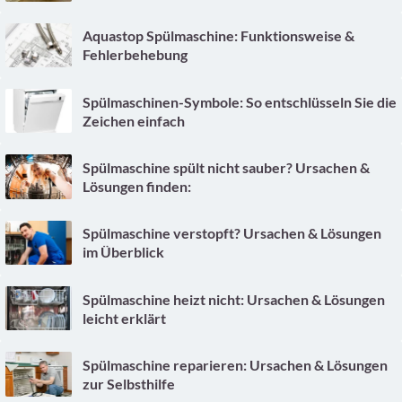
Aquastop Spülmaschine: Funktionsweise &
Fehlerbehebung
Spülmaschinen-Symbole: So entschlüsseln Sie die
Zeichen einfach
Spülmaschine spült nicht sauber? Ursachen &
Lösungen finden:
Spülmaschine verstopft? Ursachen & Lösungen
im Überblick
Spülmaschine heizt nicht: Ursachen & Lösungen
leicht erklärt
Spülmaschine reparieren: Ursachen & Lösungen
zur Selbsthilfe