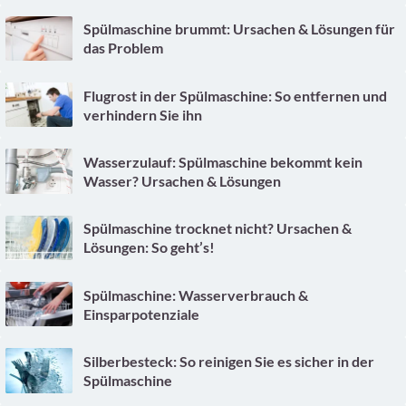
Spülmaschine brummt: Ursachen & Lösungen für
das Problem
Flugrost in der Spülmaschine: So entfernen und
verhindern Sie ihn
Wasserzulauf: Spülmaschine bekommt kein
Wasser? Ursachen & Lösungen
Spülmaschine trocknet nicht? Ursachen &
Lösungen: So geht’s!
Spülmaschine: Wasserverbrauch &
Einsparpotenziale
Silberbesteck: So reinigen Sie es sicher in der
Spülmaschine