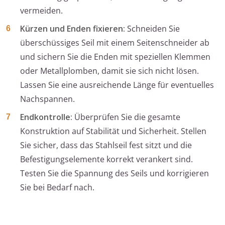
vermeiden.
Kürzen und Enden fixieren:
Schneiden Sie
überschüssiges Seil mit einem Seitenschneider ab
und sichern Sie die Enden mit speziellen Klemmen
oder Metallplomben, damit sie sich nicht lösen.
Lassen Sie eine ausreichende Länge für eventuelles
Nachspannen.
Endkontrolle:
Überprüfen Sie die gesamte
Konstruktion auf Stabilität und Sicherheit. Stellen
Sie sicher, dass das Stahlseil fest sitzt und die
Befestigungselemente korrekt verankert sind.
Testen Sie die Spannung des Seils und korrigieren
Sie bei Bedarf nach.