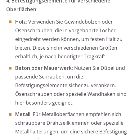
4. Befestigungselemente für verschiedene
Oberflächen:
Holz:
Verwenden Sie Gewindebolzen oder
Ösenschrauben, die in vorgebohrte Löcher
eingedreht werden können, um festen Halt zu
bieten. Diese sind in verschiedenen Größen
erhältlich, je nach benötigter Tragkraft.
Beton oder Mauerwerk:
Nutzen Sie Dübel und
passende Schrauben, um die
Befestigungselemente sicher zu verankern.
Ösenschrauben oder spezielle Wandhaken sind
hier besonders geeignet.
Metall:
Für Metalloberflächen empfehlen sich
schraubbare Drahtseilklemmen oder spezielle
Metallhalterungen, um eine sichere Befestigung