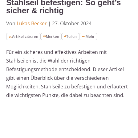
Stahlseil befestigen: So geht’s
sicher & richtig
Von
Lukas Becker
|
27. Oktober 2024
Artikel zitieren
Merken
Teilen
Mehr
Für ein sicheres und effektives Arbeiten mit
Stahlseilen ist die Wahl der richtigen
Befestigungsmethode entscheidend. Dieser Artikel
gibt einen Überblick über die verschiedenen
Möglichkeiten, Stahlseile zu befestigen und erläutert
die wichtigsten Punkte, die dabei zu beachten sind.