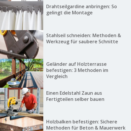
Drahtseilgardine anbringen: So
gelingt die Montage
Stahlseil schneiden: Methoden &
Werkzeug für saubere Schnitte
Geländer auf Holzterrasse
befestigen: 3 Methoden im
Vergleich
Einen Edelstahl Zaun aus
Fertigteilen selber bauen
Holzbalken befestigen: Sichere
Methoden für Beton & Mauerwerk