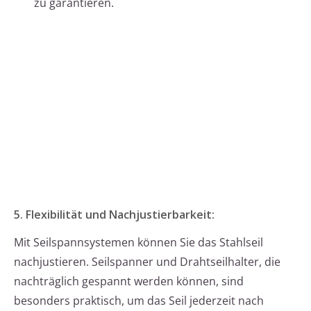
zu garantieren.
5. Flexibilität und Nachjustierbarkeit:
Mit Seilspannsystemen können Sie das Stahlseil
nachjustieren. Seilspanner und Drahtseilhalter, die
nachträglich gespannt werden können, sind
besonders praktisch, um das Seil jederzeit nach