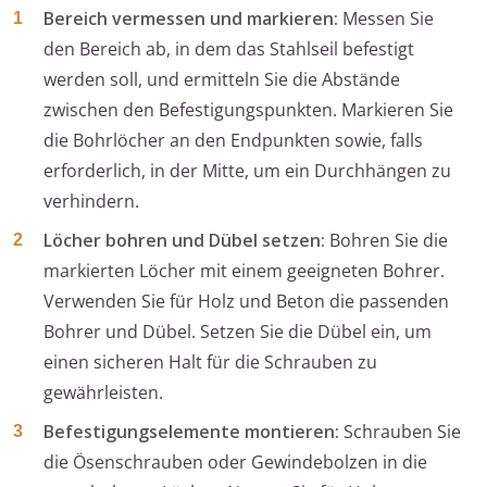
Bereich vermessen und markieren:
Messen Sie
den Bereich ab, in dem das Stahlseil befestigt
werden soll, und ermitteln Sie die Abstände
zwischen den Befestigungspunkten. Markieren Sie
die Bohrlöcher an den Endpunkten sowie, falls
erforderlich, in der Mitte, um ein Durchhängen zu
verhindern.
Löcher bohren und Dübel setzen:
Bohren Sie die
markierten Löcher mit einem geeigneten Bohrer.
Verwenden Sie für Holz und Beton die passenden
Bohrer und Dübel. Setzen Sie die Dübel ein, um
einen sicheren Halt für die Schrauben zu
gewährleisten.
Befestigungselemente montieren:
Schrauben Sie
die Ösenschrauben oder Gewindebolzen in die