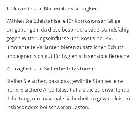
1. Umwelt- und Materialbeständigkeit:
Wählen Sie Edelstahlseile für korrosionsanfällige
Umgebungen, da diese besonders widerstandsfähig
gegen Witterungseinflüsse und Rost sind. PVC-
ummantelte Varianten bieten zusätzlichen Schutz
und eignen sich gut für hygienisch sensible Bereiche.
2. Traglast und Sicherheitsfaktoren:
Stellen Sie sicher, dass das gewählte Stahlseil eine
höhere sichere Arbeitslast hat als die zu erwartende
Belastung, um maximale Sicherheit zu gewährleisten,
insbesondere bei schweren Lasten.