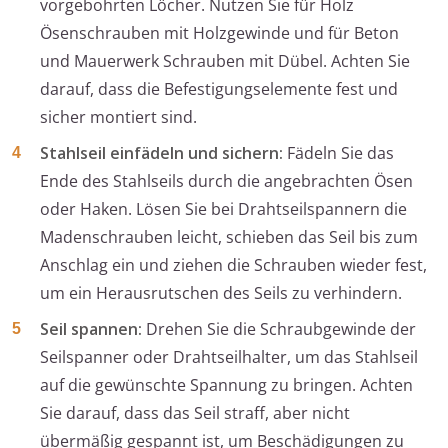
vorgebohrten Löcher. Nutzen Sie für Holz
Ösenschrauben mit Holzgewinde und für Beton
und Mauerwerk Schrauben mit Dübel. Achten Sie
darauf, dass die Befestigungselemente fest und
sicher montiert sind.
Stahlseil einfädeln und sichern:
Fädeln Sie das
Ende des Stahlseils durch die angebrachten Ösen
oder Haken. Lösen Sie bei Drahtseilspannern die
Madenschrauben leicht, schieben das Seil bis zum
Anschlag ein und ziehen die Schrauben wieder fest,
um ein Herausrutschen des Seils zu verhindern.
Seil spannen:
Drehen Sie die Schraubgewinde der
Seilspanner oder Drahtseilhalter, um das Stahlseil
auf die gewünschte Spannung zu bringen. Achten
Sie darauf, dass das Seil straff, aber nicht
übermäßig gespannt ist, um Beschädigungen zu