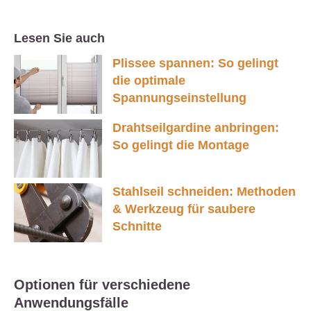
Lesen Sie auch
Plissee spannen: So gelingt
die optimale
Spannungseinstellung
Drahtseilgardine anbringen:
So gelingt die Montage
Stahlseil schneiden: Methoden
& Werkzeug für saubere
Schnitte
Optionen für verschiedene
Anwendungsfälle