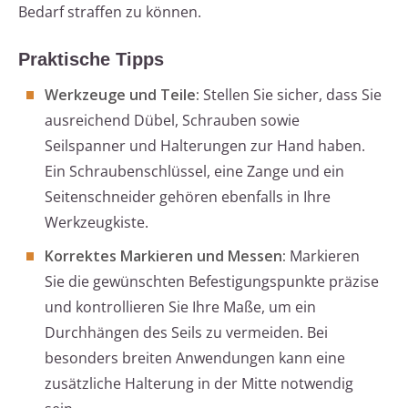
Bedarf straffen zu können.
Praktische Tipps
Werkzeuge und Teile:
Stellen Sie sicher, dass Sie
ausreichend Dübel, Schrauben sowie
Seilspanner und Halterungen zur Hand haben.
Ein Schraubenschlüssel, eine Zange und ein
Seitenschneider gehören ebenfalls in Ihre
Werkzeugkiste.
Korrektes Markieren und Messen:
Markieren
Sie die gewünschten Befestigungspunkte präzise
und kontrollieren Sie Ihre Maße, um ein
Durchhängen des Seils zu vermeiden. Bei
besonders breiten Anwendungen kann eine
zusätzliche Halterung in der Mitte notwendig