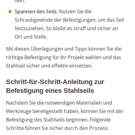
sein.
Spannen des Seils:
Nutzen Sie die
Schraubgewinde der Befestigungen, um das Seil
festzuziehen. So bleibt es straff und sicher an
Ort und Stelle.
Mit diesen Überlegungen und Tipps können Sie die
richtige Befestigung für Ihr Projekt wählen und das
Stahlseil sicher und effektiv einsetzen.
Schritt-für-Schritt-Anleitung zur
Befestigung eines Stahlseils
Nachdem Sie die notwendigen Materialien und
Werkzeuge bereitgestellt haben, können Sie mit der
Befestigung des Stahlseils beginnen. Folgende
Schritte führen Sie sicher durch den Prozess: