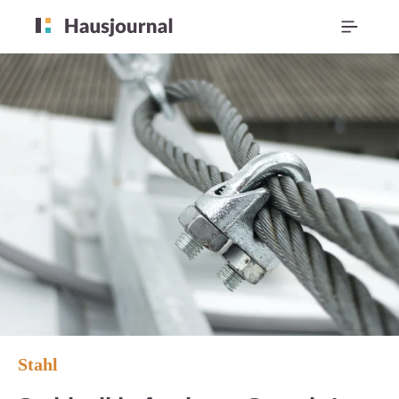
Stahl