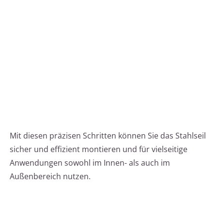
Mit diesen präzisen Schritten können Sie das Stahlseil
sicher und effizient montieren und für vielseitige
Anwendungen sowohl im Innen- als auch im
Außenbereich nutzen.