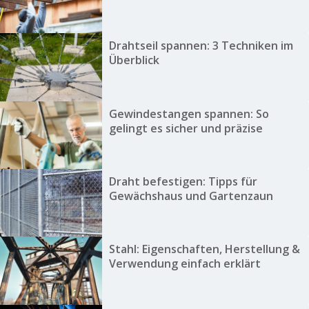
Drahtseil spannen: 3 Techniken im
Überblick
Gewindestangen spannen: So
gelingt es sicher und präzise
Draht befestigen: Tipps für
Gewächshaus und Gartenzaun
Stahl: Eigenschaften, Herstellung &
Verwendung einfach erklärt