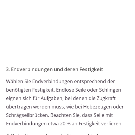
3. Endverbindungen und deren Festigkeit:
Wählen Sie Endverbindungen entsprechend der
benötigten Festigkeit. Endlose Seile oder Schlingen
eignen sich für Aufgaben, bei denen die Zugkraft
übertragen werden muss, wie bei Hebezeugen oder
Schrägseilbrücken. Beachten Sie, dass Seile mit
Endverbindungen etwa 20 % an Festigkeit verlieren.