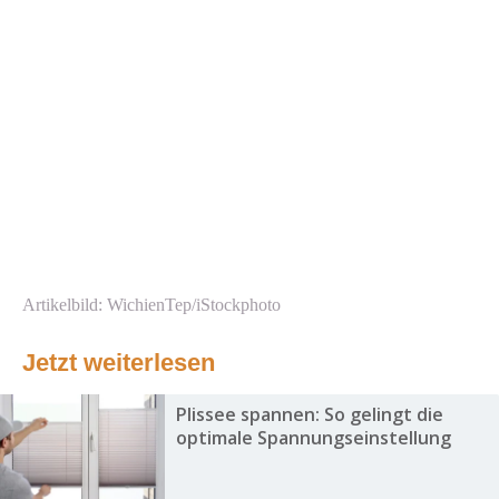
Artikelbild: WichienTep/iStockphoto
Jetzt weiterlesen
Plissee spannen: So gelingt die
optimale Spannungseinstellung