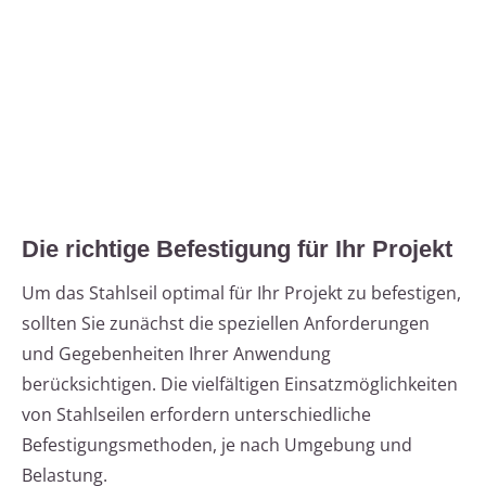
Die richtige Befestigung für Ihr Projekt
Um das Stahlseil optimal für Ihr Projekt zu befestigen,
sollten Sie zunächst die speziellen Anforderungen
und Gegebenheiten Ihrer Anwendung
berücksichtigen. Die vielfältigen Einsatzmöglichkeiten
von Stahlseilen erfordern unterschiedliche
Befestigungsmethoden, je nach Umgebung und
Belastung.