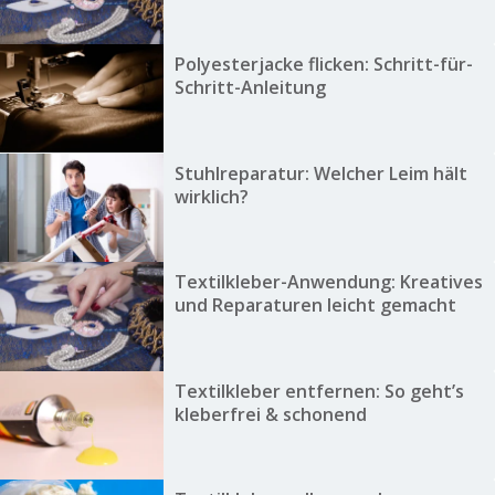
Polyesterjacke flicken: Schritt-für-
Schritt-Anleitung
Stuhlreparatur: Welcher Leim hält
wirklich?
Textilkleber-Anwendung: Kreatives
und Reparaturen leicht gemacht
Textilkleber entfernen: So geht’s
kleberfrei & schonend