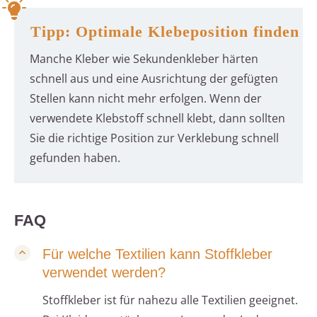
Tipp: Optimale Klebeposition finden
Manche Kleber wie Sekundenkleber härten
schnell aus und eine Ausrichtung der gefügten
Stellen kann nicht mehr erfolgen. Wenn der
verwendete Klebstoff schnell klebt, dann sollten
Sie die richtige Position zur Verklebung schnell
gefunden haben.
FAQ
Für welche Textilien kann Stoffkleber
verwendet werden?
Stoffkleber ist für nahezu alle Textilien geeignet.