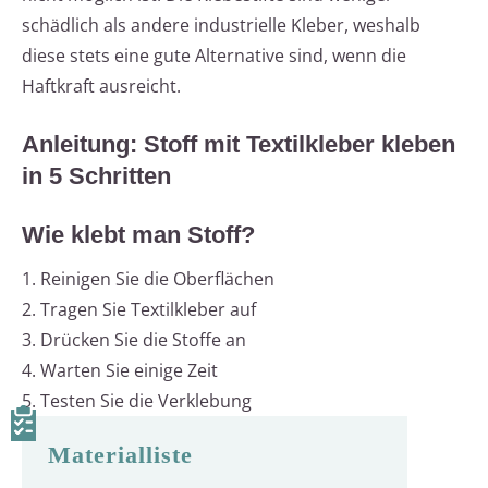
schädlich als andere industrielle Kleber, weshalb
diese stets eine gute Alternative sind, wenn die
Haftkraft ausreicht.
Anleitung: Stoff mit Textilkleber kleben
in 5 Schritten
Wie klebt man Stoff?
1. Reinigen Sie die Oberflächen
2. Tragen Sie Textilkleber auf
3. Drücken Sie die Stoffe an
4. Warten Sie einige Zeit
5. Testen Sie die Verklebung