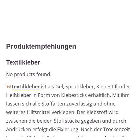
Produktempfehlungen
Textilkleber
No products found.
Textilkleber
ist als Gel, Sprühkleber, Klebestift oder
Heißkleber in Form von Klebesticks erhältlich. Mit ihm
lassen sich alle Stoffarten zuverlässig und ohne
weiteres Hilfsmittel verkleben. Der Klebstoff wird
zwischen die beiden Stoffstücke gegeben und durch
Andrücken erfolgt die Fixierung. Nach der Trockenzeit