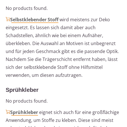
No products found.
Selbstklebender Stoff
wird meistens zur Deko
eingesetzt. Es lassen sich damit aber auch
Schadstellen, ähnlich wie bei einem Aufnäher,
überkleben. Die Auswahl an Motiven ist unbegrenzt
und für jeden Geschmack gibt es die passende Optik.
Nachdem Sie die Trägerschicht entfernt haben, lässt
sich der selbstklebende Stoff ohne Hilfsmittel
verwenden, um diesen aufzutragen.
Sprühkleber
No products found.
Sprühkleber
eignet sich auch für eine großflächige
Anwendung, um Stoffe zu kleben. Diese sind meist