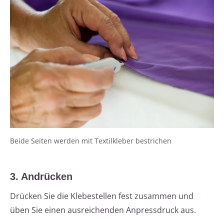
Beide Seiten werden mit Textilkleber bestrichen
3. Andrücken
Drücken Sie die Klebestellen fest zusammen und
üben Sie einen ausreichenden Anpressdruck aus.