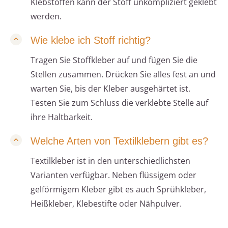
Klebstoffen kann der Stoff unkompliziert geklebt
werden.
Wie klebe ich Stoff richtig?
Tragen Sie Stoffkleber auf und fügen Sie die
Stellen zusammen. Drücken Sie alles fest an und
warten Sie, bis der Kleber ausgehärtet ist.
Testen Sie zum Schluss die verklebte Stelle auf
ihre Haltbarkeit.
Welche Arten von Textilklebern gibt es?
Textilkleber ist in den unterschiedlichsten
Varianten verfügbar. Neben flüssigem oder
gelförmigem Kleber gibt es auch Sprühkleber,
Heißkleber, Klebestifte oder Nähpulver.