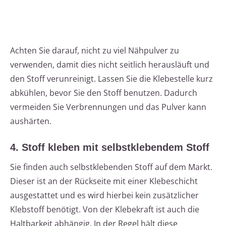
Achten Sie darauf, nicht zu viel Nähpulver zu
verwenden, damit dies nicht seitlich herausläuft und
den Stoff verunreinigt. Lassen Sie die Klebestelle kurz
abkühlen, bevor Sie den Stoff benutzen. Dadurch
vermeiden Sie Verbrennungen und das Pulver kann
aushärten.
4. Stoff kleben mit selbstklebendem Stoff
Sie finden auch selbstklebenden Stoff auf dem Markt.
Dieser ist an der Rückseite mit einer Klebeschicht
ausgestattet und es wird hierbei kein zusätzlicher
Klebstoff benötigt. Von der Klebekraft ist auch die
Haltbarkeit abhängig. In der Regel hält diese