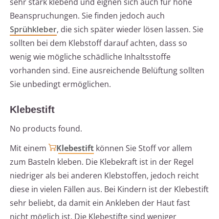
sehr stark klebend und eignen sich auch für hohe
Beanspruchungen. Sie finden jedoch auch
Sprühkleber
, die sich später wieder lösen lassen. Sie
sollten bei dem Klebstoff darauf achten, dass so
wenig wie mögliche schädliche Inhaltsstoffe
vorhanden sind. Eine ausreichende Belüftung sollten
Sie unbedingt ermöglichen.
Klebestift
No products found.
Mit einem
Klebestift
können Sie Stoff vor allem
zum Basteln kleben. Die Klebekraft ist in der Regel
niedriger als bei anderen Klebstoffen, jedoch reicht
diese in vielen Fällen aus. Bei Kindern ist der Klebestift
sehr beliebt, da damit ein Ankleben der Haut fast
nicht möglich ist. Die Klebestifte sind weniger