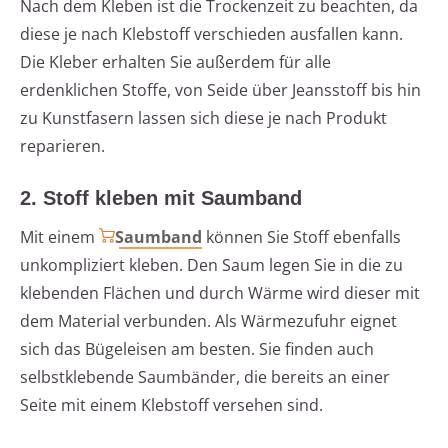
Nach dem Kleben ist die Trockenzeit zu beachten, da
diese je nach Klebstoff verschieden ausfallen kann.
Die Kleber erhalten Sie außerdem für alle
erdenklichen Stoffe, von Seide über Jeansstoff bis hin
zu Kunstfasern lassen sich diese je nach Produkt
reparieren.
2. Stoff kleben mit Saumband
Mit einem
Saumband
können Sie Stoff ebenfalls
unkompliziert kleben. Den Saum legen Sie in die zu
klebenden Flächen und durch Wärme wird dieser mit
dem Material verbunden. Als Wärmezufuhr eignet
sich das Bügeleisen am besten. Sie finden auch
selbstklebende Saumbänder, die bereits an einer
Seite mit einem Klebstoff versehen sind.