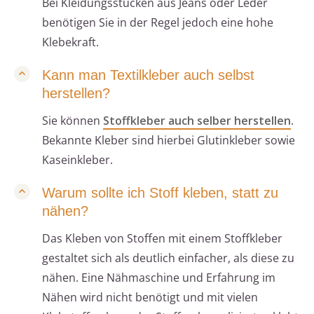
Bei Kleidungsstücken aus Jeans oder Leder
benötigen Sie in der Regel jedoch eine hohe
Klebekraft.
Kann man Textilkleber auch selbst
herstellen?
Sie können
Stoffkleber auch selber herstellen
.
Bekannte Kleber sind hierbei Glutinkleber sowie
Kaseinkleber.
Warum sollte ich Stoff kleben, statt zu
nähen?
Das Kleben von Stoffen mit einem Stoffkleber
gestaltet sich als deutlich einfacher, als diese zu
nähen. Eine Nähmaschine und Erfahrung im
Nähen wird nicht benötigt und mit vielen