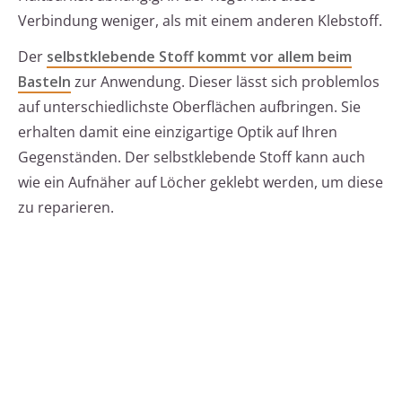
Verbindung weniger, als mit einem anderen Klebstoff.
Der
selbstklebende Stoff kommt vor allem beim
Basteln
zur Anwendung. Dieser lässt sich problemlos
auf unterschiedlichste Oberflächen aufbringen. Sie
erhalten damit eine einzigartige Optik auf Ihren
Gegenständen. Der selbstklebende Stoff kann auch
wie ein Aufnäher auf Löcher geklebt werden, um diese
zu reparieren.