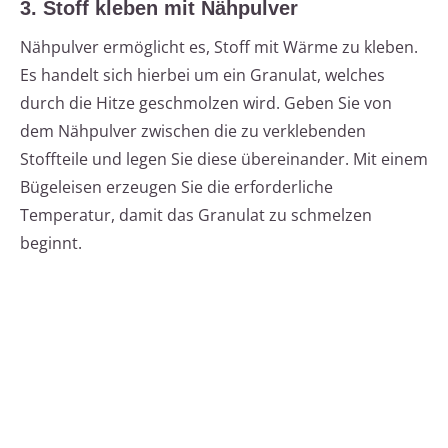
3. Stoff kleben mit Nähpulver
Nähpulver ermöglicht es, Stoff mit Wärme zu kleben.
Es handelt sich hierbei um ein Granulat, welches
durch die Hitze geschmolzen wird. Geben Sie von
dem Nähpulver zwischen die zu verklebenden
Stoffteile und legen Sie diese übereinander. Mit einem
Bügeleisen erzeugen Sie die erforderliche
Temperatur, damit das Granulat zu schmelzen
beginnt.