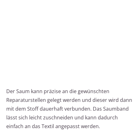
Der Saum kann präzise an die gewünschten
Reparaturstellen gelegt werden und dieser wird dann
mit dem Stoff dauerhaft verbunden. Das Saumband
lässt sich leicht zuschneiden und kann dadurch
einfach an das Textil angepasst werden.