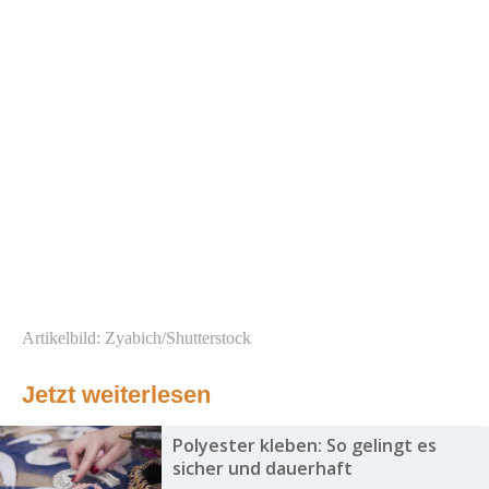
Artikelbild: Zyabich/Shutterstock
Jetzt weiterlesen
Polyester kleben: So gelingt es
sicher und dauerhaft