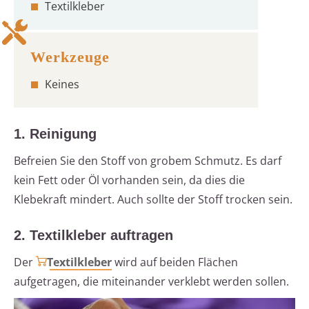
Textilkleber
Keines
1. Reinigung
Befreien Sie den Stoff von grobem Schmutz. Es darf
kein Fett oder Öl vorhanden sein, da dies die
Klebekraft mindert. Auch sollte der Stoff trocken sein.
2. Textilkleber auftragen
Der
Textilkleber
wird auf beiden Flächen
aufgetragen, die miteinander verklebt werden sollen.