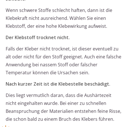
Wenn schwere Stoffe schlecht haften, dann ist die
Klebekraft nicht ausreichend. Wählen Sie einen
Klebstoff, der eine hohe Klebewirkung aufweist.
Der Klebstoff trocknet nicht.
Falls der Kleber nicht trocknet, ist dieser eventuell zu
alt oder nicht für den Stoff geeignet. Auch eine falsche
Anwendung bei nassem Stoff oder falscher
Temperatur können die Ursachen sein.
Nach kurzer Zeit ist die Klebestelle beschädigt.
Dies liegt vermutlich daran, dass die Aushärtezeit
nicht eingehalten wurde. Bei einer zu schnellen
Beanspruchung der Materialien entstehen feine Risse,
die schon bald zu einem Bruch des Klebers führen.