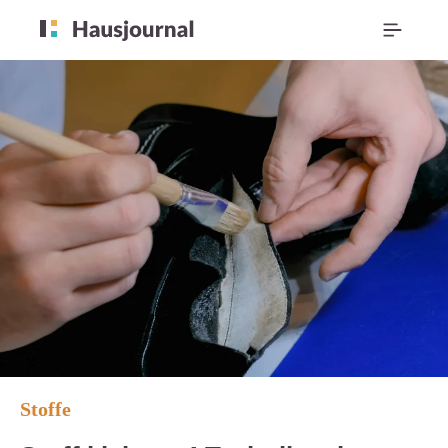
Stoffe