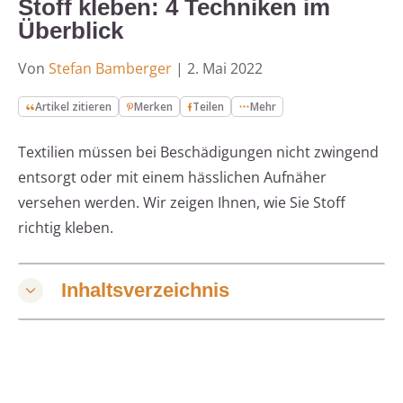
Stoff kleben: 4 Techniken im
Überblick
Von
Stefan Bamberger
|
2. Mai 2022
Artikel zitieren
Merken
Teilen
Mehr
Textilien müssen bei Beschädigungen nicht zwingend
entsorgt oder mit einem hässlichen Aufnäher
versehen werden. Wir zeigen Ihnen, wie Sie Stoff
richtig kleben.
Inhaltsverzeichnis