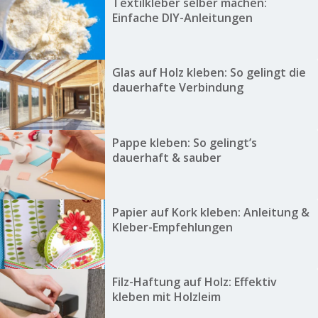
Textilkleber selber machen:
Einfache DIY-Anleitungen
Glas auf Holz kleben: So gelingt die
dauerhafte Verbindung
Pappe kleben: So gelingt’s
dauerhaft & sauber
Papier auf Kork kleben: Anleitung &
Kleber-Empfehlungen
Filz-Haftung auf Holz: Effektiv
kleben mit Holzleim