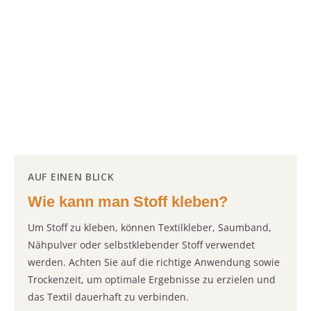
AUF EINEN BLICK
Wie kann man Stoff kleben?
Um Stoff zu kleben, können Textilkleber, Saumband,
Nähpulver oder selbstklebender Stoff verwendet
werden. Achten Sie auf die richtige Anwendung sowie
Trockenzeit, um optimale Ergebnisse zu erzielen und
das Textil dauerhaft zu verbinden.