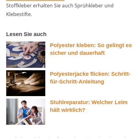
Stoffkleber erhalten Sie auch Sprühkleber und
Klebestifte.
Lesen Sie auch
Polyester kleben: So gelingt es
sicher und dauerhaft
Polyesterjacke flicken: Schritt-
für-Schritt-Anleitung
Stuhlreparatur: Welcher Leim
hält wirklich?