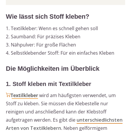
Wie lässt sich Stoff kleben?
1. Textilkleber: Wenn es schnell gehen soll
2. Saumband: Für präzises Kleben
3. Nähpulver: Für große Flächen
4. Selbstklebender Stoff: Für ein einfaches Kleben
Die Möglichkeiten im Überblick
1. Stoff kleben mit Textilkleber
Textilkleber
wird am häufigsten verwendet, um
Stoff zu kleben. Sie müssen die Klebestelle nur
reinigen und anschließend kann der Klebstoff
aufgetragen werden. Es gibt die
unterschiedlichsten
Arten von Textilklebern
. Neben gelförmigem