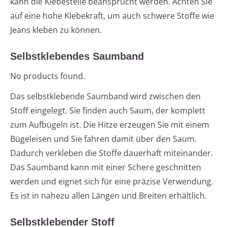
kann die Klebestelle beansprucht werden. Achten Sie
auf eine hohe Klebekraft, um auch schwere Stoffe wie
Jeans kleben zu können.
Selbstklebendes Saumband
No products found.
Das selbstklebende Saumband wird zwischen den
Stoff eingelegt. Sie finden auch Saum, der komplett
zum Aufbügeln ist. Die Hitze erzeugen Sie mit einem
Bügeleisen und Sie fahren damit über den Saum.
Dadurch verkleben die Stoffe dauerhaft miteinander.
Das Saumband kann mit einer Schere geschnitten
werden und eignet sich für eine präzise Verwendung.
Es ist in nahezu allen Längen und Breiten erhältlich.
Selbstklebender Stoff