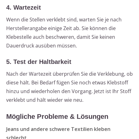
4. Wartezeit
Wenn die Stellen verklebt sind, warten Sie je nach
Herstellerangabe einige Zeit ab. Sie können die
Klebestelle auch beschweren, damit Sie keinen
Dauerdruck ausüben müssen.
5. Test der Haltbarkeit
Nach der Wartezeit überprüfen Sie die Verklebung, ob
diese hält. Bei Bedarf fügen Sie noch etwas Klebstoff
hinzu und wiederholen den Vorgang. Jetzt ist Ihr Stoff
verklebt und hält wieder wie neu.
Mögliche Probleme & Lösungen
Jeans und andere schwere Textilien kleben
schlecht.