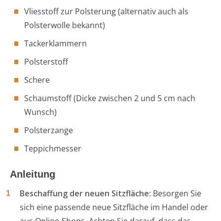
Vliesstoff zur Polsterung (alternativ auch als
Polsterwolle bekannt)
Tackerklammern
Polsterstoff
Schere
Schaumstoff (Dicke zwischen 2 und 5 cm nach
Wunsch)
Polsterzange
Teppichmesser
Anleitung
Beschaffung der neuen Sitzfläche:
Besorgen Sie
sich eine passende neue Sitzfläche im Handel oder