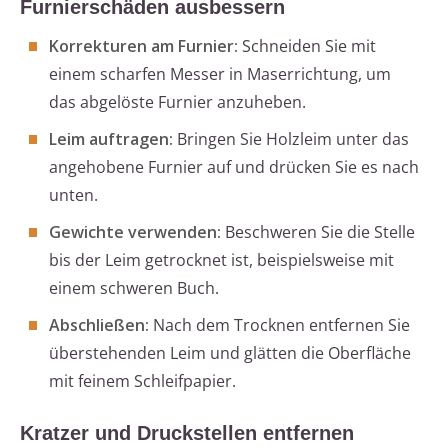
Furnierschäden ausbessern
Korrekturen am Furnier:
Schneiden Sie mit
einem scharfen Messer in Maserrichtung, um
das abgelöste Furnier anzuheben.
Leim auftragen:
Bringen Sie Holzleim unter das
angehobene Furnier auf und drücken Sie es nach
unten.
Gewichte verwenden:
Beschweren Sie die Stelle
bis der Leim getrocknet ist, beispielsweise mit
einem schweren Buch.
Abschließen:
Nach dem Trocknen entfernen Sie
überstehenden Leim und glätten die Oberfläche
mit feinem Schleifpapier.
Kratzer und Druckstellen entfernen