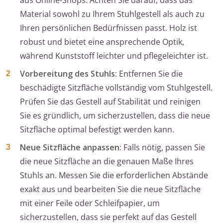
aus Online-Shops. Achten Sie darauf, dass das
Material sowohl zu Ihrem Stuhlgestell als auch zu
Ihren persönlichen Bedürfnissen passt. Holz ist
robust und bietet eine ansprechende Optik,
während Kunststoff leichter und pflegeleichter ist.
Vorbereitung des Stuhls:
Entfernen Sie die
beschädigte Sitzfläche vollständig vom Stuhlgestell.
Prüfen Sie das Gestell auf Stabilität und reinigen
Sie es gründlich, um sicherzustellen, dass die neue
Sitzfläche optimal befestigt werden kann.
Neue Sitzfläche anpassen:
Falls nötig, passen Sie
die neue Sitzfläche an die genauen Maße Ihres
Stuhls an. Messen Sie die erforderlichen Abstände
exakt aus und bearbeiten Sie die neue Sitzfläche
mit einer Feile oder Schleifpapier, um
sicherzustellen, dass sie perfekt auf das Gestell