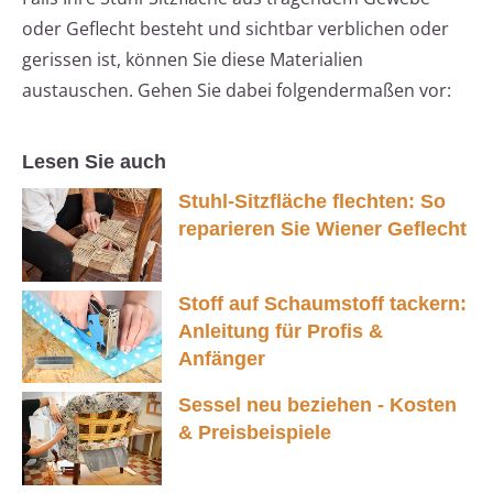
oder Geflecht besteht und sichtbar verblichen oder
gerissen ist, können Sie diese Materialien
austauschen. Gehen Sie dabei folgendermaßen vor:
Lesen Sie auch
Stuhl-Sitzfläche flechten: So
reparieren Sie Wiener Geflecht
Stoff auf Schaumstoff tackern:
Anleitung für Profis &
Anfänger
Sessel neu beziehen - Kosten
& Preisbeispiele