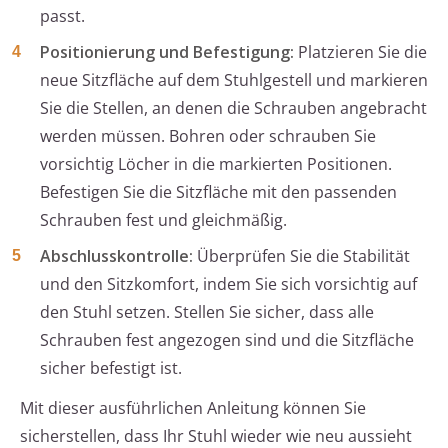
passt.
Positionierung und Befestigung:
Platzieren Sie die
neue Sitzfläche auf dem Stuhlgestell und markieren
Sie die Stellen, an denen die Schrauben angebracht
werden müssen. Bohren oder schrauben Sie
vorsichtig Löcher in die markierten Positionen.
Befestigen Sie die Sitzfläche mit den passenden
Schrauben fest und gleichmäßig.
Abschlusskontrolle:
Überprüfen Sie die Stabilität
und den Sitzkomfort, indem Sie sich vorsichtig auf
den Stuhl setzen. Stellen Sie sicher, dass alle
Schrauben fest angezogen sind und die Sitzfläche
sicher befestigt ist.
Mit dieser ausführlichen Anleitung können Sie
sicherstellen, dass Ihr Stuhl wieder wie neu aussieht