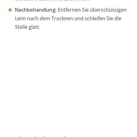
Nachbehandlung:
Entfernen Sie überschüssigen
Leim nach dem Trocknen und schleifen Sie die
Stelle glatt.