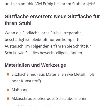
und sich anfühlt. Viel Erfolg bei Ihrem Stuhlprojekt!
Sitzfläche ersetzen: Neue Sitzfläche für
Ihren Stuhl
Wenn die Sitzfläche Ihres Stuhls irreparabel
beschädigt ist, bleibt oft nur ein kompletter
Austausch. Im Folgenden erfahren Sie Schritt für
Schritt, wie Sie dies bewerkstelligen können.
Materialien und Werkzeuge
Sitzfläche neu (aus Materialien wie Metall, Holz
oder Kunststoff)
Maßband
Akkuschraubzieher oder Schraubenzieher