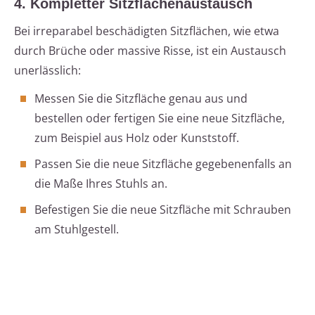
4. Kompletter Sitzflächenaustausch
Bei irreparabel beschädigten Sitzflächen, wie etwa
durch Brüche oder massive Risse, ist ein Austausch
unerlässlich:
Messen Sie die Sitzfläche genau aus und
bestellen oder fertigen Sie eine neue Sitzfläche,
zum Beispiel aus Holz oder Kunststoff.
Passen Sie die neue Sitzfläche gegebenenfalls an
die Maße Ihres Stuhls an.
Befestigen Sie die neue Sitzfläche mit Schrauben
am Stuhlgestell.