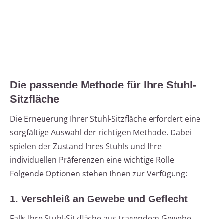
Die passende Methode für Ihre Stuhl-
Sitzfläche
Die Erneuerung Ihrer Stuhl-Sitzfläche erfordert eine
sorgfältige Auswahl der richtigen Methode. Dabei
spielen der Zustand Ihres Stuhls und Ihre
individuellen Präferenzen eine wichtige Rolle.
Folgende Optionen stehen Ihnen zur Verfügung:
1. Verschleiß an Gewebe und Geflecht
Falls Ihre Stuhl-Sitzfläche aus tragendem Gewebe