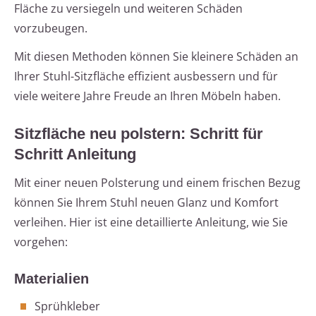
Fläche zu versiegeln und weiteren Schäden
vorzubeugen.
Mit diesen Methoden können Sie kleinere Schäden an
Ihrer Stuhl-Sitzfläche effizient ausbessern und für
viele weitere Jahre Freude an Ihren Möbeln haben.
Sitzfläche neu polstern: Schritt für
Schritt Anleitung
Mit einer neuen Polsterung und einem frischen Bezug
können Sie Ihrem Stuhl neuen Glanz und Komfort
verleihen. Hier ist eine detaillierte Anleitung, wie Sie
vorgehen:
Materialien
Sprühkleber