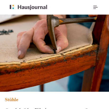
Stühle