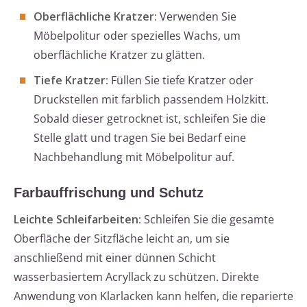
Oberflächliche Kratzer:
Verwenden Sie
Möbelpolitur oder spezielles Wachs, um
oberflächliche Kratzer zu glätten.
Tiefe Kratzer:
Füllen Sie tiefe Kratzer oder
Druckstellen mit farblich passendem Holzkitt.
Sobald dieser getrocknet ist, schleifen Sie die
Stelle glatt und tragen Sie bei Bedarf eine
Nachbehandlung mit Möbelpolitur auf.
Farbauffrischung und Schutz
Leichte Schleifarbeiten:
Schleifen Sie die gesamte
Oberfläche der Sitzfläche leicht an, um sie
anschließend mit einer dünnen Schicht
wasserbasiertem Acryllack zu schützen. Direkte
Anwendung von Klarlacken kann helfen, die reparierte