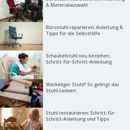
& Materialauswahl
Bürostuhl reparieren: Anleitung &
Tipps für die Selbsthilfe
Schaukelstuhl neu beziehen:
Schritt-für-Schritt-Anleitung
Wackeliger Stuhl? So gelingt das
Stuhl-Leimen:
Stuhl restaurieren: Schritt-für-
Schritt-Anleitung und Tipps