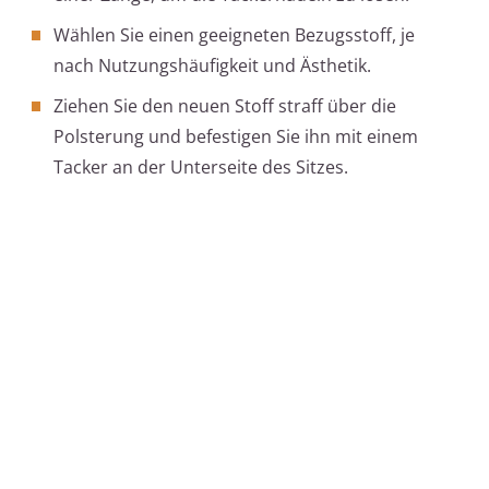
Wählen Sie einen geeigneten Bezugsstoff, je
nach Nutzungshäufigkeit und Ästhetik.
Ziehen Sie den neuen Stoff straff über die
Polsterung und befestigen Sie ihn mit einem
Tacker an der Unterseite des Sitzes.