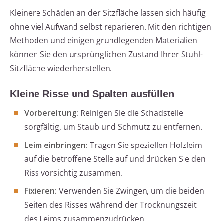
Kleinere Schäden an der Sitzfläche lassen sich häufig
ohne viel Aufwand selbst reparieren. Mit den richtigen
Methoden und einigen grundlegenden Materialien
können Sie den ursprünglichen Zustand Ihrer Stuhl-
Sitzfläche wiederherstellen.
Kleine Risse und Spalten ausfüllen
Vorbereitung:
Reinigen Sie die Schadstelle
sorgfältig, um Staub und Schmutz zu entfernen.
Leim einbringen:
Tragen Sie speziellen Holzleim
auf die betroffene Stelle auf und drücken Sie den
Riss vorsichtig zusammen.
Fixieren:
Verwenden Sie Zwingen, um die beiden
Seiten des Risses während der Trocknungszeit
des Leims zusammenzudrücken.