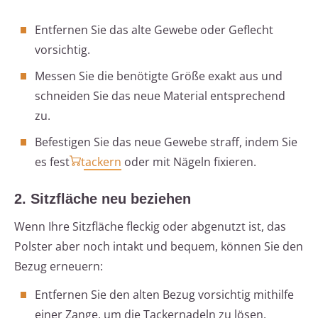
Entfernen Sie das alte Gewebe oder Geflecht
vorsichtig.
Messen Sie die benötigte Größe exakt aus und
schneiden Sie das neue Material entsprechend
zu.
Befestigen Sie das neue Gewebe straff, indem Sie
es fest
tackern
oder mit Nägeln fixieren.
2. Sitzfläche neu beziehen
Wenn Ihre Sitzfläche fleckig oder abgenutzt ist, das
Polster aber noch intakt und bequem, können Sie den
Bezug erneuern:
Entfernen Sie den alten Bezug vorsichtig mithilfe
einer Zange, um die Tackernadeln zu lösen.