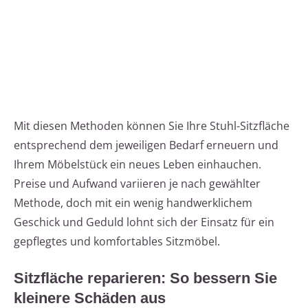
Mit diesen Methoden können Sie Ihre Stuhl-Sitzfläche
entsprechend dem jeweiligen Bedarf erneuern und
Ihrem Möbelstück ein neues Leben einhauchen.
Preise und Aufwand variieren je nach gewählter
Methode, doch mit ein wenig handwerklichem
Geschick und Geduld lohnt sich der Einsatz für ein
gepflegtes und komfortables Sitzmöbel.
Sitzfläche reparieren: So bessern Sie
kleinere Schäden aus