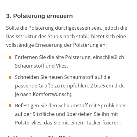
3. Polsterung erneuern
Sollte die Polsterung durchgesessen sein, jedoch die
Basisstruktur des Stuhls noch stabil, bietet sich eine
vollständige Erneuerung der Polsterung an:
Entfernen Sie die alte Polsterung, einschließlich
Schaumstoff und Vlies.
Schneiden Sie neuen Schaumstoff auf die
passende Größe zu (empfohlen: 2 bis 5 cm dick,
je nach Komfortwunsch).
Befestigen Sie den Schaumstoff mit Sprühkleber
auf der Sitzfläche und überziehen Sie ihn mit
Polstervlies, das Sie mit einem Tacker fixieren.