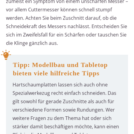
zumeist ein Symptom von einem unscharfen Messer –
vor allem Cuttermesser können schnell stumpf
werden. Achten Sie beim Zuschnitt darauf, ob die
Schneidekraft des Messers nachlässt. Entscheiden Sie
sich im Zweifelsfall für ein Schärfen oder tauschen Sie
die Klinge gänzlich aus.
Tipp: Modellbau und Tabletop
bieten viele hilfreiche Tipps
Hartschaumplatten lassen sich auch ohne
Spezialwerkezug recht einfach schneiden. Das
gilt sowohl für gerade Zuschnitte als auch für
verschiedene Formen sowie Rundungen. Wer
weitere Fragen zu dem Thema hat oder sich
stärker damit beschäftigen möchte, kann einen