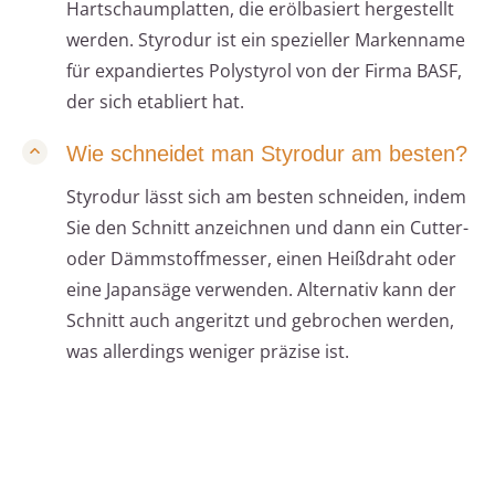
Hartschaumplatten, die erölbasiert hergestellt
werden. Styrodur ist ein spezieller Markenname
für expandiertes Polystyrol von der Firma BASF,
der sich etabliert hat.
Wie schneidet man Styrodur am besten?
Styrodur lässt sich am besten schneiden, indem
Sie den Schnitt anzeichnen und dann ein Cutter-
oder Dämmstoffmesser, einen Heißdraht oder
eine Japansäge verwenden. Alternativ kann der
Schnitt auch angeritzt und gebrochen werden,
was allerdings weniger präzise ist.