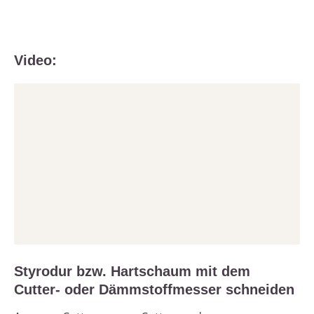
Video:
Styrodur bzw. Hartschaum mit dem
Cutter- oder Dämmstoffmesser schneiden