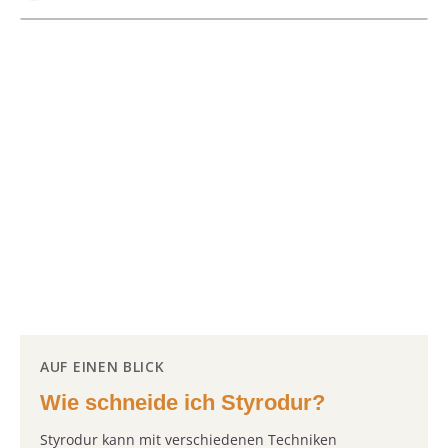
AUF EINEN BLICK
Wie schneide ich Styrodur?
Styrodur kann mit verschiedenen Techniken