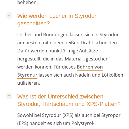
beheben.
Wie werden Löcher in Styrodur
geschnitten?
Löcher und Rundungen lassen sich in Styrodur
am besten mit einem heißen Draht schneiden.
Dafür werden punktförmige Aufsätze
hergestellt, die in das Material „gestochen“
werden können. Für dieses
Bohren von
Styrodur
lassen sich auch Nadeln und Lötkolben
utilisieren.
Was ist der Unterschied zwischen
Styrodur, Hartschaum und XPS-Platten?
Sowohl bei Styrodur (XPS) als auch bei Styropor
(EPS) handelt es sich um Polystyrol-