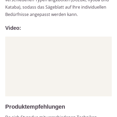
Kataba), sodass das Sägeblatt auf Ihre individuellen
Bedürfnisse angepasst werden kann.
Video:
Produktempfehlungen