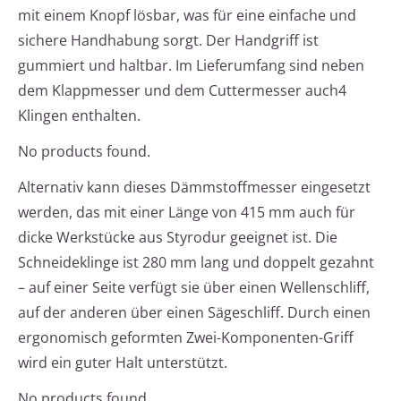
mit einem Knopf lösbar, was für eine einfache und
sichere Handhabung sorgt. Der Handgriff ist
gummiert und haltbar. Im Lieferumfang sind neben
dem Klappmesser und dem Cuttermesser auch4
Klingen enthalten.
No products found.
Alternativ kann dieses Dämmstoffmesser eingesetzt
werden, das mit einer Länge von 415 mm auch für
dicke Werkstücke aus Styrodur geeignet ist. Die
Schneideklinge ist 280 mm lang und doppelt gezahnt
– auf einer Seite verfügt sie über einen Wellenschliff,
auf der anderen über einen Sägeschliff. Durch einen
ergonomisch geformten Zwei-Komponenten-Griff
wird ein guter Halt unterstützt.
No products found.