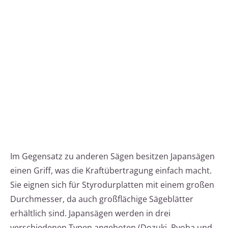
Im Gegensatz zu anderen Sägen besitzen Japansägen
einen Griff, was die Kraftübertragung einfach macht.
Sie eignen sich für Styrodurplatten mit einem großen
Durchmesser, da auch großflächige Sägeblätter
erhältlich sind. Japansägen werden in drei
verschiedenen Typen angeboten (Dozuki, Ryoba und