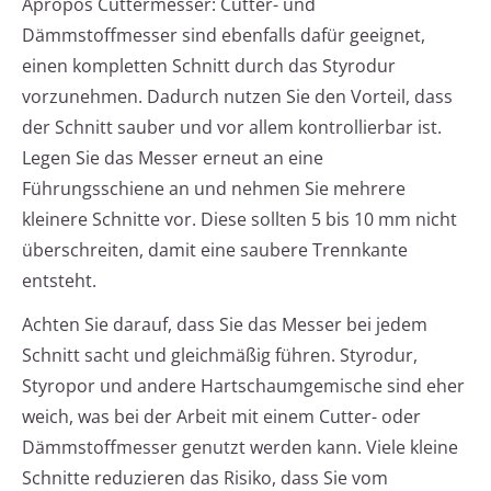
Apropos Cuttermesser: Cutter- und
Dämmstoffmesser sind ebenfalls dafür geeignet,
einen kompletten Schnitt durch das Styrodur
vorzunehmen. Dadurch nutzen Sie den Vorteil, dass
der Schnitt sauber und vor allem kontrollierbar ist.
Legen Sie das Messer erneut an eine
Führungsschiene an und nehmen Sie mehrere
kleinere Schnitte vor. Diese sollten 5 bis 10 mm nicht
überschreiten, damit eine saubere Trennkante
entsteht.
Achten Sie darauf, dass Sie das Messer bei jedem
Schnitt sacht und gleichmäßig führen. Styrodur,
Styropor und andere Hartschaumgemische sind eher
weich, was bei der Arbeit mit einem Cutter- oder
Dämmstoffmesser genutzt werden kann. Viele kleine
Schnitte reduzieren das Risiko, dass Sie vom