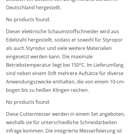
Deutschland hergestellt.
No products found.
Dieser elektrische Schaumstoffschneider wird aus
Edelstahl hergestellt, sodass er sowohl für Styropor
als auch Styrodur und viele weitere Materialien
eingesetzt werden kann. Die maximale
Betriebstemperatur liegt bei 150°C. Im Lieferumfang
sind neben einem Stift mehrere Aufsätze für diverse
Anwendungszwecke enthalten, die von einem 10-cm-
bogen bis zu heißen Klingen reichen.
No products found.
Diese Cuttermesser werden in einem Set angeboten,
weshalb sie für unterschiedliche Schneidarbeiten
infrage kommen. Die integrierte Messerfixierung ist