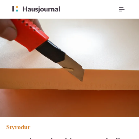
Styrodur