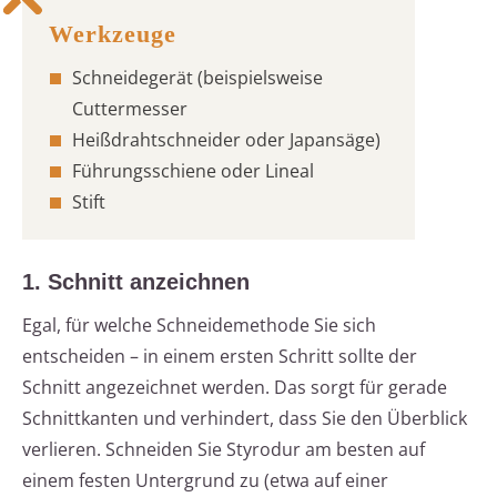
Schneidegerät (beispielsweise
Cuttermesser
Heißdrahtschneider oder Japansäge)
Führungsschiene oder Lineal
Stift
1. Schnitt anzeichnen
Egal, für welche Schneidemethode Sie sich
entscheiden – in einem ersten Schritt sollte der
Schnitt angezeichnet werden. Das sorgt für gerade
Schnittkanten und verhindert, dass Sie den Überblick
verlieren. Schneiden Sie Styrodur am besten auf
einem festen Untergrund zu (etwa auf einer