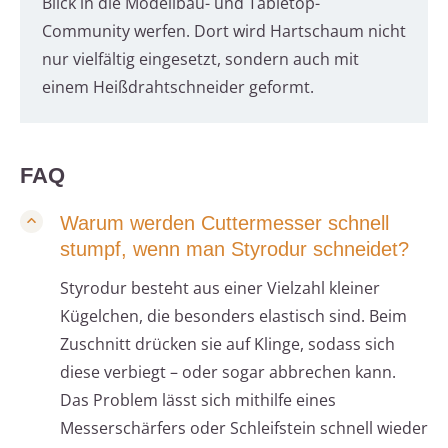
Blick in die Modellbau- und Tabletop-
Community werfen. Dort wird Hartschaum nicht
nur vielfältig eingesetzt, sondern auch mit
einem Heißdrahtschneider geformt.
FAQ
Warum werden Cuttermesser schnell
stumpf, wenn man Styrodur schneidet?
Styrodur besteht aus einer Vielzahl kleiner
Kügelchen, die besonders elastisch sind. Beim
Zuschnitt drücken sie auf Klinge, sodass sich
diese verbiegt – oder sogar abbrechen kann.
Das Problem lässt sich mithilfe eines
Messerschärfers oder Schleifstein schnell wieder