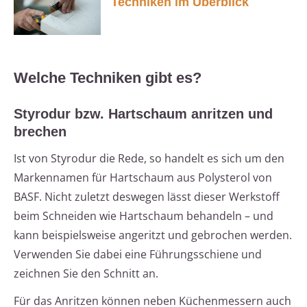
Techniken im Überblick
Welche Techniken gibt es?
Styrodur bzw. Hartschaum anritzen und
brechen
Ist von Styrodur die Rede, so handelt es sich um den
Markennamen für Hartschaum aus Polysterol von
BASF. Nicht zuletzt deswegen lässt dieser Werkstoff
beim Schneiden wie Hartschaum behandeln – und
kann beispielsweise angeritzt und gebrochen werden.
Verwenden Sie dabei eine Führungsschiene und
zeichnen Sie den Schnitt an.
Für das Anritzen können neben Küchenmessern auch