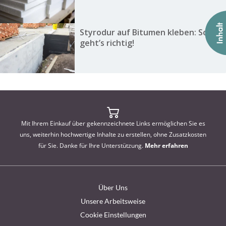
Styrodur auf Bitumen kleben: So
geht’s richtig!
Mit Ihrem Einkauf über gekennzeichnete Links ermöglichen Sie es
uns, weiterhin hochwertige Inhalte zu erstellen, ohne Zusatzkosten
für Sie. Danke für Ihre Unterstützung.
Mehr erfahren
Über Uns
Unsere Arbeitsweise
Cookie Einstellungen