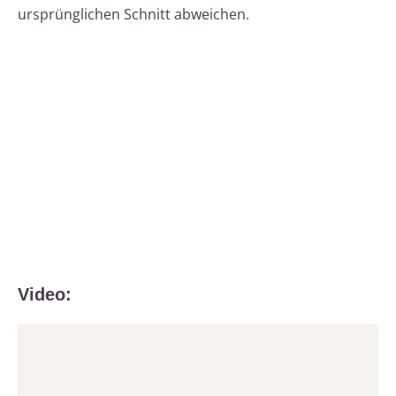
ursprünglichen Schnitt abweichen.
Video: