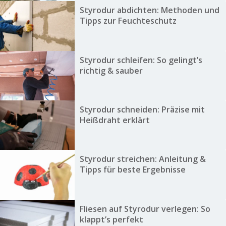
Styrodur abdichten: Methoden und
Tipps zur Feuchteschutz
Styrodur schleifen: So gelingt’s
richtig & sauber
Styrodur schneiden: Präzise mit
Heißdraht erklärt
Styrodur streichen: Anleitung &
Tipps für beste Ergebnisse
Fliesen auf Styrodur verlegen: So
klappt’s perfekt