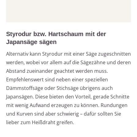
Styrodur bzw. Hartschaum mit der
Japansäge sägen
Alternativ kann Styrodur mit einer Säge zugeschnitten
werden, wobei vor allem auf die Sägezähne und deren
Abstand zueinander geachtet werden muss.
Empfehlenswert sind neben einer speziellen
Dämmstoffsäge oder Stichsäge übrigens auch
Japansägen. Diese bieten den Vorteil, gerade Schnitte
mit wenig Aufwand erzeugen zu können. Rundungen
und Kurven sind aber schwierig – dafür sollten Sie
lieber zum Heißdraht greifen.