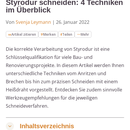
Styrodur schneiden: 4 Techniken
im Überblick
Von
Svenja Leymann
|
26. Januar 2022
Artikel zitieren
Merken
Teilen
Mehr
Die korrekte Verarbeitung von Styrodur ist eine
Schlüsselqualifikation für viele Bau- und
Renovierungsprojekte. In diesem Artikel werden Ihnen
unterschiedliche Techniken vom Anritzen und
Brechen bis hin zum präzisen Schneiden mit einem
Heißdraht vorgestellt. Entdecken Sie zudem sinnvolle
Werkzeugempfehlungen für die jeweiligen
Schneideverfahren.
Inhaltsverzeichnis