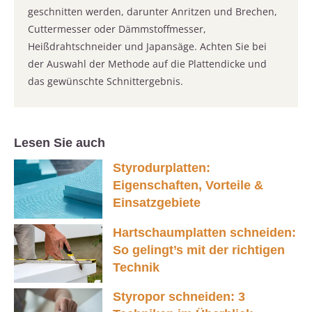
geschnitten werden, darunter Anritzen und Brechen,
Cuttermesser oder Dämmstoffmesser,
Heißdrahtschneider und Japansäge. Achten Sie bei
der Auswahl der Methode auf die Plattendicke und
das gewünschte Schnittergebnis.
Lesen Sie auch
Styrodurplatten:
Eigenschaften, Vorteile &
Einsatzgebiete
Hartschaumplatten schneiden:
So gelingt’s mit der richtigen
Technik
Styropor schneiden: 3