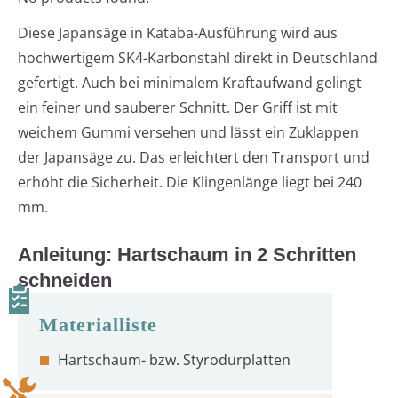
Diese Japansäge in Kataba-Ausführung wird aus
hochwertigem SK4-Karbonstahl direkt in Deutschland
gefertigt. Auch bei minimalem Kraftaufwand gelingt
ein feiner und sauberer Schnitt. Der Griff ist mit
weichem Gummi versehen und lässt ein Zuklappen
der Japansäge zu. Das erleichtert den Transport und
erhöht die Sicherheit. Die Klingenlänge liegt bei 240
mm.
Anleitung: Hartschaum in 2 Schritten
schneiden
Hartschaum- bzw. Styrodurplatten