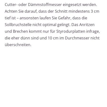
Cutter- oder Dämmstoffmesser eingesetzt werden.
Achten Sie darauf, dass der Schnitt mindestens 3 cm
tief ist – ansonsten laufen Sie Gefahr, dass die
Sollbruchstelle nicht optimal gelingt. Das Anritzen
und Brechen kommt nur für Styrodurplatten infrage,
die eher dünn sind und 10 cm im Durchmesser nicht
überschreiten.