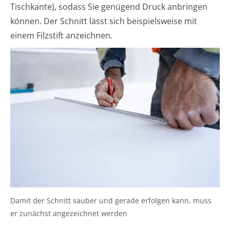
Tischkante), sodass Sie genügend Druck anbringen
können. Der Schnitt lässt sich beispielsweise mit
einem Filzstift anzeichnen.
Damit der Schnitt sauber und gerade erfolgen kann, muss
er zunächst angezeichnet werden