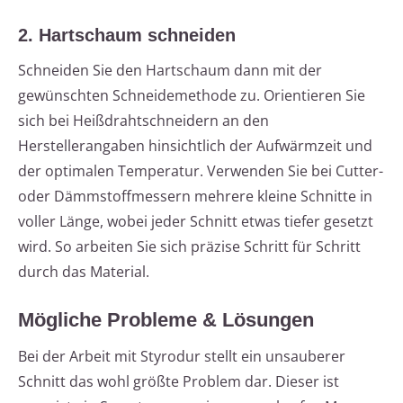
2. Hartschaum schneiden
Schneiden Sie den Hartschaum dann mit der
gewünschten Schneidemethode zu. Orientieren Sie
sich bei Heißdrahtschneidern an den
Herstellerangaben hinsichtlich der Aufwärmzeit und
der optimalen Temperatur. Verwenden Sie bei Cutter-
oder Dämmstoffmessern mehrere kleine Schnitte in
voller Länge, wobei jeder Schnitt etwas tiefer gesetzt
wird. So arbeiten Sie sich präzise Schritt für Schritt
durch das Material.
Mögliche Probleme & Lösungen
Bei der Arbeit mit Styrodur stellt ein unsauberer
Schnitt das wohl größte Problem dar. Dieser ist