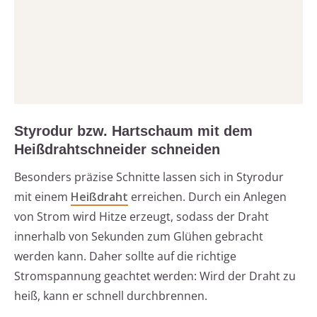
Styrodur bzw. Hartschaum mit dem
Heißdrahtschneider schneiden
Besonders präzise Schnitte lassen sich in Styrodur
mit einem
Heißdraht
erreichen. Durch ein Anlegen
von Strom wird Hitze erzeugt, sodass der Draht
innerhalb von Sekunden zum Glühen gebracht
werden kann. Daher sollte auf die richtige
Stromspannung geachtet werden: Wird der Draht zu
heiß, kann er schnell durchbrennen.