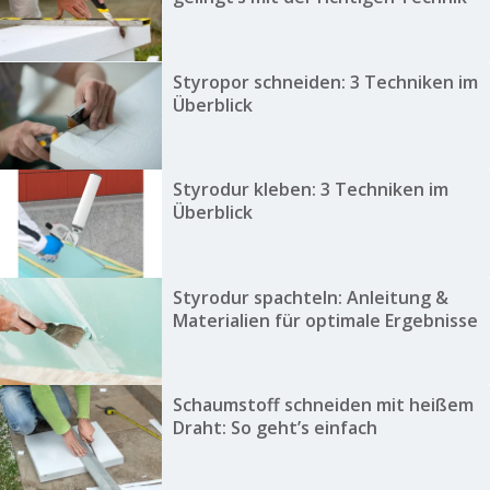
Styropor schneiden: 3 Techniken im
Überblick
Styrodur kleben: 3 Techniken im
Überblick
Styrodur spachteln: Anleitung &
Materialien für optimale Ergebnisse
Schaumstoff schneiden mit heißem
Draht: So geht’s einfach