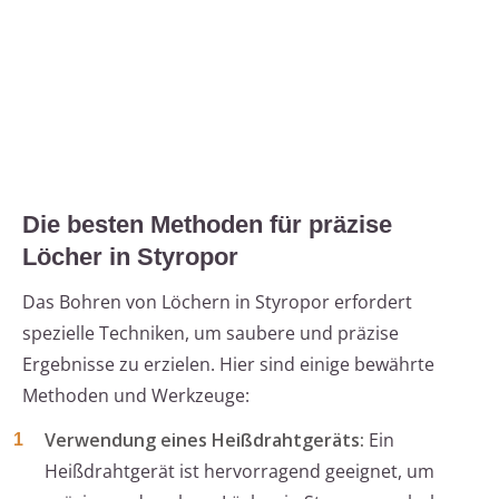
Die besten Methoden für präzise
Löcher in Styropor
Das Bohren von Löchern in Styropor erfordert
spezielle Techniken, um saubere und präzise
Ergebnisse zu erzielen. Hier sind einige bewährte
Methoden und Werkzeuge:
Verwendung eines Heißdrahtgeräts:
Ein
Heißdrahtgerät ist hervorragend geeignet, um