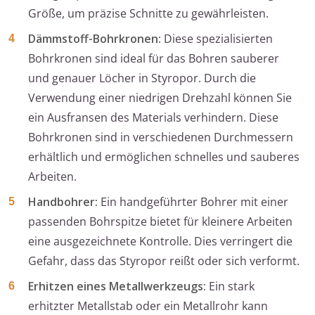
Größe, um präzise Schnitte zu gewährleisten.
Dämmstoff-Bohrkronen:
Diese spezialisierten
Bohrkronen sind ideal für das Bohren sauberer
und genauer Löcher in Styropor. Durch die
Verwendung einer niedrigen Drehzahl können Sie
ein Ausfransen des Materials verhindern. Diese
Bohrkronen sind in verschiedenen Durchmessern
erhältlich und ermöglichen schnelles und sauberes
Arbeiten.
Handbohrer:
Ein handgeführter Bohrer mit einer
passenden Bohrspitze bietet für kleinere Arbeiten
eine ausgezeichnete Kontrolle. Dies verringert die
Gefahr, dass das Styropor reißt oder sich verformt.
Erhitzen eines Metallwerkzeugs:
Ein stark
erhitzter Metallstab oder ein Metallrohr kann