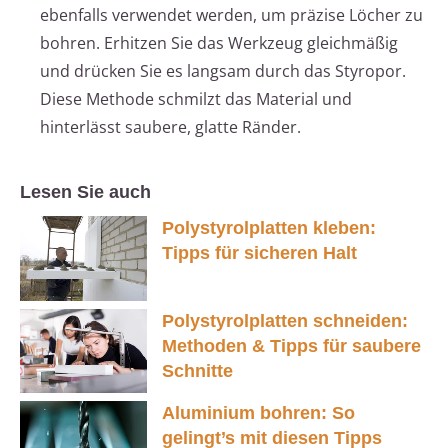
ebenfalls verwendet werden, um präzise Löcher zu
bohren. Erhitzen Sie das Werkzeug gleichmäßig
und drücken Sie es langsam durch das Styropor.
Diese Methode schmilzt das Material und
hinterlässt saubere, glatte Ränder.
Lesen Sie auch
Polystyrolplatten kleben:
Tipps für sicheren Halt
Polystyrolplatten schneiden:
Methoden & Tipps für saubere
Schnitte
Aluminium bohren: So
gelingt’s mit diesen Tipps