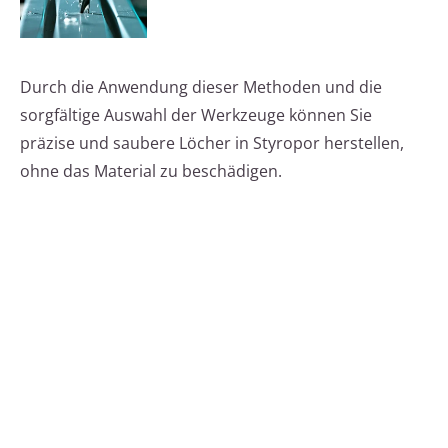
Durch die Anwendung dieser Methoden und die
sorgfältige Auswahl der Werkzeuge können Sie
präzise und saubere Löcher in Styropor herstellen,
ohne das Material zu beschädigen.