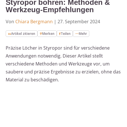
Styropor bohren: Methoden &
Werkzeug-Empfehlungen
Von
Chiara Bergmann
|
27. September 2024
Artikel zitieren
Merken
Teilen
Mehr
Präzise Löcher in Styropor sind für verschiedene
Anwendungen notwendig. Dieser Artikel stellt
verschiedene Methoden und Werkzeuge vor, um
saubere und präzise Ergebnisse zu erzielen, ohne das
Material zu beschädigen.