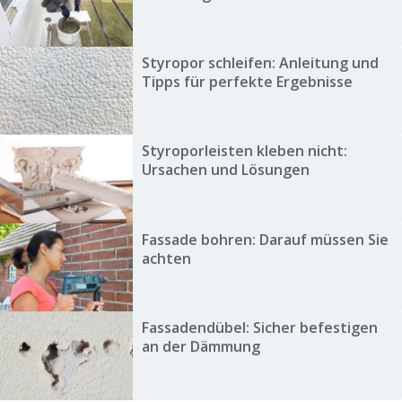
Styropor schleifen: Anleitung und
Tipps für perfekte Ergebnisse
Styroporleisten kleben nicht:
Ursachen und Lösungen
Fassade bohren: Darauf müssen Sie
achten
Fassadendübel: Sicher befestigen
an der Dämmung