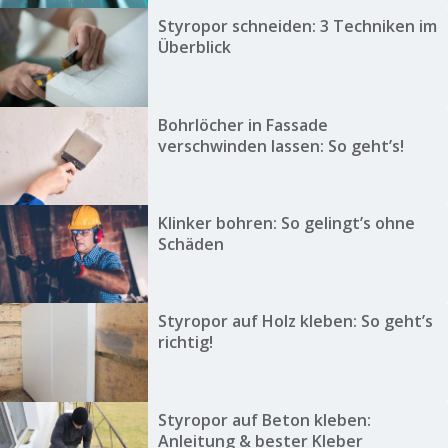
Styropor schneiden: 3 Techniken im
Überblick
Bohrlöcher in Fassade
verschwinden lassen: So geht’s!
Klinker bohren: So gelingt’s ohne
Schäden
Styropor auf Holz kleben: So geht’s
richtig!
Styropor auf Beton kleben:
Anleitung & bester Kleber