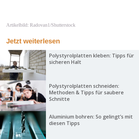
Artikelbild: Radovan1/Shutterstock
Jetzt weiterlesen
Polystyrolplatten kleben: Tipps für
sicheren Halt
Polystyrolplatten schneiden:
Methoden & Tipps für saubere
Schnitte
Aluminium bohren: So gelingt’s mit
diesen Tipps