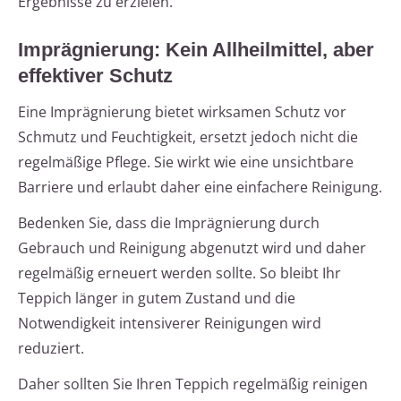
Ergebnisse zu erzielen.
Imprägnierung: Kein Allheilmittel, aber
effektiver Schutz
Eine Imprägnierung bietet wirksamen Schutz vor
Schmutz und Feuchtigkeit, ersetzt jedoch nicht die
regelmäßige Pflege. Sie wirkt wie eine unsichtbare
Barriere und erlaubt daher eine einfachere Reinigung.
Bedenken Sie, dass die Imprägnierung durch
Gebrauch und Reinigung abgenutzt wird und daher
regelmäßig erneuert werden sollte. So bleibt Ihr
Teppich länger in gutem Zustand und die
Notwendigkeit intensiverer Reinigungen wird
reduziert.
Daher sollten Sie Ihren Teppich regelmäßig reinigen