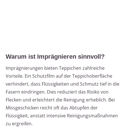
Warum ist Imprägnieren sinnvoll?
Imprägnierungen bieten Teppichen zahlreiche
Vorteile. Ein Schutzfilm auf der Teppichoberfläche
verhindert, dass Flüssigkeiten und Schmutz tief in die
Fasern eindringen. Dies reduziert das Risiko von
Flecken und erleichtert die Reinigung erheblich. Bei
Missgeschicken reicht oft das Abtupfen der
Flüssigkeit, anstatt intensive Reinigungsmaßnahmen
zu ergreifen.