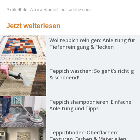
Artikelbild: Africa Studio/stock.adobe.com
Jetzt weiterlesen
Wollteppich reinigen: Anleitung für
Tiefenreinigung & Flecken
Teppich waschen: So geht’s richtig
& schonend!
Teppich shampoonieren: Einfache
Anleitung und Tipps
Teppichboden-Oberflächen:
Texturen, Farben & Materialien