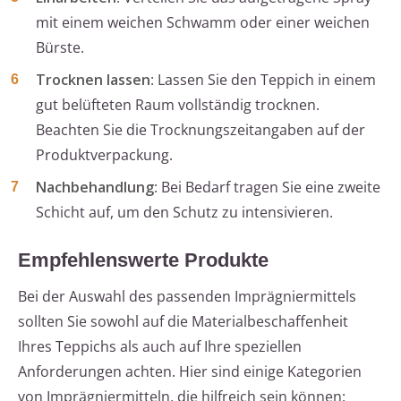
mit einem weichen Schwamm oder einer weichen
Bürste.
Trocknen lassen
: Lassen Sie den Teppich in einem
gut belüfteten Raum vollständig trocknen.
Beachten Sie die Trocknungszeitangaben auf der
Produktverpackung.
Nachbehandlung
: Bei Bedarf tragen Sie eine zweite
Schicht auf, um den Schutz zu intensivieren.
Empfehlenswerte Produkte
Bei der Auswahl des passenden Imprägniermittels
sollten Sie sowohl auf die Materialbeschaffenheit
Ihres Teppichs als auch auf Ihre speziellen
Anforderungen achten. Hier sind einige Kategorien
von Imprägniermitteln, die hilfreich sein können: