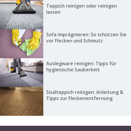
Teppich reinigen oder reinigen
lassen
Sofa imprägnieren: So schützen Sie
vor Flecken und Schmutz
Auslegware reinigen: Tipps für
hygienische Sauberkeit
Sisalteppich reinigen: Anleitung &
Tipps zur Fleckenentfernung