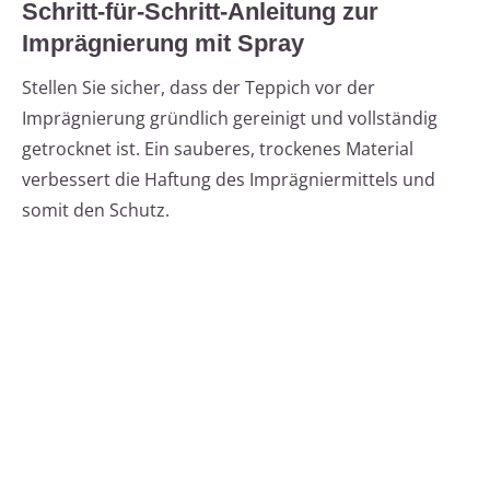
Schritt-für-Schritt-Anleitung zur
Imprägnierung mit Spray
Stellen Sie sicher, dass der Teppich vor der
Imprägnierung gründlich gereinigt und vollständig
getrocknet ist. Ein sauberes, trockenes Material
verbessert die Haftung des Imprägniermittels und
somit den Schutz.