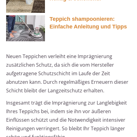
Teppich shampoonieren:
Einfache Anleitung und Tipps
Neuen Teppichen verleiht eine Imprägnierung
zusätzlichen Schutz, da sich die vom Hersteller
aufgetragene Schutzschicht im Laufe der Zeit
abnutzen kann. Durch regelmäßiges Erneuern dieser
Schicht bleibt der Langzeitschutz erhalten.
Insgesamt trägt die Imprägnierung zur Langlebigkeit
Ihres Teppichs bei, indem sie ihn vor äußeren
Einflüssen schützt und die Notwendigkeit intensiver
Reinigungen verringert. So bleibt Ihr Teppich länger