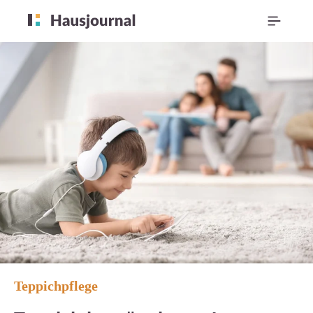
Teppichpflege