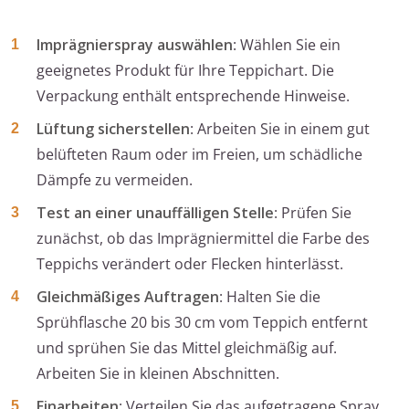
Imprägnierspray auswählen
: Wählen Sie ein
geeignetes Produkt für Ihre Teppichart. Die
Verpackung enthält entsprechende Hinweise.
Lüftung sicherstellen
: Arbeiten Sie in einem gut
belüfteten Raum oder im Freien, um schädliche
Dämpfe zu vermeiden.
Test an einer unauffälligen Stelle
: Prüfen Sie
zunächst, ob das Imprägniermittel die Farbe des
Teppichs verändert oder Flecken hinterlässt.
Gleichmäßiges Auftragen
: Halten Sie die
Sprühflasche 20 bis 30 cm vom Teppich entfernt
und sprühen Sie das Mittel gleichmäßig auf.
Arbeiten Sie in kleinen Abschnitten.
Einarbeiten
: Verteilen Sie das aufgetragene Spray