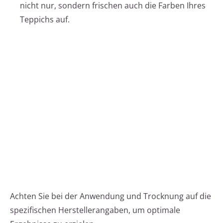
nicht nur, sondern frischen auch die Farben Ihres
Teppichs auf.
Achten Sie bei der Anwendung und Trocknung auf die
spezifischen Herstellerangaben, um optimale