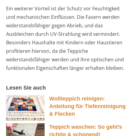
Ein weiterer Vorteil ist der Schutz vor Feuchtigkeit
und mechanischen Einflüssen. Die Fasern werden
widerstandsfähiger gegen Abrieb, und das
Ausbleichen durch UV-Strahlung wird vermindert.
Besonders Haushalte mit Kindern oder Haustieren
profitieren hiervon, da die Teppiche
widerstandsfähiger werden und ihre optischen und
funktionalen Eigenschaften länger erhalten bleiben.
Lesen Sie auch
Wollteppich reinigen:
Anleitung für Tiefenreinigung
& Flecken
Teppich waschen: So geht’s
richtig & schonend!