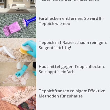
Farbflecken entfernen: So wird Ihr
Teppich wie neu
Teppich mit Rasierschaum reinigen:
So geht’s richtig!
Hausmittel gegen Teppichflecken:
So klappt’s einfach
Teppichfransen reinigen: Effektive
Methoden für zuhause