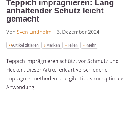
Teppich imprägnieren: Lang
anhaltender Schutz leicht
gemacht
Von
Sven Lindholm
|
3. Dezember 2024
Artikel zitieren
Merken
Teilen
Mehr
Teppich imprägnieren schützt vor Schmutz und
Flecken. Dieser Artikel erklärt verschiedene
Imprägniermethoden und gibt Tipps zur optimalen
Anwendung.