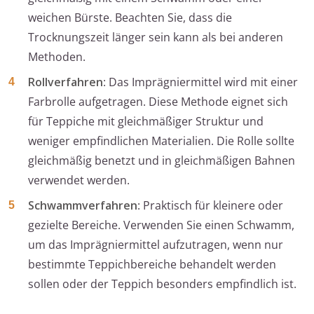
weichen Bürste. Beachten Sie, dass die
Trocknungszeit länger sein kann als bei anderen
Methoden.
Rollverfahren
: Das Imprägniermittel wird mit einer
Farbrolle aufgetragen. Diese Methode eignet sich
für Teppiche mit gleichmäßiger Struktur und
weniger empfindlichen Materialien. Die Rolle sollte
gleichmäßig benetzt und in gleichmäßigen Bahnen
verwendet werden.
Schwammverfahren
: Praktisch für kleinere oder
gezielte Bereiche. Verwenden Sie einen Schwamm,
um das Imprägniermittel aufzutragen, wenn nur
bestimmte Teppichbereiche behandelt werden
sollen oder der Teppich besonders empfindlich ist.