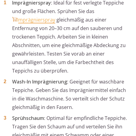
Imprägnierspray
: Ideal für fest verlegte Teppiche
und große Flächen. Sprühen Sie das
Imprägnierspray
gleichmäßig aus einer
Entfernung von 20–30 cm auf den sauberen und
trockenen Teppich. Arbeiten Sie in kleinen
Abschnitten, um eine gleichmäßige Abdeckung zu
gewährleisten. Testen Sie vorab an einer
unauffälligen Stelle, um die Farbechtheit des
Teppichs zu überprüfen.
Wash-In Imprägnierung
: Geeignet für waschbare
Teppiche. Geben Sie das Imprägniermittel einfach
in die Waschmaschine. So verteilt sich der Schutz
gleichmäßig in den Fasern.
Sprühschaum
: Optimal für empfindliche Teppiche.
Tragen Sie den Schaum auf und verteilen Sie ihn
gleichmäßig mit einem Schwamm oder einer