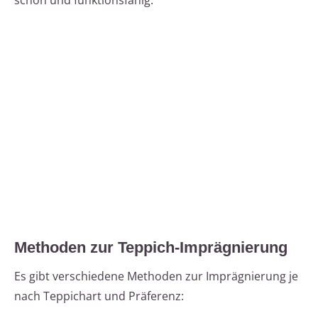
schön und funktionsfähig.
Methoden zur Teppich-Imprägnierung
Es gibt verschiedene Methoden zur Imprägnierung je
nach Teppichart und Präferenz: