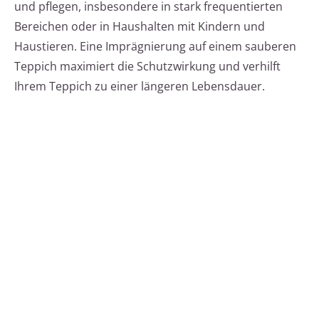
und pflegen, insbesondere in stark frequentierten
Bereichen oder in Haushalten mit Kindern und
Haustieren. Eine Imprägnierung auf einem sauberen
Teppich maximiert die Schutzwirkung und verhilft
Ihrem Teppich zu einer längeren Lebensdauer.