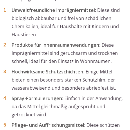
Umweltfreundliche Imprägniermittel
: Diese sind
biologisch abbaubar und frei von schädlichen
Chemikalien, ideal für Haushalte mit Kindern und
Haustieren.
Produkte für Innenraumanwendungen
: Diese
Imprägniermittel sind geruchsarm und trocknen
schnell, ideal für den Einsatz in Wohnräumen.
Hochwirksame Schutzschichten
: Einige Mittel
bieten einen besonders starken Schutzfilm, der
wasserabweisend und besonders abriebfest ist.
Spray-Formulierungen
: Einfach in der Anwendung,
da das Mittel gleichmäßig aufgesprüht und
getrocknet wird.
Pflege- und Auffrischungsmittel
: Diese schützen