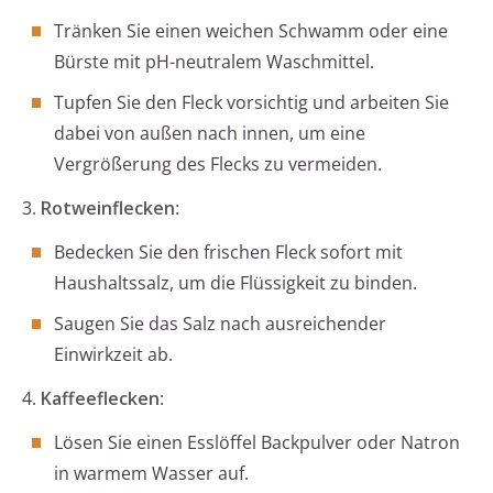
Tränken Sie einen weichen Schwamm oder eine
Bürste mit pH-neutralem Waschmittel.
Tupfen Sie den Fleck vorsichtig und arbeiten Sie
dabei von außen nach innen, um eine
Vergrößerung des Flecks zu vermeiden.
3.
Rotweinflecken
:
Bedecken Sie den frischen Fleck sofort mit
Haushaltssalz, um die Flüssigkeit zu binden.
Saugen Sie das Salz nach ausreichender
Einwirkzeit ab.
4.
Kaffeeflecken
:
Lösen Sie einen Esslöffel Backpulver oder Natron
in warmem Wasser auf.