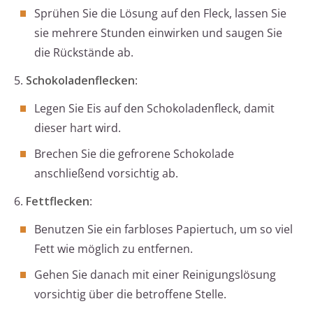
Sprühen Sie die Lösung auf den Fleck, lassen Sie
sie mehrere Stunden einwirken und saugen Sie
die Rückstände ab.
5.
Schokoladenflecken
:
Legen Sie Eis auf den Schokoladenfleck, damit
dieser hart wird.
Brechen Sie die gefrorene Schokolade
anschließend vorsichtig ab.
6.
Fettflecken
:
Benutzen Sie ein farbloses Papiertuch, um so viel
Fett wie möglich zu entfernen.
Gehen Sie danach mit einer Reinigungslösung
vorsichtig über die betroffene Stelle.