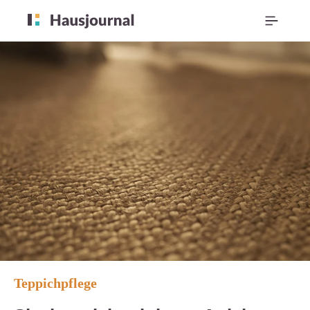
Teppichpflege