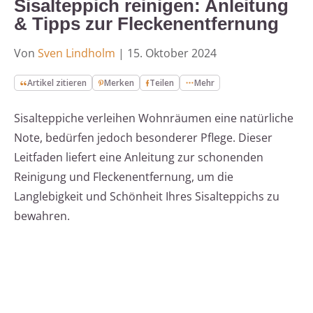
Sisalteppich reinigen: Anleitung
& Tipps zur Fleckenentfernung
Von
Sven Lindholm
|
15. Oktober 2024
Artikel zitieren
Merken
Teilen
Mehr
Sisalteppiche verleihen Wohnräumen eine natürliche
Note, bedürfen jedoch besonderer Pflege. Dieser
Leitfaden liefert eine Anleitung zur schonenden
Reinigung und Fleckenentfernung, um die
Langlebigkeit und Schönheit Ihres Sisalteppichs zu
bewahren.