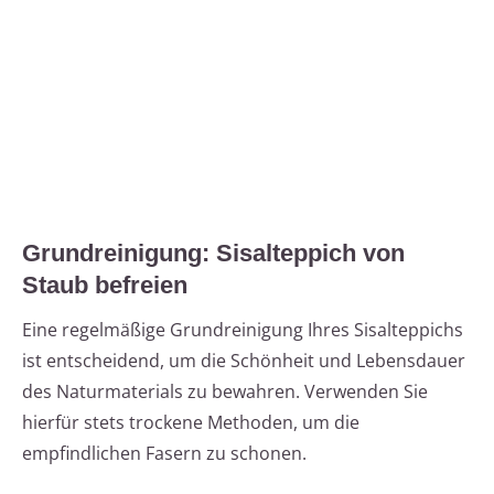
Grundreinigung: Sisalteppich von
Staub befreien
Eine regelmäßige Grundreinigung Ihres Sisalteppichs
ist entscheidend, um die Schönheit und Lebensdauer
des Naturmaterials zu bewahren. Verwenden Sie
hierfür stets trockene Methoden, um die
empfindlichen Fasern zu schonen.