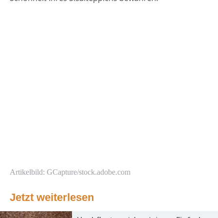
Artikelbild: GCapture/stock.adobe.com
Jetzt weiterlesen