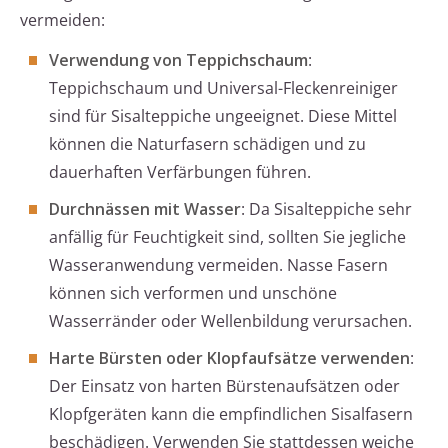
vermeiden:
Verwendung von Teppichschaum
:
Teppichschaum und Universal-Fleckenreiniger
sind für Sisalteppiche ungeeignet. Diese Mittel
können die Naturfasern schädigen und zu
dauerhaften Verfärbungen führen.
Durchnässen mit Wasser
: Da Sisalteppiche sehr
anfällig für Feuchtigkeit sind, sollten Sie jegliche
Wasseranwendung vermeiden. Nasse Fasern
können sich verformen und unschöne
Wasserränder oder Wellenbildung verursachen.
Harte Bürsten oder Klopfaufsätze verwenden
:
Der Einsatz von harten Bürstenaufsätzen oder
Klopfgeräten kann die empfindlichen Sisalfasern
beschädigen. Verwenden Sie stattdessen weiche