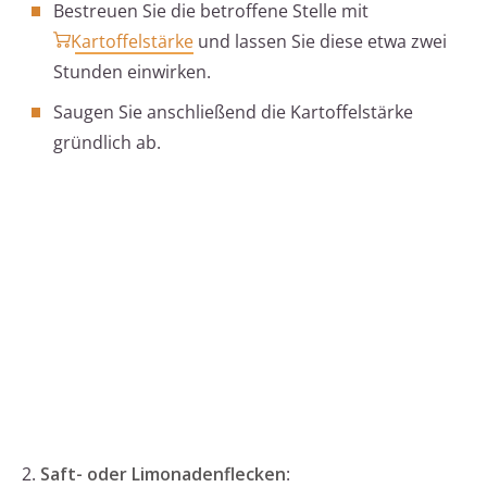
Bestreuen Sie die betroffene Stelle mit
Kartoffelstärke
und lassen Sie diese etwa zwei
Stunden einwirken.
Saugen Sie anschließend die Kartoffelstärke
gründlich ab.
2.
Saft- oder Limonadenflecken
: