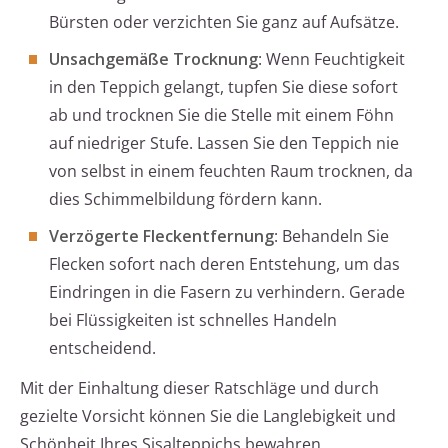
Bürsten oder verzichten Sie ganz auf Aufsätze.
Unsachgemäße Trocknung
: Wenn Feuchtigkeit
in den Teppich gelangt, tupfen Sie diese sofort
ab und trocknen Sie die Stelle mit einem Föhn
auf niedriger Stufe. Lassen Sie den Teppich nie
von selbst in einem feuchten Raum trocknen, da
dies Schimmelbildung fördern kann.
Verzögerte Fleckentfernung
: Behandeln Sie
Flecken sofort nach deren Entstehung, um das
Eindringen in die Fasern zu verhindern. Gerade
bei Flüssigkeiten ist schnelles Handeln
entscheidend.
Mit der Einhaltung dieser Ratschläge und durch
gezielte Vorsicht können Sie die Langlebigkeit und
Schönheit Ihres Sisalteppichs bewahren.