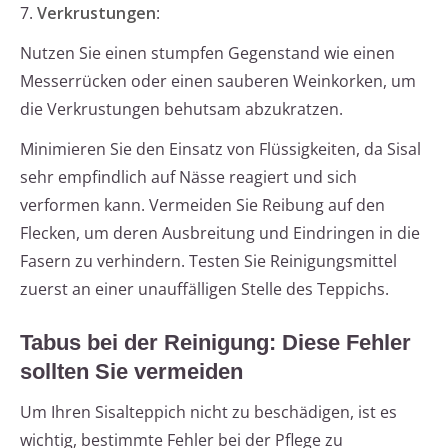
7.
Verkrustungen
:
Nutzen Sie einen stumpfen Gegenstand wie einen
Messerrücken oder einen sauberen Weinkorken, um
die Verkrustungen behutsam abzukratzen.
Minimieren Sie den Einsatz von Flüssigkeiten, da Sisal
sehr empfindlich auf Nässe reagiert und sich
verformen kann. Vermeiden Sie Reibung auf den
Flecken, um deren Ausbreitung und Eindringen in die
Fasern zu verhindern. Testen Sie Reinigungsmittel
zuerst an einer unauffälligen Stelle des Teppichs.
Tabus bei der Reinigung: Diese Fehler
sollten Sie vermeiden
Um Ihren Sisalteppich nicht zu beschädigen, ist es
wichtig, bestimmte Fehler bei der Pflege zu