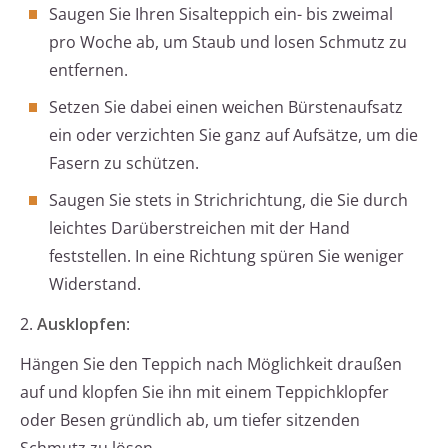
Saugen Sie Ihren Sisalteppich ein- bis zweimal
pro Woche ab, um Staub und losen Schmutz zu
entfernen.
Setzen Sie dabei einen weichen Bürstenaufsatz
ein oder verzichten Sie ganz auf Aufsätze, um die
Fasern zu schützen.
Saugen Sie stets in Strichrichtung, die Sie durch
leichtes Darüberstreichen mit der Hand
feststellen. In eine Richtung spüren Sie weniger
Widerstand.
2.
Ausklopfen
:
Hängen Sie den Teppich nach Möglichkeit draußen
auf und klopfen Sie ihn mit einem Teppichklopfer
oder Besen gründlich ab, um tiefer sitzenden