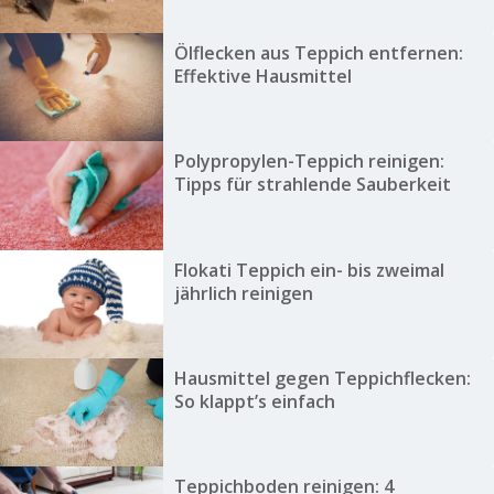
Ölflecken aus Teppich entfernen:
Effektive Hausmittel
Polypropylen-Teppich reinigen:
Tipps für strahlende Sauberkeit
Flokati Teppich ein- bis zweimal
jährlich reinigen
Hausmittel gegen Teppichflecken:
So klappt’s einfach
Teppichboden reinigen: 4