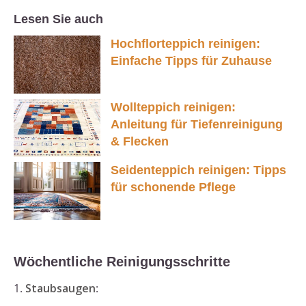
Lesen Sie auch
Hochflorteppich reinigen:
Einfache Tipps für Zuhause
Wollteppich reinigen:
Anleitung für Tiefenreinigung
& Flecken
Seidenteppich reinigen: Tipps
für schonende Pflege
Wöchentliche Reinigungsschritte
1.
Staubsaugen
: