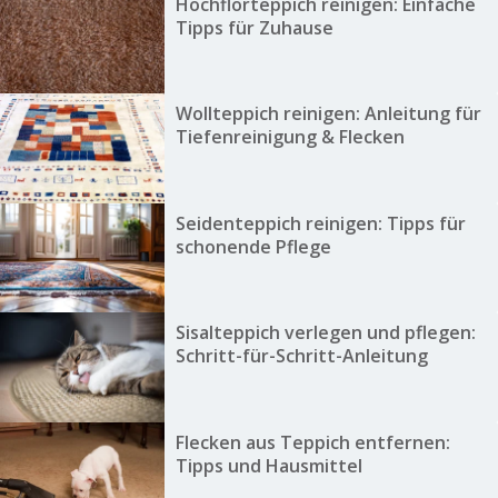
Hochflorteppich reinigen: Einfache
Tipps für Zuhause
Wollteppich reinigen: Anleitung für
Tiefenreinigung & Flecken
Seidenteppich reinigen: Tipps für
schonende Pflege
Sisalteppich verlegen und pflegen:
Schritt-für-Schritt-Anleitung
Flecken aus Teppich entfernen:
Tipps und Hausmittel