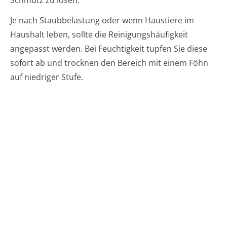
Schmutz zu lösen.
Je nach Staubbelastung oder wenn Haustiere im
Haushalt leben, sollte die Reinigungshäufigkeit
angepasst werden. Bei Feuchtigkeit tupfen Sie diese
sofort ab und trocknen den Bereich mit einem Föhn
auf niedriger Stufe.