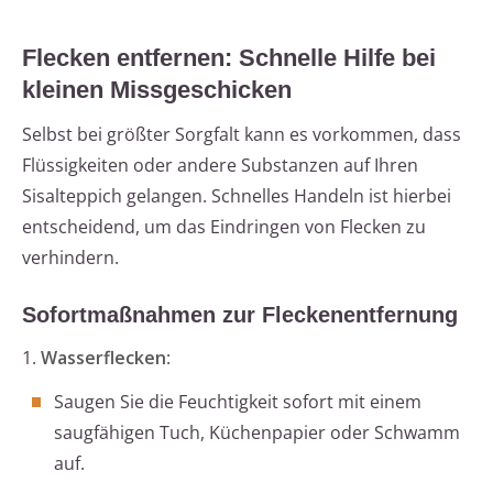
Flecken entfernen: Schnelle Hilfe bei
kleinen Missgeschicken
Selbst bei größter Sorgfalt kann es vorkommen, dass
Flüssigkeiten oder andere Substanzen auf Ihren
Sisalteppich gelangen. Schnelles Handeln ist hierbei
entscheidend, um das Eindringen von Flecken zu
verhindern.
Sofortmaßnahmen zur Fleckenentfernung
1.
Wasserflecken
:
Saugen Sie die Feuchtigkeit sofort mit einem
saugfähigen Tuch, Küchenpapier oder Schwamm
auf.