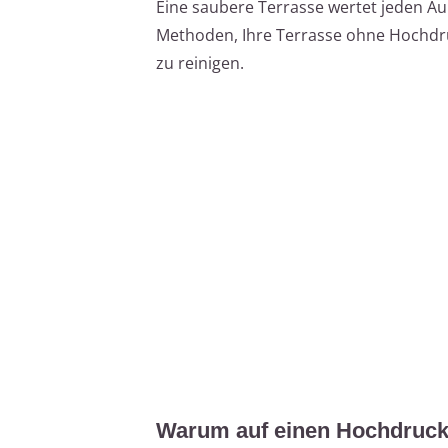
Eine saubere Terrasse wertet jeden Auß
Methoden, Ihre Terrasse ohne Hochdr
zu reinigen.
Warum auf einen Hochdruckr