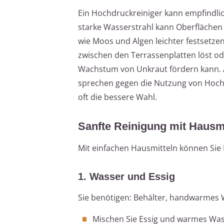
Ein Hochdruckreiniger kann empfindli
starke Wasserstrahl kann Oberflächen
wie Moos und Algen leichter festsetze
zwischen den Terrassenplatten löst od
Wachstum von Unkraut fördern kann.
sprechen gegen die Nutzung von Hochd
oft die bessere Wahl.
Sanfte Reinigung mit Hausmi
Mit einfachen Hausmitteln können Sie
1. Wasser und Essig
Sie benötigen: Behälter, handwarmes W
Mischen Sie Essig und warmes Wass