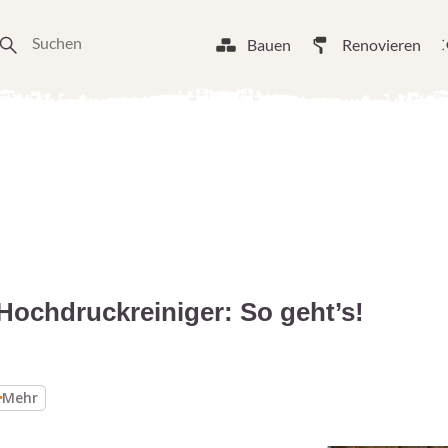
Bauen
Renovieren
Hochdruckreiniger: So geht’s!
Mehr