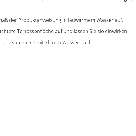
emäß der Produktanweisung in lauwarmem Wasser auf.
uchtete Terrassenfläche auf und lassen Sie sie einwirken.
h und spülen Sie mit klarem Wasser nach.