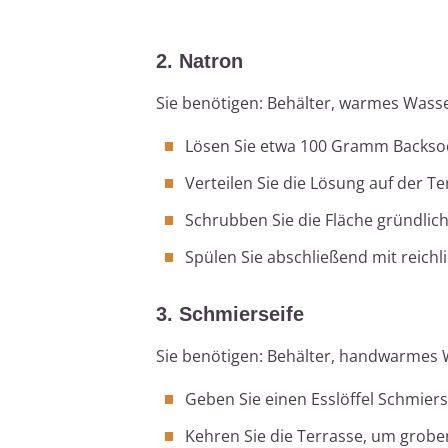
2. Natron
Sie benötigen: Behälter, warmes Wass
Lösen Sie etwa 100 Gramm Backso
Verteilen Sie die Lösung auf der Te
Schrubben Sie die Fläche gründlich
Spülen Sie abschließend mit reich
3. Schmierseife
Sie benötigen: Behälter, handwarmes 
Geben Sie einen Esslöffel Schmiers
Kehren Sie die Terrasse, um grobe