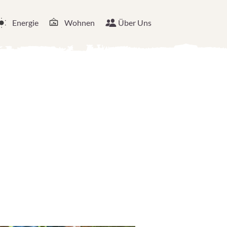
Energie
Wohnen
Über Uns