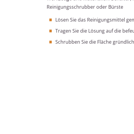
Reinigungsschrubber oder Bürste
Lösen Sie das Reinigungsmittel g
Tragen Sie die Lösung auf die befe
Schrubben Sie die Fläche gründlic