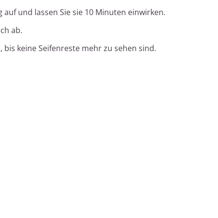
 auf und lassen Sie sie 10 Minuten einwirken.
ch ab.
 bis keine Seifenreste mehr zu sehen sind.