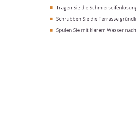
Tragen Sie die Schmierseifenlösung
Schrubben Sie die Terrasse gründli
Spülen Sie mit klarem Wasser nach,