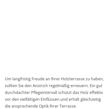
Um langfristig Freude an Ihrer Holzterrasse zu haben,
sollten Sie den Anstrich regelmäßig erneuern. Ein gut
durchdachter Pflegeintervall schützt das Holz effektiv
vor den vielfältigen Einflüssen und erhält gleichzeitig
die ansprechende Optik Ihrer Terrasse.