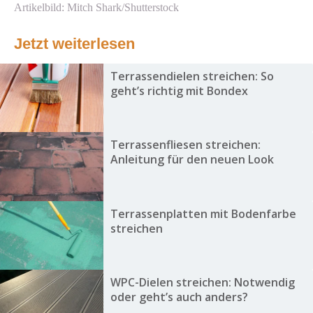
Artikelbild: Mitch Shark/Shutterstock
Jetzt weiterlesen
Terrassendielen streichen: So
geht’s richtig mit Bondex
Terrassenfliesen streichen:
Anleitung für den neuen Look
Terrassenplatten mit Bodenfarbe
streichen
WPC-Dielen streichen: Notwendig
oder geht’s auch anders?