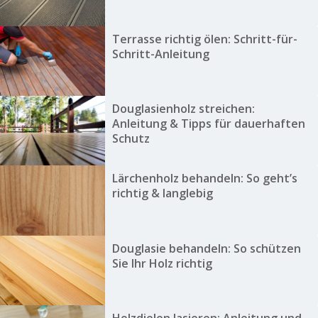
Terrasse richtig ölen: Schritt-für-
Schritt-Anleitung
Douglasienholz streichen:
Anleitung & Tipps für dauerhaften
Schutz
Lärchenholz behandeln: So geht’s
richtig & langlebig
Douglasie behandeln: So schützen
Sie Ihr Holz richtig