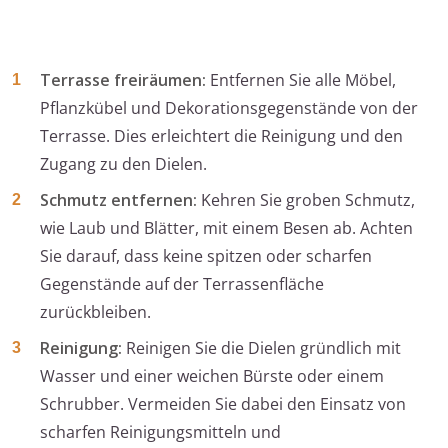
Terrasse freiräumen:
Entfernen Sie alle Möbel,
Pflanzkübel und Dekorationsgegenstände von der
Terrasse. Dies erleichtert die Reinigung und den
Zugang zu den Dielen.
Schmutz entfernen:
Kehren Sie groben Schmutz,
wie Laub und Blätter, mit einem Besen ab. Achten
Sie darauf, dass keine spitzen oder scharfen
Gegenstände auf der Terrassenfläche
zurückbleiben.
Reinigung:
Reinigen Sie die Dielen gründlich mit
Wasser und einer weichen Bürste oder einem
Schrubber. Vermeiden Sie dabei den Einsatz von
scharfen Reinigungsmitteln und