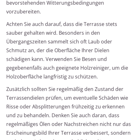
bevorstehenden Witterungsbedingungen
vorzubereiten.
Achten Sie auch darauf, dass die Terrasse stets
sauber gehalten wird. Besonders in den
Übergangszeiten sammelt sich oft Laub oder
Schmutz an, der die Oberfläche Ihrer Dielen
schädigen kann. Verwenden Sie Besen und
gegebenenfalls auch geeignete Holzreiniger, um die
Holzoberfläche langfristig zu schützen.
Zusätzlich sollten Sie regelmäßig den Zustand der
Terrassendielen prüfen, um eventuelle Schäden wie
Risse oder Absplitterungen frühzeitig zu erkennen
und zu behandeln. Denken Sie auch daran, dass
regelmäßiges Ölen oder Nachstreichen nicht nur das
Erscheinungsbild Ihrer Terrasse verbessert, sondern