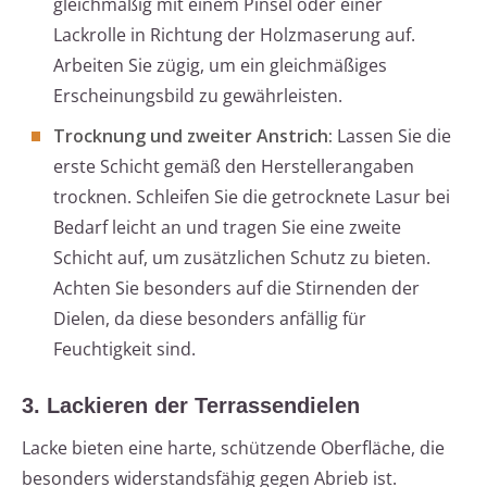
gleichmäßig mit einem Pinsel oder einer
Lackrolle in Richtung der Holzmaserung auf.
Arbeiten Sie zügig, um ein gleichmäßiges
Erscheinungsbild zu gewährleisten.
Trocknung und zweiter Anstrich:
Lassen Sie die
erste Schicht gemäß den Herstellerangaben
trocknen. Schleifen Sie die getrocknete Lasur bei
Bedarf leicht an und tragen Sie eine zweite
Schicht auf, um zusätzlichen Schutz zu bieten.
Achten Sie besonders auf die Stirnenden der
Dielen, da diese besonders anfällig für
Feuchtigkeit sind.
3. Lackieren der Terrassendielen
Lacke bieten eine harte, schützende Oberfläche, die
besonders widerstandsfähig gegen Abrieb ist.