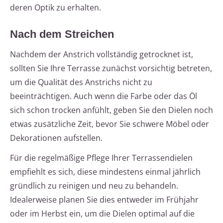
deren Optik zu erhalten.
Nach dem Streichen
Nachdem der Anstrich vollständig getrocknet ist,
sollten Sie Ihre Terrasse zunächst vorsichtig betreten,
um die Qualität des Anstrichs nicht zu
beeinträchtigen. Auch wenn die Farbe oder das Öl
sich schon trocken anfühlt, geben Sie den Dielen noch
etwas zusätzliche Zeit, bevor Sie schwere Möbel oder
Dekorationen aufstellen.
Für die regelmäßige Pflege Ihrer Terrassendielen
empfiehlt es sich, diese mindestens einmal jährlich
gründlich zu reinigen und neu zu behandeln.
Idealerweise planen Sie dies entweder im Frühjahr
oder im Herbst ein, um die Dielen optimal auf die