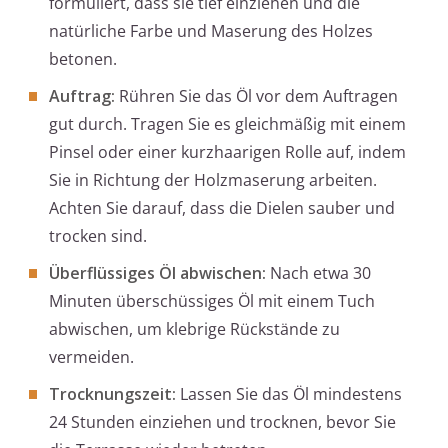
formuliert, dass sie tief einziehen und die
natürliche Farbe und Maserung des Holzes
betonen.
Auftrag:
Rühren Sie das Öl vor dem Auftragen
gut durch. Tragen Sie es gleichmäßig mit einem
Pinsel oder einer kurzhaarigen Rolle auf, indem
Sie in Richtung der Holzmaserung arbeiten.
Achten Sie darauf, dass die Dielen sauber und
trocken sind.
Überflüssiges Öl abwischen:
Nach etwa 30
Minuten überschüssiges Öl mit einem Tuch
abwischen, um klebrige Rückstände zu
vermeiden.
Trocknungszeit:
Lassen Sie das Öl mindestens
24 Stunden einziehen und trocknen, bevor Sie