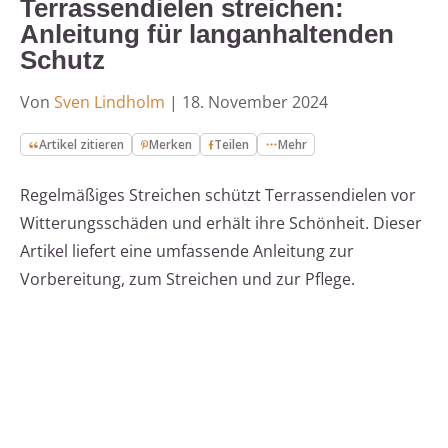
Terrassendielen streichen:
Anleitung für langanhaltenden
Schutz
Von
Sven Lindholm
|
18. November 2024
Artikel zitieren
Merken
Teilen
Mehr
Regelmäßiges Streichen schützt Terrassendielen vor
Witterungsschäden und erhält ihre Schönheit. Dieser
Artikel liefert eine umfassende Anleitung zur
Vorbereitung, zum Streichen und zur Pflege.