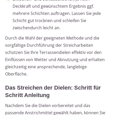
Deckkraft und gewünschtem Ergebnis ggf.
mehrere Schichten auftragen. Lassen Sie jede
Schicht gut trocknen und schleifen Sie
zwischendurch leicht an.
Durch die Wahl der geeigneten Methode und die
sorgfältige Durchführung der Streicharbeiten
schützen Sie Ihre Terrassendielen effektiv vor den
Einflüssen von Wetter und Abnutzung und erhalten
gleichzeitig eine ansprechende, langlebige
Oberfläche.
Das Streichen der Dielen: Schritt für
Schritt Anleitung
Nachdem Sie die Dielen vorbereitet und das
passende Anstrichmittel gewählt haben, können Sie