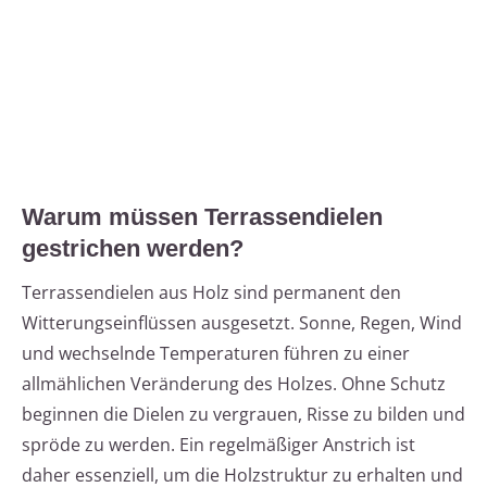
Warum müssen Terrassendielen
gestrichen werden?
Terrassendielen aus Holz sind permanent den
Witterungseinflüssen ausgesetzt. Sonne, Regen, Wind
und wechselnde Temperaturen führen zu einer
allmählichen Veränderung des Holzes. Ohne Schutz
beginnen die Dielen zu vergrauen, Risse zu bilden und
spröde zu werden. Ein regelmäßiger Anstrich ist
daher essenziell, um die Holzstruktur zu erhalten und