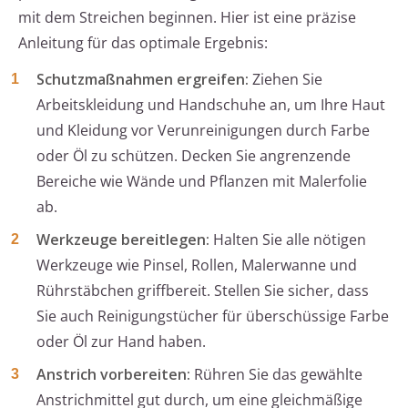
mit dem Streichen beginnen. Hier ist eine präzise
Anleitung für das optimale Ergebnis:
Schutzmaßnahmen ergreifen:
Ziehen Sie
Arbeitskleidung und Handschuhe an, um Ihre Haut
und Kleidung vor Verunreinigungen durch Farbe
oder Öl zu schützen. Decken Sie angrenzende
Bereiche wie Wände und Pflanzen mit Malerfolie
ab.
Werkzeuge bereitlegen:
Halten Sie alle nötigen
Werkzeuge wie Pinsel, Rollen, Malerwanne und
Rührstäbchen griffbereit. Stellen Sie sicher, dass
Sie auch Reinigungstücher für überschüssige Farbe
oder Öl zur Hand haben.
Anstrich vorbereiten:
Rühren Sie das gewählte
Anstrichmittel gut durch, um eine gleichmäßige