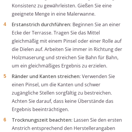
Konsistenz zu gewährleisten. Gießen Sie eine
geeignete Menge in eine Malerwanne.
Erstanstrich durchführen:
Beginnen Sie an einer
Ecke der Terrasse. Tragen Sie das Mittel
gleichmäßig mit einem Pinsel oder einer Rolle auf
die Dielen auf. Arbeiten Sie immer in Richtung der
Holzmaserung und streichen Sie Bahn für Bahn,
um ein gleichmäßiges Ergebnis zu erzielen.
Ränder und Kanten streichen:
Verwenden Sie
einen Pinsel, um die Kanten und schwer
zugängliche Stellen sorgfältig zu bestreichen.
Achten Sie darauf, dass keine Überstände das
Ergebnis beeinträchtigen.
Trocknungszeit beachten:
Lassen Sie den ersten
Anstrich entsprechend den Herstellerangaben