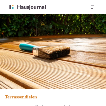
Terrassendielen