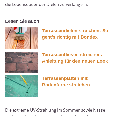
die Lebensdauer der Dielen zu verlängern.
Lesen Sie auch
Terrassendielen streichen: So
geht’s richtig mit Bondex
Terrassenfliesen streichen:
Anleitung für den neuen Look
Terrassenplatten mit
Bodenfarbe streichen
Die extreme UV-Strahlung im Sommer sowie Nässe