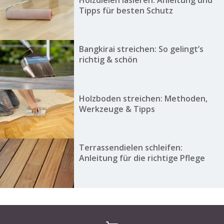
Holzdielen lasieren: Anleitung und
Tipps für besten Schutz
Bangkirai streichen: So gelingt’s
richtig & schön
Holzboden streichen: Methoden,
Werkzeuge & Tipps
Terrassendielen schleifen:
Anleitung für die richtige Pflege