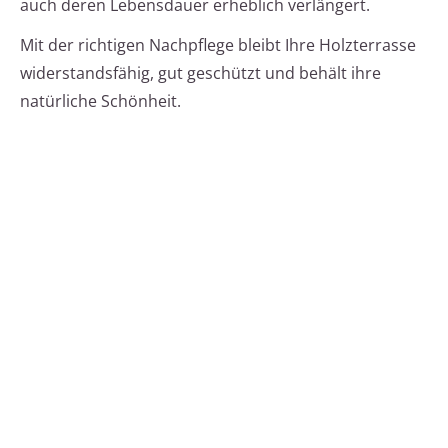
auch deren Lebensdauer erheblich verlängert.
Mit der richtigen Nachpflege bleibt Ihre Holzterrasse
widerstandsfähig, gut geschützt und behält ihre
natürliche Schönheit.