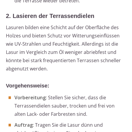
die Terrasse wieder betreten.
2. Lasieren der Terrassendielen
Lasuren bilden eine Schicht auf der Oberfläche des
Holzes und bieten Schutz vor Witterungseinflüssen
wie UV-Strahlen und Feuchtigkeit. Allerdings ist die
Lasur im Vergleich zum Öl weniger abriebfest und
könnte bei stark frequentierten Terrassen schneller
abgenutzt werden.
Vorgehensweise:
Vorbereitung:
Stellen Sie sicher, dass die
Terrassendielen sauber, trocken und frei von
alten Lack- oder Farbresten sind.
Auftrag:
Tragen Sie die Lasur dünn und