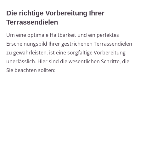
Die richtige Vorbereitung Ihrer
Terrassendielen
Um eine optimale Haltbarkeit und ein perfektes
Erscheinungsbild Ihrer gestrichenen Terrassendielen
zu gewährleisten, ist eine sorgfältige Vorbereitung
unerlässlich. Hier sind die wesentlichen Schritte, die
Sie beachten sollten: