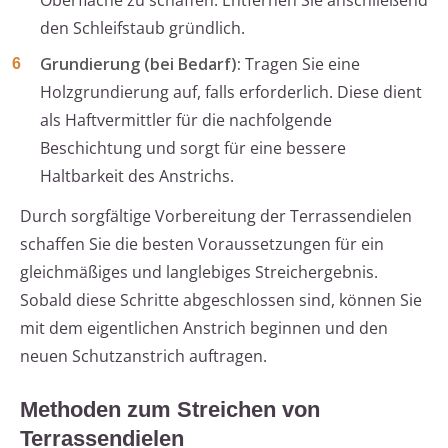
Oberfläche zu schaffen. Entfernen Sie anschließend
den Schleifstaub gründlich.
Grundierung (bei Bedarf):
Tragen Sie eine
Holzgrundierung auf, falls erforderlich. Diese dient
als Haftvermittler für die nachfolgende
Beschichtung und sorgt für eine bessere
Haltbarkeit des Anstrichs.
Durch sorgfältige Vorbereitung der Terrassendielen
schaffen Sie die besten Voraussetzungen für ein
gleichmäßiges und langlebiges Streichergebnis.
Sobald diese Schritte abgeschlossen sind, können Sie
mit dem eigentlichen Anstrich beginnen und den
neuen Schutzanstrich auftragen.
Methoden zum Streichen von
Terrassendielen