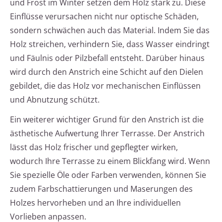
und Frost im Winter setzen dem Holz stark zu. Diese
Einflüsse verursachen nicht nur optische Schäden,
sondern schwächen auch das Material. Indem Sie das
Holz streichen, verhindern Sie, dass Wasser eindringt
und Fäulnis oder Pilzbefall entsteht. Darüber hinaus
wird durch den Anstrich eine Schicht auf den Dielen
gebildet, die das Holz vor mechanischen Einflüssen
und Abnutzung schützt.
Ein weiterer wichtiger Grund für den Anstrich ist die
ästhetische Aufwertung Ihrer Terrasse. Der Anstrich
lässt das Holz frischer und gepflegter wirken,
wodurch Ihre Terrasse zu einem Blickfang wird. Wenn
Sie spezielle Öle oder Farben verwenden, können Sie
zudem Farbschattierungen und Maserungen des
Holzes hervorheben und an Ihre individuellen
Vorlieben anpassen.