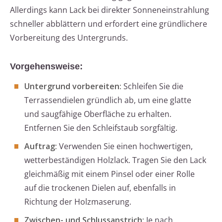
Allerdings kann Lack bei direkter Sonneneinstrahlung
schneller abblättern und erfordert eine gründlichere
Vorbereitung des Untergrunds.
Vorgehensweise:
Untergrund vorbereiten:
Schleifen Sie die
Terrassendielen gründlich ab, um eine glatte
und saugfähige Oberfläche zu erhalten.
Entfernen Sie den Schleifstaub sorgfältig.
Auftrag:
Verwenden Sie einen hochwertigen,
wetterbeständigen Holzlack. Tragen Sie den Lack
gleichmäßig mit einem Pinsel oder einer Rolle
auf die trockenen Dielen auf, ebenfalls in
Richtung der Holzmaserung.
Zwischen- und Schlussanstrich:
Je nach