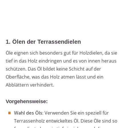
1. Ölen der Terrassendielen
Öle eignen sich besonders gut für Holzdielen, da sie
tief in das Holz eindringen und es von innen heraus
schützen. Das Öl bildet keine Schicht auf der
Oberfläche, was das Holz atmen lässt und ein
Abblättern verhindert.
Vorgehensweise:
Wahl des Öls:
Verwenden Sie ein speziell für
Terrassenholz entwickeltes Öl. Diese Öle sind so