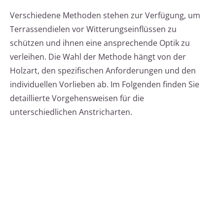
Verschiedene Methoden stehen zur Verfügung, um
Terrassendielen vor Witterungseinflüssen zu
schützen und ihnen eine ansprechende Optik zu
verleihen. Die Wahl der Methode hängt von der
Holzart, den spezifischen Anforderungen und den
individuellen Vorlieben ab. Im Folgenden finden Sie
detaillierte Vorgehensweisen für die
unterschiedlichen Anstricharten.