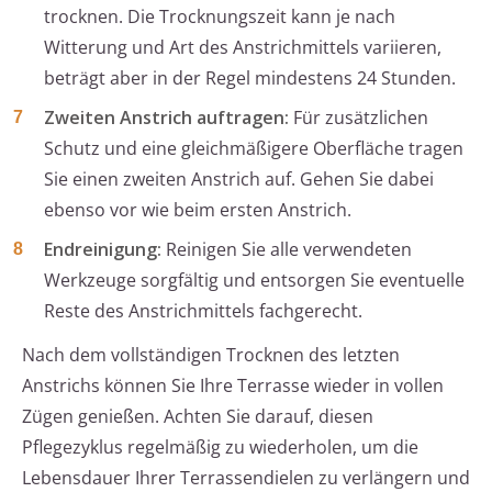
trocknen. Die Trocknungszeit kann je nach
Witterung und Art des Anstrichmittels variieren,
beträgt aber in der Regel mindestens 24 Stunden.
Zweiten Anstrich auftragen:
Für zusätzlichen
Schutz und eine gleichmäßigere Oberfläche tragen
Sie einen zweiten Anstrich auf. Gehen Sie dabei
ebenso vor wie beim ersten Anstrich.
Endreinigung:
Reinigen Sie alle verwendeten
Werkzeuge sorgfältig und entsorgen Sie eventuelle
Reste des Anstrichmittels fachgerecht.
Nach dem vollständigen Trocknen des letzten
Anstrichs können Sie Ihre Terrasse wieder in vollen
Zügen genießen. Achten Sie darauf, diesen
Pflegezyklus regelmäßig zu wiederholen, um die
Lebensdauer Ihrer Terrassendielen zu verlängern und