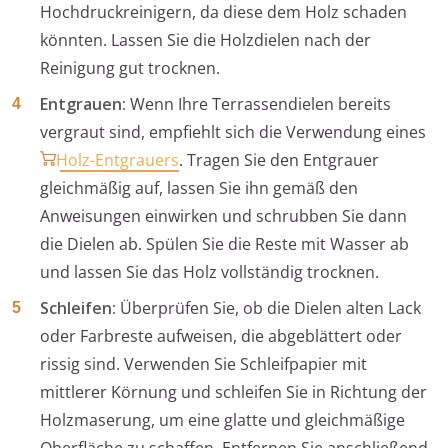
Hochdruckreinigern, da diese dem Holz schaden
könnten. Lassen Sie die Holzdielen nach der
Reinigung gut trocknen.
Entgrauen:
Wenn Ihre Terrassendielen bereits
vergraut sind, empfiehlt sich die Verwendung eines
Holz-Entgrauers
. Tragen Sie den Entgrauer
gleichmäßig auf, lassen Sie ihn gemäß den
Anweisungen einwirken und schrubben Sie dann
die Dielen ab. Spülen Sie die Reste mit Wasser ab
und lassen Sie das Holz vollständig trocknen.
Schleifen:
Überprüfen Sie, ob die Dielen alten Lack
oder Farbreste aufweisen, die abgeblättert oder
rissig sind. Verwenden Sie Schleifpapier mit
mittlerer Körnung und schleifen Sie in Richtung der
Holzmaserung, um eine glatte und gleichmäßige