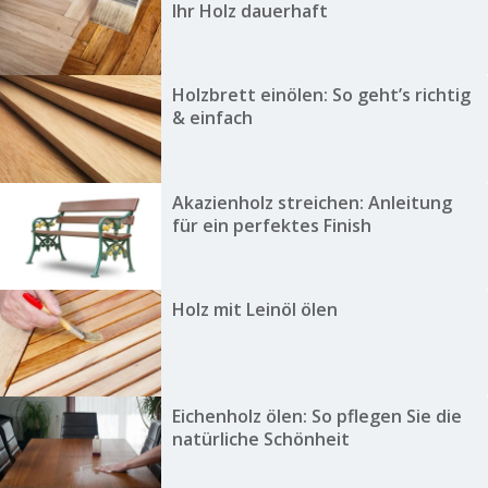
Ihr Holz dauerhaft
Holzbrett einölen: So geht’s richtig
& einfach
Akazienholz streichen: Anleitung
für ein perfektes Finish
Holz mit Leinöl ölen
Eichenholz ölen: So pflegen Sie die
natürliche Schönheit