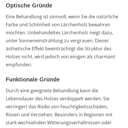
Optische Gründe
Eine Behandlung ist sinnvoll, wenn Sie die natürliche
Farbe und Schönheit von Lärchenholz bewahren
möchten. Unbehandeltes Lärchenholz neigt dazu,
unter Sonneneinstrahlung zu vergrauen. Dieser
ästhetische Effekt beeinträchtigt die Struktur des
Holzes nicht, wird jedoch von einigen als charmant
empfunden.
Funktionale Gründe
Durch eine geeignete Behandlung kann die
Lebensdauer des Holzes verdoppelt werden. Sie
verringert das Risiko von Feuchtigkeitsschäden,
Rissen und Verziehen. Besonders in Regionen mit
stark wechselnden Witterungsverhältnissen oder