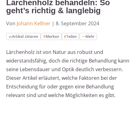
Lärchenholz behandeln: So
geht’s richtig & langlebig
Von
Johann Kellner
|
8. September 2024
Artikel zitieren
Merken
Teilen
Mehr
Lärchenholz ist von Natur aus robust und
widerstandsfähig, doch die richtige Behandlung kann
seine Lebensdauer und Optik deutlich verbessern.
Dieser Artikel erläutert, welche Faktoren bei der
Entscheidung für oder gegen eine Behandlung
relevant sind und welche Möglichkeiten es gibt.