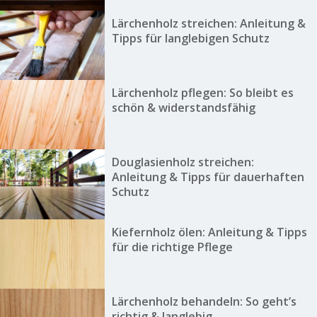
Lärchenholz streichen: Anleitung &
Tipps für langlebigen Schutz
Lärchenholz pflegen: So bleibt es
schön & widerstandsfähig
Douglasienholz streichen:
Anleitung & Tipps für dauerhaften
Schutz
Kiefernholz ölen: Anleitung & Tipps
für die richtige Pflege
Lärchenholz behandeln: So geht’s
richtig & langlebig