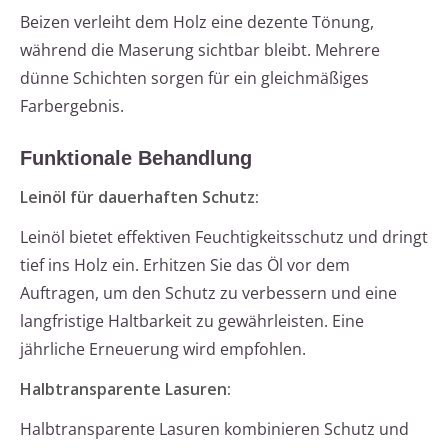
Beizen verleiht dem Holz eine dezente Tönung,
während die Maserung sichtbar bleibt. Mehrere
dünne Schichten sorgen für ein gleichmäßiges
Farbergebnis.
Funktionale Behandlung
Leinöl für dauerhaften Schutz:
Leinöl bietet effektiven Feuchtigkeitsschutz und dringt
tief ins Holz ein. Erhitzen Sie das Öl vor dem
Auftragen, um den Schutz zu verbessern und eine
langfristige Haltbarkeit zu gewährleisten. Eine
jährliche Erneuerung wird empfohlen.
Halbtransparente Lasuren:
Halbtransparente Lasuren kombinieren Schutz und