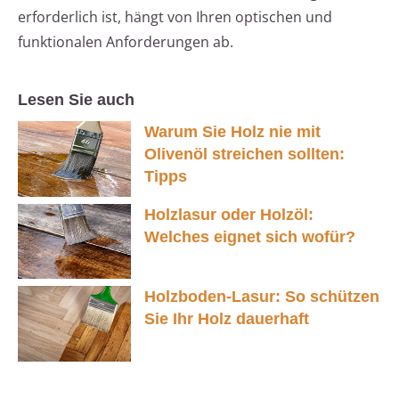
erforderlich ist, hängt von Ihren optischen und
funktionalen Anforderungen ab.
Lesen Sie auch
Warum Sie Holz nie mit
Olivenöl streichen sollten:
Tipps
Holzlasur oder Holzöl:
Welches eignet sich wofür?
Holzboden-Lasur: So schützen
Sie Ihr Holz dauerhaft