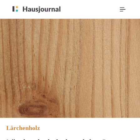
Lärchenholz