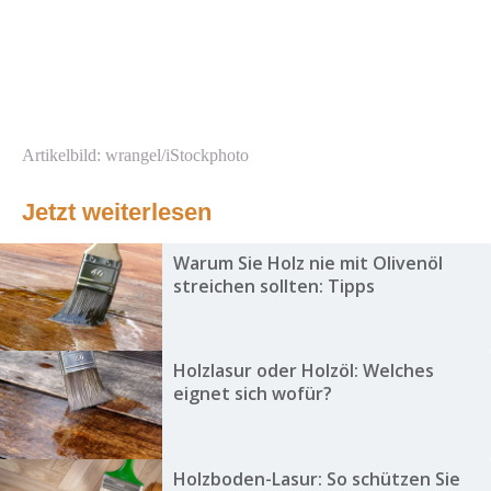
Artikelbild: wrangel/iStockphoto
Jetzt weiterlesen
Warum Sie Holz nie mit Olivenöl
streichen sollten: Tipps
Holzlasur oder Holzöl: Welches
eignet sich wofür?
Holzboden-Lasur: So schützen Sie