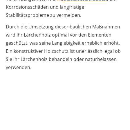
Korrosionsschäden und langfristige
Stabilitätsprobleme zu vermeiden.
Durch die Umsetzung dieser baulichen Maßnahmen
wird Ihr Lärchenholz optimal vor den Elementen
geschützt, was seine Langlebigkeit erheblich erhöht.
Ein konstruktiver Holzschutz ist unerlässlich, egal ob
Sie Ihr Lärchenholz behandeln oder naturbelassen
verwenden.