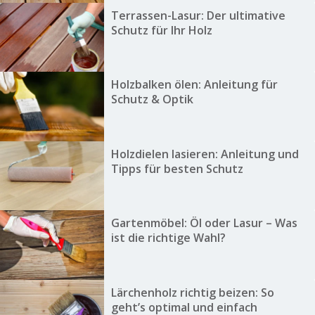
Terrassen-Lasur: Der ultimative
Schutz für Ihr Holz
Holzbalken ölen: Anleitung für
Schutz & Optik
Holzdielen lasieren: Anleitung und
Tipps für besten Schutz
Gartenmöbel: Öl oder Lasur – Was
ist die richtige Wahl?
Lärchenholz richtig beizen: So
geht’s optimal und einfach