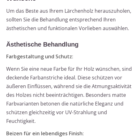
Um das Beste aus Ihrem Lärchenholz herauszuholen,
sollten Sie die Behandlung entsprechend Ihren
ästhetischen und funktionalen Vorlieben auswählen.
Ästhetische Behandlung
Farbgestaltung und Schutz:
Wenn Sie eine neue Farbe für Ihr Holz wünschen, sind
deckende Farbanstriche ideal. Diese schützen vor
äußeren Einflüssen, während sie die Atmungsaktivität
des Holzes nicht beeinträchtigen. Besonders matte
Farbvarianten betonen die natürliche Eleganz und
schützen gleichzeitig vor UV-Strahlung und
Feuchtigkeit.
Beizen für ein lebendiges Finish: