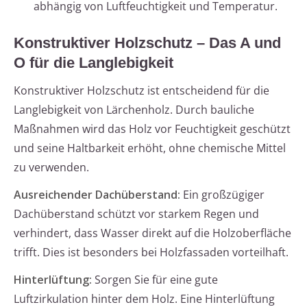
abhängig von Luftfeuchtigkeit und Temperatur.
Konstruktiver Holzschutz – Das A und
O für die Langlebigkeit
Konstruktiver Holzschutz ist entscheidend für die
Langlebigkeit von Lärchenholz. Durch bauliche
Maßnahmen wird das Holz vor Feuchtigkeit geschützt
und seine Haltbarkeit erhöht, ohne chemische Mittel
zu verwenden.
Ausreichender Dachüberstand:
Ein großzügiger
Dachüberstand schützt vor starkem Regen und
verhindert, dass Wasser direkt auf die Holzoberfläche
trifft. Dies ist besonders bei Holzfassaden vorteilhaft.
Hinterlüftung:
Sorgen Sie für eine gute
Luftzirkulation hinter dem Holz. Eine Hinterlüftung