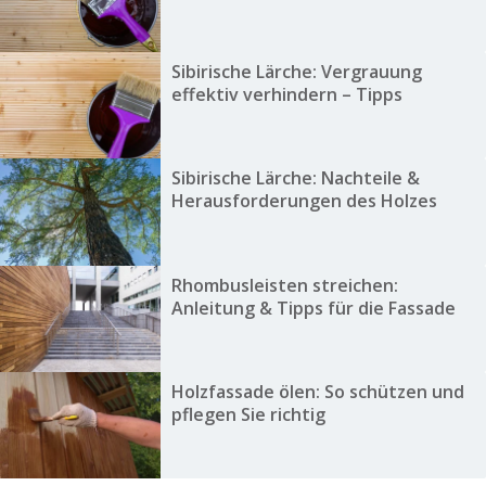
Sibirische Lärche: Vergrauung
effektiv verhindern – Tipps
Sibirische Lärche: Nachteile &
Herausforderungen des Holzes
Rhombusleisten streichen:
Anleitung & Tipps für die Fassade
Holzfassade ölen: So schützen und
pflegen Sie richtig