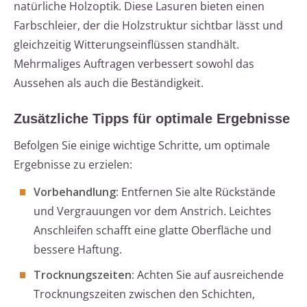
natürliche Holzoptik. Diese Lasuren bieten einen
Farbschleier, der die Holzstruktur sichtbar lässt und
gleichzeitig Witterungseinflüssen standhält.
Mehrmaliges Auftragen verbessert sowohl das
Aussehen als auch die Beständigkeit.
Zusätzliche Tipps für optimale Ergebnisse
Befolgen Sie einige wichtige Schritte, um optimale
Ergebnisse zu erzielen:
Vorbehandlung:
Entfernen Sie alte Rückstände
und Vergrauungen vor dem Anstrich. Leichtes
Anschleifen schafft eine glatte Oberfläche und
bessere Haftung.
Trocknungszeiten:
Achten Sie auf ausreichende
Trocknungszeiten zwischen den Schichten,