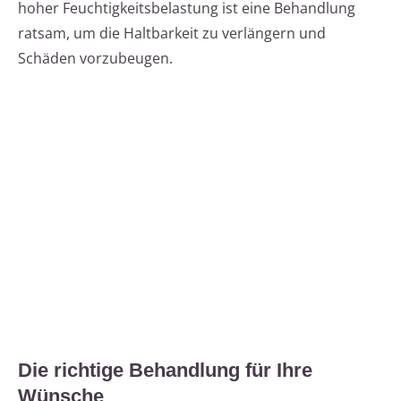
hoher Feuchtigkeitsbelastung ist eine Behandlung
ratsam, um die Haltbarkeit zu verlängern und
Schäden vorzubeugen.
Die richtige Behandlung für Ihre
Wünsche