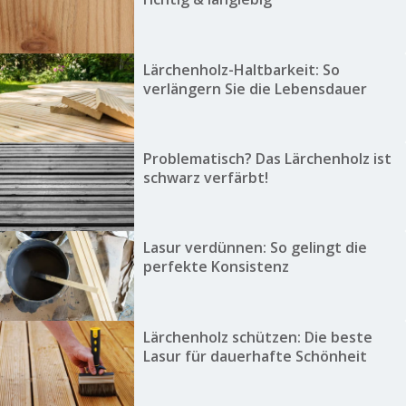
Lärchenholz-Haltbarkeit: So
verlängern Sie die Lebensdauer
Problematisch? Das Lärchenholz ist
schwarz verfärbt!
Lasur verdünnen: So gelingt die
perfekte Konsistenz
Lärchenholz schützen: Die beste
Lasur für dauerhafte Schönheit