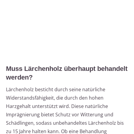
Muss Lärchenholz überhaupt behandelt
werden?
Lärchenholz besticht durch seine natürliche
Widerstandsfähigkeit, die durch den hohen
Harzgehalt unterstützt wird. Diese natürliche
Imprägnierung bietet Schutz vor Witterung und
Schädlingen, sodass unbehandeltes Lärchenholz bis
zu 15 Jahre halten kann. Ob eine Behandlung