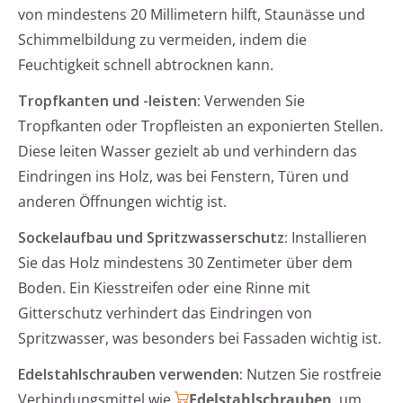
von mindestens 20 Millimetern hilft, Staunässe und
Schimmelbildung zu vermeiden, indem die
Feuchtigkeit schnell abtrocknen kann.
Tropfkanten und -leisten:
Verwenden Sie
Tropfkanten oder Tropfleisten an exponierten Stellen.
Diese leiten Wasser gezielt ab und verhindern das
Eindringen ins Holz, was bei Fenstern, Türen und
anderen Öffnungen wichtig ist.
Sockelaufbau und Spritzwasserschutz:
Installieren
Sie das Holz mindestens 30 Zentimeter über dem
Boden. Ein Kiesstreifen oder eine Rinne mit
Gitterschutz verhindert das Eindringen von
Spritzwasser, was besonders bei Fassaden wichtig ist.
Edelstahlschrauben verwenden:
Nutzen Sie rostfreie
Verbindungsmittel wie
Edelstahlschrauben
, um