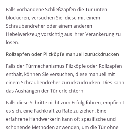
Falls vorhandene Schließzapfen die Tür unten
blockieren, versuchen Sie, diese mit einem
Schraubendreher oder einem anderen
Hebelwerkzeug vorsichtig aus ihrer Verankerung zu
lösen.
Rollzapfen oder Pilzköpfe manuell zurückdrücken
Falls der Türmechanismus Pilzköpfe oder Rollzapfen
enthält, können Sie versuchen, diese manuell mit
einem Schraubendreher zurückzudrücken. Dies kann
das Aushängen der Tür erleichtern.
Falls diese Schritte nicht zum Erfolg führen, empfiehlt
es sich, eine Fachkraft zu Rate zu ziehen. Eine
erfahrene Handwerkerin kann oft spezifische und
schonende Methoden anwenden, um die Tür ohne