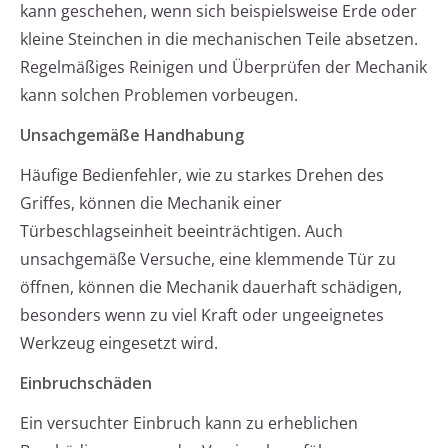
kann geschehen, wenn sich beispielsweise Erde oder
kleine Steinchen in die mechanischen Teile absetzen.
Regelmäßiges Reinigen und Überprüfen der Mechanik
kann solchen Problemen vorbeugen.
Unsachgemäße Handhabung
Häufige Bedienfehler, wie zu starkes Drehen des
Griffes, können die Mechanik einer
Türbeschlagseinheit beeinträchtigen. Auch
unsachgemäße Versuche, eine klemmende Tür zu
öffnen, können die Mechanik dauerhaft schädigen,
besonders wenn zu viel Kraft oder ungeeignetes
Werkzeug eingesetzt wird.
Einbruchschäden
Ein versuchter Einbruch kann zu erheblichen