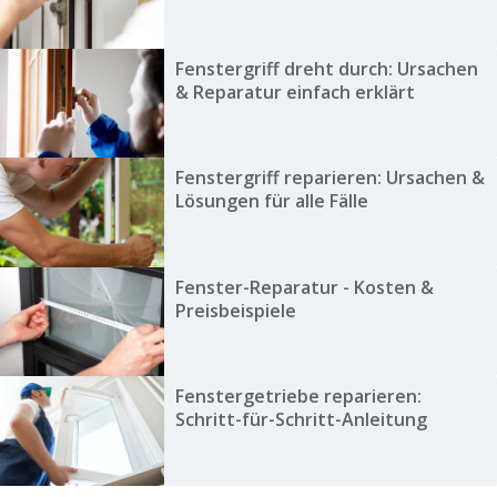
Fenstergriff dreht durch: Ursachen
& Reparatur einfach erklärt
Fenstergriff reparieren: Ursachen &
Lösungen für alle Fälle
Fenster-Reparatur - Kosten &
Preisbeispiele
Fenstergetriebe reparieren:
Schritt-für-Schritt-Anleitung