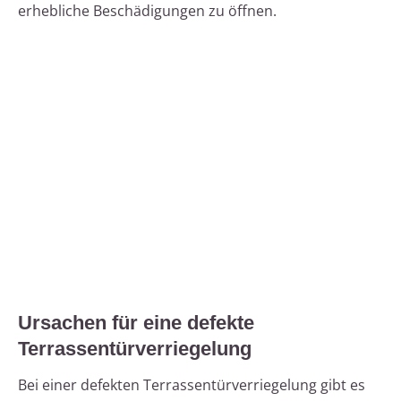
erhebliche Beschädigungen zu öffnen.
Ursachen für eine defekte
Terrassentürverriegelung
Bei einer defekten Terrassentürverriegelung gibt es