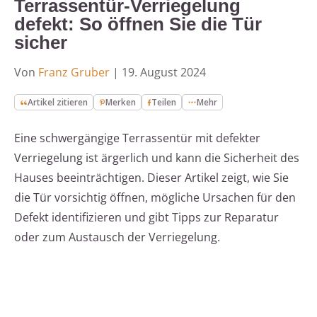
Terrassentür-Verriegelung
defekt: So öffnen Sie die Tür
sicher
Von
Franz Gruber
|
19. August 2024
Artikel zitieren
Merken
Teilen
Mehr
Eine schwergängige Terrassentür mit defekter
Verriegelung ist ärgerlich und kann die Sicherheit des
Hauses beeinträchtigen. Dieser Artikel zeigt, wie Sie
die Tür vorsichtig öffnen, mögliche Ursachen für den
Defekt identifizieren und gibt Tipps zur Reparatur
oder zum Austausch der Verriegelung.