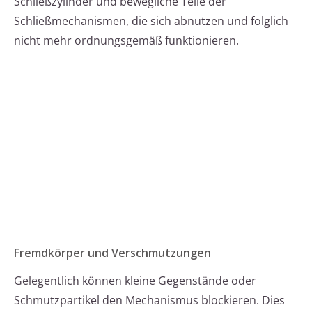
Schließzylinder und bewegliche Teile der
Schließmechanismen, die sich abnutzen und folglich
nicht mehr ordnungsgemäß funktionieren.
Fremdkörper und Verschmutzungen
Gelegentlich können kleine Gegenstände oder
Schmutzpartikel den Mechanismus blockieren. Dies