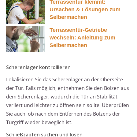
Terrassentür klemmt:
Ursachen & Lösungen zum
Selbermachen
Terrassentür-Getriebe
wechseln: Anleitung zum
Selbermachen
Scherenlager kontrollieren
Lokalisieren Sie das Scherenlager an der Oberseite
der Tür. Falls möglich, entnehmen Sie den Bolzen aus
dem Scherenlager, wodurch die Tür an Stabilität
verliert und leichter zu öffnen sein sollte. Überprüfen
Sie auch, ob nach dem Entfernen des Bolzens der
Türgriff wieder beweglich ist.
Schließzapfen suchen und lösen