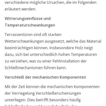
verschiedene mögliche Ursachen, die im Folgenden
erläutert werden:
Witterungseinflüsse und
Temperaturschwankungen
Terrassentüren sind oft starken
Wetterschwankungen ausgesetzt, welche das Material
beeinträchtigen können. Insbesondere Holz neigt
dazu, sich bei unterschiedlich hohen Temperaturen
zu verziehen, was zu einer Fehlinstallation der
Schließmechanismen führen kann.
Verschleiß der mechanischen Komponenten
Mit der Zeit können die mechanischen Komponenten
der Verriegelung Verschleißerscheinungen
unterliegen. Dies betrifft besonders häufig