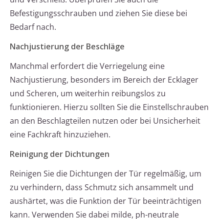
Befestigungsschrauben und ziehen Sie diese bei
Bedarf nach.
Nachjustierung der Beschläge
Manchmal erfordert die Verriegelung eine
Nachjustierung, besonders im Bereich der Ecklager
und Scheren, um weiterhin reibungslos zu
funktionieren. Hierzu sollten Sie die Einstellschrauben
an den Beschlagteilen nutzen oder bei Unsicherheit
eine Fachkraft hinzuziehen.
Reinigung der Dichtungen
Reinigen Sie die Dichtungen der Tür regelmäßig, um
zu verhindern, dass Schmutz sich ansammelt und
aushärtet, was die Funktion der Tür beeinträchtigen
kann. Verwenden Sie dabei milde, ph-neutrale