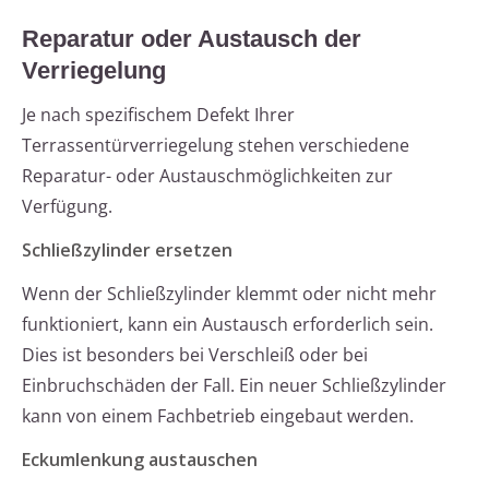
Reparatur oder Austausch der
Verriegelung
Je nach spezifischem Defekt Ihrer
Terrassentürverriegelung stehen verschiedene
Reparatur- oder Austauschmöglichkeiten zur
Verfügung.
Schließzylinder ersetzen
Wenn der Schließzylinder klemmt oder nicht mehr
funktioniert, kann ein Austausch erforderlich sein.
Dies ist besonders bei Verschleiß oder bei
Einbruchschäden der Fall. Ein neuer Schließzylinder
kann von einem Fachbetrieb eingebaut werden.
Eckumlenkung austauschen