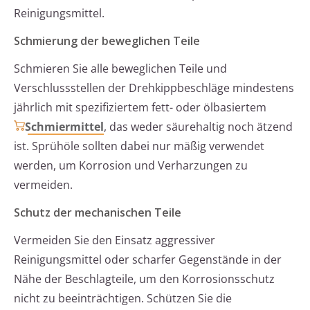
Reinigungsmittel.
Schmierung der beweglichen Teile
Schmieren Sie alle beweglichen Teile und
Verschlussstellen der Drehkippbeschläge mindestens
jährlich mit spezifiziertem fett- oder ölbasiertem
Schmiermittel
, das weder säurehaltig noch ätzend
ist. Sprühöle sollten dabei nur mäßig verwendet
werden, um Korrosion und Verharzungen zu
vermeiden.
Schutz der mechanischen Teile
Vermeiden Sie den Einsatz aggressiver
Reinigungsmittel oder scharfer Gegenstände in der
Nähe der Beschlagteile, um den Korrosionsschutz
nicht zu beeinträchtigen. Schützen Sie die