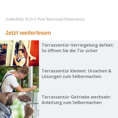
Artikelbild: B-D-S Piotr Marcinski/Shutterstock
Jetzt weiterlesen
Terrassentür-Verriegelung defekt:
So öffnen Sie die Tür sicher
Terrassentür klemmt: Ursachen &
Lösungen zum Selbermachen
Terrassentür-Getriebe wechseln:
Anleitung zum Selbermachen