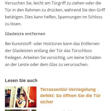
Versuchen Sie, leicht am Türgriff zu ziehen oder die
Tür in den Rahmen zu drücken, während Sie den Griff
betätigen. Dies kann helfen, Spannungen im Schloss
zu lösen.
Glasleiste entfernen
Bei Kunststoff- oder Holztüren kann das Entfernen
der Glasleisten entlang der Tür das Türschloss
freilegen. Arbeiten Sie vorsichtig, um keine Schäden
an der Leiste oder dem Glas zu verursachen.
Lesen Sie auch
Terrassentür-Verriegelung
defekt: So öffnen Sie die Tür
sicher