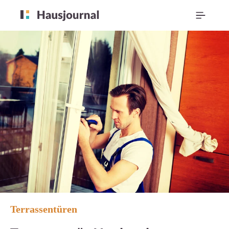
Terrassentüren