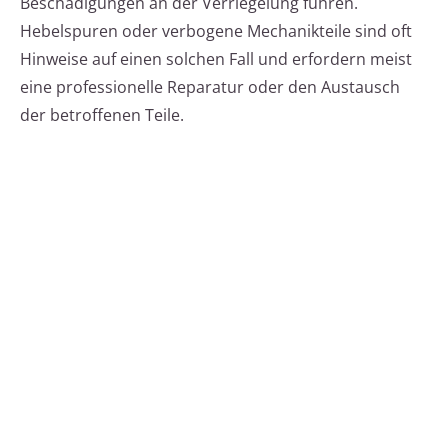
Beschädigungen an der Verriegelung führen.
Hebelspuren oder verbogene Mechanikteile sind oft
Hinweise auf einen solchen Fall und erfordern meist
eine professionelle Reparatur oder den Austausch
der betroffenen Teile.