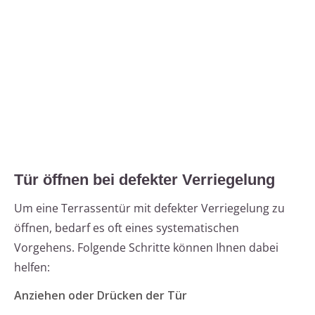
Tür öffnen bei defekter Verriegelung
Um eine Terrassentür mit defekter Verriegelung zu
öffnen, bedarf es oft eines systematischen
Vorgehens. Folgende Schritte können Ihnen dabei
helfen:
Anziehen oder Drücken der Tür