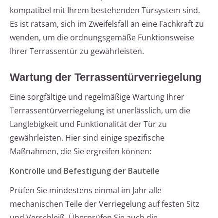
kompatibel mit Ihrem bestehenden Türsystem sind.
Es ist ratsam, sich im Zweifelsfall an eine Fachkraft zu
wenden, um die ordnungsgemäße Funktionsweise
Ihrer Terrassentür zu gewährleisten.
Wartung der Terrassentürverriegelung
Eine sorgfältige und regelmäßige Wartung Ihrer
Terrassentürverriegelung ist unerlässlich, um die
Langlebigkeit und Funktionalität der Tür zu
gewährleisten. Hier sind einige spezifische
Maßnahmen, die Sie ergreifen können:
Kontrolle und Befestigung der Bauteile
Prüfen Sie mindestens einmal im Jahr alle
mechanischen Teile der Verriegelung auf festen Sitz
und Verschleiß. Überprüfen Sie auch die