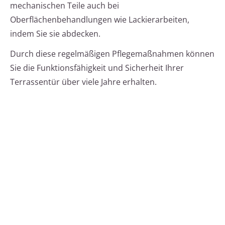
mechanischen Teile auch bei
Oberflächenbehandlungen wie Lackierarbeiten,
indem Sie sie abdecken.
Durch diese regelmäßigen Pflegemaßnahmen können
Sie die Funktionsfähigkeit und Sicherheit Ihrer
Terrassentür über viele Jahre erhalten.