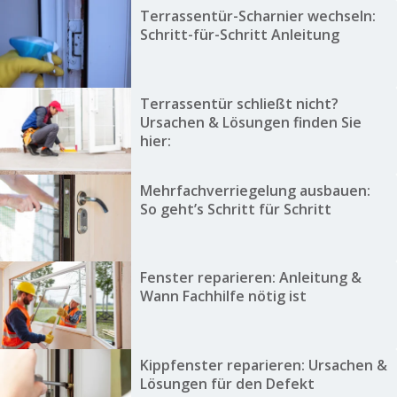
Terrassentür-Scharnier wechseln:
Schritt-für-Schritt Anleitung
Terrassentür schließt nicht?
Ursachen & Lösungen finden Sie
hier:
Mehrfachverriegelung ausbauen:
So geht’s Schritt für Schritt
Fenster reparieren: Anleitung &
Wann Fachhilfe nötig ist
Kippfenster reparieren: Ursachen &
Lösungen für den Defekt