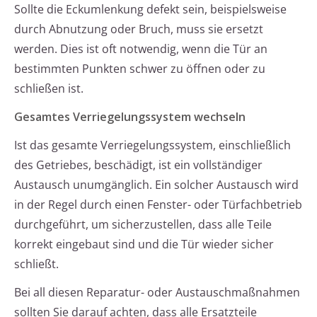
Sollte die Eckumlenkung defekt sein, beispielsweise
durch Abnutzung oder Bruch, muss sie ersetzt
werden. Dies ist oft notwendig, wenn die Tür an
bestimmten Punkten schwer zu öffnen oder zu
schließen ist.
Gesamtes Verriegelungssystem wechseln
Ist das gesamte Verriegelungssystem, einschließlich
des Getriebes, beschädigt, ist ein vollständiger
Austausch unumgänglich. Ein solcher Austausch wird
in der Regel durch einen Fenster- oder Türfachbetrieb
durchgeführt, um sicherzustellen, dass alle Teile
korrekt eingebaut sind und die Tür wieder sicher
schließt.
Bei all diesen Reparatur- oder Austauschmaßnahmen
sollten Sie darauf achten, dass alle Ersatzteile