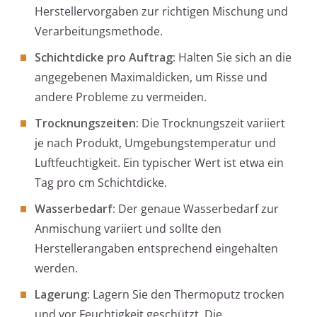
Herstellervorgaben zur richtigen Mischung und
Verarbeitungsmethode.
Schichtdicke pro Auftrag:
Halten Sie sich an die
angegebenen Maximaldicken, um Risse und
andere Probleme zu vermeiden.
Trocknungszeiten:
Die Trocknungszeit variiert
je nach Produkt, Umgebungstemperatur und
Luftfeuchtigkeit. Ein typischer Wert ist etwa ein
Tag pro cm Schichtdicke.
Wasserbedarf:
Der genaue Wasserbedarf zur
Anmischung variiert und sollte den
Herstellerangaben entsprechend eingehalten
werden.
Lagerung:
Lagern Sie den Thermoputz trocken
und vor Feuchtigkeit geschützt. Die