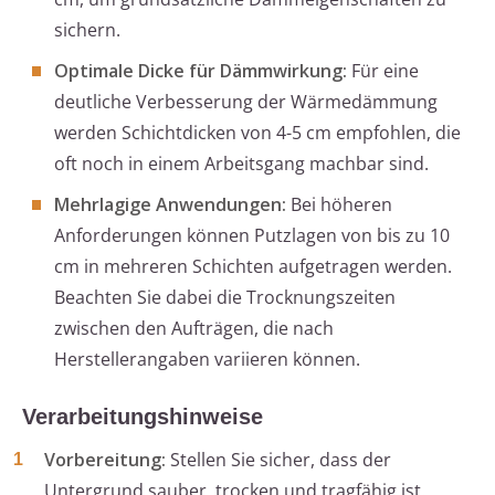
sichern.
Optimale Dicke für Dämmwirkung:
Für eine
deutliche Verbesserung der Wärmedämmung
werden Schichtdicken von 4-5 cm empfohlen, die
oft noch in einem Arbeitsgang machbar sind.
Mehrlagige Anwendungen:
Bei höheren
Anforderungen können Putzlagen von bis zu 10
cm in mehreren Schichten aufgetragen werden.
Beachten Sie dabei die Trocknungszeiten
zwischen den Aufträgen, die nach
Herstellerangaben variieren können.
Verarbeitungshinweise
Vorbereitung:
Stellen Sie sicher, dass der
Untergrund sauber, trocken und tragfähig ist.