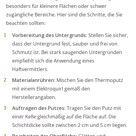
besonders für kleinere Flächen oder schwer
zugängliche Bereiche. Hier sind die Schritte, die Sie
beachten sollten:
Vorbereitung des Untergrunds:
Stellen Sie sicher,
dass der Untergrund fest, sauber und frei von
Schmutz ist. Bei stark saugenden Untergründen
empfiehlt sich die Anwendung eines
Haftvermittlers.
Materialanrühren:
Mischen Sie den Thermoputz
mit einem Elektroquirl gemäß den
Herstellerangaben.
Auftragen des Putzes:
Tragen Sie den Putz mit
einer Kelle gleichmäßig auf die Fläche auf. Die
Schichtdicke sollte zwischen 2 cm und 5 cm liegen.