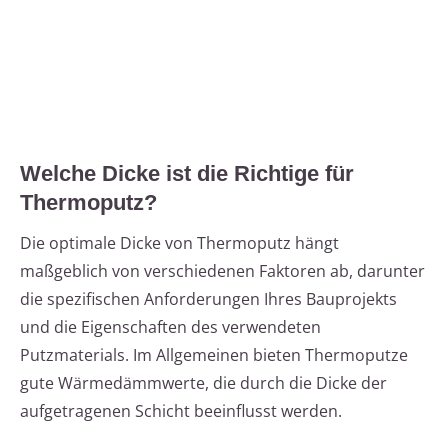
Welche Dicke ist die Richtige für
Thermoputz?
Die optimale Dicke von Thermoputz hängt
maßgeblich von verschiedenen Faktoren ab, darunter
die spezifischen Anforderungen Ihres Bauprojekts
und die Eigenschaften des verwendeten
Putzmaterials. Im Allgemeinen bieten Thermoputze
gute Wärmedämmwerte, die durch die Dicke der
aufgetragenen Schicht beeinflusst werden.