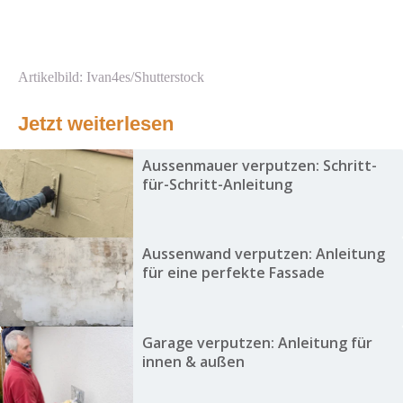
Artikelbild: Ivan4es/Shutterstock
Jetzt weiterlesen
Aussenmauer verputzen: Schritt-
für-Schritt-Anleitung
Aussenwand verputzen: Anleitung
für eine perfekte Fassade
Garage verputzen: Anleitung für
innen & außen