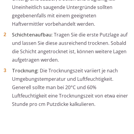
Uneinheitlich saugende Untergründe sollten
gegebenenfalls mit einem geeigneten
Haftvermittler vorbehandelt werden.
Schichtenaufbau:
Tragen Sie die erste Putzlage auf
und lassen Sie diese ausreichend trocknen. Sobald
die Schicht angetrocknet ist, können weitere Lagen
aufgetragen werden.
Trocknung:
Die Trocknungszeit variiert je nach
Umgebungstemperatur und Luftfeuchtigkeit.
Generell sollte man bei 20°C und 60%
Luftfeuchtigkeit eine Trocknungszeit von etwa einer
Stunde pro cm Putzdicke kalkulieren.