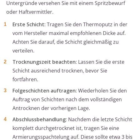
Untergründe versehen Sie mit einem Spritzbewurf
oder Haftvermittler.
Erste Schicht:
Tragen Sie den Thermoputz in der
vom Hersteller maximal empfohlenen Dicke auf.
Achten Sie darauf, die Schicht gleichmäßig zu
verteilen.
Trocknungszeit beachten:
Lassen Sie die erste
Schicht ausreichend trocknen, bevor Sie
fortfahren.
Folgeschichten auftragen:
Wiederholen Sie den
Auftrag von Schichten nach dem vollständigen
Antrocknen der vorherigen Lage.
Abschlussbehandlung:
Nachdem die letzte Schicht
komplett durchgetrocknet ist, tragen Sie eine
Armierungsspachtelung auf. Diese sollte etwa 3 bis