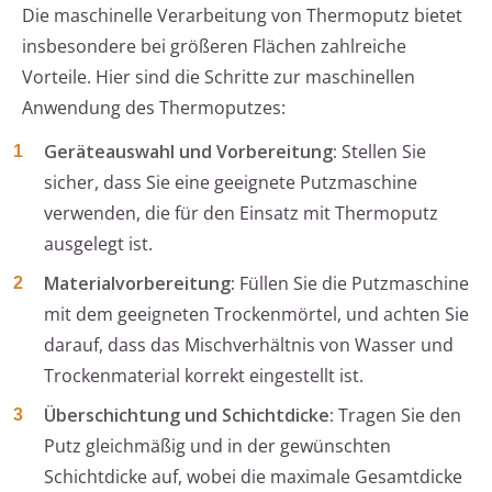
Die maschinelle Verarbeitung von Thermoputz bietet
insbesondere bei größeren Flächen zahlreiche
Vorteile. Hier sind die Schritte zur maschinellen
Anwendung des Thermoputzes:
Geräteauswahl und Vorbereitung:
Stellen Sie
sicher, dass Sie eine geeignete Putzmaschine
verwenden, die für den Einsatz mit Thermoputz
ausgelegt ist.
Materialvorbereitung:
Füllen Sie die Putzmaschine
mit dem geeigneten Trockenmörtel, und achten Sie
darauf, dass das Mischverhältnis von Wasser und
Trockenmaterial korrekt eingestellt ist.
Überschichtung und Schichtdicke:
Tragen Sie den
Putz gleichmäßig und in der gewünschten
Schichtdicke auf, wobei die maximale Gesamtdicke