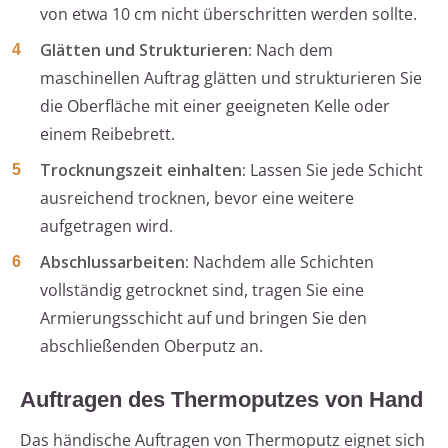
von etwa 10 cm nicht überschritten werden sollte.
Glätten und Strukturieren:
Nach dem
maschinellen Auftrag glätten und strukturieren Sie
die Oberfläche mit einer geeigneten Kelle oder
einem Reibebrett.
Trocknungszeit einhalten:
Lassen Sie jede Schicht
ausreichend trocknen, bevor eine weitere
aufgetragen wird.
Abschlussarbeiten:
Nachdem alle Schichten
vollständig getrocknet sind, tragen Sie eine
Armierungsschicht auf und bringen Sie den
abschließenden Oberputz an.
Auftragen des Thermoputzes von Hand
Das händische Auftragen von Thermoputz eignet sich