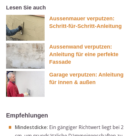
Lesen Sie auch
Aussenmauer verputzen:
Schritt-für-Schritt-Anleitung
Aussenwand verputzen:
Anleitung für eine perfekte
Fassade
Garage verputzen: Anleitung
für innen & außen
Empfehlungen
Mindestdicke:
Ein gängiger Richtwert liegt bei 2
cm, um grundsätzliche Dämmeigenschaften zu