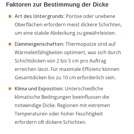
Faktoren zur Bestimmung der Dicke
Art des Untergrunds:
Poröse oder unebene
Oberflächen erfordern meist dickere Schichten,
um eine stabile Abdeckung zu gewährleisten.
Dämmeigenschaften:
Thermoputze sind auf
Wärmeleitfähigkeiten optimiert, was sich durch
Schichtdicken von 2 bis 5 cm pro Auftrag
erreichen lässt. Für maximale Effizienz können
Gesamtdicken bis zu 10 cm erforderlich sein.
Klima und Exposition:
Unterschiedliche
klimatische Bedingungen beeinflussen die
notwendige Dicke. Regionen mit extremen
Temperaturen oder hoher Feuchtigkeit
erfordern oft dickere Schichten.