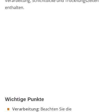
Verarbeitung, Schichtdicke und Trocknungszeiten
enthalten.
Wichtige Punkte
Verarbeitung:
Beachten Sie die