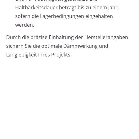
Haltbarkeitsdauer beträgt bis zu einem Jahr,
sofern die Lagerbedingungen eingehalten
werden.
Durch die präzise Einhaltung der Herstellerangaben
sichern Sie die optimale Dämmwirkung und
Langlebigkeit Ihres Projekts.