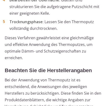
Bearbeiten der Oberfläche:
Glätten und
strukturieren Sie die aufgetragene Putzschicht mit
einer geeigneten Kelle.
Trocknungsphase:
Lassen Sie den Thermoputz
vollständig durchtrocknen.
Dieses Verfahren gewährleistet eine gleichmäßige
und effektive Anwendung des Thermoputzes, um
optimale Dämm- und Schutzeigenschaften zu
erreichen.
Beachten Sie die Herstellerangaben
Bei der Anwendung von Thermoputz ist es
entscheidend, die Anweisungen des jeweiligen
Herstellers zu berücksichtigen. Diese finden Sie in den
Produktdatenblättern, die wichtige Angaben zur