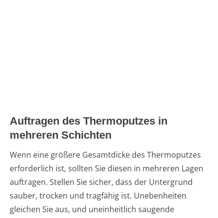
Auftragen des Thermoputzes in
mehreren Schichten
Wenn eine größere Gesamtdicke des Thermoputzes
erforderlich ist, sollten Sie diesen in mehreren Lagen
auftragen. Stellen Sie sicher, dass der Untergrund
sauber, trocken und tragfähig ist. Unebenheiten
gleichen Sie aus, und uneinheitlich saugende