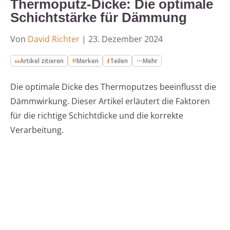
Thermoputz-Dicke: Die optimale
Schichtstärke für Dämmung
Von
David Richter
|
23. Dezember 2024
Artikel zitieren
Merken
Teilen
Mehr
Die optimale Dicke des Thermoputzes beeinflusst die
Dämmwirkung. Dieser Artikel erläutert die Faktoren
für die richtige Schichtdicke und die korrekte
Verarbeitung.