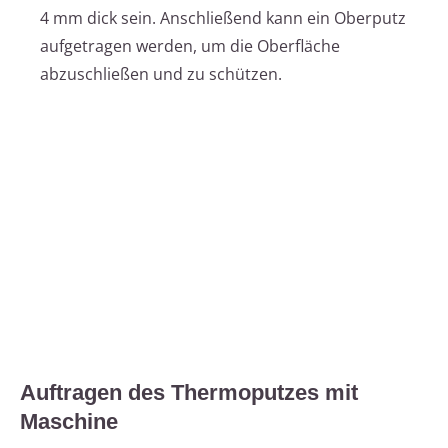
4 mm dick sein. Anschließend kann ein Oberputz
aufgetragen werden, um die Oberfläche
abzuschließen und zu schützen.
Auftragen des Thermoputzes mit
Maschine