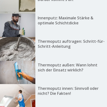
Innenputz: Maximale Stärke &
optimale Schichtdicke
Thermoputz auftragen: Schritt-für-
Schritt-Anleitung
Thermoputz außen: Wann lohnt
sich der Einsatz wirklich?
Thermoputz innen: Sinnvoll oder
nicht? Die Fakten!