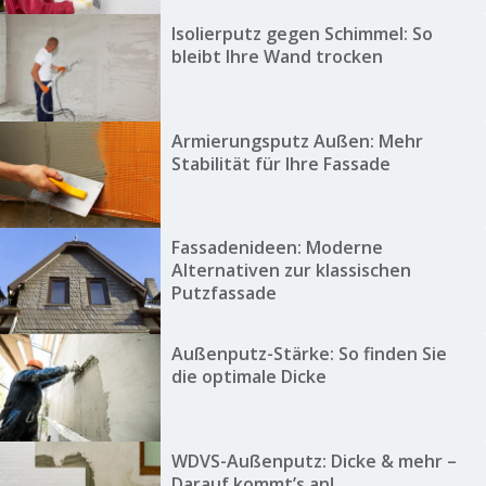
Isolierputz gegen Schimmel: So
bleibt Ihre Wand trocken
Armierungsputz Außen: Mehr
Stabilität für Ihre Fassade
Fassadenideen: Moderne
Alternativen zur klassischen
Putzfassade
Außenputz-Stärke: So finden Sie
die optimale Dicke
WDVS-Außenputz: Dicke & mehr –
Darauf kommt’s an!