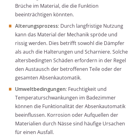
Brüche im Material, die die Funktion
beeinträchtigen könnten.
Alterungsprozess:
Durch langfristige Nutzung
kann das Material der Mechanik spröde und
rissig werden. Dies betrifft sowohl die Dämpfer
als auch die Halterungen und Scharniere. Solche
altersbedingten Schäden erfordern in der Regel
den Austausch der betroffenen Teile oder der
gesamten Absenkautomatik.
Umweltbedingungen:
Feuchtigkeit und
Temperaturschwankungen im Badezimmer
können die Funktionalität der Absenkautomatik
beeinflussen. Korrosion oder Aufquellen der
Materialien durch Nässe sind häufige Ursachen
für einen Ausfall.