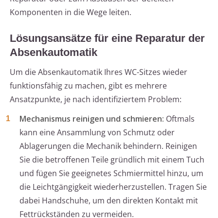
Komponenten in die Wege leiten.
Lösungsansätze für eine Reparatur der
Absenkautomatik
Um die Absenkautomatik Ihres WC-Sitzes wieder
funktionsfähig zu machen, gibt es mehrere
Ansatzpunkte, je nach identifiziertem Problem:
Mechanismus reinigen und schmieren:
Oftmals
kann eine Ansammlung von Schmutz oder
Ablagerungen die Mechanik behindern. Reinigen
Sie die betroffenen Teile gründlich mit einem Tuch
und fügen Sie geeignetes Schmiermittel hinzu, um
die Leichtgängigkeit wiederherzustellen. Tragen Sie
dabei Handschuhe, um den direkten Kontakt mit
Fettrückständen zu vermeiden.