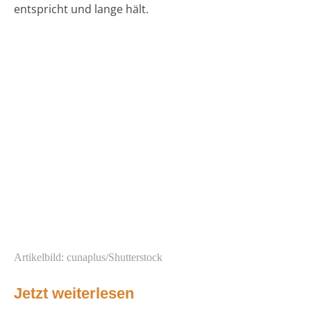
entspricht und lange hält.
Artikelbild: cunaplus/Shutterstock
Jetzt weiterlesen