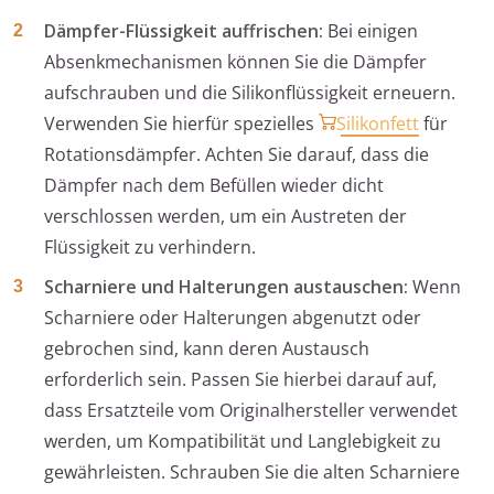
Dämpfer-Flüssigkeit auffrischen:
Bei einigen
Absenkmechanismen können Sie die Dämpfer
aufschrauben und die Silikonflüssigkeit erneuern.
Verwenden Sie hierfür spezielles
Silikonfett
für
Rotationsdämpfer. Achten Sie darauf, dass die
Dämpfer nach dem Befüllen wieder dicht
verschlossen werden, um ein Austreten der
Flüssigkeit zu verhindern.
Scharniere und Halterungen austauschen:
Wenn
Scharniere oder Halterungen abgenutzt oder
gebrochen sind, kann deren Austausch
erforderlich sein. Passen Sie hierbei darauf auf,
dass Ersatzteile vom Originalhersteller verwendet
werden, um Kompatibilität und Langlebigkeit zu
gewährleisten. Schrauben Sie die alten Scharniere