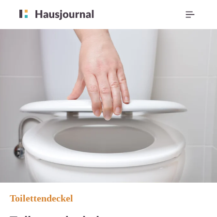
Toilettendeckel