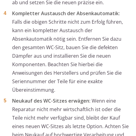
ab und setzen Sie die neuen präzise ein.
Kompletter Austausch der Absenkautomatik:
Falls die obigen Schritte nicht zum Erfolg führen,
kann ein kompletter Austausch der
Absenkautomatik nötig sein. Entfernen Sie dazu
den gesamten WC-Sitz, bauen Sie die defekten
Dämpfer aus und installieren Sie die neuen
Komponenten. Beachten Sie hierbei die
Anweisungen des Herstellers und prüfen Sie die
Seriennummer der Teile für eine exakte
Übereinstimmung.
Neukauf des WC-Sitzes erwägen:
Wenn eine
Reparatur nicht mehr wirtschaftlich ist oder die
Teile nicht mehr verfügbar sind, bleibt der Kauf
eines neuen WC-Sitzes als letzte Option. Achten Sie
beim Neukauf auf hochwertige Verarbeitung und