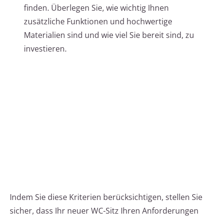
finden. Überlegen Sie, wie wichtig Ihnen
zusätzliche Funktionen und hochwertige
Materialien sind und wie viel Sie bereit sind, zu
investieren.
Indem Sie diese Kriterien berücksichtigen, stellen Sie
sicher, dass Ihr neuer WC-Sitz Ihren Anforderungen