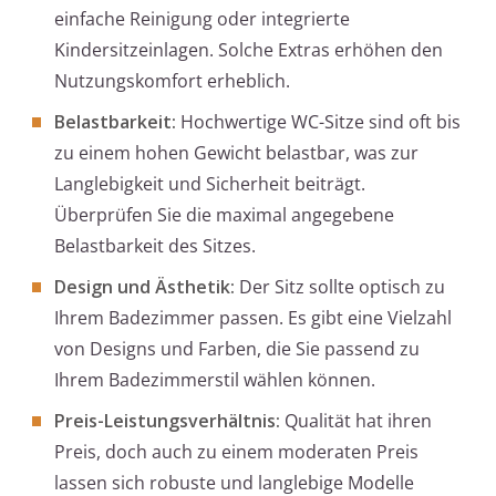
einfache Reinigung oder integrierte
Kindersitzeinlagen. Solche Extras erhöhen den
Nutzungskomfort erheblich.
Belastbarkeit:
Hochwertige WC-Sitze sind oft bis
zu einem hohen Gewicht belastbar, was zur
Langlebigkeit und Sicherheit beiträgt.
Überprüfen Sie die maximal angegebene
Belastbarkeit des Sitzes.
Design und Ästhetik:
Der Sitz sollte optisch zu
Ihrem Badezimmer passen. Es gibt eine Vielzahl
von Designs und Farben, die Sie passend zu
Ihrem Badezimmerstil wählen können.
Preis-Leistungsverhältnis:
Qualität hat ihren
Preis, doch auch zu einem moderaten Preis
lassen sich robuste und langlebige Modelle