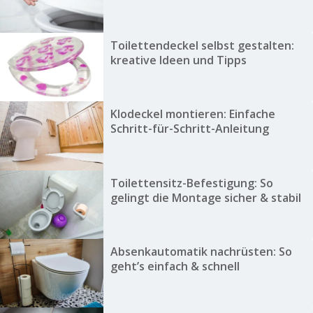
Toilettendeckel selbst gestalten:
kreative Ideen und Tipps
Klodeckel montieren: Einfache
Schritt-für-Schritt-Anleitung
Toilettensitz-Befestigung: So
gelingt die Montage sicher & stabil
Absenkautomatik nachrüsten: So
geht’s einfach & schnell