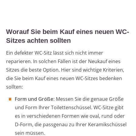
Worauf Sie beim Kauf eines neuen WC-
Sitzes achten sollten
Ein defekter WC-Sitz lässt sich nicht immer
reparieren. In solchen Fällen ist der Neukauf eines
Sitzes die beste Option. Hier sind wichtige Kriterien,
die Sie beim Kauf eines neuen WC-Sitzes bedenken
sollten:
Form und Größe:
Messen Sie die genaue Größe
und Form Ihrer Toilettenschüssel. WC-Sitze gibt
es in verschiedenen Formen wie oval, rund oder
D-Form, die passgenau zu Ihrer Keramikschüssel
sein müssen.