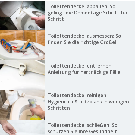
Toilettendeckel abbauen: So
gelingt die Demontage Schritt für
Schritt
Toilettendeckel ausmessen: So
finden Sie die richtige Größe!
Toilettendeckel entfernen:
Anleitung für hartnäckige Fälle
Toilettendeckel reinigen:
Hygienisch & blitzblank in wenigen
Schritten
Toilettendeckel schließen: So
schützen Sie Ihre Gesundheit