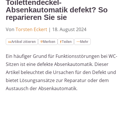
Toilettendeckel-
Absenkautomatik defekt? So
reparieren Sie sie
Von
Torsten Eckert
|
18. August 2024
Artikel zitieren
Merken
Teilen
Mehr
Ein häufiger Grund für Funktionsstörungen bei WC-
Sitzen ist eine defekte Absenkautomatik. Dieser
Artikel beleuchtet die Ursachen für den Defekt und
bietet Lösungsansätze zur Reparatur oder dem
Austausch der Absenkautomatik.