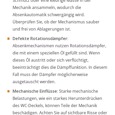
Schmutz oder eine klebrige Masse in der
Mechanik ansammeln, wodurch die
Absenkautomatik schwergängig wird.
Überprüfen Sie, ob der Mechanismus sauber
und frei von Ablagerungen ist.
Defekte Rotationsdämpfer:
Absenkmechanismen nutzen Rotationsdämpfer,
die mit einem speziellen Öl gefüllt sind. Wenn
dieses Öl austritt oder sich verflüchtigt,
beeinträchtigt dies die Dämpffunktion. In diesem
Fall muss der Dämpfer möglicherweise
ausgetauscht werden.
Mechanische Einflüsse:
Starke mechanische
Belastungen, wie ein starkes Herunterdrücken
des WC-Deckels, können Teile der Mechanik
beschädigen. Achten Sie auf sichtbare Risse oder