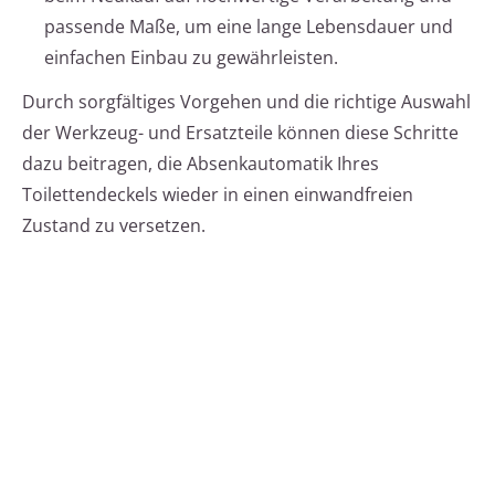
passende Maße, um eine lange Lebensdauer und
einfachen Einbau zu gewährleisten.
Durch sorgfältiges Vorgehen und die richtige Auswahl
der Werkzeug- und Ersatzteile können diese Schritte
dazu beitragen, die Absenkautomatik Ihres
Toilettendeckels wieder in einen einwandfreien
Zustand zu versetzen.