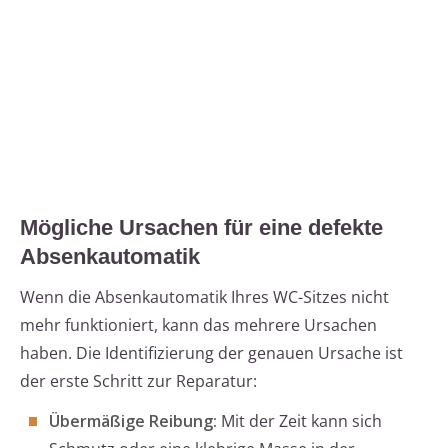
Mögliche Ursachen für eine defekte
Absenkautomatik
Wenn die Absenkautomatik Ihres WC-Sitzes nicht
mehr funktioniert, kann das mehrere Ursachen
haben. Die Identifizierung der genauen Ursache ist
der erste Schritt zur Reparatur:
Übermäßige Reibung:
Mit der Zeit kann sich