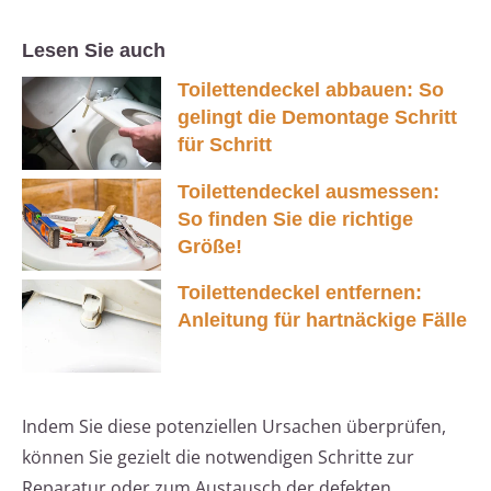
Lesen Sie auch
Toilettendeckel abbauen: So
gelingt die Demontage Schritt
für Schritt
Toilettendeckel ausmessen:
So finden Sie die richtige
Größe!
Toilettendeckel entfernen:
Anleitung für hartnäckige Fälle
Indem Sie diese potenziellen Ursachen überprüfen,
können Sie gezielt die notwendigen Schritte zur
Reparatur oder zum Austausch der defekten