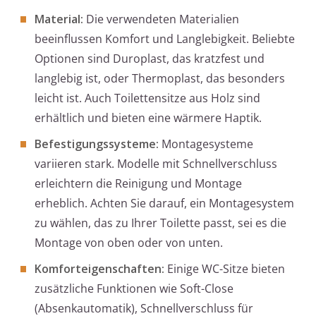
Material:
Die verwendeten Materialien
beeinflussen Komfort und Langlebigkeit. Beliebte
Optionen sind Duroplast, das kratzfest und
langlebig ist, oder Thermoplast, das besonders
leicht ist. Auch Toilettensitze aus Holz sind
erhältlich und bieten eine wärmere Haptik.
Befestigungssysteme:
Montagesysteme
variieren stark. Modelle mit Schnellverschluss
erleichtern die Reinigung und Montage
erheblich. Achten Sie darauf, ein Montagesystem
zu wählen, das zu Ihrer Toilette passt, sei es die
Montage von oben oder von unten.
Komforteigenschaften:
Einige WC-Sitze bieten
zusätzliche Funktionen wie Soft-Close
(Absenkautomatik), Schnellverschluss für