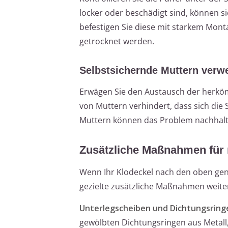
locker oder beschädigt sind, können s
befestigen Sie diese mit starkem Monta
getrocknet werden.
Selbstsichernde Muttern verw
Erwägen Sie den Austausch der herkö
von Muttern verhindert, dass sich die
Muttern können das Problem nachhaltig
Zusätzliche Maßnahmen für m
Wenn Ihr Klodeckel nach den oben gen
gezielte zusätzliche Maßnahmen weite
Unterlegscheiben und Dichtungsring
gewölbten Dichtungsringen aus Metall