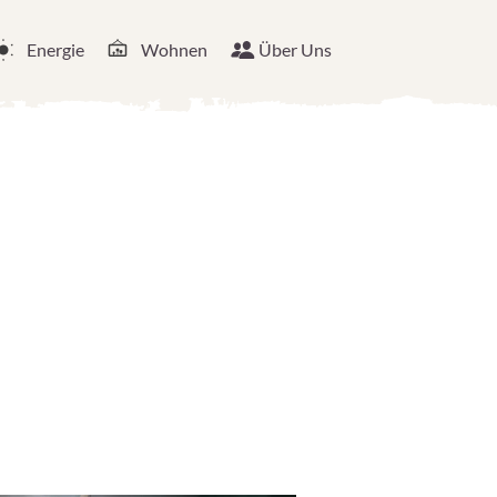
Energie
Wohnen
Über Uns