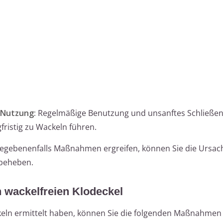
 Nutzung:
Regelmäßige Benutzung und unsanftes Schließen
fristig zu Wackeln führen.
gegebenenfalls Maßnahmen ergreifen, können Sie die Ursach
 beheben.
 wackelfreien Klodeckel
eln ermittelt haben, können Sie die folgenden Maßnahmen 