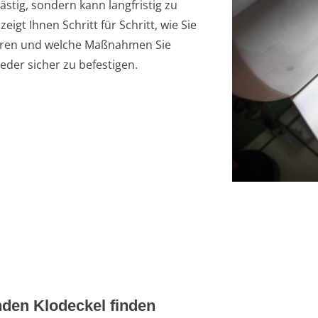
lästig, sondern kann langfristig zu
igt Ihnen Schritt für Schritt, wie Sie
zieren und welche Maßnahmen Sie
eder sicher zu befestigen.
nden Klodeckel finden