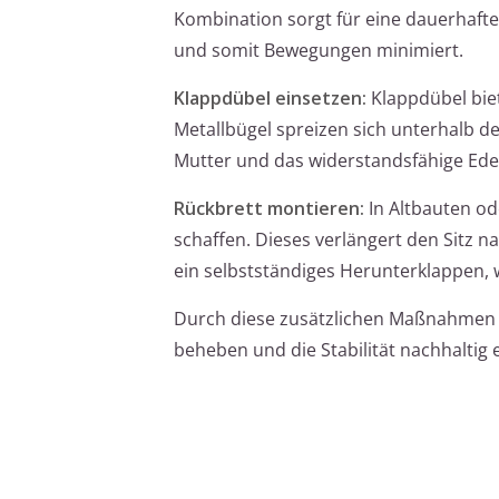
Kombination sorgt für eine dauerhafte
und somit Bewegungen minimiert.
Klappdübel einsetzen:
Klappdübel biet
Metallbügel spreizen sich unterhalb de
Mutter und das widerstandsfähige Edel
Rückbrett montieren:
In Altbauten od
schaffen. Dieses verlängert den Sitz 
ein selbstständiges Herunterklappen, wa
Durch diese zusätzlichen Maßnahmen k
beheben und die Stabilität nachhaltig