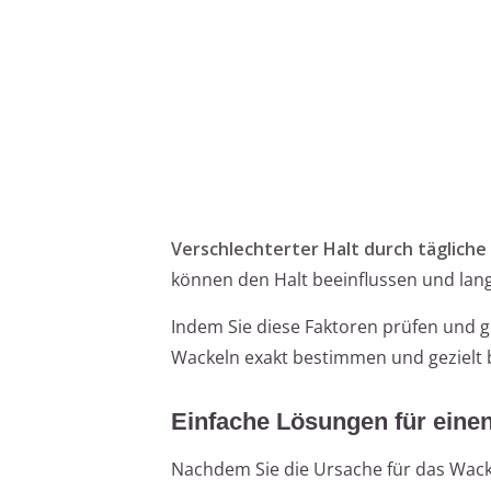
Verschlechterter Halt durch tägliche
können den Halt beeinflussen und lang
Indem Sie diese Faktoren prüfen und 
Wackeln exakt bestimmen und gezielt
Einfache Lösungen für einen
Nachdem Sie die Ursache für das Wack