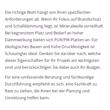
Die richtige Wahl hängt von Ihren spezifischen
Anforderungen ab. Wenn Ihr Fokus auf Brandschutz
und Schalldämmung liegt, ist Mineralwolle vorteilhaft.
Bei begrenztem Platz und Bedarf an hoher
Dämmwirkung bieten sich PUR/PIR-Platten an. Für
ökologisches Bauen und hohe Druckfestigkeit ist
Schaumglas ideal. Denken Sie darüber nach, welche
dieser Eigenschaften für Ihr Projekt am wichtigsten
sind und berücksichtigen Sie dabei auch Ihr Budget.
Für eine umfassende Beratung und fachkundige
Durchführung empfiehlt es sich, eine Fachkraft zu
Rate zu ziehen, die Ihnen bei der Planung und
Umsetzung helfen kann.