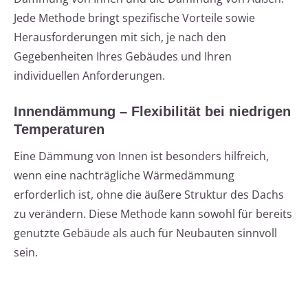
Jede Methode bringt spezifische Vorteile sowie
Herausforderungen mit sich, je nach den
Gegebenheiten Ihres Gebäudes und Ihren
individuellen Anforderungen.
Innendämmung – Flexibilität bei niedrigen
Temperaturen
Eine Dämmung von Innen ist besonders hilfreich,
wenn eine nachträgliche Wärmedämmung
erforderlich ist, ohne die äußere Struktur des Dachs
zu verändern. Diese Methode kann sowohl für bereits
genutzte Gebäude als auch für Neubauten sinnvoll
sein.