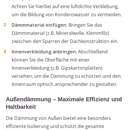
Achten Sie hierbei auf eine luftdichte Verklebung,
um die Bildung von Kondenswasser zu vermeiden.
Dämmmaterial einfügen:
Bringen Sie das
Dämmmaterial (z.B. Mineralwolle, Klemmfilz)
zwischen den Sparren der Dachkonstruktion ein.
Innenverkleidung anbringen:
Abschließend
können Sie die Oberfläche mit einer
Innenverkleidung (z.B. Gipskartonplatten)
versehen, um die Dämmung zu schützen und den
Innenraum optisch ansprechender zu gestalten.
Außendämmung – Maximale Effizienz und
Haltbarkeit
Die Dämmung von Außen bietet eine besonders
effiziente Isolierung und schützt die gesamte