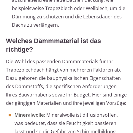
abschließend eine neue Dacheindeckung, wie
beispielsweise Trapezblech oder Wellblech, um die
Dämmung zu schützen und die Lebensdauer des
Dachs zu verlängern.
Welches Dämmmaterial ist das
richtige?
Die Wahl des passenden Dämmmaterials für Ihr
Trapezblechdach hängt von mehreren Faktoren ab.
Dazu gehören die bauphysikalischen Eigenschaften
des Dämmstoffs, die spezifischen Anforderungen
Ihres Bauvorhabens sowie Ihr Budget. Hier sind einige
der gängigen Materialien und ihre jeweiligen Vorzüge:
Mineralwolle:
Mineralwolle ist diffusionsoffen,
was bedeutet, dass sie Feuchtigkeit passieren
lässt und so die Gefahr von Schimmelbildung