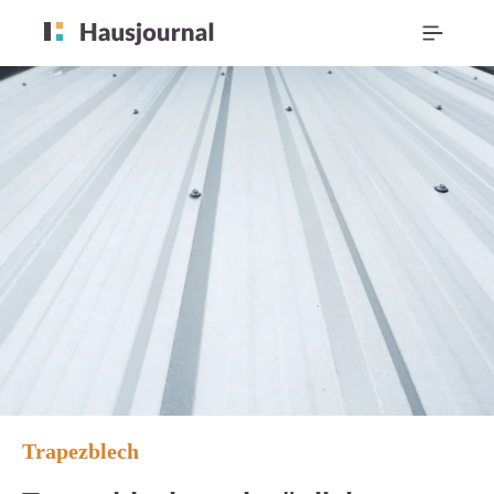
Trapezblech