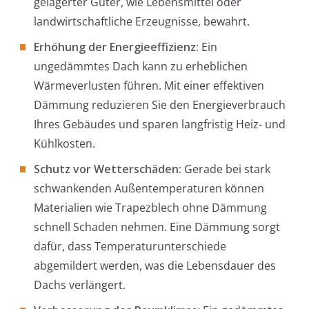
gelagerter Güter, wie Lebensmittel oder
landwirtschaftliche Erzeugnisse, bewahrt.
Erhöhung der Energieeffizienz:
Ein
ungedämmtes Dach kann zu erheblichen
Wärmeverlusten führen. Mit einer effektiven
Dämmung reduzieren Sie den Energieverbrauch
Ihres Gebäudes und sparen langfristig Heiz- und
Kühlkosten.
Schutz vor Wetterschäden:
Gerade bei stark
schwankenden Außentemperaturen können
Materialien wie Trapezblech ohne Dämmung
schnell Schaden nehmen. Eine Dämmung sorgt
dafür, dass Temperaturunterschiede
abgemildert werden, was die Lebensdauer des
Dachs verlängert.