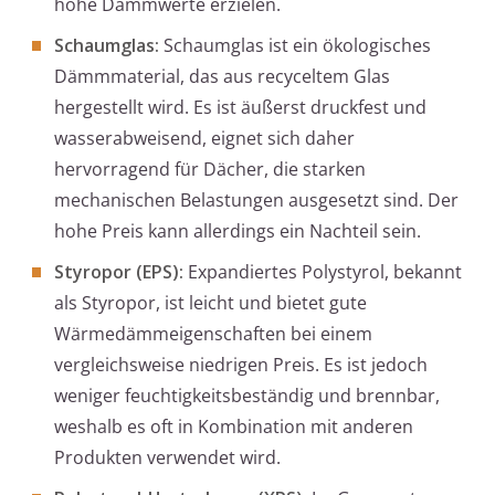
hohe Dämmwerte erzielen.
Schaumglas:
Schaumglas ist ein ökologisches
Dämmmaterial, das aus recyceltem Glas
hergestellt wird. Es ist äußerst druckfest und
wasserabweisend, eignet sich daher
hervorragend für Dächer, die starken
mechanischen Belastungen ausgesetzt sind. Der
hohe Preis kann allerdings ein Nachteil sein.
Styropor (EPS):
Expandiertes Polystyrol, bekannt
als Styropor, ist leicht und bietet gute
Wärmedämmeigenschaften bei einem
vergleichsweise niedrigen Preis. Es ist jedoch
weniger feuchtigkeitsbeständig und brennbar,
weshalb es oft in Kombination mit anderen
Produkten verwendet wird.