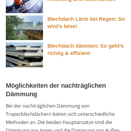
Blechdach Lärm bei Regen: So
wird’s leise!
Blechdach dämmen: So geht’s
richtig & effizient
Möglichkeiten der nachträglichen
Dämmung
Bei der nachträglichen Dämmung von
Trapezblechdächern bieten sich unterschiedliche
Methoden an. Die beiden Hauptansätze sind die
Dämmung von Innen und die Dämmung von Außen.