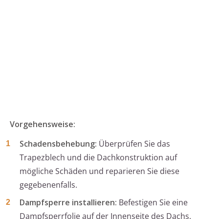
Vorgehensweise:
Schadensbehebung:
Überprüfen Sie das
Trapezblech und die Dachkonstruktion auf
mögliche Schäden und reparieren Sie diese
gegebenenfalls.
Dampfsperre installieren:
Befestigen Sie eine
Dampfsperrfolie auf der Innenseite des Dachs.