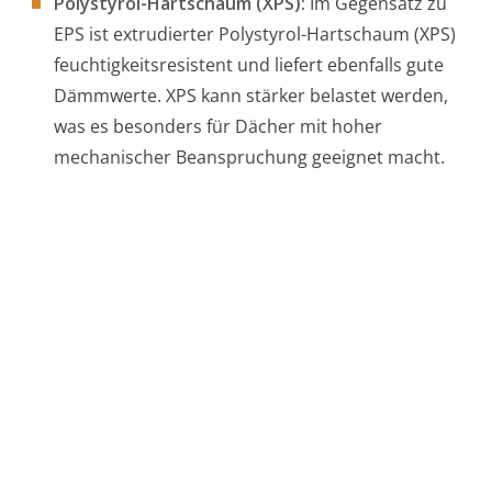
Polystyrol-Hartschaum (XPS):
Im Gegensatz zu
EPS ist extrudierter Polystyrol-Hartschaum (XPS)
feuchtigkeitsresistent und liefert ebenfalls gute
Dämmwerte. XPS kann stärker belastet werden,
was es besonders für Dächer mit hoher
mechanischer Beanspruchung geeignet macht.