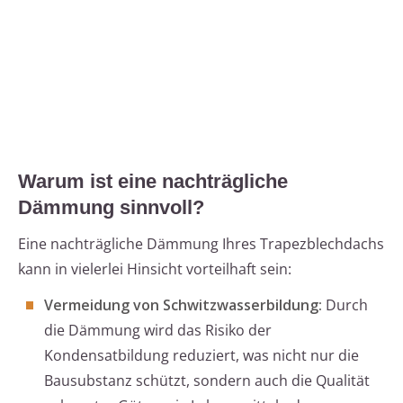
Warum ist eine nachträgliche
Dämmung sinnvoll?
Eine nachträgliche Dämmung Ihres Trapezblechdachs
kann in vielerlei Hinsicht vorteilhaft sein:
Vermeidung von Schwitzwasserbildung:
Durch
die Dämmung wird das Risiko der
Kondensatbildung reduziert, was nicht nur die
Bausubstanz schützt, sondern auch die Qualität