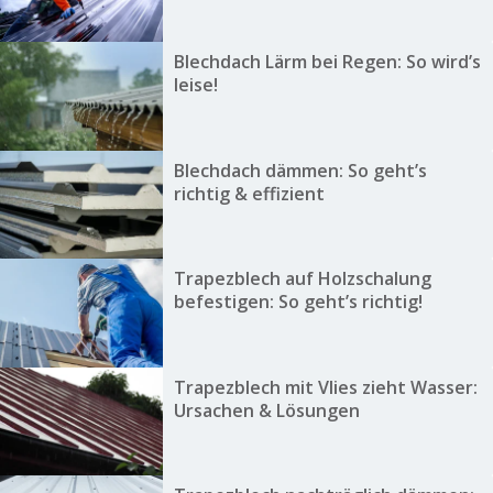
Blechdach Lärm bei Regen: So wird’s
leise!
Blechdach dämmen: So geht’s
richtig & effizient
Trapezblech auf Holzschalung
befestigen: So geht’s richtig!
Trapezblech mit Vlies zieht Wasser:
Ursachen & Lösungen