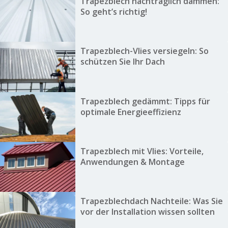
Trapezblech nachträglich dämmen:
So geht’s richtig!
Trapezblech-Vlies versiegeln: So
schützen Sie Ihr Dach
Trapezblech gedämmt: Tipps für
optimale Energieeffizienz
Trapezblech mit Vlies: Vorteile,
Anwendungen & Montage
Trapezblechdach Nachteile: Was Sie
vor der Installation wissen sollten