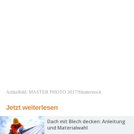
Artikelbild: MASTER PHOTO 2017/Shutterstock
Jetzt weiterlesen
Dach mit Blech decken: Anleitung
und Materialwahl