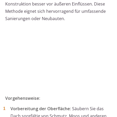
Konstruktion besser vor äußeren Einflüssen. Diese
Methode eignet sich hervorragend für umfassende
Sanierungen oder Neubauten.
Vorgehensweise:
Vorbereitung der Oberfläche:
Säubern Sie das
Dach sorgfältig von Schmutz, Moos und anderen