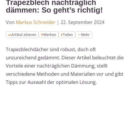
Trapezblech nachträglich
dämmen: So geht’s richtig!
Von
Markus Schneider
|
22. September 2024
Artikel zitieren
Merken
Teilen
Mehr
Trapezblechdächer sind robust, doch oft
unzureichend gedämmt. Dieser Artikel beleuchtet die
Vorteile einer nachträglichen Dämmung, stellt
verschiedene Methoden und Materialien vor und gibt
Tipps zur Auswahl der optimalen Lösung.