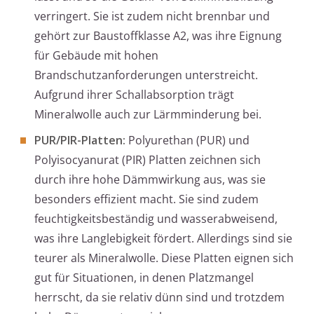
verringert. Sie ist zudem nicht brennbar und
gehört zur Baustoffklasse A2, was ihre Eignung
für Gebäude mit hohen
Brandschutzanforderungen unterstreicht.
Aufgrund ihrer Schallabsorption trägt
Mineralwolle auch zur Lärmminderung bei.
PUR/PIR-Platten:
Polyurethan (PUR) und
Polyisocyanurat (PIR) Platten zeichnen sich
durch ihre hohe Dämmwirkung aus, was sie
besonders effizient macht. Sie sind zudem
feuchtigkeitsbeständig und wasserabweisend,
was ihre Langlebigkeit fördert. Allerdings sind sie
teurer als Mineralwolle. Diese Platten eignen sich
gut für Situationen, in denen Platzmangel
herrscht, da sie relativ dünn sind und trotzdem