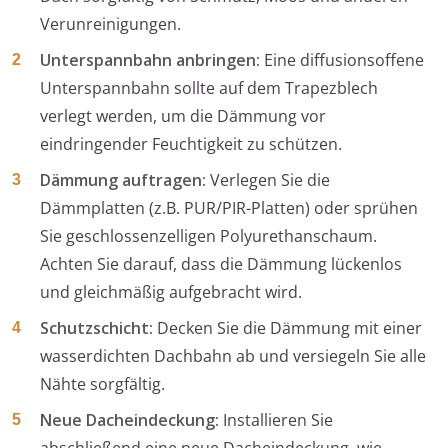
Verunreinigungen.
Unterspannbahn anbringen:
Eine diffusionsoffene
Unterspannbahn sollte auf dem Trapezblech
verlegt werden, um die Dämmung vor
eindringender Feuchtigkeit zu schützen.
Dämmung auftragen:
Verlegen Sie die
Dämmplatten (z.B. PUR/PIR-Platten) oder sprühen
Sie geschlossenzelligen Polyurethanschaum.
Achten Sie darauf, dass die Dämmung lückenlos
und gleichmäßig aufgebracht wird.
Schutzschicht:
Decken Sie die Dämmung mit einer
wasserdichten Dachbahn ab und versiegeln Sie alle
Nähte sorgfältig.
Neue Dacheindeckung:
Installieren Sie