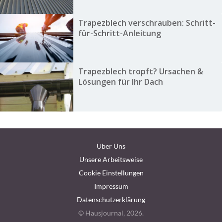
Trapezblech verschrauben: Schritt-
für-Schritt-Anleitung
Trapezblech tropft? Ursachen &
Lösungen für Ihr Dach
Über Uns
Unsere Arbeitsweise
Cookie Einstellungen
Impressum
Datenschutzerklärung
© Hausjournal, 2026.