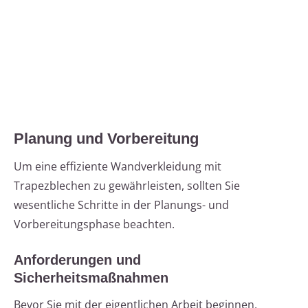
Planung und Vorbereitung
Um eine effiziente Wandverkleidung mit
Trapezblechen zu gewährleisten, sollten Sie
wesentliche Schritte in der Planungs- und
Vorbereitungsphase beachten.
Anforderungen und
Sicherheitsmaßnahmen
Bevor Sie mit der eigentlichen Arbeit beginnen,