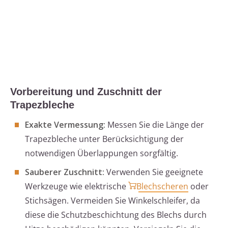
Vorbereitung und Zuschnitt der
Trapezbleche
Exakte Vermessung:
Messen Sie die Länge der
Trapezbleche unter Berücksichtigung der
notwendigen Überlappungen sorgfältig.
Sauberer Zuschnitt:
Verwenden Sie geeignete
Werkzeuge wie elektrische
Blechscheren
oder
Stichsägen. Vermeiden Sie Winkelschleifer, da
diese die Schutzbeschichtung des Blechs durch