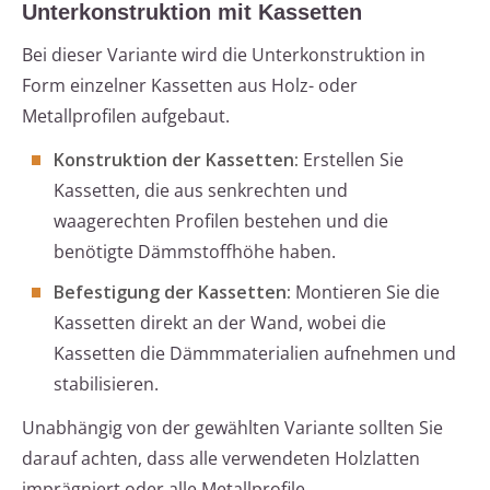
Unterkonstruktion mit Kassetten
Bei dieser Variante wird die Unterkonstruktion in
Form einzelner Kassetten aus Holz- oder
Metallprofilen aufgebaut.
Konstruktion der Kassetten:
Erstellen Sie
Kassetten, die aus senkrechten und
waagerechten Profilen bestehen und die
benötigte Dämmstoffhöhe haben.
Befestigung der Kassetten:
Montieren Sie die
Kassetten direkt an der Wand, wobei die
Kassetten die Dämmmaterialien aufnehmen und
stabilisieren.
Unabhängig von der gewählten Variante sollten Sie
darauf achten, dass alle verwendeten Holzlatten
imprägniert oder alle Metallprofile