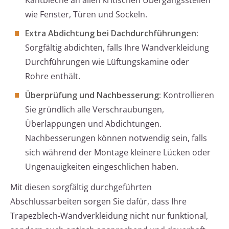
Kantbleche an allen kritischen Übergangsstellen
wie Fenster, Türen und Sockeln.
Extra Abdichtung bei Dachdurchführungen:
Sorgfältig abdichten, falls Ihre Wandverkleidung
Durchführungen wie Lüftungskamine oder
Rohre enthält.
Überprüfung und Nachbesserung:
Kontrollieren
Sie gründlich alle Verschraubungen,
Überlappungen und Abdichtungen.
Nachbesserungen können notwendig sein, falls
sich während der Montage kleinere Lücken oder
Ungenauigkeiten eingeschlichen haben.
Mit diesen sorgfältig durchgeführten
Abschlussarbeiten sorgen Sie dafür, dass Ihre
Trapezblech-Wandverkleidung nicht nur funktional,