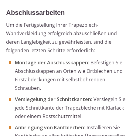
Abschlussarbeiten
Um die Fertigstellung Ihrer Trapezblech-
Wandverkleidung erfolgreich abzuschließen und
deren Langlebigkeit zu gewährleisten, sind die
folgenden letzten Schritte erforderlich:
Montage der Abschlusskappen:
Befestigen Sie
Abschlusskappen an Orten wie Ortblechen und
Firstabdeckungen mit selbstbohrenden
Schrauben.
Versiegelung der Schnittkanten:
Versiegeln Sie
jede Schnittkante der Trapezbleche mit Klarlack
oder einem Rostschutzmittel.
Anbringung von Kantblechen:
Installieren Sie