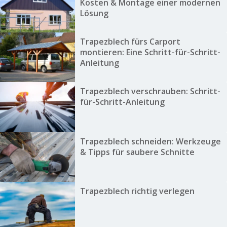
Kosten & Montage einer modernen
Lösung
Trapezblech fürs Carport
montieren: Eine Schritt-für-Schritt-
Anleitung
Trapezblech verschrauben: Schritt-
für-Schritt-Anleitung
Trapezblech schneiden: Werkzeuge
& Tipps für saubere Schnitte
Trapezblech richtig verlegen