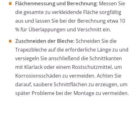
Flächenmessung und Berechnung:
Messen Sie
die gesamte zu verkleidende Fläche sorgfältig
aus und lassen Sie bei der Berechnung etwa 10
% für Überlappungen und Verschnitt ein.
Zuschneiden der Bleche:
Schneiden Sie die
Trapezbleche auf die erforderliche Länge zu und
versiegeln Sie anschließend die Schnittkanten
mit Klarlack oder einem Rostschutzmittel, um
Korrosionsschäden zu vermeiden. Achten Sie
darauf, saubere Schnittflächen zu erzeugen, um
später Probleme bei der Montage zu vermeiden.