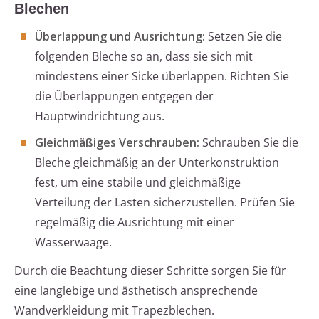
Blechen
Überlappung und Ausrichtung:
Setzen Sie die
folgenden Bleche so an, dass sie sich mit
mindestens einer Sicke überlappen. Richten Sie
die Überlappungen entgegen der
Hauptwindrichtung aus.
Gleichmäßiges Verschrauben:
Schrauben Sie die
Bleche gleichmäßig an der Unterkonstruktion
fest, um eine stabile und gleichmäßige
Verteilung der Lasten sicherzustellen. Prüfen Sie
regelmäßig die Ausrichtung mit einer
Wasserwaage.
Durch die Beachtung dieser Schritte sorgen Sie für
eine langlebige und ästhetisch ansprechende
Wandverkleidung mit Trapezblechen.