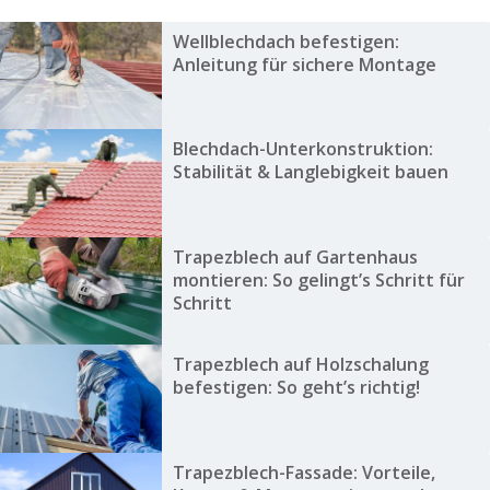
Wellblechdach befestigen:
Anleitung für sichere Montage
Blechdach-Unterkonstruktion:
Stabilität & Langlebigkeit bauen
Trapezblech auf Gartenhaus
montieren: So gelingt’s Schritt für
Schritt
Trapezblech auf Holzschalung
befestigen: So geht’s richtig!
Trapezblech-Fassade: Vorteile,