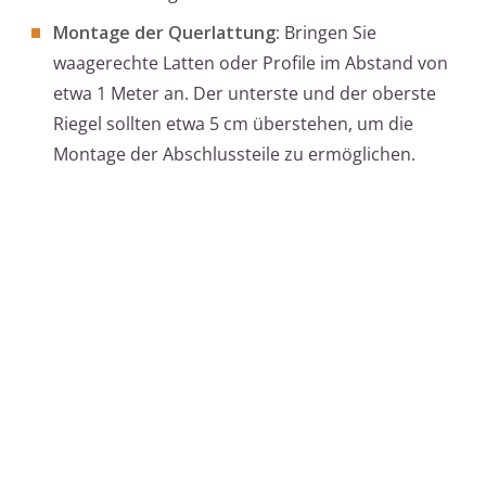
Montage der Querlattung:
Bringen Sie
waagerechte Latten oder Profile im Abstand von
etwa 1 Meter an. Der unterste und der oberste
Riegel sollten etwa 5 cm überstehen, um die
Montage der Abschlussteile zu ermöglichen.