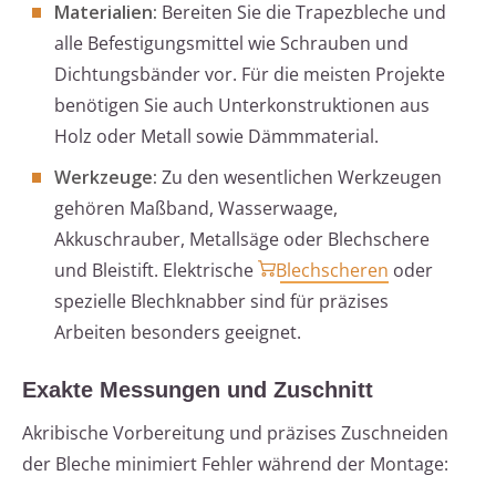
Materialien:
Bereiten Sie die Trapezbleche und
alle Befestigungsmittel wie Schrauben und
Dichtungsbänder vor. Für die meisten Projekte
benötigen Sie auch Unterkonstruktionen aus
Holz oder Metall sowie Dämmmaterial.
Werkzeuge:
Zu den wesentlichen Werkzeugen
gehören Maßband, Wasserwaage,
Akkuschrauber, Metallsäge oder Blechschere
und Bleistift. Elektrische
Blechscheren
oder
spezielle Blechknabber sind für präzises
Arbeiten besonders geeignet.
Exakte Messungen und Zuschnitt
Akribische Vorbereitung und präzises Zuschneiden
der Bleche minimiert Fehler während der Montage: