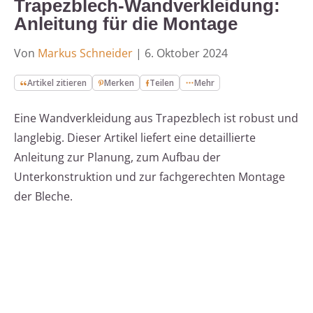
Trapezblech-Wandverkleidung:
Anleitung für die Montage
Von
Markus Schneider
|
6. Oktober 2024
Artikel zitieren
Merken
Teilen
Mehr
Eine Wandverkleidung aus Trapezblech ist robust und
langlebig. Dieser Artikel liefert eine detaillierte
Anleitung zur Planung, zum Aufbau der
Unterkonstruktion und zur fachgerechten Montage
der Bleche.