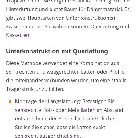
Trapezblechen. Sie sorgt für Stabilität, ermöglicht die
Hinterlüftung und bietet Raum für Dämmmaterial. Es
gibt zwei Hauptarten von Unterkonstruktionen,
zwischen denen Sie wählen können: Querlattung und
Kassetten.
Unterkonstruktion mit Querlattung
Diese Methode verwendet eine Kombination aus
senkrechten und waagerechten Latten oder Profilen,
die miteinander verbunden werden, um eine stabile
Trägerstruktur zu bilden.
Montage der Längslattung:
Befestigen Sie
senkrechte Holz- oder Metalllatten im Abstand
entsprechend der Breite der Trapezbleche.
Stellen Sie sicher, dass die Latten exakt
senkrecht ausgerichtet sind.