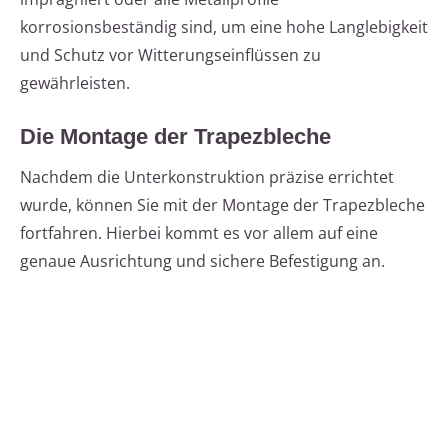
korrosionsbeständig sind, um eine hohe Langlebigkeit
und Schutz vor Witterungseinflüssen zu
gewährleisten.
Die Montage der Trapezbleche
Nachdem die Unterkonstruktion präzise errichtet
wurde, können Sie mit der Montage der Trapezbleche
fortfahren. Hierbei kommt es vor allem auf eine
genaue Ausrichtung und sichere Befestigung an.