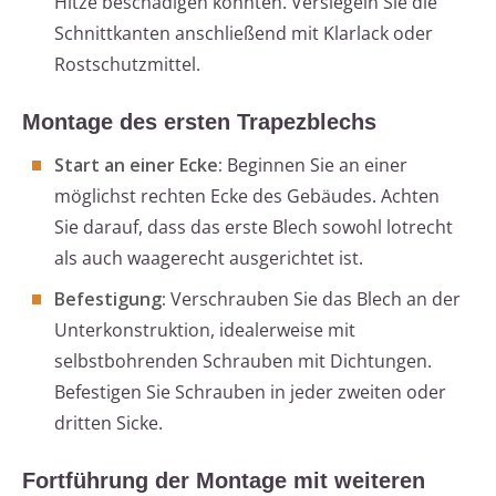
Hitze beschädigen könnten. Versiegeln Sie die
Schnittkanten anschließend mit Klarlack oder
Rostschutzmittel.
Montage des ersten Trapezblechs
Start an einer Ecke:
Beginnen Sie an einer
möglichst rechten Ecke des Gebäudes. Achten
Sie darauf, dass das erste Blech sowohl lotrecht
als auch waagerecht ausgerichtet ist.
Befestigung:
Verschrauben Sie das Blech an der
Unterkonstruktion, idealerweise mit
selbstbohrenden Schrauben mit Dichtungen.
Befestigen Sie Schrauben in jeder zweiten oder
dritten Sicke.
Fortführung der Montage mit weiteren