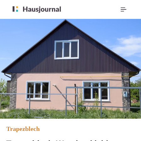
Trapezblech