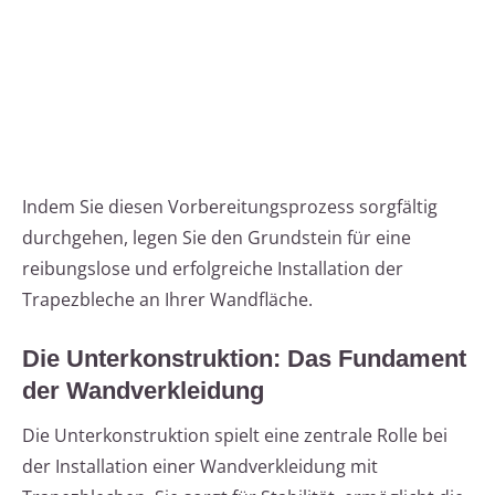
Indem Sie diesen Vorbereitungsprozess sorgfältig
durchgehen, legen Sie den Grundstein für eine
reibungslose und erfolgreiche Installation der
Trapezbleche an Ihrer Wandfläche.
Die Unterkonstruktion: Das Fundament
der Wandverkleidung
Die Unterkonstruktion spielt eine zentrale Rolle bei
der Installation einer Wandverkleidung mit