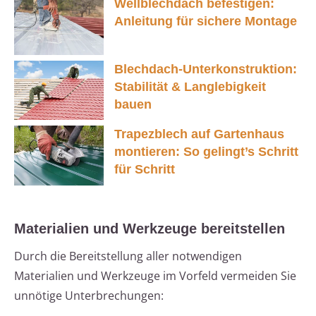
Wellblechdach befestigen:
Anleitung für sichere Montage
Blechdach-Unterkonstruktion:
Stabilität & Langlebigkeit
bauen
Trapezblech auf Gartenhaus
montieren: So gelingt’s Schritt
für Schritt
Materialien und Werkzeuge bereitstellen
Durch die Bereitstellung aller notwendigen
Materialien und Werkzeuge im Vorfeld vermeiden Sie
unnötige Unterbrechungen: