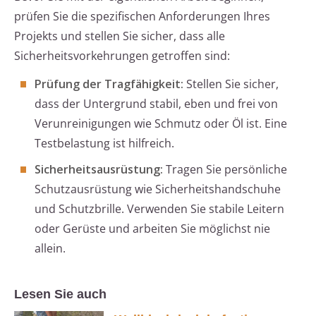
prüfen Sie die spezifischen Anforderungen Ihres
Projekts und stellen Sie sicher, dass alle
Sicherheitsvorkehrungen getroffen sind:
Prüfung der Tragfähigkeit:
Stellen Sie sicher,
dass der Untergrund stabil, eben und frei von
Verunreinigungen wie Schmutz oder Öl ist. Eine
Testbelastung ist hilfreich.
Sicherheitsausrüstung:
Tragen Sie persönliche
Schutzausrüstung wie Sicherheitshandschuhe
und Schutzbrille. Verwenden Sie stabile Leitern
oder Gerüste und arbeiten Sie möglichst nie
allein.
Lesen Sie auch